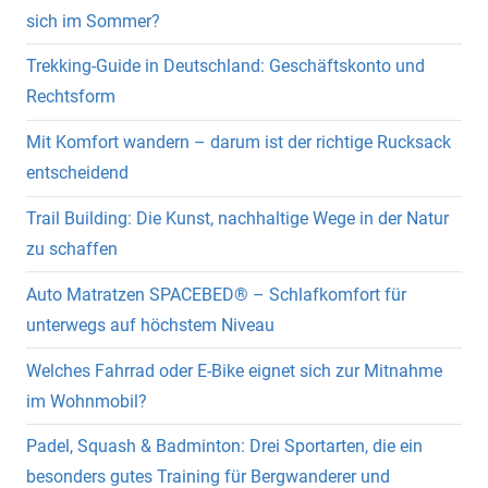
sich im Sommer?
Trekking-Guide in Deutschland: Geschäftskonto und
Rechtsform
Mit Komfort wandern – darum ist der richtige Rucksack
entscheidend
Trail Building: Die Kunst, nachhaltige Wege in der Natur
zu schaffen
Auto Matratzen SPACEBED® – Schlafkomfort für
unterwegs auf höchstem Niveau
Welches Fahrrad oder E-Bike eignet sich zur Mitnahme
im Wohnmobil?
Padel, Squash & Badminton: Drei Sportarten, die ein
besonders gutes Training für Bergwanderer und