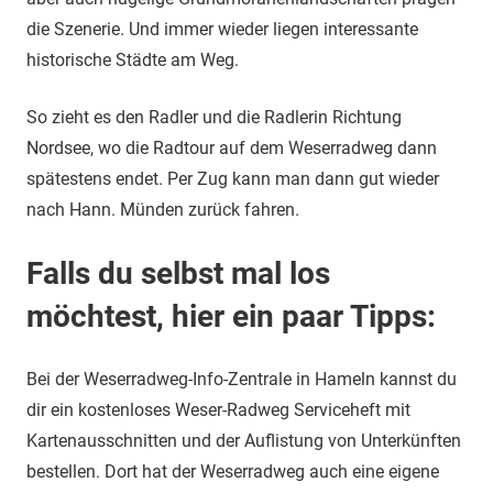
die Szenerie. Und immer wieder liegen interessante
historische Städte am Weg.
So zieht es den Radler und die Radlerin Richtung
Nordsee, wo die Radtour auf dem Weserradweg dann
spätestens endet. Per Zug kann man dann gut wieder
nach Hann. Münden zurück fahren.
Falls du selbst mal los
möchtest, hier ein paar Tipps:
Bei der Weserradweg-Info-Zentrale in Hameln kannst du
dir ein kostenloses Weser-Radweg Serviceheft mit
Kartenausschnitten und der Auflistung von Unterkünften
bestellen. Dort hat der Weserradweg auch eine eigene