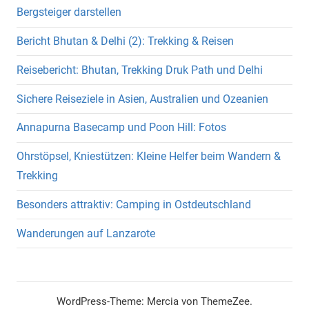
Bergsteiger darstellen
Bericht Bhutan & Delhi (2): Trekking & Reisen
Reisebericht: Bhutan, Trekking Druk Path und Delhi
Sichere Reiseziele in Asien, Australien und Ozeanien
Annapurna Basecamp und Poon Hill: Fotos
Ohrstöpsel, Kniestützen: Kleine Helfer beim Wandern &
Trekking
Besonders attraktiv: Camping in Ostdeutschland
Wanderungen auf Lanzarote
WordPress-Theme: Mercia von ThemeZee.