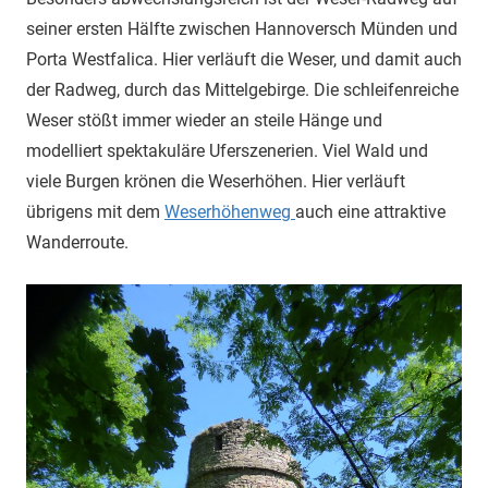
seiner ersten Hälfte zwischen Hannoversch Münden und
Porta Westfalica. Hier verläuft die Weser, und damit auch
der Radweg, durch das Mittelgebirge. Die schleifenreiche
Weser stößt immer wieder an steile Hänge und
modelliert spektakuläre Uferszenerien. Viel Wald und
viele Burgen krönen die Weserhöhen. Hier verläuft
übrigens mit dem
Weserhöhenweg
auch eine attraktive
Wanderroute.