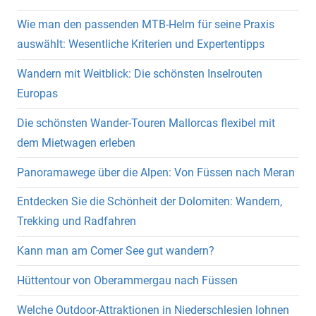
Wie man den passenden MTB-Helm für seine Praxis
auswählt: Wesentliche Kriterien und Expertentipps
Wandern mit Weitblick: Die schönsten Inselrouten
Europas
Die schönsten Wander-Touren Mallorcas flexibel mit
dem Mietwagen erleben
Panoramawege über die Alpen: Von Füssen nach Meran
Entdecken Sie die Schönheit der Dolomiten: Wandern,
Trekking und Radfahren
Kann man am Comer See gut wandern?
Hüttentour von Oberammergau nach Füssen
Welche Outdoor-Attraktionen in Niederschlesien lohnen