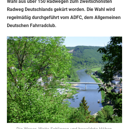
Wahl aus über 150 Radwegen zum zweitschönsten
Radweg Deutschlands gekürt worden. Die Wahl wird
regelmäßig durchgeführt vom ADFC, dem Allgemeinen
Deutschen Fahrradclub.