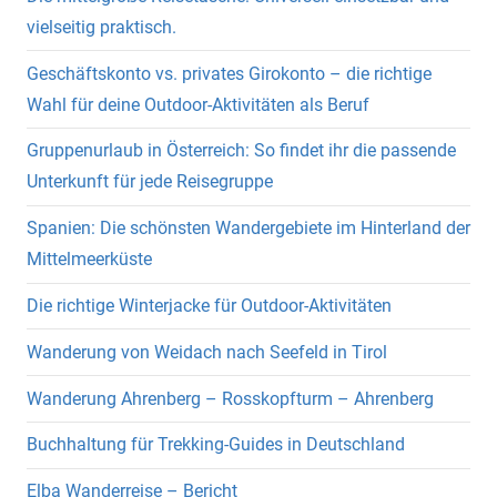
vielseitig praktisch.
Geschäftskonto vs. privates Girokonto – die richtige
Wahl für deine Outdoor-Aktivitäten als Beruf
Gruppenurlaub in Österreich: So findet ihr die passende
Unterkunft für jede Reisegruppe
Spanien: Die schönsten Wandergebiete im Hinterland der
Mittelmeerküste
Die richtige Winterjacke für Outdoor-Aktivitäten
Wanderung von Weidach nach Seefeld in Tirol
Wanderung Ahrenberg – Rosskopfturm – Ahrenberg
Buchhaltung für Trekking-Guides in Deutschland
Elba Wanderreise – Bericht