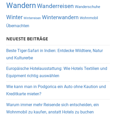
Wandern
Wanderreisen
Wanderschuhe
Winter
Winterwandern
Wohnmobil
Winterreisen
Übernachten
NEUESTE BEITRÄGE
Beste Tiger-Safari in Indien: Entdecke Wildtiere, Natur
und Kulturerbe
Europäische Hotelausstattung: Wie Hotels Textilien und
Equipment richtig auswählen
Wie kann man in Podgorica ein Auto ohne Kaution und
Kreditkarte mieten?
Warum immer mehr Reisende sich entscheiden, ein
Wohnmobil zu kaufen, anstatt Hotels zu buchen