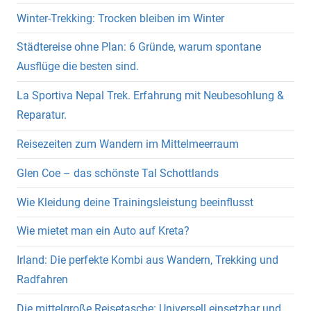
Winter-Trekking: Trocken bleiben im Winter
Städtereise ohne Plan: 6 Gründe, warum spontane
Ausflüge die besten sind.
La Sportiva Nepal Trek. Erfahrung mit Neubesohlung &
Reparatur.
Reisezeiten zum Wandern im Mittelmeerraum
Glen Coe – das schönste Tal Schottlands
Wie Kleidung deine Trainingsleistung beeinflusst
Wie mietet man ein Auto auf Kreta?
Irland: Die perfekte Kombi aus Wandern, Trekking und
Radfahren
Die mittelgroße Reisetasche: Universell einsetzbar und