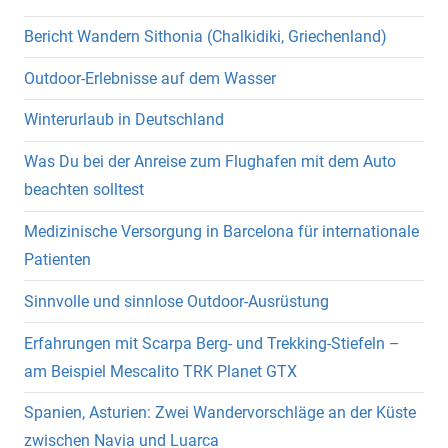
Bericht Wandern Sithonia (Chalkidiki, Griechenland)
Outdoor-Erlebnisse auf dem Wasser
Winterurlaub in Deutschland
Was Du bei der Anreise zum Flughafen mit dem Auto
beachten solltest
Medizinische Versorgung in Barcelona für internationale
Patienten
Sinnvolle und sinnlose Outdoor-Ausrüstung
Erfahrungen mit Scarpa Berg- und Trekking-Stiefeln –
am Beispiel Mescalito TRK Planet GTX
Spanien, Asturien: Zwei Wandervorschläge an der Küste
zwischen Navia und Luarca