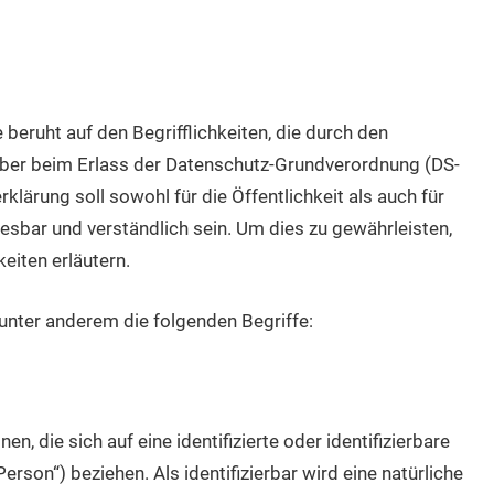
eruht auf den Begrifflichkeiten, die durch den
eber beim Erlass der Datenschutz-Grundverordnung (DS-
ärung soll sowohl für die Öffentlichkeit als auch für
sbar und verständlich sein. Um dies zu gewährleisten,
eiten erläutern.
unter anderem die folgenden Begriffe:
, die sich auf eine identifizierte oder identifizierbare
rson“) beziehen. Als identifizierbar wird eine natürliche