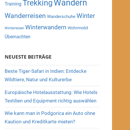
Wandern
Trekking
Training
Wanderreisen
Winter
Wanderschuhe
Winterwandern
Wohnmobil
Winterreisen
Übernachten
NEUESTE BEITRÄGE
Beste Tiger-Safari in Indien: Entdecke
Wildtiere, Natur und Kulturerbe
Europäische Hotelausstattung: Wie Hotels
Textilien und Equipment richtig auswählen
Wie kann man in Podgorica ein Auto ohne
Kaution und Kreditkarte mieten?