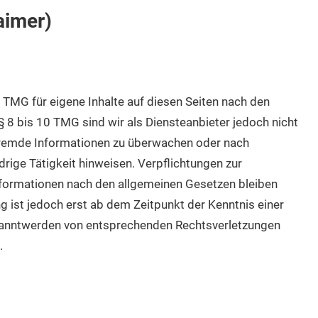
aimer)
 TMG für eigene Inhalte auf diesen Seiten nach den
 8 bis 10 TMG sind wir als Diensteanbieter jedoch nicht
 fremde Informationen zu überwachen oder nach
rige Tätigkeit hinweisen. Verpflichtungen zur
formationen nach den allgemeinen Gesetzen bleiben
g ist jedoch erst ab dem Zeitpunkt der Kenntnis einer
kanntwerden von entsprechenden Rechtsverletzungen
.