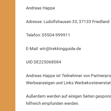
Andreas Happe
Adresse: Ludolfshausen 33, 37133 Friedland
Telefon: 05504-999911
E-Mail: wtr@trekkingguide.de
UID DE225068084
Andreas Happe ist Teilnehmer von Partnerpro
Werbeanzeigen und Links Werbekostenerstatt
Außerdem werden auf einigen Seiten gespons
hilfreich empfunden werden.