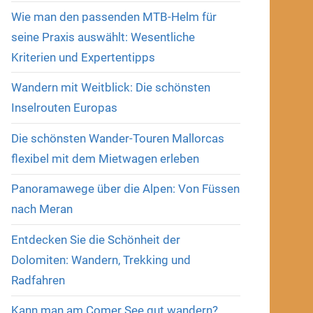
Wie man den passenden MTB-Helm für
seine Praxis auswählt: Wesentliche
Kriterien und Expertentipps
Wandern mit Weitblick: Die schönsten
Inselrouten Europas
Die schönsten Wander-Touren Mallorcas
flexibel mit dem Mietwagen erleben
Panoramawege über die Alpen: Von Füssen
nach Meran
Entdecken Sie die Schönheit der
Dolomiten: Wandern, Trekking und
Radfahren
Kann man am Comer See gut wandern?