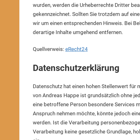
wurden, werden die Urheberrechte Dritter beac
gekennzeichnet. Sollten Sie trotzdem auf ei
wir um einen entsprechenden Hinweis. Bei B
derartige Inhalte umgehend entfernen.
Quellverweis:
eRecht24
Datenschutzerklärung
Datenschutz hat einen hohen Stellenwert für 
von Andreas Happe ist grundsätzlich ohne j
eine betroffene Person besondere Services m
Anspruch nehmen möchte, könnte jedoch eine
werden. Ist die Verarbeitung personenbezogen
Verarbeitung keine gesetzliche Grundlage, hol