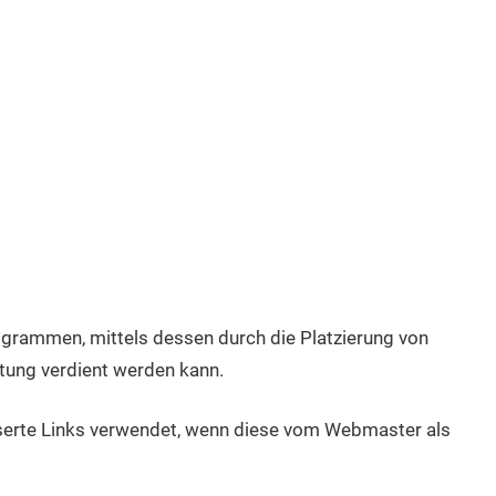
grammen, mittels dessen durch die Platzierung von
ung verdient werden kann.
erte Links verwendet, wenn diese vom Webmaster als