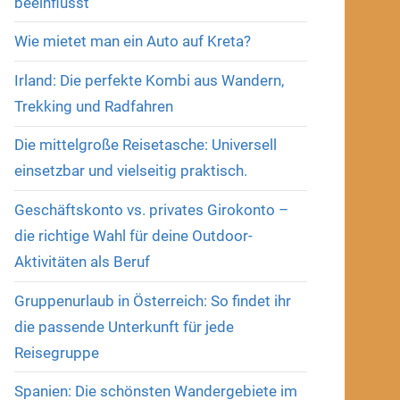
beeinflusst
Wie mietet man ein Auto auf Kreta?
Irland: Die perfekte Kombi aus Wandern,
Trekking und Radfahren
Die mittelgroße Reisetasche: Universell
einsetzbar und vielseitig praktisch.
Geschäftskonto vs. privates Girokonto –
die richtige Wahl für deine Outdoor-
Aktivitäten als Beruf
Gruppenurlaub in Österreich: So findet ihr
die passende Unterkunft für jede
Reisegruppe
Spanien: Die schönsten Wandergebiete im