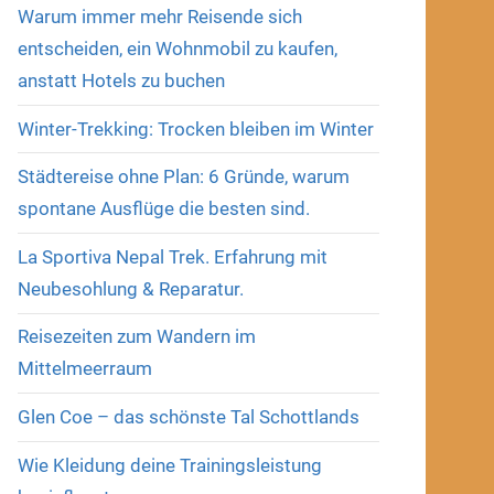
Warum immer mehr Reisende sich
entscheiden, ein Wohnmobil zu kaufen,
anstatt Hotels zu buchen
Winter-Trekking: Trocken bleiben im Winter
Städtereise ohne Plan: 6 Gründe, warum
spontane Ausflüge die besten sind.
La Sportiva Nepal Trek. Erfahrung mit
Neubesohlung & Reparatur.
Reisezeiten zum Wandern im
Mittelmeerraum
Glen Coe – das schönste Tal Schottlands
Wie Kleidung deine Trainingsleistung