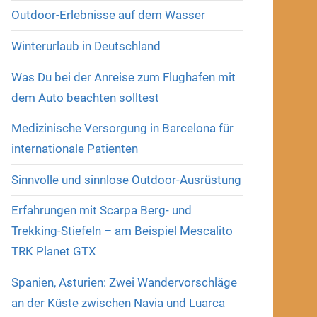
Outdoor-Erlebnisse auf dem Wasser
Winterurlaub in Deutschland
Was Du bei der Anreise zum Flughafen mit
dem Auto beachten solltest
Medizinische Versorgung in Barcelona für
internationale Patienten
Sinnvolle und sinnlose Outdoor-Ausrüstung
Erfahrungen mit Scarpa Berg- und
Trekking-Stiefeln – am Beispiel Mescalito
TRK Planet GTX
Spanien, Asturien: Zwei Wandervorschläge
an der Küste zwischen Navia und Luarca