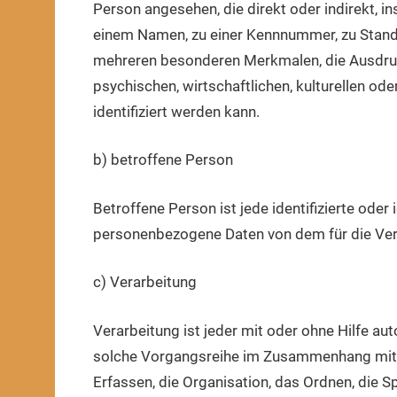
Person angesehen, die direkt oder indirekt, 
einem Namen, zu einer Kennnummer, zu Stando
mehreren besonderen Merkmalen, die Ausdruc
psychischen, wirtschaftlichen, kulturellen oder
identifiziert werden kann.
b) betroffene Person
Betroffene Person ist jede identifizierte oder 
personenbezogene Daten von dem für die Vera
c) Verarbeitung
Verarbeitung ist jeder mit oder ohne Hilfe a
solche Vorgangsreihe im Zusammenhang mit 
Erfassen, die Organisation, das Ordnen, die 