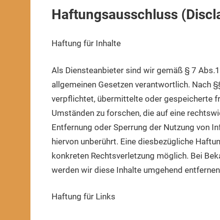
Haftungsausschluss (Discl
Haftung für Inhalte
Als Diensteanbieter sind wir gemäß § 7 Abs.1
allgemeinen Gesetzen verantwortlich. Nach §§
verpflichtet, übermittelte oder gespeicherte
Umständen zu forschen, die auf eine rechtswid
Entfernung oder Sperrung der Nutzung von In
hiervon unberührt. Eine diesbezügliche Haftun
konkreten Rechtsverletzung möglich. Bei Be
werden wir diese Inhalte umgehend entfernen
Haftung für Links