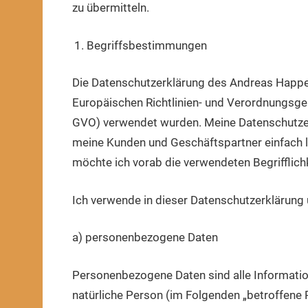
zu übermitteln.
Begriffsbestimmungen
Die Datenschutzerklärung des Andreas Happe b
Europäischen Richtlinien- und Verordnungsg
GVO) verwendet wurden. Meine Datenschutzerkl
meine Kunden und Geschäftspartner einfach le
möchte ich vorab die verwendeten Begrifflichk
Ich verwende in dieser Datenschutzerklärung 
a) personenbezogene Daten
Personenbezogene Daten sind alle Informationen
natürliche Person (im Folgenden „betroffene Pe