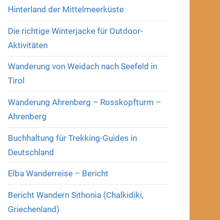
Hinterland der Mittelmeerküste
Die richtige Winterjacke für Outdoor-
Aktivitäten
Wanderung von Weidach nach Seefeld in
Tirol
Wanderung Ahrenberg – Rosskopfturm –
Ahrenberg
Buchhaltung für Trekking-Guides in
Deutschland
Elba Wanderreise – Bericht
Bericht Wandern Sithonia (Chalkidiki,
Griechenland)