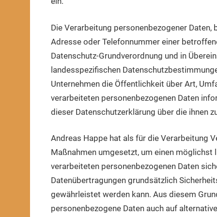
ein.
Die Verarbeitung personenbezogener Daten, b
Adresse oder Telefonnummer einer betroffenen
Datenschutz-Grundverordnung und in Überei
landesspezifischen Datenschutzbestimmungen
Unternehmen die Öffentlichkeit über Art, Um
verarbeiteten personenbezogenen Daten infor
dieser Datenschutzerklärung über die ihnen z
Andreas Happe hat als für die Verarbeitung V
Maßnahmen umgesetzt, um einen möglichst lü
verarbeiteten personenbezogenen Daten siche
Datenübertragungen grundsätzlich Sicherheits
gewährleistet werden kann. Aus diesem Grund 
personenbezogene Daten auch auf alternative