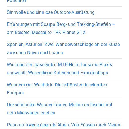
Patienten
Sinnvolle und sinnlose Outdoor-Ausrüstung
Erfahrungen mit Scarpa Berg- und Trekking-Stiefeln –
am Beispiel Mescalito TRK Planet GTX
Spanien, Asturien: Zwei Wandervorschläge an der Küste
zwischen Navia und Luarca
Wie man den passenden MTB-Helm für seine Praxis
auswählt: Wesentliche Kriterien und Expertentipps
Wandern mit Weitblick: Die schönsten Inselrouten
Europas
Die schönsten Wander-Touren Mallorcas flexibel mit
dem Mietwagen erleben
Panoramawege über die Alpen: Von Füssen nach Meran