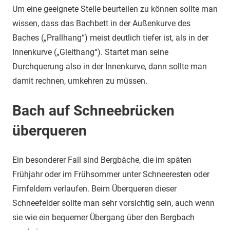
Um eine geeignete Stelle beurteilen zu können sollte man
wissen, dass das Bachbett in der Außenkurve des
Baches („Prallhang“) meist deutlich tiefer ist, als in der
Innenkurve („Gleithang“). Startet man seine
Durchquerung also in der Innenkurve, dann sollte man
damit rechnen, umkehren zu müssen.
Bach auf Schneebrücken
überqueren
Ein besonderer Fall sind Bergbäche, die im späten
Frühjahr oder im Frühsommer unter Schneeresten oder
Firnfeldern verlaufen. Beim Überqueren dieser
Schneefelder sollte man sehr vorsichtig sein, auch wenn
sie wie ein bequemer Übergang über den Bergbach