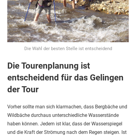
Die Wahl der besten Stelle ist entscheidend
Die Tourenplanung ist
entscheidend für das Gelingen
der Tour
Vorher sollte man sich klarmachen, dass Bergbäche und
Wildbäche durchaus unterschiedliche Wasserstände
haben können. Jedem ist klar, dass der Wasserspiegel
und die Kraft der Strömung nach dem Regen steigen. Ist