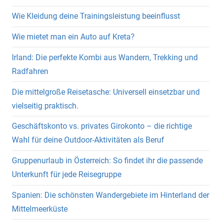
Wie Kleidung deine Trainingsleistung beeinflusst
Wie mietet man ein Auto auf Kreta?
Irland: Die perfekte Kombi aus Wandern, Trekking und
Radfahren
Die mittelgroße Reisetasche: Universell einsetzbar und
vielseitig praktisch.
Geschäftskonto vs. privates Girokonto – die richtige
Wahl für deine Outdoor-Aktivitäten als Beruf
Gruppenurlaub in Österreich: So findet ihr die passende
Unterkunft für jede Reisegruppe
Spanien: Die schönsten Wandergebiete im Hinterland der
Mittelmeerküste