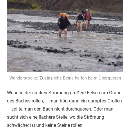
Wanderstöcke: Zusätzliche Beine helfen beim Überqueren
Wenn in der starken Strömung größere Felsen am Grund
des Baches rollen, – man hört dann ein dumpfes Grollen
– sollte man den Bach nicht durchqueren. Oder man
sucht sich eine flachere Stelle, wo die Strömung
schwächer ist und keine Steine rollen.