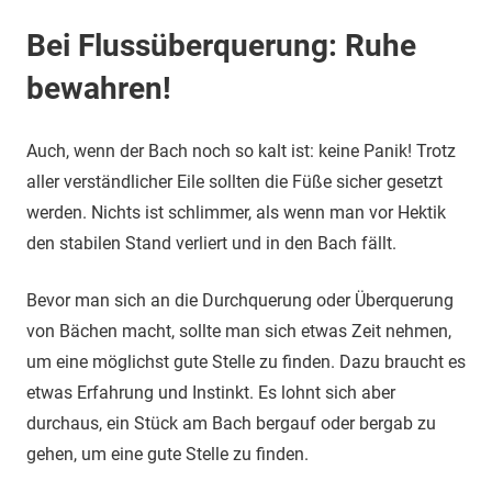
Bei Flussüberquerung: Ruhe
bewahren!
Auch, wenn der Bach noch so kalt ist: keine Panik! Trotz
aller verständlicher Eile sollten die Füße sicher gesetzt
werden. Nichts ist schlimmer, als wenn man vor Hektik
den stabilen Stand verliert und in den Bach fällt.
Bevor man sich an die Durchquerung oder Überquerung
von Bächen macht, sollte man sich etwas Zeit nehmen,
um eine möglichst gute Stelle zu finden. Dazu braucht es
etwas Erfahrung und Instinkt. Es lohnt sich aber
durchaus, ein Stück am Bach bergauf oder bergab zu
gehen, um eine gute Stelle zu finden.