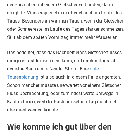
der Bach aber mit einem Gletscher verbunden, dann
steigt der Wasserspiegel in der Regel auch im Laufe des
Tages. Besonders an warmen Tagen, wenn der Gletscher
oder Schneereste im Laufe des Tages stärker schmelzen,
fällt ab dem späten Vormittag immer mehr Wasser an.
Das bedeutet, dass das Bachbett eines Gletscherflusses
morgens fast trocken sein kann, und nachmittags ist
derselbe Bach ein reißender Strom. Eine
gute
Tourenplanung
ist also auch in diesem Falle angeraten.
Schon mancher musste unerwartet vor einem Gletscher
Fluss Übernachtung, oder zumindest weite Umwege in
Kauf nehmen, weil der Bach am selben Tag nicht mehr
überquert werden konnte.
Wie komme ich gut über den