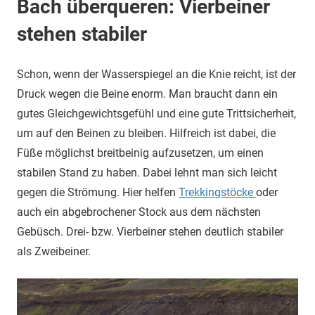
Bach überqueren: Vierbeiner
stehen stabiler
Schon, wenn der Wasserspiegel an die Knie reicht, ist der
Druck wegen die Beine enorm. Man braucht dann ein
gutes Gleichgewichtsgefühl und eine gute Trittsicherheit,
um auf den Beinen zu bleiben. Hilfreich ist dabei, die
Füße möglichst breitbeinig aufzusetzen, um einen
stabilen Stand zu haben. Dabei lehnt man sich leicht
gegen die Strömung. Hier helfen
Trekkingstöcke
oder
auch ein abgebrochener Stock aus dem nächsten
Gebüsch. Drei- bzw. Vierbeiner stehen deutlich stabiler
als Zweibeiner.