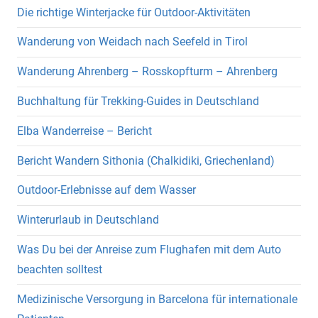
Die richtige Winterjacke für Outdoor-Aktivitäten
Wanderung von Weidach nach Seefeld in Tirol
Wanderung Ahrenberg – Rosskopfturm – Ahrenberg
Buchhaltung für Trekking-Guides in Deutschland
Elba Wanderreise – Bericht
Bericht Wandern Sithonia (Chalkidiki, Griechenland)
Outdoor-Erlebnisse auf dem Wasser
Winterurlaub in Deutschland
Was Du bei der Anreise zum Flughafen mit dem Auto
beachten solltest
Medizinische Versorgung in Barcelona für internationale