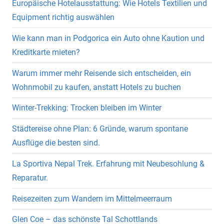
Europäische Hotelausstattung: Wie Hotels Textilien und
Equipment richtig auswählen
Wie kann man in Podgorica ein Auto ohne Kaution und
Kreditkarte mieten?
Warum immer mehr Reisende sich entscheiden, ein
Wohnmobil zu kaufen, anstatt Hotels zu buchen
Winter-Trekking: Trocken bleiben im Winter
Städtereise ohne Plan: 6 Gründe, warum spontane
Ausflüge die besten sind.
La Sportiva Nepal Trek. Erfahrung mit Neubesohlung &
Reparatur.
Reisezeiten zum Wandern im Mittelmeerraum
Glen Coe – das schönste Tal Schottlands