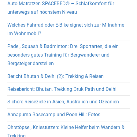
Auto Matratzen SPACEBED® – Schlafkomfort für
unterwegs auf höchstem Niveau
Welches Fahrrad oder E-Bike eignet sich zur Mitnahme
im Wohnmobil?
Padel, Squash & Badminton: Drei Sportarten, die ein
besonders gutes Training für Bergwanderer und
Bergsteiger darstellen
Bericht Bhutan & Delhi (2): Trekking & Reisen
Reisebericht: Bhutan, Trekking Druk Path und Delhi
Sichere Reiseziele in Asien, Australien und Ozeanien
Annapurna Basecamp und Poon Hill: Fotos
Ohrstöpsel, Kniestützen: Kleine Helfer beim Wandern &
Trekking