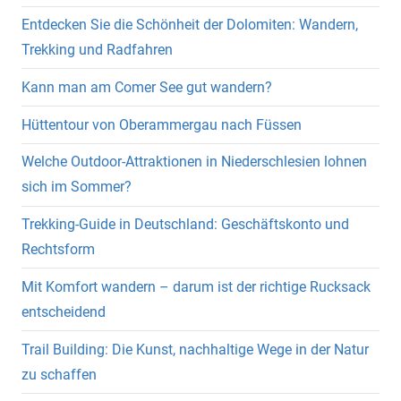
Entdecken Sie die Schönheit der Dolomiten: Wandern,
Trekking und Radfahren
Kann man am Comer See gut wandern?
Hüttentour von Oberammergau nach Füssen
Welche Outdoor-Attraktionen in Niederschlesien lohnen
sich im Sommer?
Trekking-Guide in Deutschland: Geschäftskonto und
Rechtsform
Mit Komfort wandern – darum ist der richtige Rucksack
entscheidend
Trail Building: Die Kunst, nachhaltige Wege in der Natur
zu schaffen