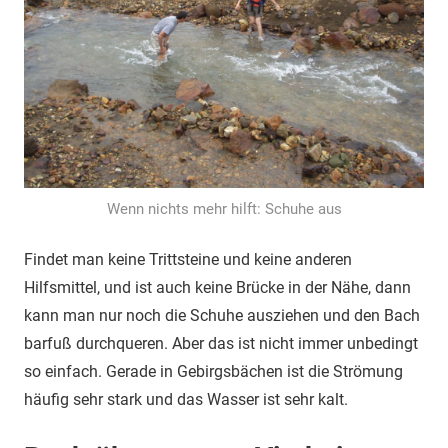
Wenn nichts mehr hilft: Schuhe aus
Findet man keine Trittsteine und keine anderen
Hilfsmittel, und ist auch keine Brücke in der Nähe, dann
kann man nur noch die Schuhe ausziehen und den Bach
barfuß durchqueren. Aber das ist nicht immer unbedingt
so einfach. Gerade in Gebirgsbächen ist die Strömung
häufig sehr stark und das Wasser ist sehr kalt.