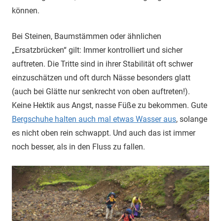
können.
Bei Steinen, Baumstämmen oder ähnlichen
„Ersatzbrücken“ gilt: Immer kontrolliert und sicher
auftreten. Die Tritte sind in ihrer Stabilität oft schwer
einzuschätzen und oft durch Nässe besonders glatt
(auch bei Glätte nur senkrecht von oben auftreten!).
Keine Hektik aus Angst, nasse Füße zu bekommen. Gute
Bergschuhe halten auch mal etwas Wasser aus
, solange
es nicht oben rein schwappt. Und auch das ist immer
noch besser, als in den Fluss zu fallen.