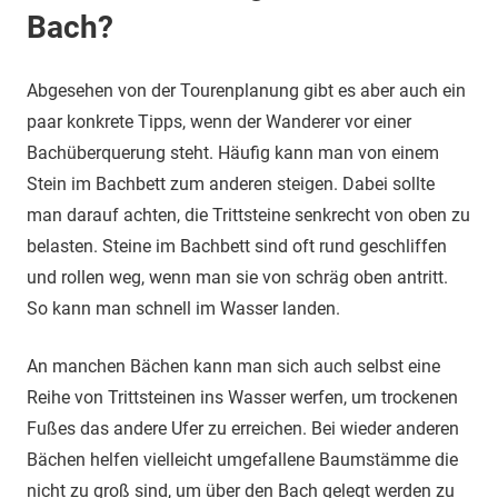
Bach?
Abgesehen von der Tourenplanung gibt es aber auch ein
paar konkrete Tipps, wenn der Wanderer vor einer
Bachüberquerung steht. Häufig kann man von einem
Stein im Bachbett zum anderen steigen. Dabei sollte
man darauf achten, die Trittsteine senkrecht von oben zu
belasten. Steine im Bachbett sind oft rund geschliffen
und rollen weg, wenn man sie von schräg oben antritt.
So kann man schnell im Wasser landen.
An manchen Bächen kann man sich auch selbst eine
Reihe von Trittsteinen ins Wasser werfen, um trockenen
Fußes das andere Ufer zu erreichen. Bei wieder anderen
Bächen helfen vielleicht umgefallene Baumstämme die
nicht zu groß sind, um über den Bach gelegt werden zu