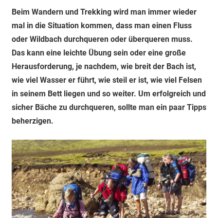
Beim Wandern und Trekking wird man immer wieder
mal in die Situation kommen, dass man einen Fluss
oder Wildbach durchqueren oder überqueren muss.
Das kann eine leichte Übung sein oder eine große
Herausforderung, je nachdem, wie breit der Bach ist,
wie viel Wasser er führt, wie steil er ist, wie viel Felsen
in seinem Bett liegen und so weiter. Um erfolgreich und
sicher Bäche zu durchqueren, sollte man ein paar Tipps
beherzigen.