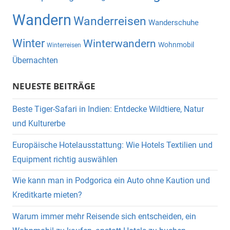
Wandern
Wanderreisen
Wanderschuhe
Winter
Winterwandern
Wohnmobil
Winterreisen
Übernachten
NEUESTE BEITRÄGE
Beste Tiger-Safari in Indien: Entdecke Wildtiere, Natur
und Kulturerbe
Europäische Hotelausstattung: Wie Hotels Textilien und
Equipment richtig auswählen
Wie kann man in Podgorica ein Auto ohne Kaution und
Kreditkarte mieten?
Warum immer mehr Reisende sich entscheiden, ein