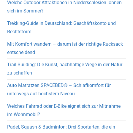
Welche Outdoor-Attraktionen in Niederschlesien lohnen
sich im Sommer?
Trekking-Guide in Deutschland: Geschäftskonto und
Rechtsform
Mit Komfort wandern – darum ist der richtige Rucksack
entscheidend
Trail Building: Die Kunst, nachhaltige Wege in der Natur
zu schaffen
Auto Matratzen SPACEBED® – Schlafkomfort für
unterwegs auf höchstem Niveau
Welches Fahrrad oder E-Bike eignet sich zur Mitnahme
im Wohnmobil?
Padel, Squash & Badminton: Drei Sportarten, die ein