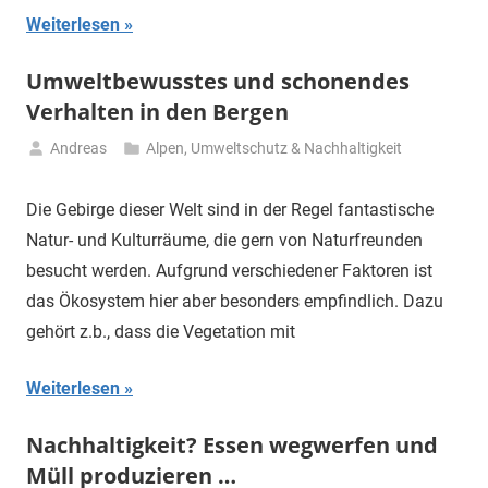
Weiterlesen
Umweltbewusstes und schonendes
Verhalten in den Bergen
Andreas
Alpen
,
Umweltschutz & Nachhaltigkeit
28.
April
Die Gebirge dieser Welt sind in der Regel fantastische
2020
Natur- und Kulturräume, die gern von Naturfreunden
besucht werden. Aufgrund verschiedener Faktoren ist
das Ökosystem hier aber besonders empfindlich. Dazu
gehört z.b., dass die Vegetation mit
Weiterlesen
Nachhaltigkeit? Essen wegwerfen und
Müll produzieren …