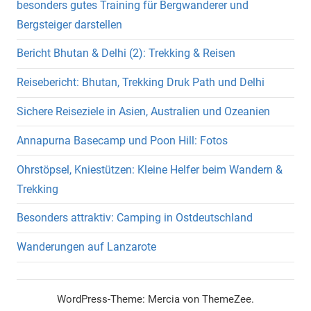
besonders gutes Training für Bergwanderer und
Bergsteiger darstellen
Bericht Bhutan & Delhi (2): Trekking & Reisen
Reisebericht: Bhutan, Trekking Druk Path und Delhi
Sichere Reiseziele in Asien, Australien und Ozeanien
Annapurna Basecamp und Poon Hill: Fotos
Ohrstöpsel, Kniestützen: Kleine Helfer beim Wandern &
Trekking
Besonders attraktiv: Camping in Ostdeutschland
Wanderungen auf Lanzarote
WordPress-Theme: Mercia von ThemeZee.