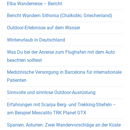
Elba Wanderreise – Bericht
Bericht Wandern Sithonia (Chalkidiki, Griechenland)
Outdoor-Erlebnisse auf dem Wasser
Winterurlaub in Deutschland
Was Du bei der Anreise zum Flughafen mit dem Auto
beachten solltest
Medizinische Versorgung in Barcelona für internationale
Patienten
Sinnvolle und sinnlose Outdoor-Ausrüstung
Erfahrungen mit Scarpa Berg- und Trekking-Stiefeln –
am Beispiel Mescalito TRK Planet GTX
Spanien, Asturien: Zwei Wandervorschläge an der Küste