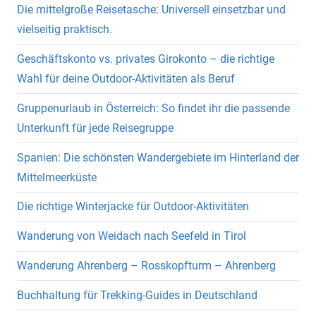
Die mittelgroße Reisetasche: Universell einsetzbar und
vielseitig praktisch.
Geschäftskonto vs. privates Girokonto – die richtige
Wahl für deine Outdoor-Aktivitäten als Beruf
Gruppenurlaub in Österreich: So findet ihr die passende
Unterkunft für jede Reisegruppe
Spanien: Die schönsten Wandergebiete im Hinterland der
Mittelmeerküste
Die richtige Winterjacke für Outdoor-Aktivitäten
Wanderung von Weidach nach Seefeld in Tirol
Wanderung Ahrenberg – Rosskopfturm – Ahrenberg
Buchhaltung für Trekking-Guides in Deutschland