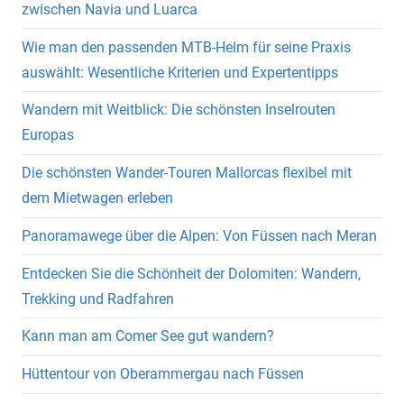
zwischen Navia und Luarca
Wie man den passenden MTB-Helm für seine Praxis
auswählt: Wesentliche Kriterien und Expertentipps
Wandern mit Weitblick: Die schönsten Inselrouten
Europas
Die schönsten Wander-Touren Mallorcas flexibel mit
dem Mietwagen erleben
Panoramawege über die Alpen: Von Füssen nach Meran
Entdecken Sie die Schönheit der Dolomiten: Wandern,
Trekking und Radfahren
Kann man am Comer See gut wandern?
Hüttentour von Oberammergau nach Füssen