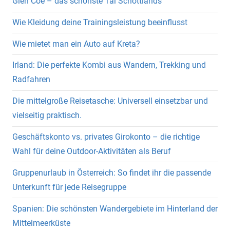
Glen Coe – das schönste Tal Schottlands
Wie Kleidung deine Trainingsleistung beeinflusst
Wie mietet man ein Auto auf Kreta?
Irland: Die perfekte Kombi aus Wandern, Trekking und
Radfahren
Die mittelgroße Reisetasche: Universell einsetzbar und
vielseitig praktisch.
Geschäftskonto vs. privates Girokonto – die richtige
Wahl für deine Outdoor-Aktivitäten als Beruf
Gruppenurlaub in Österreich: So findet ihr die passende
Unterkunft für jede Reisegruppe
Spanien: Die schönsten Wandergebiete im Hinterland der
Mittelmeerküste