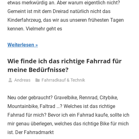
etwas merkwürdig an. Aber warum eigentlich nicht?
Gemeint ist mit dem Dreirad natürlich nicht das
Kinderfahrzeug, das wir aus unseren frühesten Tagen
kennen. Vielmehr geht es
Weiterlesen
Wie finde ich das richtige Fahrrad für
meine Bedürfnisse?
Andreas
Fahrradkauf & Technik
19.
März
Neu oder gebraucht? Gravelbike, Rennrad, Citybike,
2024
Mountainbike, Faltrad …? Welches ist das richtige
Fahrrad für mich? Bevor ich ein Fahrrad kaufe, sollte ich
mir genau überlegen, welches das richtige Bike für mich
ist. Der Fahrradmarkt