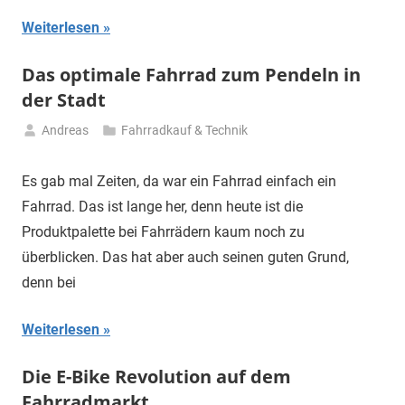
Weiterlesen
Das optimale Fahrrad zum Pendeln in
der Stadt
Andreas
Fahrradkauf & Technik
6.
November
Es gab mal Zeiten, da war ein Fahrrad einfach ein
2023
Fahrrad. Das ist lange her, denn heute ist die
Produktpalette bei Fahrrädern kaum noch zu
überblicken. Das hat aber auch seinen guten Grund,
denn bei
Weiterlesen
Die E-Bike Revolution auf dem
Fahrradmarkt