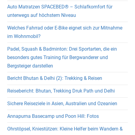
Auto Matratzen SPACEBED® – Schlafkomfort für
unterwegs auf höchstem Niveau
Welches Fahrrad oder E-Bike eignet sich zur Mitnahme
im Wohnmobil?
Padel, Squash & Badminton: Drei Sportarten, die ein
besonders gutes Training für Bergwanderer und
Bergsteiger darstellen
Bericht Bhutan & Delhi (2): Trekking & Reisen
Reisebericht: Bhutan, Trekking Druk Path und Delhi
Sichere Reiseziele in Asien, Australien und Ozeanien
Annapurna Basecamp und Poon Hill: Fotos
Ohrstöpsel, Kniestützen: Kleine Helfer beim Wandern &