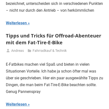
bezeichnet, unterscheiden sich in verschiedenen Punkten
– nicht nur durch den Antrieb – von herkömmlichen
Weiterlesen
Tipps und Tricks für Offroad-Abenteuer
mit dem Fat-Tire-E-Bike
Andreas
Fahrradkauf & Technik
27.
Februar
E-Fatbikes machen viel Spaß und bieten in vielen
2025
Situationen Vorteile. Ich habe ja schon öfter mal was
über sie geschrieben. Hier ein paar ausgewählte Tipps zu
Dingen, die man beim Fat-Tire-E-Bike beachten sollte.
Genug Pannenspray
Weiterlesen