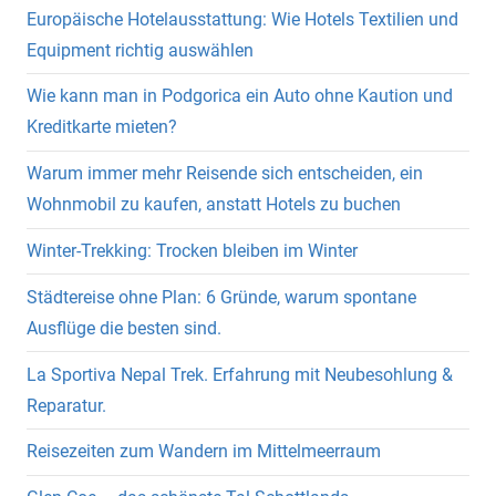
Europäische Hotelausstattung: Wie Hotels Textilien und
Equipment richtig auswählen
Wie kann man in Podgorica ein Auto ohne Kaution und
Kreditkarte mieten?
Warum immer mehr Reisende sich entscheiden, ein
Wohnmobil zu kaufen, anstatt Hotels zu buchen
Winter-Trekking: Trocken bleiben im Winter
Städtereise ohne Plan: 6 Gründe, warum spontane
Ausflüge die besten sind.
La Sportiva Nepal Trek. Erfahrung mit Neubesohlung &
Reparatur.
Reisezeiten zum Wandern im Mittelmeerraum