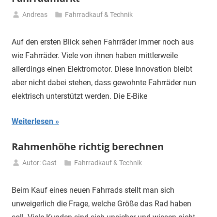
Andreas
Fahrradkauf & Technik
18.
August
Auf den ersten Blick sehen Fahrräder immer noch aus
2023
wie Fahrräder. Viele von ihnen haben mittlerweile
allerdings einen Elektromotor. Diese Innovation bleibt
aber nicht dabei stehen, dass gewohnte Fahrräder nun
elektrisch unterstützt werden. Die E-Bike
Weiterlesen
Rahmenhöhe richtig berechnen
Autor: Gast
Fahrradkauf & Technik
30.
Juli
Beim Kauf eines neuen Fahrrads stellt man sich
2020
unweigerlich die Frage, welche Größe das Rad haben