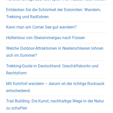
Entdecken Sie die Schönheit der Dolomiten: Wandern,
Trekking und Radfahren
Kann man am Comer See gut wandern?
Hüttentour von Oberammergau nach Füssen
Welche Outdoor-Attraktionen in Niederschlesien lohnen
sich im Sommer?
Trekking-Guide in Deutschland: Geschäftskonto und
Rechtsform
Mit Komfort wandern – darum ist der richtige Rucksack
entscheidend
Trail Building: Die Kunst, nachhaltige Wege in der Natur
zu schaffen