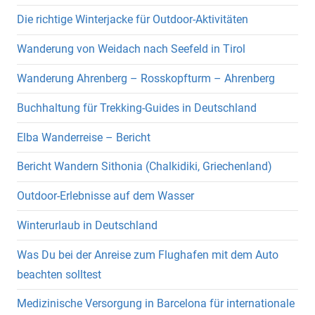
Die richtige Winterjacke für Outdoor-Aktivitäten
Wanderung von Weidach nach Seefeld in Tirol
Wanderung Ahrenberg – Rosskopfturm – Ahrenberg
Buchhaltung für Trekking-Guides in Deutschland
Elba Wanderreise – Bericht
Bericht Wandern Sithonia (Chalkidiki, Griechenland)
Outdoor-Erlebnisse auf dem Wasser
Winterurlaub in Deutschland
Was Du bei der Anreise zum Flughafen mit dem Auto
beachten solltest
Medizinische Versorgung in Barcelona für internationale