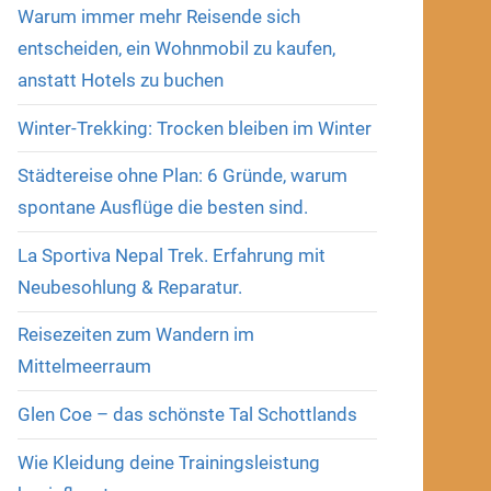
Warum immer mehr Reisende sich
entscheiden, ein Wohnmobil zu kaufen,
anstatt Hotels zu buchen
Winter-Trekking: Trocken bleiben im Winter
Städtereise ohne Plan: 6 Gründe, warum
spontane Ausflüge die besten sind.
La Sportiva Nepal Trek. Erfahrung mit
Neubesohlung & Reparatur.
Reisezeiten zum Wandern im
Mittelmeerraum
Glen Coe – das schönste Tal Schottlands
Wie Kleidung deine Trainingsleistung