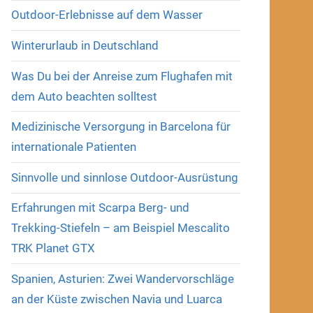
Outdoor-Erlebnisse auf dem Wasser
Winterurlaub in Deutschland
Was Du bei der Anreise zum Flughafen mit
dem Auto beachten solltest
Medizinische Versorgung in Barcelona für
internationale Patienten
Sinnvolle und sinnlose Outdoor-Ausrüstung
Erfahrungen mit Scarpa Berg- und
Trekking-Stiefeln – am Beispiel Mescalito
TRK Planet GTX
Spanien, Asturien: Zwei Wandervorschläge
an der Küste zwischen Navia und Luarca