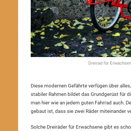
Dreirad für Erwachsen
Diese modernen Gefährte verfügen über alles,
stabiler Rahmen bildet das Grundgerüst für di
man hier wie an jedem guten Fahrrad auch. Der
gebaut ist, dass sie zwei Räder miteinander v
Solche Dreiräder für Erwachsene gibt es schon