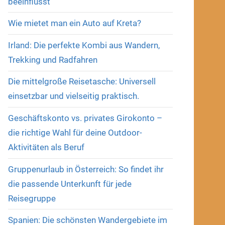
beeinflusst
Wie mietet man ein Auto auf Kreta?
Irland: Die perfekte Kombi aus Wandern,
Trekking und Radfahren
Die mittelgroße Reisetasche: Universell
einsetzbar und vielseitig praktisch.
Geschäftskonto vs. privates Girokonto –
die richtige Wahl für deine Outdoor-
Aktivitäten als Beruf
Gruppenurlaub in Österreich: So findet ihr
die passende Unterkunft für jede
Reisegruppe
Spanien: Die schönsten Wandergebiete im