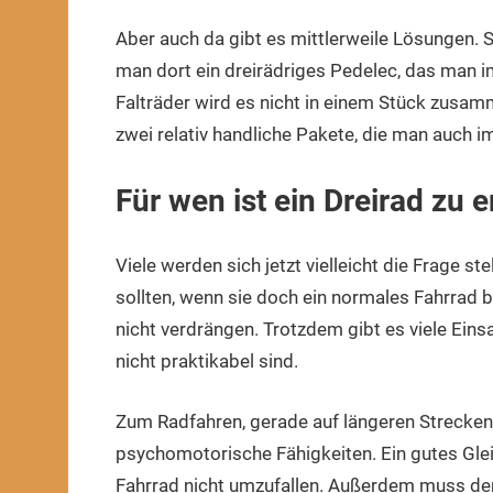
Aber auch da gibt es mittlerweile Lösungen. 
man dort ein dreirädriges Pedelec, das man 
Falträder wird es nicht in einem Stück zusamm
zwei relativ handliche Pakete, die man auch 
Für wen ist ein Dreirad zu
Viele werden sich jetzt vielleicht die Frage 
sollten, wenn sie doch ein normales Fahrrad be
nicht verdrängen. Trotzdem gibt es viele Eins
nicht praktikabel sind.
Zum Radfahren, gerade auf längeren Strecken,
psychomotorische Fähigkeiten. Ein gutes Gle
Fahrrad nicht umzufallen. Außerdem muss de