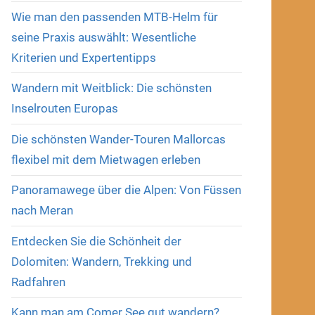
Wie man den passenden MTB-Helm für
seine Praxis auswählt: Wesentliche
Kriterien und Expertentipps
Wandern mit Weitblick: Die schönsten
Inselrouten Europas
Die schönsten Wander-Touren Mallorcas
flexibel mit dem Mietwagen erleben
Panoramawege über die Alpen: Von Füssen
nach Meran
Entdecken Sie die Schönheit der
Dolomiten: Wandern, Trekking und
Radfahren
Kann man am Comer See gut wandern?