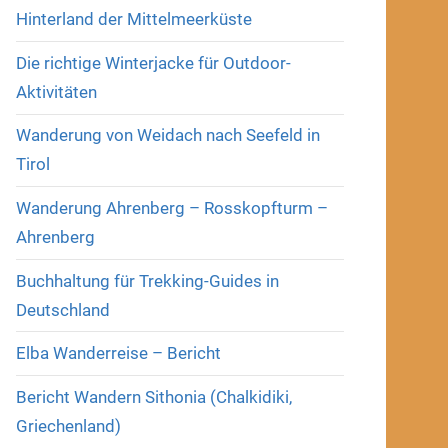
Hinterland der Mittelmeerküste
Die richtige Winterjacke für Outdoor-
Aktivitäten
Wanderung von Weidach nach Seefeld in
Tirol
Wanderung Ahrenberg – Rosskopfturm –
Ahrenberg
Buchhaltung für Trekking-Guides in
Deutschland
Elba Wanderreise – Bericht
Bericht Wandern Sithonia (Chalkidiki,
Griechenland)