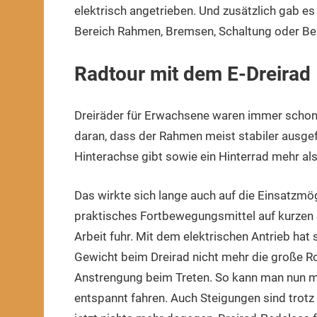
elektrisch angetrieben. Und zusätzlich gab es
Bereich Rahmen, Bremsen, Schaltung oder Be
Radtour mit dem E-Dreirad
Dreiräder für Erwachsene waren immer schon 
daran, dass der Rahmen meist stabiler ausgefü
Hinterachse gibt sowie ein Hinterrad mehr al
Das wirkte sich lange auch auf die Einsatzmö
praktisches Fortbewegungsmittel auf kurzen
Arbeit fuhr. Mit dem elektrischen Antrieb hat s
Gewicht beim Dreirad nicht mehr die große Ro
Anstrengung beim Treten. So kann man nun mi
entspannt fahren. Auch Steigungen sind trotz