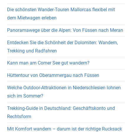
Die schönsten Wander-Touren Mallorcas flexibel mit
dem Mietwagen erleben
Panoramawege über die Alpen: Von Füssen nach Meran
Entdecken Sie die Schönheit der Dolomiten: Wandern,
Trekking und Radfahren
Kann man am Comer See gut wandern?
Hüttentour von Oberammergau nach Füssen
Welche Outdoor-Attraktionen in Niederschlesien lohnen
sich im Sommer?
Trekking-Guide in Deutschland: Geschäftskonto und
Rechtsform
Mit Komfort wandern – darum ist der richtige Rucksack