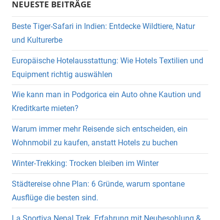
NEUESTE BEITRÄGE
Beste Tiger-Safari in Indien: Entdecke Wildtiere, Natur
und Kulturerbe
Europäische Hotelausstattung: Wie Hotels Textilien und
Equipment richtig auswählen
Wie kann man in Podgorica ein Auto ohne Kaution und
Kreditkarte mieten?
Warum immer mehr Reisende sich entscheiden, ein
Wohnmobil zu kaufen, anstatt Hotels zu buchen
Winter-Trekking: Trocken bleiben im Winter
Städtereise ohne Plan: 6 Gründe, warum spontane
Ausflüge die besten sind.
La Sportiva Nepal Trek. Erfahrung mit Neubesohlung &