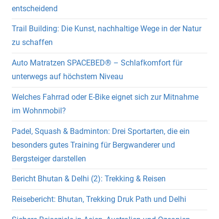
entscheidend
Trail Building: Die Kunst, nachhaltige Wege in der Natur
zu schaffen
Auto Matratzen SPACEBED® – Schlafkomfort für
unterwegs auf höchstem Niveau
Welches Fahrrad oder E-Bike eignet sich zur Mitnahme
im Wohnmobil?
Padel, Squash & Badminton: Drei Sportarten, die ein
besonders gutes Training für Bergwanderer und
Bergsteiger darstellen
Bericht Bhutan & Delhi (2): Trekking & Reisen
Reisebericht: Bhutan, Trekking Druk Path und Delhi