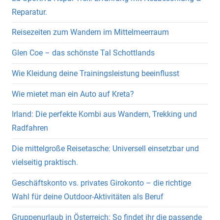
Reparatur.
Reisezeiten zum Wandern im Mittelmeerraum
Glen Coe – das schönste Tal Schottlands
Wie Kleidung deine Trainingsleistung beeinflusst
Wie mietet man ein Auto auf Kreta?
Irland: Die perfekte Kombi aus Wandern, Trekking und
Radfahren
Die mittelgroße Reisetasche: Universell einsetzbar und
vielseitig praktisch.
Geschäftskonto vs. privates Girokonto – die richtige
Wahl für deine Outdoor-Aktivitäten als Beruf
Gruppenurlaub in Österreich: So findet ihr die passende