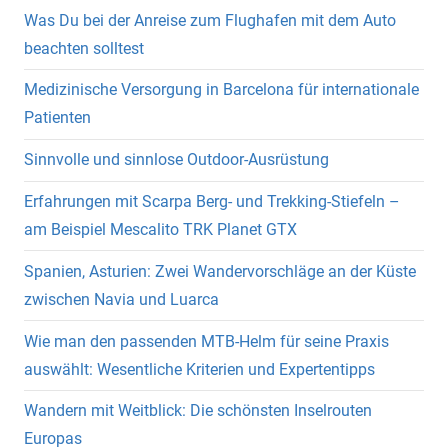
Was Du bei der Anreise zum Flughafen mit dem Auto
beachten solltest
Medizinische Versorgung in Barcelona für internationale
Patienten
Sinnvolle und sinnlose Outdoor-Ausrüstung
Erfahrungen mit Scarpa Berg- und Trekking-Stiefeln –
am Beispiel Mescalito TRK Planet GTX
Spanien, Asturien: Zwei Wandervorschläge an der Küste
zwischen Navia und Luarca
Wie man den passenden MTB-Helm für seine Praxis
auswählt: Wesentliche Kriterien und Expertentipps
Wandern mit Weitblick: Die schönsten Inselrouten
Europas