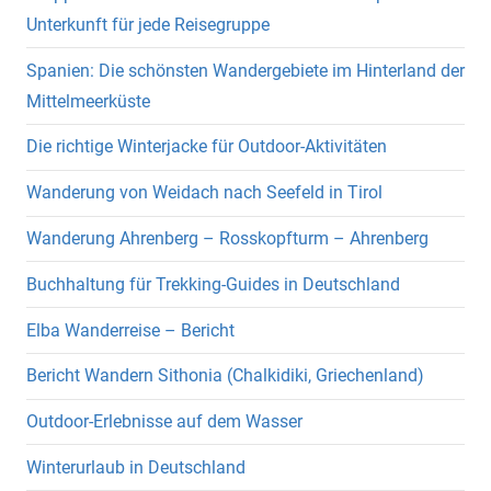
Unterkunft für jede Reisegruppe
Spanien: Die schönsten Wandergebiete im Hinterland der
Mittelmeerküste
Die richtige Winterjacke für Outdoor-Aktivitäten
Wanderung von Weidach nach Seefeld in Tirol
Wanderung Ahrenberg – Rosskopfturm – Ahrenberg
Buchhaltung für Trekking-Guides in Deutschland
Elba Wanderreise – Bericht
Bericht Wandern Sithonia (Chalkidiki, Griechenland)
Outdoor-Erlebnisse auf dem Wasser
Winterurlaub in Deutschland