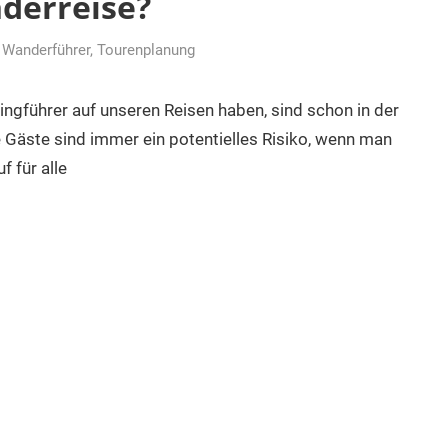
derreise?
r Wanderführer
,
Tourenplanung
ingführer auf unseren Reisen haben, sind schon in der
 Gäste sind immer ein potentielles Risiko, wenn man
 für alle