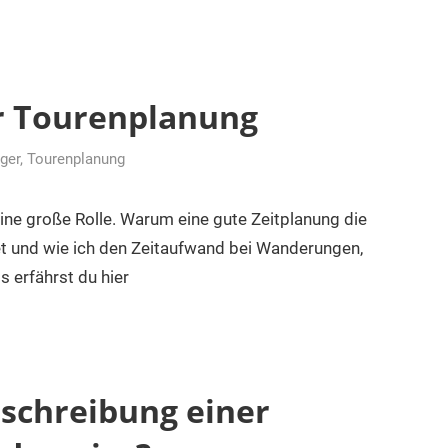
er Tourenplanung
ger
,
Tourenplanung
eine große Rolle. Warum eine gute Zeitplanung die
t und wie ich den Zeitaufwand bei Wanderungen,
 erfährst du hier
sschreibung einer