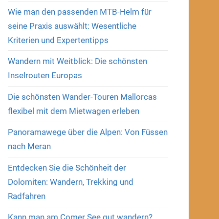
Wie man den passenden MTB-Helm für
seine Praxis auswählt: Wesentliche
Kriterien und Expertentipps
Wandern mit Weitblick: Die schönsten
Inselrouten Europas
Die schönsten Wander-Touren Mallorcas
flexibel mit dem Mietwagen erleben
Panoramawege über die Alpen: Von Füssen
nach Meran
Entdecken Sie die Schönheit der
Dolomiten: Wandern, Trekking und
Radfahren
Kann man am Comer See gut wandern?