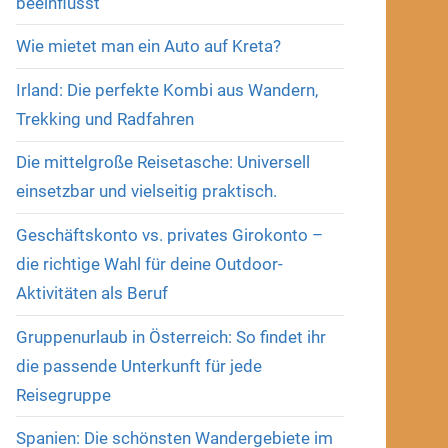
beeinflusst
Wie mietet man ein Auto auf Kreta?
Irland: Die perfekte Kombi aus Wandern,
Trekking und Radfahren
Die mittelgroße Reisetasche: Universell
einsetzbar und vielseitig praktisch.
Geschäftskonto vs. privates Girokonto –
die richtige Wahl für deine Outdoor-
Aktivitäten als Beruf
Gruppenurlaub in Österreich: So findet ihr
die passende Unterkunft für jede
Reisegruppe
Spanien: Die schönsten Wandergebiete im