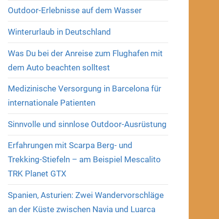
Outdoor-Erlebnisse auf dem Wasser
Winterurlaub in Deutschland
Was Du bei der Anreise zum Flughafen mit
dem Auto beachten solltest
Medizinische Versorgung in Barcelona für
internationale Patienten
Sinnvolle und sinnlose Outdoor-Ausrüstung
Erfahrungen mit Scarpa Berg- und
Trekking-Stiefeln – am Beispiel Mescalito
TRK Planet GTX
Spanien, Asturien: Zwei Wandervorschläge
an der Küste zwischen Navia und Luarca