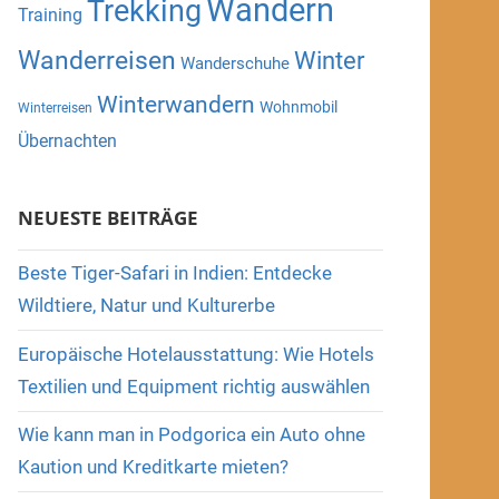
Wandern
Trekking
Training
Wanderreisen
Winter
Wanderschuhe
Winterwandern
Wohnmobil
Winterreisen
Übernachten
NEUESTE BEITRÄGE
Beste Tiger-Safari in Indien: Entdecke
Wildtiere, Natur und Kulturerbe
Europäische Hotelausstattung: Wie Hotels
Textilien und Equipment richtig auswählen
Wie kann man in Podgorica ein Auto ohne
Kaution und Kreditkarte mieten?