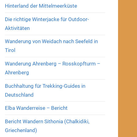
Hinterland der Mittelmeerküste
Die richtige Winterjacke für Outdoor-
Aktivitäten
Wanderung von Weidach nach Seefeld in
Tirol
Wanderung Ahrenberg – Rosskopfturm –
Ahrenberg
Buchhaltung für Trekking-Guides in
Deutschland
Elba Wanderreise – Bericht
Bericht Wandern Sithonia (Chalkidiki,
Griechenland)