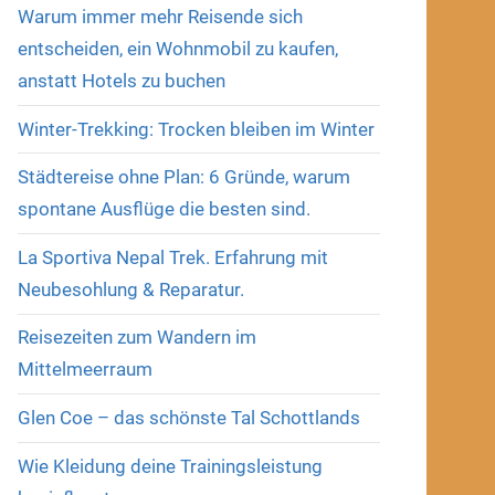
Warum immer mehr Reisende sich
entscheiden, ein Wohnmobil zu kaufen,
anstatt Hotels zu buchen
Winter-Trekking: Trocken bleiben im Winter
Städtereise ohne Plan: 6 Gründe, warum
spontane Ausflüge die besten sind.
La Sportiva Nepal Trek. Erfahrung mit
Neubesohlung & Reparatur.
Reisezeiten zum Wandern im
Mittelmeerraum
Glen Coe – das schönste Tal Schottlands
Wie Kleidung deine Trainingsleistung