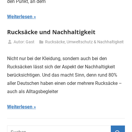
den Punkt, an dem
Weiterlesen
Rucksäcke und Nachhaltigkeit
Autor: Gast
Rucksäcke
,
Umweltschutz & Nachhaltigkeit
20.
September
Nicht nur bei der Kleidung, sondern auch bei den
2020
Rucksäcken lässt sich der Aspekt der Nachhaltigkeit
berücksichtigen. Und das macht Sinn, denn rund 80%
aller Deutschen haben einen oder mehrere Rucksäcke –
auch als Alltagsbegleiter
Weiterlesen
Suchen