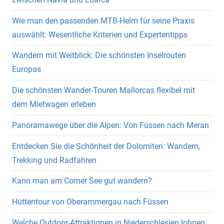
Wie man den passenden MTB-Helm für seine Praxis
auswählt: Wesentliche Kriterien und Expertentipps
Wandern mit Weitblick: Die schönsten Inselrouten
Europas
Die schönsten Wander-Touren Mallorcas flexibel mit
dem Mietwagen erleben
Panoramawege über die Alpen: Von Füssen nach Meran
Entdecken Sie die Schönheit der Dolomiten: Wandern,
Trekking und Radfahren
Kann man am Comer See gut wandern?
Hüttentour von Oberammergau nach Füssen
Welche Outdoor-Attraktionen in Niederschlesien lohnen