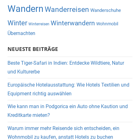
Wandern
Wanderreisen
Wanderschuhe
Winter
Winterwandern
Wohnmobil
Winterreisen
Übernachten
NEUESTE BEITRÄGE
Beste Tiger-Safari in Indien: Entdecke Wildtiere, Natur
und Kulturerbe
Europäische Hotelausstattung: Wie Hotels Textilien und
Equipment richtig auswählen
Wie kann man in Podgorica ein Auto ohne Kaution und
Kreditkarte mieten?
Warum immer mehr Reisende sich entscheiden, ein
Wohnmobil zu kaufen, anstatt Hotels zu buchen