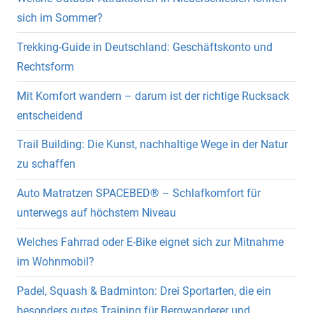
sich im Sommer?
Trekking-Guide in Deutschland: Geschäftskonto und
Rechtsform
Mit Komfort wandern – darum ist der richtige Rucksack
entscheidend
Trail Building: Die Kunst, nachhaltige Wege in der Natur
zu schaffen
Auto Matratzen SPACEBED® – Schlafkomfort für
unterwegs auf höchstem Niveau
Welches Fahrrad oder E-Bike eignet sich zur Mitnahme
im Wohnmobil?
Padel, Squash & Badminton: Drei Sportarten, die ein
besonders gutes Training für Bergwanderer und