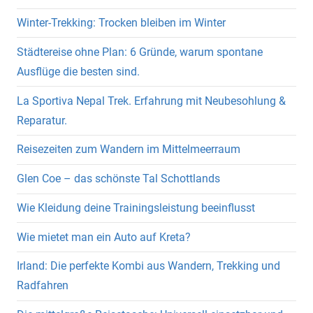
Winter-Trekking: Trocken bleiben im Winter
Städtereise ohne Plan: 6 Gründe, warum spontane
Ausflüge die besten sind.
La Sportiva Nepal Trek. Erfahrung mit Neubesohlung &
Reparatur.
Reisezeiten zum Wandern im Mittelmeerraum
Glen Coe – das schönste Tal Schottlands
Wie Kleidung deine Trainingsleistung beeinflusst
Wie mietet man ein Auto auf Kreta?
Irland: Die perfekte Kombi aus Wandern, Trekking und
Radfahren