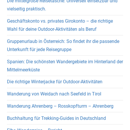
Die mittelgroße Reisetasche: Universell einsetzbar und
vielseitig praktisch.
Geschäftskonto vs. privates Girokonto – die richtige
Wahl für deine Outdoor-Aktivitäten als Beruf
Gruppenurlaub in Österreich: So findet ihr die passende
Unterkunft für jede Reisegruppe
Spanien: Die schönsten Wandergebiete im Hinterland der
Mittelmeerküste
Die richtige Winterjacke für Outdoor-Aktivitäten
Wanderung von Weidach nach Seefeld in Tirol
Wanderung Ahrenberg – Rosskopfturm – Ahrenberg
Buchhaltung für Trekking-Guides in Deutschland