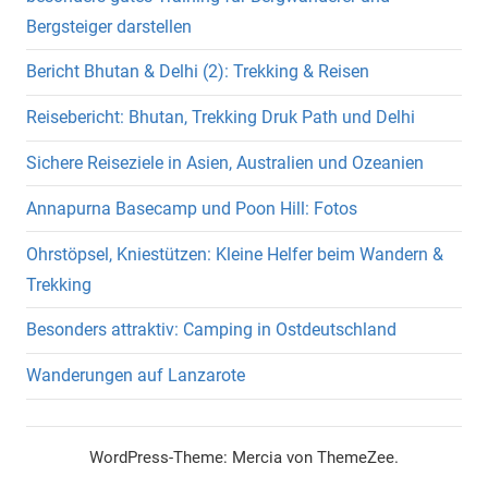
Bergsteiger darstellen
Bericht Bhutan & Delhi (2): Trekking & Reisen
Reisebericht: Bhutan, Trekking Druk Path und Delhi
Sichere Reiseziele in Asien, Australien und Ozeanien
Annapurna Basecamp und Poon Hill: Fotos
Ohrstöpsel, Kniestützen: Kleine Helfer beim Wandern &
Trekking
Besonders attraktiv: Camping in Ostdeutschland
Wanderungen auf Lanzarote
WordPress-Theme: Mercia von ThemeZee.