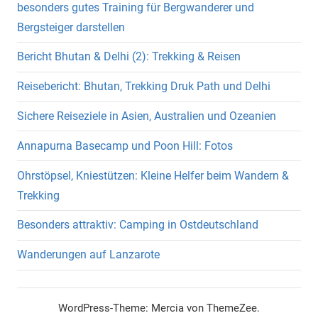
besonders gutes Training für Bergwanderer und
Bergsteiger darstellen
Bericht Bhutan & Delhi (2): Trekking & Reisen
Reisebericht: Bhutan, Trekking Druk Path und Delhi
Sichere Reiseziele in Asien, Australien und Ozeanien
Annapurna Basecamp und Poon Hill: Fotos
Ohrstöpsel, Kniestützen: Kleine Helfer beim Wandern &
Trekking
Besonders attraktiv: Camping in Ostdeutschland
Wanderungen auf Lanzarote
WordPress-Theme: Mercia von ThemeZee.