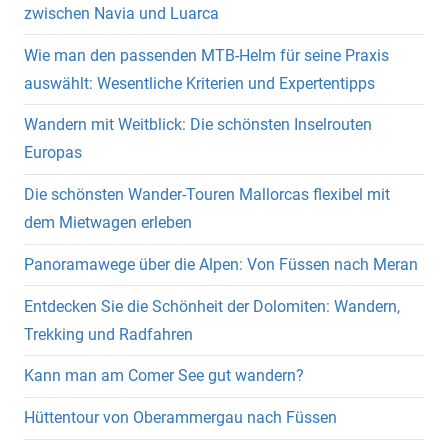
zwischen Navia und Luarca
Wie man den passenden MTB-Helm für seine Praxis
auswählt: Wesentliche Kriterien und Expertentipps
Wandern mit Weitblick: Die schönsten Inselrouten
Europas
Die schönsten Wander-Touren Mallorcas flexibel mit
dem Mietwagen erleben
Panoramawege über die Alpen: Von Füssen nach Meran
Entdecken Sie die Schönheit der Dolomiten: Wandern,
Trekking und Radfahren
Kann man am Comer See gut wandern?
Hüttentour von Oberammergau nach Füssen