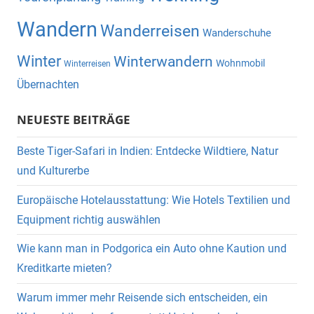
Wandern
Wanderreisen
Wanderschuhe
Winter
Winterwandern
Wohnmobil
Winterreisen
Übernachten
NEUESTE BEITRÄGE
Beste Tiger-Safari in Indien: Entdecke Wildtiere, Natur
und Kulturerbe
Europäische Hotelausstattung: Wie Hotels Textilien und
Equipment richtig auswählen
Wie kann man in Podgorica ein Auto ohne Kaution und
Kreditkarte mieten?
Warum immer mehr Reisende sich entscheiden, ein