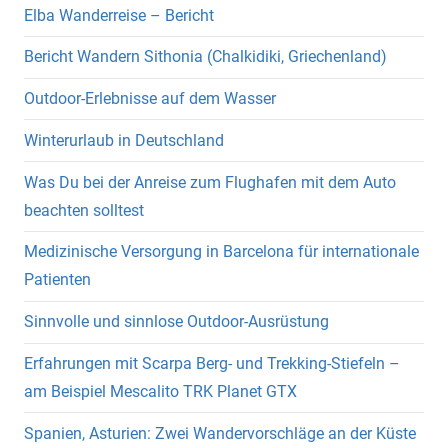
Elba Wanderreise – Bericht
Bericht Wandern Sithonia (Chalkidiki, Griechenland)
Outdoor-Erlebnisse auf dem Wasser
Winterurlaub in Deutschland
Was Du bei der Anreise zum Flughafen mit dem Auto
beachten solltest
Medizinische Versorgung in Barcelona für internationale
Patienten
Sinnvolle und sinnlose Outdoor-Ausrüstung
Erfahrungen mit Scarpa Berg- und Trekking-Stiefeln –
am Beispiel Mescalito TRK Planet GTX
Spanien, Asturien: Zwei Wandervorschläge an der Küste