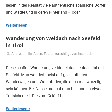
liegen in der Realität viele authentische spanische Dörfer
und Städte und in deren Hinterland – oder
Weiterlesen
Wanderung von Weidach nach Seefeld
in Tirol
Andreas
Alpen
,
Tourenvorschläge zur Inspiration
13.
November
Diese schöne Wanderung verbindet das Leutaschtal mit
2025
Seefeld. Man wandert meist auf geschotterten
Wanderwegen und Waldpfaden, die auch mal wurzelig
sein können. Bei Nässe braucht man hier und da etwas
Trittsicherheit. Die vom Geläuf her
Weiterlesen