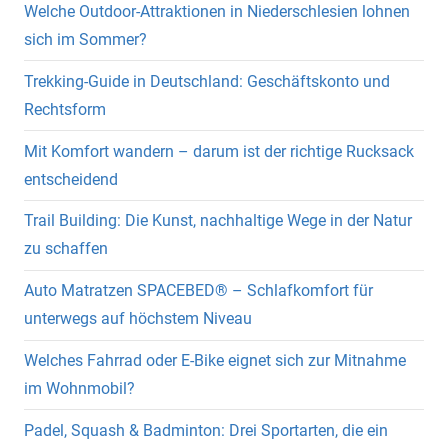
Welche Outdoor-Attraktionen in Niederschlesien lohnen
sich im Sommer?
Trekking-Guide in Deutschland: Geschäftskonto und
Rechtsform
Mit Komfort wandern – darum ist der richtige Rucksack
entscheidend
Trail Building: Die Kunst, nachhaltige Wege in der Natur
zu schaffen
Auto Matratzen SPACEBED® – Schlafkomfort für
unterwegs auf höchstem Niveau
Welches Fahrrad oder E-Bike eignet sich zur Mitnahme
im Wohnmobil?
Padel, Squash & Badminton: Drei Sportarten, die ein