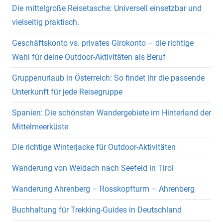
Die mittelgroße Reisetasche: Universell einsetzbar und
vielseitig praktisch.
Geschäftskonto vs. privates Girokonto – die richtige
Wahl für deine Outdoor-Aktivitäten als Beruf
Gruppenurlaub in Österreich: So findet ihr die passende
Unterkunft für jede Reisegruppe
Spanien: Die schönsten Wandergebiete im Hinterland der
Mittelmeerküste
Die richtige Winterjacke für Outdoor-Aktivitäten
Wanderung von Weidach nach Seefeld in Tirol
Wanderung Ahrenberg – Rosskopfturm – Ahrenberg
Buchhaltung für Trekking-Guides in Deutschland