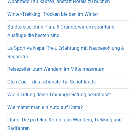
Wohnmobil zu kaufen, anstatt Hotels zu buchen
Winter-Trekking: Trocken bleiben im Winter
Städtereise ohne Plan: 6 Gründe, warum spontane
Ausflüge die besten sind.
La Sportiva Nepal Trek. Erfahrung mit Neubesohlung &
Reparatur.
Reisezeiten zum Wandern im Mittelmeerraum
Glen Coe – das schönste Tal Schottlands
Wie Kleidung deine Trainingsleistung beeinflusst
Wie mietet man ein Auto auf Kreta?
Irland: Die perfekte Kombi aus Wandern, Trekking und
Radfahren