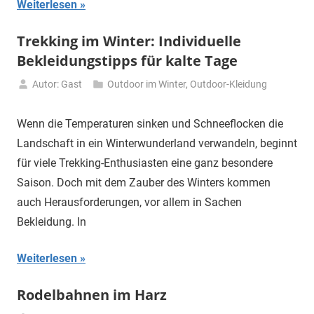
Weiterlesen
Trekking im Winter: Individuelle
Bekleidungstipps für kalte Tage
Autor: Gast
Outdoor im Winter
,
Outdoor-Kleidung
4.
Dezember
Wenn die Temperaturen sinken und Schneeflocken die
2023
Landschaft in ein Winterwunderland verwandeln, beginnt
für viele Trekking-Enthusiasten eine ganz besondere
Saison. Doch mit dem Zauber des Winters kommen
auch Herausforderungen, vor allem in Sachen
Bekleidung. In
Weiterlesen
Rodelbahnen im Harz