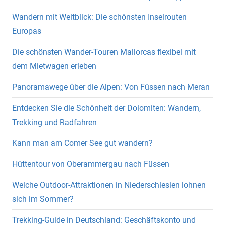
Wandern mit Weitblick: Die schönsten Inselrouten
Europas
Die schönsten Wander-Touren Mallorcas flexibel mit
dem Mietwagen erleben
Panoramawege über die Alpen: Von Füssen nach Meran
Entdecken Sie die Schönheit der Dolomiten: Wandern,
Trekking und Radfahren
Kann man am Comer See gut wandern?
Hüttentour von Oberammergau nach Füssen
Welche Outdoor-Attraktionen in Niederschlesien lohnen
sich im Sommer?
Trekking-Guide in Deutschland: Geschäftskonto und