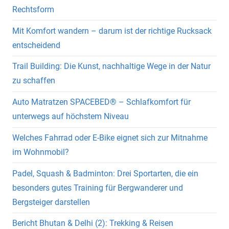
Rechtsform
Mit Komfort wandern – darum ist der richtige Rucksack
entscheidend
Trail Building: Die Kunst, nachhaltige Wege in der Natur
zu schaffen
Auto Matratzen SPACEBED® – Schlafkomfort für
unterwegs auf höchstem Niveau
Welches Fahrrad oder E-Bike eignet sich zur Mitnahme
im Wohnmobil?
Padel, Squash & Badminton: Drei Sportarten, die ein
besonders gutes Training für Bergwanderer und
Bergsteiger darstellen
Bericht Bhutan & Delhi (2): Trekking & Reisen