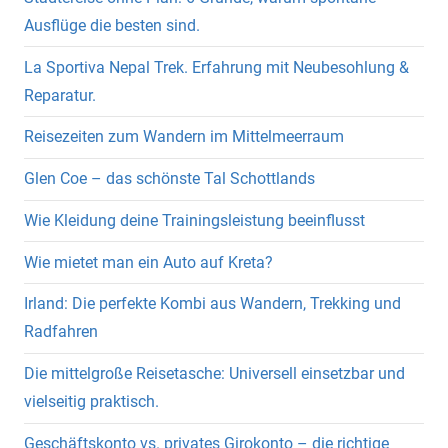
Ausflüge die besten sind.
La Sportiva Nepal Trek. Erfahrung mit Neubesohlung &
Reparatur.
Reisezeiten zum Wandern im Mittelmeerraum
Glen Coe – das schönste Tal Schottlands
Wie Kleidung deine Trainingsleistung beeinflusst
Wie mietet man ein Auto auf Kreta?
Irland: Die perfekte Kombi aus Wandern, Trekking und
Radfahren
Die mittelgroße Reisetasche: Universell einsetzbar und
vielseitig praktisch.
Geschäftskonto vs. privates Girokonto – die richtige