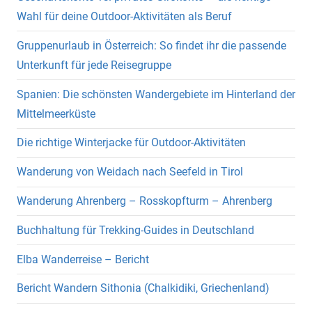
Wahl für deine Outdoor-Aktivitäten als Beruf
Gruppenurlaub in Österreich: So findet ihr die passende
Unterkunft für jede Reisegruppe
Spanien: Die schönsten Wandergebiete im Hinterland der
Mittelmeerküste
Die richtige Winterjacke für Outdoor-Aktivitäten
Wanderung von Weidach nach Seefeld in Tirol
Wanderung Ahrenberg – Rosskopfturm – Ahrenberg
Buchhaltung für Trekking-Guides in Deutschland
Elba Wanderreise – Bericht
Bericht Wandern Sithonia (Chalkidiki, Griechenland)