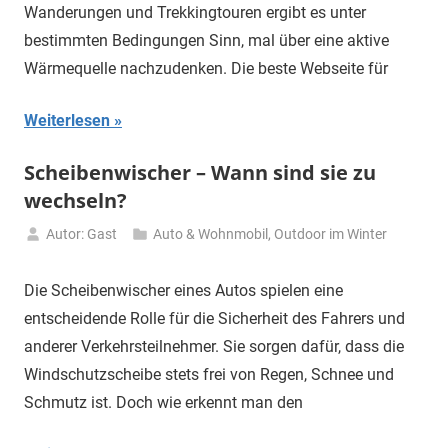
Wanderungen und Trekkingtouren ergibt es unter
bestimmten Bedingungen Sinn, mal über eine aktive
Wärmequelle nachzudenken. Die beste Webseite für
Weiterlesen
Scheibenwischer – Wann sind sie zu
wechseln?
Autor: Gast
Auto & Wohnmobil
,
Outdoor im Winter
18.
Januar
Die Scheibenwischer eines Autos spielen eine
2024
entscheidende Rolle für die Sicherheit des Fahrers und
anderer Verkehrsteilnehmer. Sie sorgen dafür, dass die
Windschutzscheibe stets frei von Regen, Schnee und
Schmutz ist. Doch wie erkennt man den