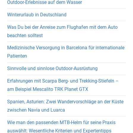
Outdoor-Erlebnisse auf dem Wasser
Winterurlaub in Deutschland
Was Du bei der Anreise zum Flughafen mit dem Auto
beachten solltest
Medizinische Versorgung in Barcelona für internationale
Patienten
Sinnvolle und sinnlose Outdoor-Ausrüstung
Erfahrungen mit Scarpa Berg- und Trekking-Stiefeln –
am Beispiel Mescalito TRK Planet GTX
Spanien, Asturien: Zwei Wandervorschläge an der Küste
zwischen Navia und Luarca
Wie man den passenden MTB-Helm für seine Praxis
auswählt: Wesentliche Kriterien und Expertentipps