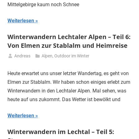
Mittelgebirge kaum noch Schnee
Weiterlesen
Winterwandern Lechtaler Alpen – Teil 6:
Von Elmen zur Stablalm und Heimreise
Andreas
Alpen
,
Outdoor im Winter
24.
Januar
Heute erwartet uns unser letzter Wandertag, es geht von
2022
Elmen zur Stablalm. Wir haben schon einiges erlebt zum
Winterwandern in den Lechtaler Alpen. Mal sehen, was
heute auf uns zukommt. Das Wetter ist bewölkt und
Weiterlesen
Winterwandern im Lechtal – Teil 5: