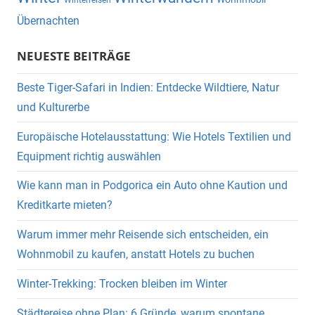
Übernachten
NEUESTE BEITRÄGE
Beste Tiger-Safari in Indien: Entdecke Wildtiere, Natur
und Kulturerbe
Europäische Hotelausstattung: Wie Hotels Textilien und
Equipment richtig auswählen
Wie kann man in Podgorica ein Auto ohne Kaution und
Kreditkarte mieten?
Warum immer mehr Reisende sich entscheiden, ein
Wohnmobil zu kaufen, anstatt Hotels zu buchen
Winter-Trekking: Trocken bleiben im Winter
Städtereise ohne Plan: 6 Gründe, warum spontane