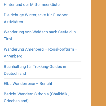
Hinterland der Mittelmeerküste
Die richtige Winterjacke für Outdoor-
Aktivitäten
Wanderung von Weidach nach Seefeld in
Tirol
Wanderung Ahrenberg – Rosskopfturm –
Ahrenberg
Buchhaltung für Trekking-Guides in
Deutschland
Elba Wanderreise – Bericht
Bericht Wandern Sithonia (Chalkidiki,
Griechenland)