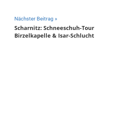
Nächster Beitrag
Scharnitz: Schneeschuh-Tour
Birzelkapelle & Isar-Schlucht