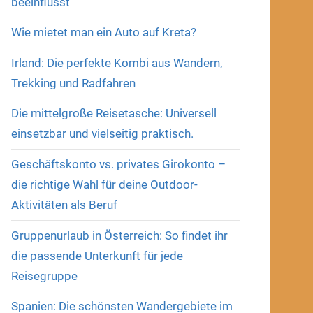
beeinflusst
Wie mietet man ein Auto auf Kreta?
Irland: Die perfekte Kombi aus Wandern,
Trekking und Radfahren
Die mittelgroße Reisetasche: Universell
einsetzbar und vielseitig praktisch.
Geschäftskonto vs. privates Girokonto –
die richtige Wahl für deine Outdoor-
Aktivitäten als Beruf
Gruppenurlaub in Österreich: So findet ihr
die passende Unterkunft für jede
Reisegruppe
Spanien: Die schönsten Wandergebiete im