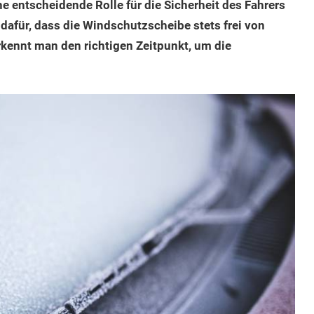
e entscheidende Rolle für die Sicherheit des Fahrers
dafür, dass die Windschutzscheibe stets frei von
kennt man den richtigen Zeitpunkt, um die