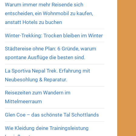
Warum immer mehr Reisende sich
entscheiden, ein Wohnmobil zu kaufen,
anstatt Hotels zu buchen
Winter-Trekking: Trocken bleiben im Winter
Städtereise ohne Plan: 6 Gründe, warum
spontane Ausflüge die besten sind.
La Sportiva Nepal Trek. Erfahrung mit
Neubesohlung & Reparatur.
Reisezeiten zum Wandern im
Mittelmeerraum
Glen Coe – das schönste Tal Schottlands
Wie Kleidung deine Trainingsleistung