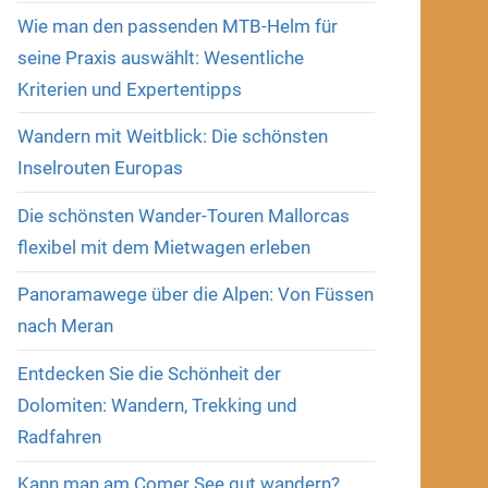
Wie man den passenden MTB-Helm für
seine Praxis auswählt: Wesentliche
Kriterien und Expertentipps
Wandern mit Weitblick: Die schönsten
Inselrouten Europas
Die schönsten Wander-Touren Mallorcas
flexibel mit dem Mietwagen erleben
Panoramawege über die Alpen: Von Füssen
nach Meran
Entdecken Sie die Schönheit der
Dolomiten: Wandern, Trekking und
Radfahren
Kann man am Comer See gut wandern?