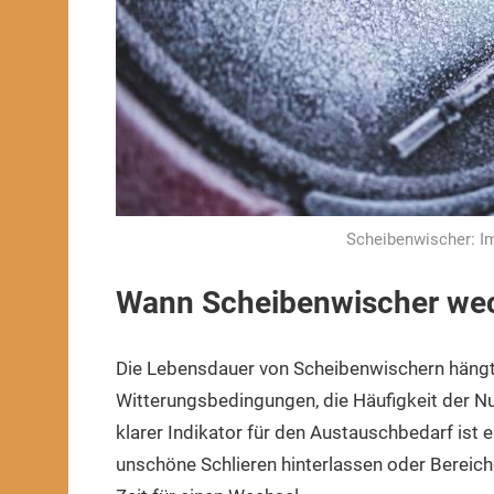
Scheibenwischer: I
Wann Scheibenwischer we
Die Lebensdauer von Scheibenwischern hängt 
Witterungsbedingungen, die Häufigkeit der Nut
klarer Indikator für den Austauschbedarf ist 
unschöne Schlieren hinterlassen oder Bereich