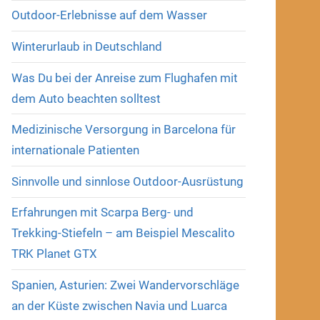
Outdoor-Erlebnisse auf dem Wasser
Winterurlaub in Deutschland
Was Du bei der Anreise zum Flughafen mit
dem Auto beachten solltest
Medizinische Versorgung in Barcelona für
internationale Patienten
Sinnvolle und sinnlose Outdoor-Ausrüstung
Erfahrungen mit Scarpa Berg- und
Trekking-Stiefeln – am Beispiel Mescalito
TRK Planet GTX
Spanien, Asturien: Zwei Wandervorschläge
an der Küste zwischen Navia und Luarca