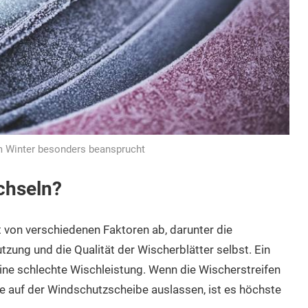
m Winter besonders beansprucht
chseln?
von verschiedenen Faktoren ab, darunter die
zung und die Qualität der Wischerblätter selbst. Ein
eine schlechte Wischleistung. Wenn die Wischerstreifen
e auf der Windschutzscheibe auslassen, ist es höchste