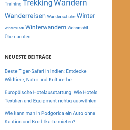
Wandern
Trekking
Training
Wanderreisen
Winter
Wanderschuhe
Winterwandern
Wohnmobil
Winterreisen
Übernachten
NEUESTE BEITRÄGE
Beste Tiger-Safari in Indien: Entdecke
Wildtiere, Natur und Kulturerbe
Europäische Hotelausstattung: Wie Hotels
Textilien und Equipment richtig auswählen
Wie kann man in Podgorica ein Auto ohne
Kaution und Kreditkarte mieten?