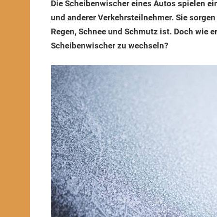
Die Scheibenwischer eines Autos spielen ein
2024
und anderer Verkehrsteilnehmer. Sie sorgen 
Regen, Schnee und Schmutz ist. Doch wie er
Scheibenwischer zu wechseln?