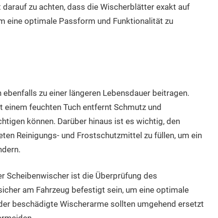
 darauf zu achten, dass die Wischerblätter exakt auf
m eine optimale Passform und Funktionalität zu
 ebenfalls zu einer längeren Lebensdauer beitragen.
t einem feuchten Tuch entfernt Schmutz und
htigen können. Darüber hinaus ist es wichtig, den
en Reinigungs- und Frostschutzmittel zu füllen, um ein
ndern.
r Scheibenwischer ist die Überprüfung des
sicher am Fahrzeug befestigt sein, um eine optimale
der beschädigte Wischerarme sollten umgehend ersetzt