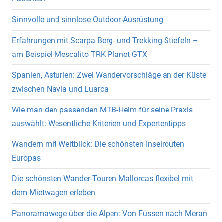
Sinnvolle und sinnlose Outdoor-Ausrüstung
Erfahrungen mit Scarpa Berg- und Trekking-Stiefeln –
am Beispiel Mescalito TRK Planet GTX
Spanien, Asturien: Zwei Wandervorschläge an der Küste
zwischen Navia und Luarca
Wie man den passenden MTB-Helm für seine Praxis
auswählt: Wesentliche Kriterien und Expertentipps
Wandern mit Weitblick: Die schönsten Inselrouten
Europas
Die schönsten Wander-Touren Mallorcas flexibel mit
dem Mietwagen erleben
Panoramawege über die Alpen: Von Füssen nach Meran