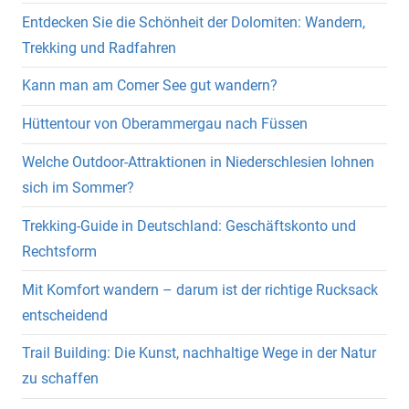
Entdecken Sie die Schönheit der Dolomiten: Wandern,
Trekking und Radfahren
Kann man am Comer See gut wandern?
Hüttentour von Oberammergau nach Füssen
Welche Outdoor-Attraktionen in Niederschlesien lohnen
sich im Sommer?
Trekking-Guide in Deutschland: Geschäftskonto und
Rechtsform
Mit Komfort wandern – darum ist der richtige Rucksack
entscheidend
Trail Building: Die Kunst, nachhaltige Wege in der Natur
zu schaffen