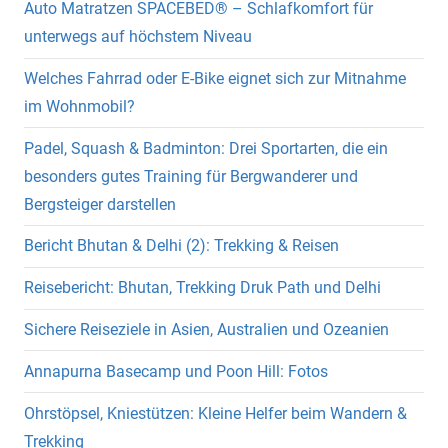
Auto Matratzen SPACEBED® – Schlafkomfort für
unterwegs auf höchstem Niveau
Welches Fahrrad oder E-Bike eignet sich zur Mitnahme
im Wohnmobil?
Padel, Squash & Badminton: Drei Sportarten, die ein
besonders gutes Training für Bergwanderer und
Bergsteiger darstellen
Bericht Bhutan & Delhi (2): Trekking & Reisen
Reisebericht: Bhutan, Trekking Druk Path und Delhi
Sichere Reiseziele in Asien, Australien und Ozeanien
Annapurna Basecamp und Poon Hill: Fotos
Ohrstöpsel, Kniestützen: Kleine Helfer beim Wandern &
Trekking