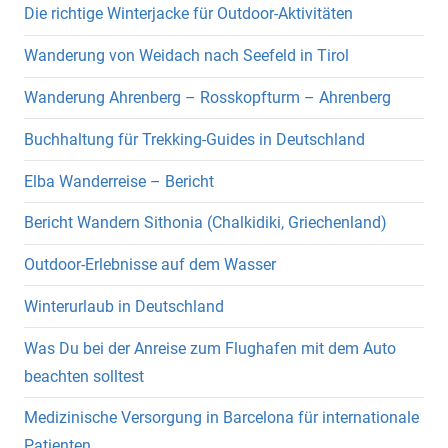
Die richtige Winterjacke für Outdoor-Aktivitäten
Wanderung von Weidach nach Seefeld in Tirol
Wanderung Ahrenberg – Rosskopfturm – Ahrenberg
Buchhaltung für Trekking-Guides in Deutschland
Elba Wanderreise – Bericht
Bericht Wandern Sithonia (Chalkidiki, Griechenland)
Outdoor-Erlebnisse auf dem Wasser
Winterurlaub in Deutschland
Was Du bei der Anreise zum Flughafen mit dem Auto
beachten solltest
Medizinische Versorgung in Barcelona für internationale
Patienten