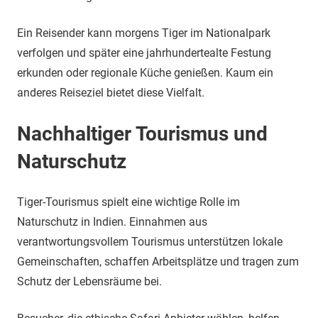
Ein Reisender kann morgens Tiger im Nationalpark
verfolgen und später eine jahrhundertealte Festung
erkunden oder regionale Küche genießen. Kaum ein
anderes Reiseziel bietet diese Vielfalt.
Nachhaltiger Tourismus und
Naturschutz
Tiger-Tourismus spielt eine wichtige Rolle im
Naturschutz in Indien. Einnahmen aus
verantwortungsvollem Tourismus unterstützen lokale
Gemeinschaften, schaffen Arbeitsplätze und tragen zum
Schutz der Lebensräume bei.