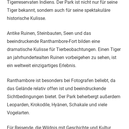
Tigerreservaten Indiens. Der Park ist nicht nur für seine
Tiger bekannt, sondern auch für seine spektakuläre
historische Kulisse.
Antike Ruinen, Steinbauten, Seen und das
beeindruckende Ranthambore-Fort bilden eine
dramatische Kulisse für Tierbeobachtungen. Einen Tiger
an jahrhundertealten Ruinen vorbeigehen zu sehen, ist
ein weltweit einzigartiges Erlebnis.
Ranthambore ist besonders bei Fotografen beliebt, da
das Gelände relativ offen ist und beeindruckende
Sichtbedingungen bietet. Der Park beherbergt außerdem
Leoparden, Krokodile, Hyänen, Schakale und viele
Vogelarten.
Für Reisende, die Wildnis mit Geschichte und Kultur