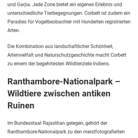
und Garjia. Jede Zone bietet ein eigenes Erlebnis und
unterschiedliche Tierbegegnungen. Corbett ist zudem ein
Paradies für Vogelbeobachter mit Hunderten registrierten
Arten.
Die Kombination aus landschaftlicher Schönheit,
Artenvielfalt und Naturschutzgeschichte macht Corbett
zu einem der begehrtesten Wildtierziele Indiens.
Ranthambore-Nationalpark –
Wildtiere zwischen antiken
Ruinen
Im Bundesstaat Rajasthan gelegen, gehört der
Ranthambore-Nationalpark zu den meistfotografierten