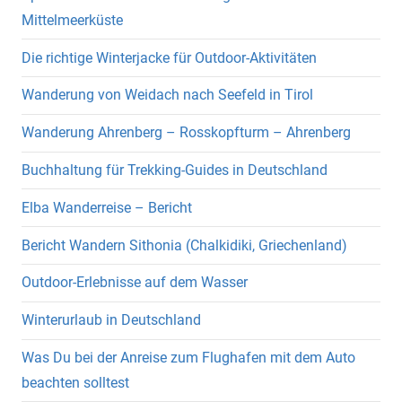
Mittelmeerküste
Die richtige Winterjacke für Outdoor-Aktivitäten
Wanderung von Weidach nach Seefeld in Tirol
Wanderung Ahrenberg – Rosskopfturm – Ahrenberg
Buchhaltung für Trekking-Guides in Deutschland
Elba Wanderreise – Bericht
Bericht Wandern Sithonia (Chalkidiki, Griechenland)
Outdoor-Erlebnisse auf dem Wasser
Winterurlaub in Deutschland
Was Du bei der Anreise zum Flughafen mit dem Auto
beachten solltest