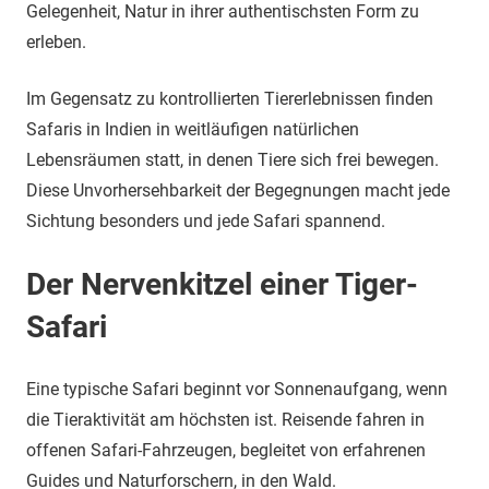
Gelegenheit, Natur in ihrer authentischsten Form zu
erleben.
Im Gegensatz zu kontrollierten Tiererlebnissen finden
Safaris in Indien in weitläufigen natürlichen
Lebensräumen statt, in denen Tiere sich frei bewegen.
Diese Unvorhersehbarkeit der Begegnungen macht jede
Sichtung besonders und jede Safari spannend.
Der Nervenkitzel einer Tiger-
Safari
Eine typische Safari beginnt vor Sonnenaufgang, wenn
die Tieraktivität am höchsten ist. Reisende fahren in
offenen Safari-Fahrzeugen, begleitet von erfahrenen
Guides und Naturforschern, in den Wald.