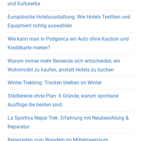
und Kulturerbe
Europäische Hotelausstattung: Wie Hotels Textilien und
Equipment richtig auswählen
Wie kann man in Podgorica ein Auto ohne Kaution und
Kreditkarte mieten?
Warum immer mehr Reisende sich entscheiden, ein
Wohnmobil zu kaufen, anstatt Hotels zu buchen
Winter-Trekking: Trocken bleiben im Winter
Städtereise ohne Plan: 6 Gründe, warum spontane
Ausflüge die besten sind.
La Sportiva Nepal Trek. Erfahrung mit Neubesohlung &
Reparatur.
Reisezeiten zum Wandern im Mittelmeerraum