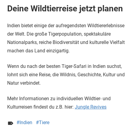
Deine Wildtierreise jetzt planen
Indien bietet einige der aufregendsten Wildtiererlebnisse
der Welt. Die große Tigerpopulation, spektakuläre
Nationalparks, reiche Biodiversität und kulturelle Vielfalt
machen das Land einzigartig.
Wenn du nach der besten Tiger-Safari in Indien suchst,
lohnt sich eine Reise, die Wildnis, Geschichte, Kultur und
Natur verbindet.
Mehr Informationen zu individuellen Wildtier- und
Kulturreisen findest du z.B. hier:
Jungle Revives
Indien
Tiere