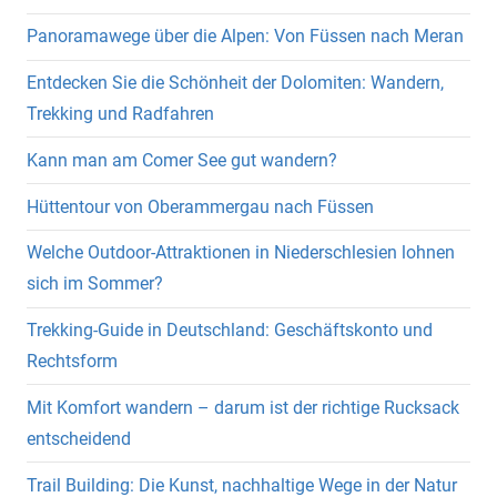
Panoramawege über die Alpen: Von Füssen nach Meran
Entdecken Sie die Schönheit der Dolomiten: Wandern,
Trekking und Radfahren
Kann man am Comer See gut wandern?
Hüttentour von Oberammergau nach Füssen
Welche Outdoor-Attraktionen in Niederschlesien lohnen
sich im Sommer?
Trekking-Guide in Deutschland: Geschäftskonto und
Rechtsform
Mit Komfort wandern – darum ist der richtige Rucksack
entscheidend
Trail Building: Die Kunst, nachhaltige Wege in der Natur