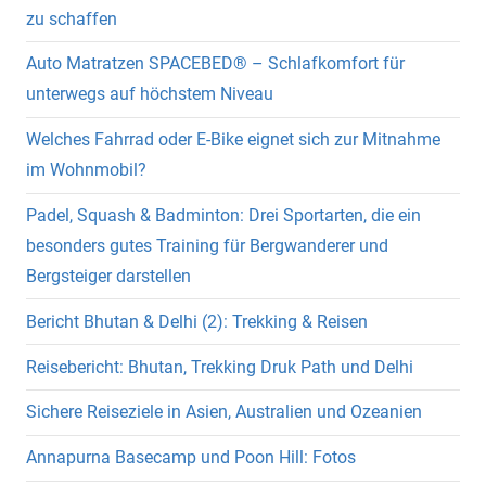
zu schaffen
Auto Matratzen SPACEBED® – Schlafkomfort für
unterwegs auf höchstem Niveau
Welches Fahrrad oder E-Bike eignet sich zur Mitnahme
im Wohnmobil?
Padel, Squash & Badminton: Drei Sportarten, die ein
besonders gutes Training für Bergwanderer und
Bergsteiger darstellen
Bericht Bhutan & Delhi (2): Trekking & Reisen
Reisebericht: Bhutan, Trekking Druk Path und Delhi
Sichere Reiseziele in Asien, Australien und Ozeanien
Annapurna Basecamp und Poon Hill: Fotos