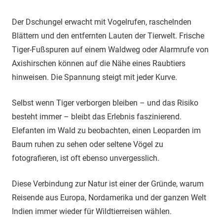
Der Dschungel erwacht mit Vogelrufen, raschelnden
Blättern und den entfernten Lauten der Tierwelt. Frische
Tiger-Fußspuren auf einem Waldweg oder Alarmrufe von
Axishirschen können auf die Nähe eines Raubtiers
hinweisen. Die Spannung steigt mit jeder Kurve.
Selbst wenn Tiger verborgen bleiben – und das Risiko
besteht immer – bleibt das Erlebnis faszinierend.
Elefanten im Wald zu beobachten, einen Leoparden im
Baum ruhen zu sehen oder seltene Vögel zu
fotografieren, ist oft ebenso unvergesslich.
Diese Verbindung zur Natur ist einer der Gründe, warum
Reisende aus Europa, Nordamerika und der ganzen Welt
Indien immer wieder für Wildtierreisen wählen.