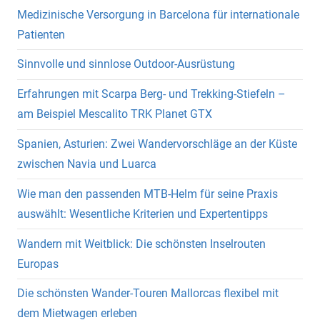
Medizinische Versorgung in Barcelona für internationale
Patienten
Sinnvolle und sinnlose Outdoor-Ausrüstung
Erfahrungen mit Scarpa Berg- und Trekking-Stiefeln –
am Beispiel Mescalito TRK Planet GTX
Spanien, Asturien: Zwei Wandervorschläge an der Küste
zwischen Navia und Luarca
Wie man den passenden MTB-Helm für seine Praxis
auswählt: Wesentliche Kriterien und Expertentipps
Wandern mit Weitblick: Die schönsten Inselrouten
Europas
Die schönsten Wander-Touren Mallorcas flexibel mit
dem Mietwagen erleben