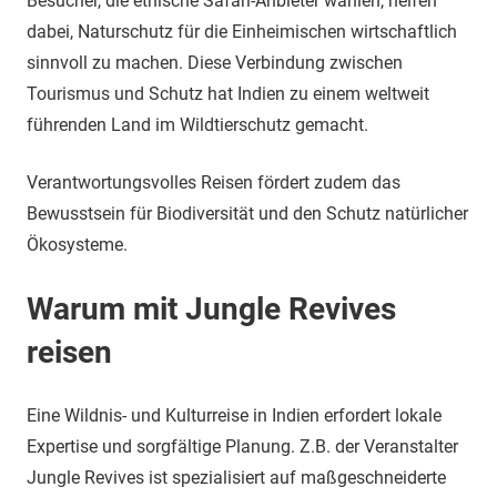
Besucher, die ethische Safari-Anbieter wählen, helfen
dabei, Naturschutz für die Einheimischen wirtschaftlich
sinnvoll zu machen. Diese Verbindung zwischen
Tourismus und Schutz hat Indien zu einem weltweit
führenden Land im Wildtierschutz gemacht.
Verantwortungsvolles Reisen fördert zudem das
Bewusstsein für Biodiversität und den Schutz natürlicher
Ökosysteme.
Warum mit Jungle Revives
reisen
Eine Wildnis- und Kulturreise in Indien erfordert lokale
Expertise und sorgfältige Planung. Z.B. der Veranstalter
Jungle Revives ist spezialisiert auf maßgeschneiderte