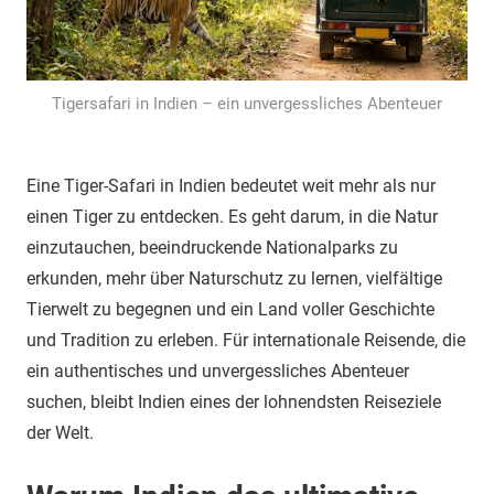
Tigersafari in Indien – ein unvergessliches Abenteuer
Eine Tiger-Safari in Indien bedeutet weit mehr als nur
einen Tiger zu entdecken. Es geht darum, in die Natur
einzutauchen, beeindruckende Nationalparks zu
erkunden, mehr über Naturschutz zu lernen, vielfältige
Tierwelt zu begegnen und ein Land voller Geschichte
und Tradition zu erleben. Für internationale Reisende, die
ein authentisches und unvergessliches Abenteuer
suchen, bleibt Indien eines der lohnendsten Reiseziele
der Welt.