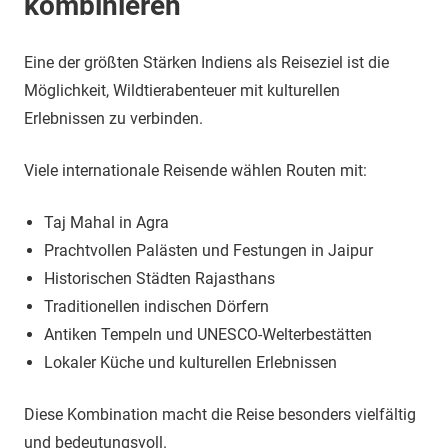
kombinieren
Eine der größten Stärken Indiens als Reiseziel ist die
Möglichkeit, Wildtierabenteuer mit kulturellen
Erlebnissen zu verbinden.
Viele internationale Reisende wählen Routen mit:
Taj Mahal in Agra
Prachtvollen Palästen und Festungen in Jaipur
Historischen Städten Rajasthans
Traditionellen indischen Dörfern
Antiken Tempeln und UNESCO-Welterbestätten
Lokaler Küche und kulturellen Erlebnissen
Diese Kombination macht die Reise besonders vielfältig
und bedeutungsvoll.