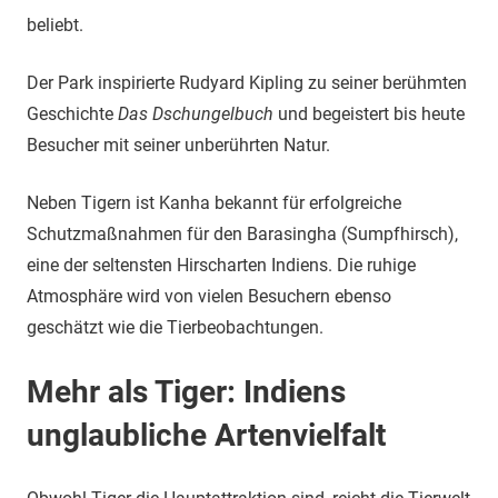
beliebt.
Der Park inspirierte Rudyard Kipling zu seiner berühmten
Geschichte
Das Dschungelbuch
und begeistert bis heute
Besucher mit seiner unberührten Natur.
Neben Tigern ist Kanha bekannt für erfolgreiche
Schutzmaßnahmen für den Barasingha (Sumpfhirsch),
eine der seltensten Hirscharten Indiens. Die ruhige
Atmosphäre wird von vielen Besuchern ebenso
geschätzt wie die Tierbeobachtungen.
Mehr als Tiger: Indiens
unglaubliche Artenvielfalt