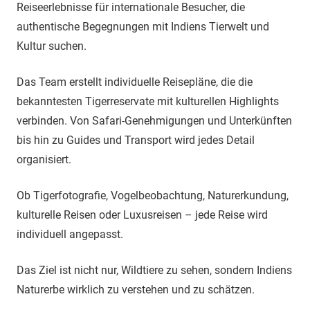
Reiseerlebnisse für internationale Besucher, die
authentische Begegnungen mit Indiens Tierwelt und
Kultur suchen.
Das Team erstellt individuelle Reisepläne, die die
bekanntesten Tigerreservate mit kulturellen Highlights
verbinden. Von Safari-Genehmigungen und Unterkünften
bis hin zu Guides und Transport wird jedes Detail
organisiert.
Ob Tigerfotografie, Vogelbeobachtung, Naturerkundung,
kulturelle Reisen oder Luxusreisen – jede Reise wird
individuell angepasst.
Das Ziel ist nicht nur, Wildtiere zu sehen, sondern Indiens
Naturerbe wirklich zu verstehen und zu schätzen.