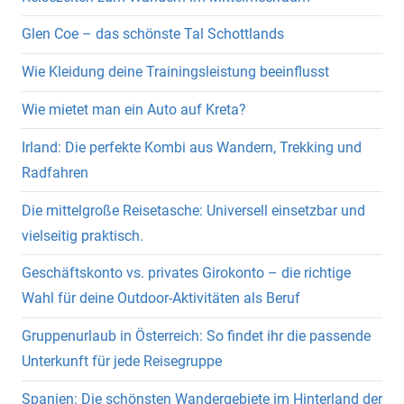
Glen Coe – das schönste Tal Schottlands
Wie Kleidung deine Trainingsleistung beeinflusst
Wie mietet man ein Auto auf Kreta?
Irland: Die perfekte Kombi aus Wandern, Trekking und
Radfahren
Die mittelgroße Reisetasche: Universell einsetzbar und
vielseitig praktisch.
Geschäftskonto vs. privates Girokonto – die richtige
Wahl für deine Outdoor-Aktivitäten als Beruf
Gruppenurlaub in Österreich: So findet ihr die passende
Unterkunft für jede Reisegruppe
Spanien: Die schönsten Wandergebiete im Hinterland der