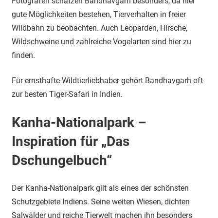
Fotografen schätzen Bandhavgarh besonders, da hier
gute Möglichkeiten bestehen, Tierverhalten in freier
Wildbahn zu beobachten. Auch Leoparden, Hirsche,
Wildschweine und zahlreiche Vogelarten sind hier zu
finden.
Für ernsthafte Wildtierliebhaber gehört Bandhavgarh oft
zur besten Tiger-Safari in Indien.
Kanha-Nationalpark –
Inspiration für „Das
Dschungelbuch“
Der Kanha-Nationalpark gilt als eines der schönsten
Schutzgebiete Indiens. Seine weiten Wiesen, dichten
Salwälder und reiche Tierwelt machen ihn besonders