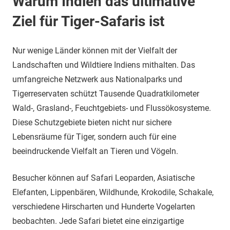
Warum Indien das ultimative
Ziel für Tiger-Safaris ist
Nur wenige Länder können mit der Vielfalt der
Landschaften und Wildtiere Indiens mithalten. Das
umfangreiche Netzwerk aus Nationalparks und
Tigerreservaten schützt Tausende Quadratkilometer
Wald-, Grasland-, Feuchtgebiets- und Flussökosysteme.
Diese Schutzgebiete bieten nicht nur sichere
Lebensräume für Tiger, sondern auch für eine
beeindruckende Vielfalt an Tieren und Vögeln.
Besucher können auf Safari Leoparden, Asiatische
Elefanten, Lippenbären, Wildhunde, Krokodile, Schakale,
verschiedene Hirscharten und Hunderte Vogelarten
beobachten. Jede Safari bietet eine einzigartige