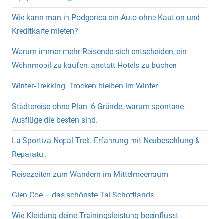
Wie kann man in Podgorica ein Auto ohne Kaution und
Kreditkarte mieten?
Warum immer mehr Reisende sich entscheiden, ein
Wohnmobil zu kaufen, anstatt Hotels zu buchen
Winter-Trekking: Trocken bleiben im Winter
Städtereise ohne Plan: 6 Gründe, warum spontane
Ausflüge die besten sind.
La Sportiva Nepal Trek. Erfahrung mit Neubesohlung &
Reparatur.
Reisezeiten zum Wandern im Mittelmeerraum
Glen Coe – das schönste Tal Schottlands
Wie Kleidung deine Trainingsleistung beeinflusst