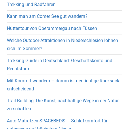
Trekking und Radfahren
Kann man am Comer See gut wandern?
Hüttentour von Oberammergau nach Füssen
Welche Outdoor-Attraktionen in Niederschlesien lohnen
sich im Sommer?
Trekking-Guide in Deutschland: Geschäftskonto und
Rechtsform
Mit Komfort wandern – darum ist der richtige Rucksack
entscheidend
Trail Building: Die Kunst, nachhaltige Wege in der Natur
zu schaffen
Auto Matratzen SPACEBED® – Schlafkomfort für
unterwegs auf höchstem Niveau