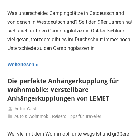
2025
Was unterscheidet Campingplätze in Ostdeutschland
von denen in Westdeutschland? Seit den 90er Jahren hat
sich auch auf den Campingplätzen in Ostdeutschland
viel getan, trotzdem gibt es im Durchschnitt immer noch
Unterschiede zu den Campingplätzen in
Weiterlesen
Die perfekte Anhängerkupplung für
Wohnmobile: Verstellbare
Anhängerkupplungen von LEMET
Autor: Gast
17.
Auto & Wohnmobil
,
Reisen: Tipps für Traveller
September
2024
Wer viel mit dem Wohnmobil unterwegs ist und größere