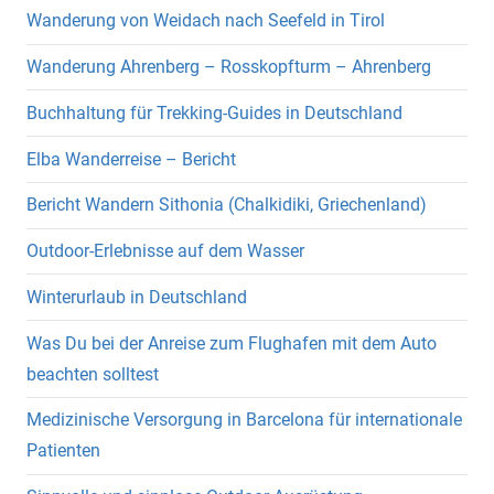
Wanderung von Weidach nach Seefeld in Tirol
Wanderung Ahrenberg – Rosskopfturm – Ahrenberg
Buchhaltung für Trekking-Guides in Deutschland
Elba Wanderreise – Bericht
Bericht Wandern Sithonia (Chalkidiki, Griechenland)
Outdoor-Erlebnisse auf dem Wasser
Winterurlaub in Deutschland
Was Du bei der Anreise zum Flughafen mit dem Auto
beachten solltest
Medizinische Versorgung in Barcelona für internationale
Patienten