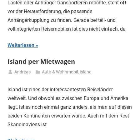
Lasten oder Anhänger transportieren möchte, steht oft
vor der Herausforderung, die passende
Anhängerkupplung zu finden. Gerade bei teil- und
vollintegrierten Reisemobilen ist dies nicht einfach, da
Weiterlesen
Island per Mietwagen
Andreas
Auto & Wohnmobil
,
Island
9.
September
Island ist eines der interessantesten Reiseländer
2024
weltweit. Und obwohl es zwischen Europa und Amerika
liegt, ist es noch einmal ganz anders, als man auf diesen
beiden Kontinenten erwarten würde. Auch mit dem Rest
Skandinaviens ist