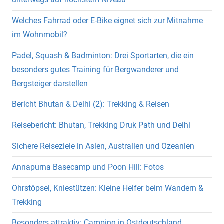
Welches Fahrrad oder E-Bike eignet sich zur Mitnahme
im Wohnmobil?
Padel, Squash & Badminton: Drei Sportarten, die ein
besonders gutes Training für Bergwanderer und
Bergsteiger darstellen
Bericht Bhutan & Delhi (2): Trekking & Reisen
Reisebericht: Bhutan, Trekking Druk Path und Delhi
Sichere Reiseziele in Asien, Australien und Ozeanien
Annapurna Basecamp und Poon Hill: Fotos
Ohrstöpsel, Kniestützen: Kleine Helfer beim Wandern &
Trekking
Besonders attraktiv: Camping in Ostdeutschland