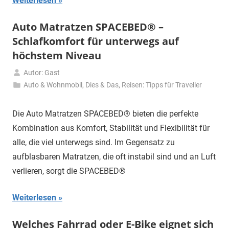
Weiterlesen
Auto Matratzen SPACEBED® –
Schlafkomfort für unterwegs auf
höchstem Niveau
Autor: Gast
29.
Auto & Wohnmobil
,
Dies & Das
,
Reisen: Tipps für Traveller
April
2025
Die Auto Matratzen SPACEBED® bieten die perfekte
Kombination aus Komfort, Stabilität und Flexibilität für
alle, die viel unterwegs sind. Im Gegensatz zu
aufblasbaren Matratzen, die oft instabil sind und an Luft
verlieren, sorgt die SPACEBED®
Weiterlesen
Welches Fahrrad oder E-Bike eignet sich