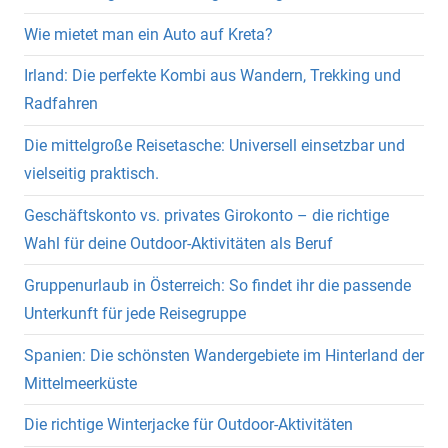
Wie mietet man ein Auto auf Kreta?
Irland: Die perfekte Kombi aus Wandern, Trekking und
Radfahren
Die mittelgroße Reisetasche: Universell einsetzbar und
vielseitig praktisch.
Geschäftskonto vs. privates Girokonto – die richtige
Wahl für deine Outdoor-Aktivitäten als Beruf
Gruppenurlaub in Österreich: So findet ihr die passende
Unterkunft für jede Reisegruppe
Spanien: Die schönsten Wandergebiete im Hinterland der
Mittelmeerküste
Die richtige Winterjacke für Outdoor-Aktivitäten