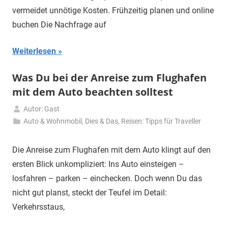
vermeidet unnötige Kosten. Frühzeitig planen und online
buchen Die Nachfrage auf
Weiterlesen
Was Du bei der Anreise zum Flughafen
mit dem Auto beachten solltest
Autor: Gast
22.
Auto & Wohnmobil
,
Dies & Das
,
Reisen: Tipps für Traveller
Oktober
2025
Die Anreise zum Flughafen mit dem Auto klingt auf den
ersten Blick unkompliziert: Ins Auto einsteigen –
losfahren – parken – einchecken. Doch wenn Du das
nicht gut planst, steckt der Teufel im Detail:
Verkehrsstaus,