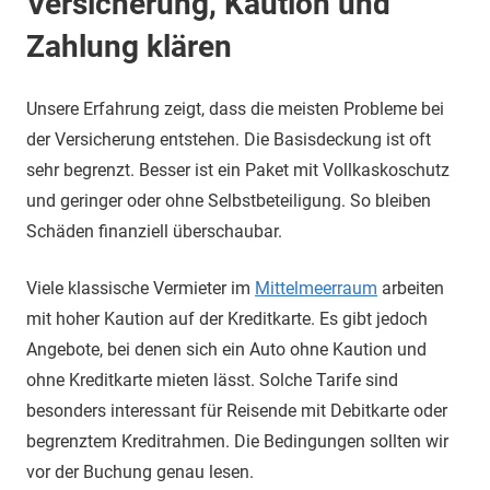
Versicherung, Kaution und
Zahlung klären
Unsere Erfahrung zeigt, dass die meisten Probleme bei
der Versicherung entstehen. Die Basisdeckung ist oft
sehr begrenzt. Besser ist ein Paket mit Vollkaskoschutz
und geringer oder ohne Selbstbeteiligung. So bleiben
Schäden finanziell überschaubar.
Viele klassische Vermieter im
Mittelmeerraum
arbeiten
mit hoher Kaution auf der Kreditkarte. Es gibt jedoch
Angebote, bei denen sich ein Auto ohne Kaution und
ohne Kreditkarte mieten lässt. Solche Tarife sind
besonders interessant für Reisende mit Debitkarte oder
begrenztem Kreditrahmen. Die Bedingungen sollten wir
vor der Buchung genau lesen.