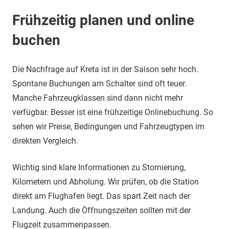
Frühzeitig planen und online
buchen
Die Nachfrage auf Kreta ist in der Saison sehr hoch.
Spontane Buchungen am Schalter sind oft teuer.
Manche Fahrzeugklassen sind dann nicht mehr
verfügbar. Besser ist eine frühzeitige Onlinebuchung. So
sehen wir Preise, Bedingungen und Fahrzeugtypen im
direkten Vergleich.
Wichtig sind klare Informationen zu Stornierung,
Kilometern und Abholung. Wir prüfen, ob die Station
direkt am Flughafen liegt. Das spart Zeit nach der
Landung. Auch die Öffnungszeiten sollten mit der
Flugzeit zusammenpassen.