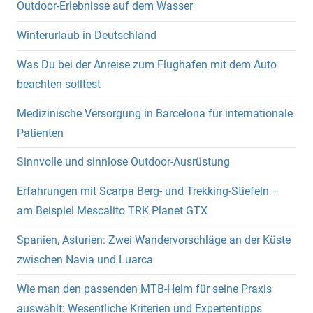
Outdoor-Erlebnisse auf dem Wasser
Winterurlaub in Deutschland
Was Du bei der Anreise zum Flughafen mit dem Auto
beachten solltest
Medizinische Versorgung in Barcelona für internationale
Patienten
Sinnvolle und sinnlose Outdoor-Ausrüstung
Erfahrungen mit Scarpa Berg- und Trekking-Stiefeln –
am Beispiel Mescalito TRK Planet GTX
Spanien, Asturien: Zwei Wandervorschläge an der Küste
zwischen Navia und Luarca
Wie man den passenden MTB-Helm für seine Praxis
auswählt: Wesentliche Kriterien und Expertentipps