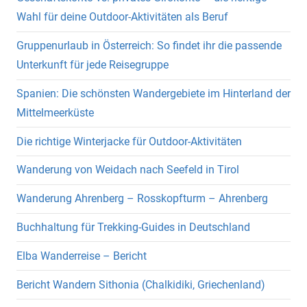
Wahl für deine Outdoor-Aktivitäten als Beruf
Gruppenurlaub in Österreich: So findet ihr die passende
Unterkunft für jede Reisegruppe
Spanien: Die schönsten Wandergebiete im Hinterland der
Mittelmeerküste
Die richtige Winterjacke für Outdoor-Aktivitäten
Wanderung von Weidach nach Seefeld in Tirol
Wanderung Ahrenberg – Rosskopfturm – Ahrenberg
Buchhaltung für Trekking-Guides in Deutschland
Elba Wanderreise – Bericht
Bericht Wandern Sithonia (Chalkidiki, Griechenland)