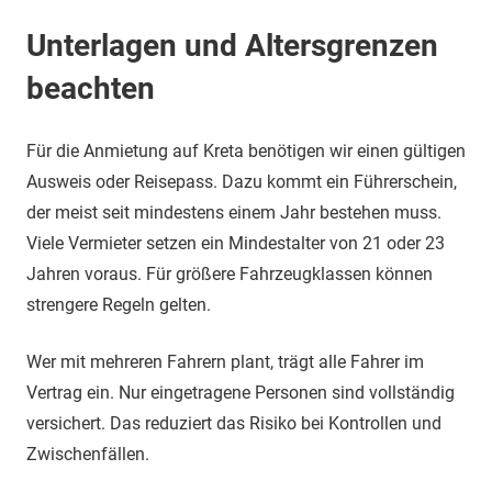
Unterlagen und Altersgrenzen
beachten
Für die Anmietung auf Kreta benötigen wir einen gültigen
Ausweis oder Reisepass. Dazu kommt ein Führerschein,
der meist seit mindestens einem Jahr bestehen muss.
Viele Vermieter setzen ein Mindestalter von 21 oder 23
Jahren voraus. Für größere Fahrzeugklassen können
strengere Regeln gelten.
Wer mit mehreren Fahrern plant, trägt alle Fahrer im
Vertrag ein. Nur eingetragene Personen sind vollständig
versichert. Das reduziert das Risiko bei Kontrollen und
Zwischenfällen.