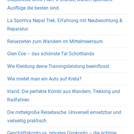
Ausflüge die besten sind.
La Sportiva Nepal Trek. Erfahrung mit Neubesohlung &
Reparatur.
Reisezeiten zum Wandern im Mittelmeerraum
Glen Coe – das schönste Tal Schottlands
Wie Kleidung deine Trainingsleistung beeinflusst
Wie mietet man ein Auto auf Kreta?
Irland: Die perfekte Kombi aus Wandern, Trekking und
Radfahren
Die mittelgroße Reisetasche: Universell einsetzbar und
vielseitig praktisch.
Geschäftskonto vs. privates Girokonto – die richtige