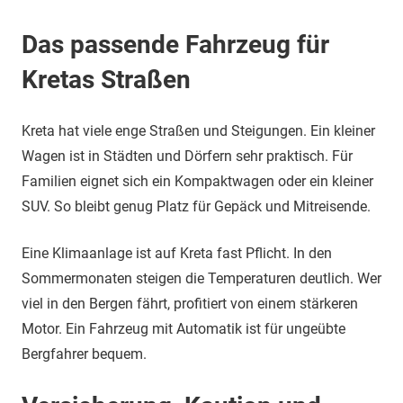
Das passende Fahrzeug für
Kretas Straßen
Kreta hat viele enge Straßen und Steigungen. Ein kleiner
Wagen ist in Städten und Dörfern sehr praktisch. Für
Familien eignet sich ein Kompaktwagen oder ein kleiner
SUV. So bleibt genug Platz für Gepäck und Mitreisende.
Eine Klimaanlage ist auf Kreta fast Pflicht. In den
Sommermonaten steigen die Temperaturen deutlich. Wer
viel in den Bergen fährt, profitiert von einem stärkeren
Motor. Ein Fahrzeug mit Automatik ist für ungeübte
Bergfahrer bequem.