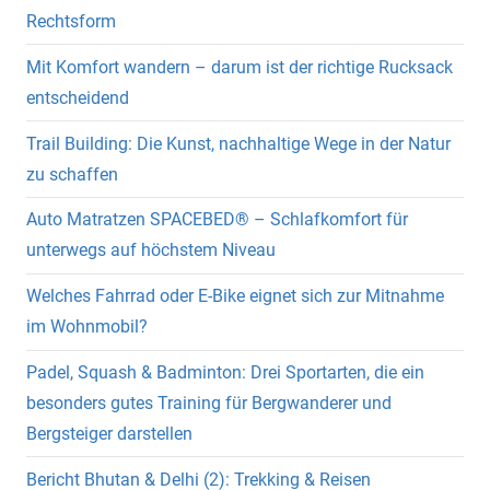
Rechtsform
Mit Komfort wandern – darum ist der richtige Rucksack
entscheidend
Trail Building: Die Kunst, nachhaltige Wege in der Natur
zu schaffen
Auto Matratzen SPACEBED® – Schlafkomfort für
unterwegs auf höchstem Niveau
Welches Fahrrad oder E-Bike eignet sich zur Mitnahme
im Wohnmobil?
Padel, Squash & Badminton: Drei Sportarten, die ein
besonders gutes Training für Bergwanderer und
Bergsteiger darstellen
Bericht Bhutan & Delhi (2): Trekking & Reisen