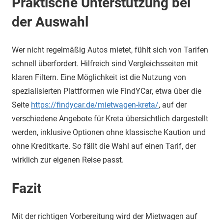
Praktische Unterstützung bei
der Auswahl
Wer nicht regelmäßig Autos mietet, fühlt sich von Tarifen
schnell überfordert. Hilfreich sind Vergleichsseiten mit
klaren Filtern. Eine Möglichkeit ist die Nutzung von
spezialisierten Plattformen wie FindYCar, etwa über die
Seite
https://findycar.de/mietwagen-kreta/
, auf der
verschiedene Angebote für Kreta übersichtlich dargestellt
werden, inklusive Optionen ohne klassische Kaution und
ohne Kreditkarte. So fällt die Wahl auf einen Tarif, der
wirklich zur eigenen Reise passt.
Fazit
Mit der richtigen Vorbereitung wird der Mietwagen auf