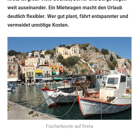
weit auseinander. Ein Mietwagen macht den Urlaub
deutlich flexibler. Wer gut plant, fährt entspannter und
vermeidet unnötige Kosten.
Fischerboote auf Kreta