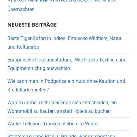
Wohnmobil
Winterreisen
Übernachten
NEUESTE BEITRÄGE
Beste Tiger-Safari in Indien: Entdecke Wildtiere, Natur
und Kulturerbe
Europäische Hotelausstattung: Wie Hotels Textilien und
Equipment richtig auswählen
Wie kann man in Podgorica ein Auto ohne Kaution und
Kreditkarte mieten?
Warum immer mehr Reisende sich entscheiden, ein
Wohnmobil zu kaufen, anstatt Hotels zu buchen
Winter-Trekking: Trocken bleiben im Winter
Städtereise ohne Plan: 6 Gründe, warum spontane