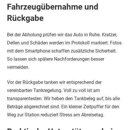
Fahrzeugübernahme und
Rückgabe
Bei der Abholung prüfen wir das Auto in Ruhe. Kratzer,
Dellen und Schäden werden im Protokoll markiert. Fotos
mit dem Smartphone schaffen zusätzliche Sicherheit.
So lassen sich spätere Nachforderungen besser
vermeiden.
Vor der Rückgabe tanken wir entsprechend der
vereinbarten Tankregelung. Voll zu voll ist am
transparentesten. Wir heben den Tankbeleg auf, bis alle
Beträge abgerechnet sind. Ein kleiner Zeitpuffer für den
Weg zur Station reduziert Stress am Abreisetag.