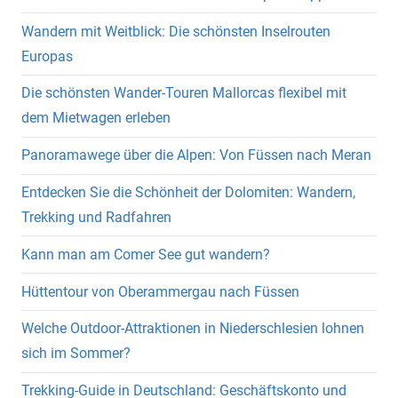
Wandern mit Weitblick: Die schönsten Inselrouten
Europas
Die schönsten Wander-Touren Mallorcas flexibel mit
dem Mietwagen erleben
Panoramawege über die Alpen: Von Füssen nach Meran
Entdecken Sie die Schönheit der Dolomiten: Wandern,
Trekking und Radfahren
Kann man am Comer See gut wandern?
Hüttentour von Oberammergau nach Füssen
Welche Outdoor-Attraktionen in Niederschlesien lohnen
sich im Sommer?
Trekking-Guide in Deutschland: Geschäftskonto und