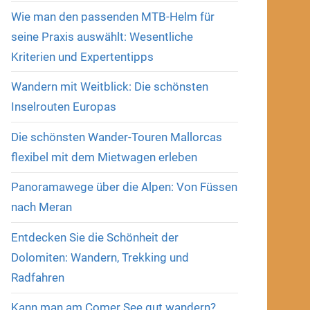
Wie man den passenden MTB-Helm für
seine Praxis auswählt: Wesentliche
Kriterien und Expertentipps
Wandern mit Weitblick: Die schönsten
Inselrouten Europas
Die schönsten Wander-Touren Mallorcas
flexibel mit dem Mietwagen erleben
Panoramawege über die Alpen: Von Füssen
nach Meran
Entdecken Sie die Schönheit der
Dolomiten: Wandern, Trekking und
Radfahren
Kann man am Comer See gut wandern?