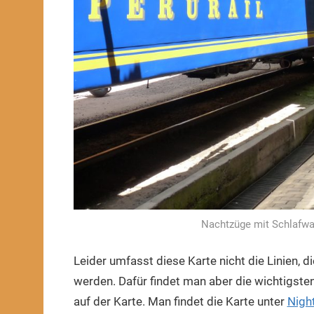
Nachtzüge mit Schlafwa
Leider umfasst diese Karte nicht die Linien, 
werden. Dafür findet man aber die wichtigsten
auf der Karte. Man findet die Karte unter
Nigh