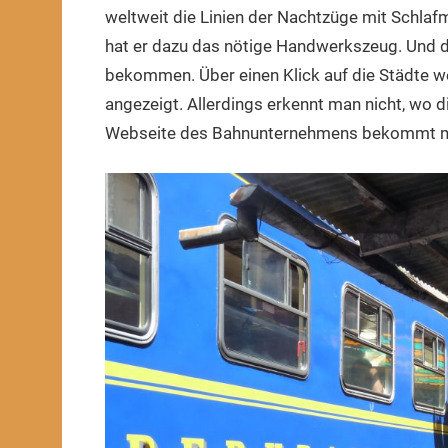
weltweit die Linien der Nachtzüge mit Schlafm
hat er dazu das nötige Handwerkszeug. Und die
bekommen. Über einen Klick auf die Städte w
angezeigt. Allerdings erkennt man nicht, wo d
Webseite des Bahnunternehmens bekommt man