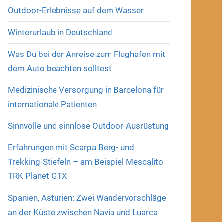
Outdoor-Erlebnisse auf dem Wasser
Winterurlaub in Deutschland
Was Du bei der Anreise zum Flughafen mit
dem Auto beachten solltest
Medizinische Versorgung in Barcelona für
internationale Patienten
Sinnvolle und sinnlose Outdoor-Ausrüstung
Erfahrungen mit Scarpa Berg- und
Trekking-Stiefeln – am Beispiel Mescalito
TRK Planet GTX
Spanien, Asturien: Zwei Wandervorschläge
an der Küste zwischen Navia und Luarca