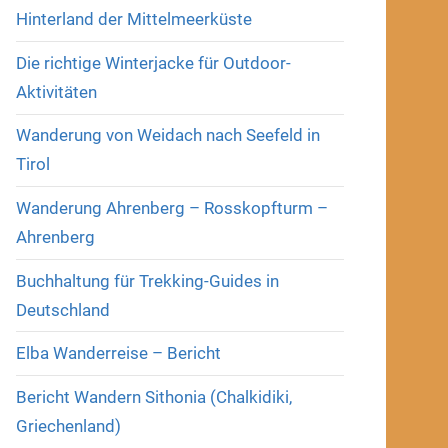
Hinterland der Mittelmeerküste
Die richtige Winterjacke für Outdoor-
Aktivitäten
Wanderung von Weidach nach Seefeld in
Tirol
Wanderung Ahrenberg – Rosskopfturm –
Ahrenberg
Buchhaltung für Trekking-Guides in
Deutschland
Elba Wanderreise – Bericht
Bericht Wandern Sithonia (Chalkidiki,
Griechenland)