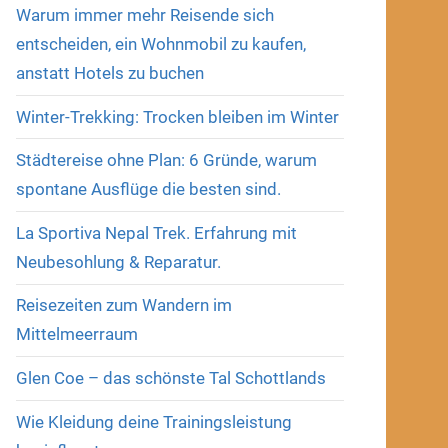
Warum immer mehr Reisende sich
entscheiden, ein Wohnmobil zu kaufen,
anstatt Hotels zu buchen
Winter-Trekking: Trocken bleiben im Winter
Städtereise ohne Plan: 6 Gründe, warum
spontane Ausflüge die besten sind.
La Sportiva Nepal Trek. Erfahrung mit
Neubesohlung & Reparatur.
Reisezeiten zum Wandern im
Mittelmeerraum
Glen Coe – das schönste Tal Schottlands
Wie Kleidung deine Trainingsleistung