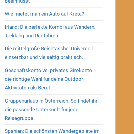
beeinflusst
Wie mietet man ein Auto auf Kreta?
Irland: Die perfekte Kombi aus Wandern,
Trekking und Radfahren
Die mittelgroße Reisetasche: Universell
einsetzbar und vielseitig praktisch.
Geschäftskonto vs. privates Girokonto –
die richtige Wahl für deine Outdoor-
Aktivitäten als Beruf
Gruppenurlaub in Österreich: So findet ihr
die passende Unterkunft für jede
Reisegruppe
Spanien: Die schönsten Wandergebiete im