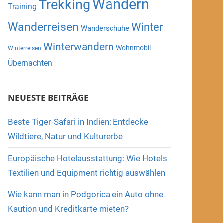
Wandern
Trekking
Training
Wanderreisen
Winter
Wanderschuhe
Winterwandern
Wohnmobil
Winterreisen
Übernachten
NEUESTE BEITRÄGE
Beste Tiger-Safari in Indien: Entdecke
Wildtiere, Natur und Kulturerbe
Europäische Hotelausstattung: Wie Hotels
Textilien und Equipment richtig auswählen
Wie kann man in Podgorica ein Auto ohne
Kaution und Kreditkarte mieten?