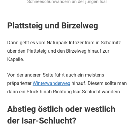
Schneeschuhwandern an der jungen Isar
Plattsteig und Birzelweg
Dann geht es vom Naturpark Infozentrum in Scharnitz
über den Plattsteig und den Birzelweg hinauf zur
Kapelle.
Von der anderen Seite führt auch ein meistens
präparierter
Winterwanderweg
hinauf. Diesem sollte man
dann ein Stück hinab Richtung Isar-Schlucht wandern.
Abstieg östlich oder westlich
der Isar-Schlucht?