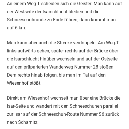
An einem Weg-T scheiden sich die Geister: Man kann auf
der Westseite der Isarschlucht bleiben und die
Schneeschuhrunde zu Ende führen, dann kommt man
auf 6 km.
Man kann aber auch die Strecke verdoppeln: Am Weg-T
links aufwärts gehen, später rechts auf der Brücke über
die Isarschlucht hinüber wechseln und auf der Ostseite
auf den präparierten Wanderweg Nummer 28 stoßen.
Dem rechts hinab folgen, bis man im Tal auf den
Wiesenhof stößt.
Direkt am Wiesenhof wechselt man über eine Brücke die
Isar-Seite und wandert mit den Schneeschuhen parallel
zur Isar auf der Schneeschuh-Route Nummer S6 zurück
nach Scharnitz.