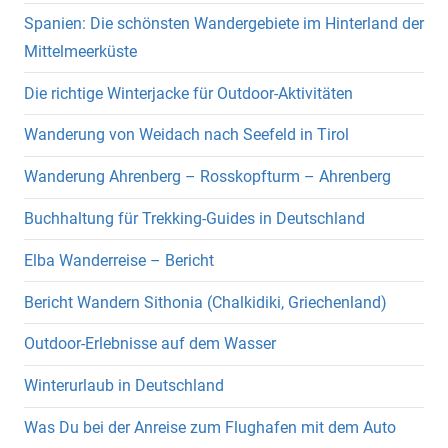
Spanien: Die schönsten Wandergebiete im Hinterland der
Mittelmeerküste
Die richtige Winterjacke für Outdoor-Aktivitäten
Wanderung von Weidach nach Seefeld in Tirol
Wanderung Ahrenberg – Rosskopfturm – Ahrenberg
Buchhaltung für Trekking-Guides in Deutschland
Elba Wanderreise – Bericht
Bericht Wandern Sithonia (Chalkidiki, Griechenland)
Outdoor-Erlebnisse auf dem Wasser
Winterurlaub in Deutschland
Was Du bei der Anreise zum Flughafen mit dem Auto