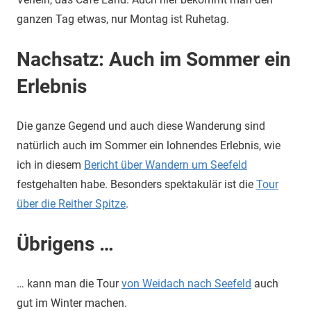
ganzen Tag etwas, nur Montag ist Ruhetag.
Nachsatz: Auch im Sommer ein
Erlebnis
Die ganze Gegend und auch diese Wanderung sind
natürlich auch im Sommer ein lohnendes Erlebnis, wie
ich in diesem
Bericht über Wandern um Seefeld
festgehalten habe. Besonders spektakulär ist die
Tour
über die Reither Spitze
.
Übrigens …
… kann man die Tour
von Weidach nach Seefeld
auch
gut im Winter machen.