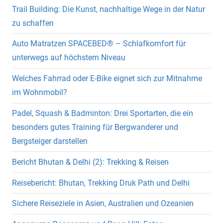
Trail Building: Die Kunst, nachhaltige Wege in der Natur
zu schaffen
Auto Matratzen SPACEBED® – Schlafkomfort für
unterwegs auf höchstem Niveau
Welches Fahrrad oder E-Bike eignet sich zur Mitnahme
im Wohnmobil?
Padel, Squash & Badminton: Drei Sportarten, die ein
besonders gutes Training für Bergwanderer und
Bergsteiger darstellen
Bericht Bhutan & Delhi (2): Trekking & Reisen
Reisebericht: Bhutan, Trekking Druk Path und Delhi
Sichere Reiseziele in Asien, Australien und Ozeanien