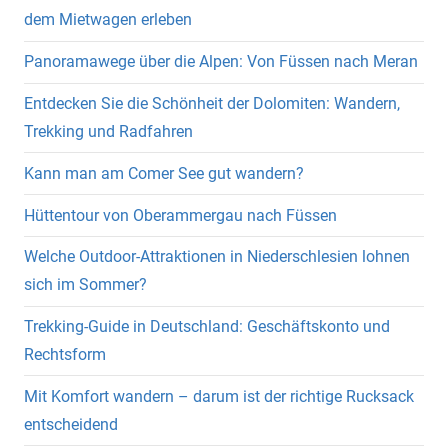
dem Mietwagen erleben
Panoramawege über die Alpen: Von Füssen nach Meran
Entdecken Sie die Schönheit der Dolomiten: Wandern,
Trekking und Radfahren
Kann man am Comer See gut wandern?
Hüttentour von Oberammergau nach Füssen
Welche Outdoor-Attraktionen in Niederschlesien lohnen
sich im Sommer?
Trekking-Guide in Deutschland: Geschäftskonto und
Rechtsform
Mit Komfort wandern – darum ist der richtige Rucksack
entscheidend