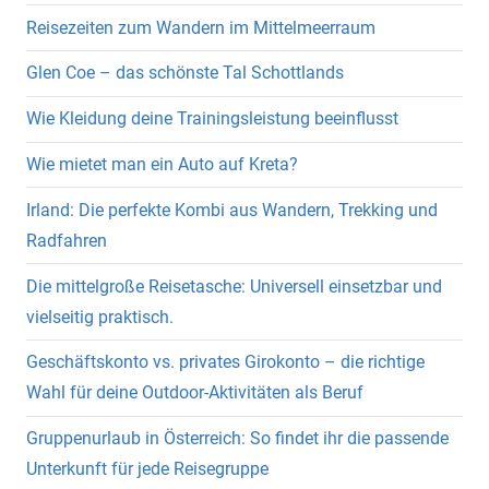
Reisezeiten zum Wandern im Mittelmeerraum
Glen Coe – das schönste Tal Schottlands
Wie Kleidung deine Trainingsleistung beeinflusst
Wie mietet man ein Auto auf Kreta?
Irland: Die perfekte Kombi aus Wandern, Trekking und
Radfahren
Die mittelgroße Reisetasche: Universell einsetzbar und
vielseitig praktisch.
Geschäftskonto vs. privates Girokonto – die richtige
Wahl für deine Outdoor-Aktivitäten als Beruf
Gruppenurlaub in Österreich: So findet ihr die passende
Unterkunft für jede Reisegruppe