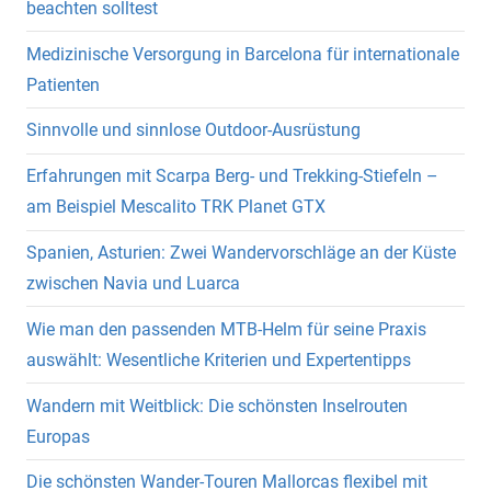
beachten solltest
Medizinische Versorgung in Barcelona für internationale
Patienten
Sinnvolle und sinnlose Outdoor-Ausrüstung
Erfahrungen mit Scarpa Berg- und Trekking-Stiefeln –
am Beispiel Mescalito TRK Planet GTX
Spanien, Asturien: Zwei Wandervorschläge an der Küste
zwischen Navia und Luarca
Wie man den passenden MTB-Helm für seine Praxis
auswählt: Wesentliche Kriterien und Expertentipps
Wandern mit Weitblick: Die schönsten Inselrouten
Europas
Die schönsten Wander-Touren Mallorcas flexibel mit