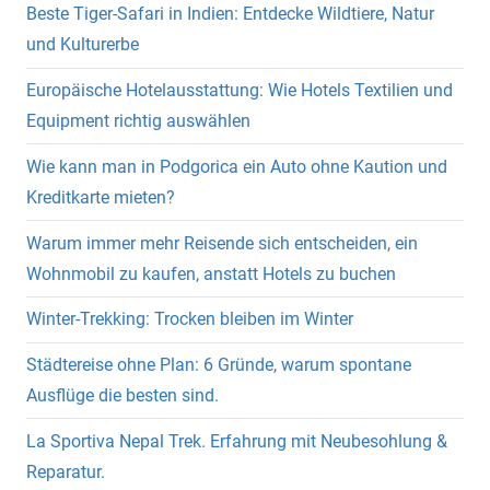
Beste Tiger-Safari in Indien: Entdecke Wildtiere, Natur
und Kulturerbe
Europäische Hotelausstattung: Wie Hotels Textilien und
Equipment richtig auswählen
Wie kann man in Podgorica ein Auto ohne Kaution und
Kreditkarte mieten?
Warum immer mehr Reisende sich entscheiden, ein
Wohnmobil zu kaufen, anstatt Hotels zu buchen
Winter-Trekking: Trocken bleiben im Winter
Städtereise ohne Plan: 6 Gründe, warum spontane
Ausflüge die besten sind.
La Sportiva Nepal Trek. Erfahrung mit Neubesohlung &
Reparatur.