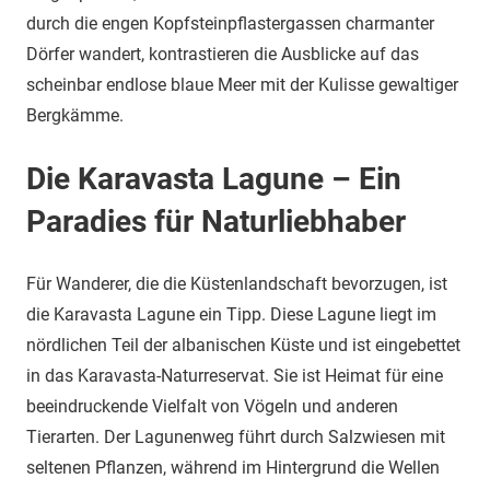
durch die engen Kopfsteinpflastergassen charmanter
Dörfer wandert, kontrastieren die Ausblicke auf das
scheinbar endlose blaue Meer mit der Kulisse gewaltiger
Bergkämme.
Die Karavasta Lagune – Ein
Paradies für Naturliebhaber
Für Wanderer, die die Küstenlandschaft bevorzugen, ist
die Karavasta Lagune ein Tipp. Diese Lagune liegt im
nördlichen Teil der albanischen Küste und ist eingebettet
in das Karavasta-Naturreservat. Sie ist Heimat für eine
beeindruckende Vielfalt von Vögeln und anderen
Tierarten. Der Lagunenweg führt durch Salzwiesen mit
seltenen Pflanzen, während im Hintergrund die Wellen