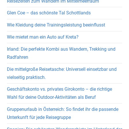
Reisezeiten zum Wandern im Mittelmeerraum
Glen Coe – das schönste Tal Schottlands
Wie Kleidung deine Trainingsleistung beeinflusst
Wie mietet man ein Auto auf Kreta?
Irland: Die perfekte Kombi aus Wandern, Trekking und
Radfahren
Die mittelgroße Reisetasche: Universell einsetzbar und
vielseitig praktisch.
Geschäftskonto vs. privates Girokonto – die richtige
Wahl für deine Outdoor-Aktivitäten als Beruf
Gruppenurlaub in Österreich: So findet ihr die passende
Unterkunft für jede Reisegruppe