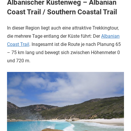
Albanischer Küstenweg – Albanian
Coast Trail / Southern Coastal Trail
In dieser Region liegt auch eine attraktive Trekkingtour,
die mehrere Tage entlang der Küste führt: Der
Albanian
Coast Trail
. Insgesamt ist die Route je nach Planung 65
– 75 km lang und bewegt sich zwischen Höhenmeter 0
und 720 m.