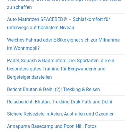
zu schaffen
Auto Matratzen SPACEBED® – Schlafkomfort für
unterwegs auf höchstem Niveau
Welches Fahrrad oder E-Bike eignet sich zur Mitnahme
im Wohnmobil?
Padel, Squash & Badminton: Drei Sportarten, die ein
besonders gutes Training für Bergwanderer und
Bergsteiger darstellen
Bericht Bhutan & Delhi (2): Trekking & Reisen
Reisebericht: Bhutan, Trekking Druk Path und Delhi
Sichere Reiseziele in Asien, Australien und Ozeanien
Annapurna Basecamp und Poon Hill: Fotos