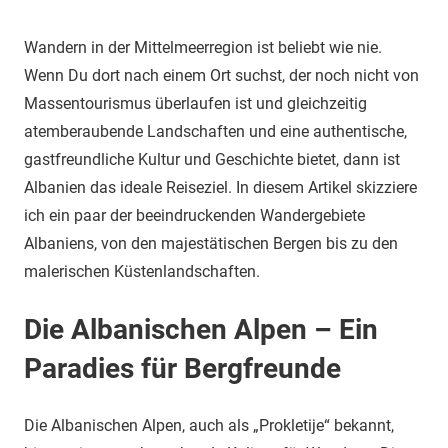
Wandern in der Mittelmeerregion ist beliebt wie nie.
Wenn Du dort nach einem Ort suchst, der noch nicht von
Massentourismus überlaufen ist und gleichzeitig
atemberaubende Landschaften und eine authentische,
gastfreundliche Kultur und Geschichte bietet, dann ist
Albanien das ideale Reiseziel. In diesem Artikel skizziere
ich ein paar der beeindruckenden Wandergebiete
Albaniens, von den majestätischen Bergen bis zu den
malerischen Küstenlandschaften.
Die Albanischen Alpen – Ein
Paradies für Bergfreunde
Die Albanischen Alpen, auch als „Prokletije“ bekannt,