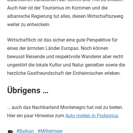
Auch hier ist der Tourismus im Kommen und die
albanische Regierung tut alles, diesen Wirtschaftszweig
weiter zu entwickeln.
Wirtschaftlich ist das sicher eine gute Perspektive für
eines der ärmsten Länder Europas. Noch können
bewusst Reisende und respektvolle Wanderer aber recht
ungestört die lokale Kultur und Natur genießen sowie die
herzliche Gastfreundschaft der Einheimischen erleben.
Übrigens …
… auch das Nachbarland Montenegro hat viel zu bieten.
Hier ein paar Hinweise zum
Auto mieten in Podgorica
.
Balkan
Mittelmeer