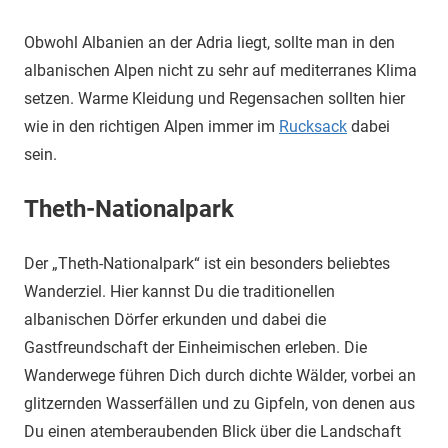
Obwohl Albanien an der Adria liegt, sollte man in den
albanischen Alpen nicht zu sehr auf mediterranes Klima
setzen. Warme Kleidung und Regensachen sollten hier
wie in den richtigen Alpen immer im
Rucksack
dabei
sein.
Theth-Nationalpark
Der „Theth-Nationalpark“ ist ein besonders beliebtes
Wanderziel. Hier kannst Du die traditionellen
albanischen Dörfer erkunden und dabei die
Gastfreundschaft der Einheimischen erleben. Die
Wanderwege führen Dich durch dichte Wälder, vorbei an
glitzernden Wasserfällen und zu Gipfeln, von denen aus
Du einen atemberaubenden Blick über die Landschaft