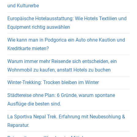
und Kulturerbe
Europäische Hotelausstattung: Wie Hotels Textilien und
Equipment richtig auswählen
Wie kann man in Podgorica ein Auto ohne Kaution und
Kreditkarte mieten?
Warum immer mehr Reisende sich entscheiden, ein
Wohnmobil zu kaufen, anstatt Hotels zu buchen
Winter-Trekking: Trocken bleiben im Winter
Städtereise ohne Plan: 6 Gründe, warum spontane
Ausflüge die besten sind.
La Sportiva Nepal Trek. Erfahrung mit Neubesohlung &
Reparatur.