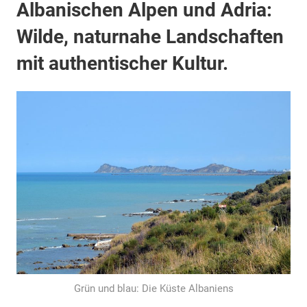
Albanischen Alpen und Adria:
Wilde, naturnahe Landschaften
mit authentischer Kultur.
Grün und blau: Die Küste Albaniens