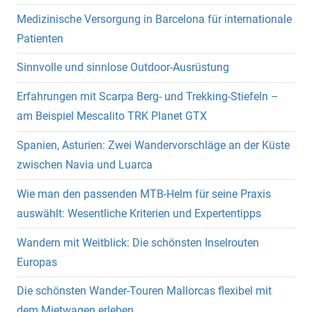
Medizinische Versorgung in Barcelona für internationale
Patienten
Sinnvolle und sinnlose Outdoor-Ausrüstung
Erfahrungen mit Scarpa Berg- und Trekking-Stiefeln –
am Beispiel Mescalito TRK Planet GTX
Spanien, Asturien: Zwei Wandervorschläge an der Küste
zwischen Navia und Luarca
Wie man den passenden MTB-Helm für seine Praxis
auswählt: Wesentliche Kriterien und Expertentipps
Wandern mit Weitblick: Die schönsten Inselrouten
Europas
Die schönsten Wander-Touren Mallorcas flexibel mit
dem Mietwagen erleben