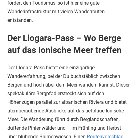
fördert den Tourismus, so ist hier eine gute
Wanderinfrastruktur mit vielen Wanderrouten
entstanden.
Der Llogara-Pass – Wo Berge
auf das Ionische Meer treffen
Der Llogara-Pass bietet eine einzigartige
Wandererfahrung, bei der Du buchstäblich zwischen
Bergen und hoch über dem Meer wandern kannst. Dieser
spektakuläre Bergpfad erstreckt sich auf den
Höhenzügen parallel zur albanischen Riviera und bietet
atemberaubende Ausblicke auf das tiefblaue Ionische
Meer. Die Wanderung führt durch Berglandschaften,
duftende Pinienwälder und – im Frühling und Herbst –
über blühende Blumenwiesen. Einen
Routenvorschlag