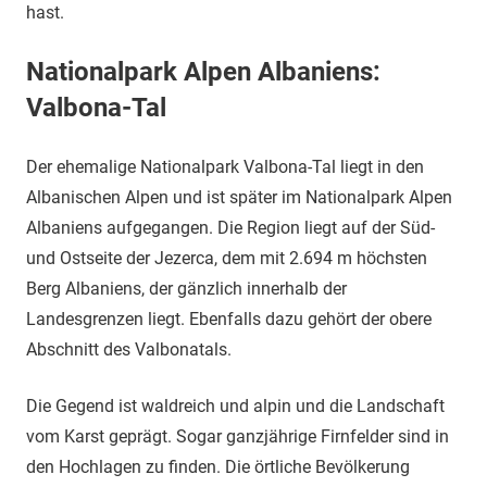
hast.
Nationalpark Alpen Albaniens:
Valbona-Tal
Der ehemalige Nationalpark Valbona-Tal liegt in den
Albanischen Alpen und ist später im Nationalpark Alpen
Albaniens aufgegangen. Die Region liegt auf der Süd-
und Ostseite der Jezerca, dem mit 2.694 m höchsten
Berg Albaniens, der gänzlich innerhalb der
Landesgrenzen liegt. Ebenfalls dazu gehört der obere
Abschnitt des Valbonatals.
Die Gegend ist waldreich und alpin und die Landschaft
vom Karst geprägt. Sogar ganzjährige Firnfelder sind in
den Hochlagen zu finden. Die örtliche Bevölkerung