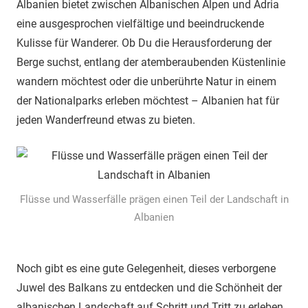
Albanien bietet zwischen Albanischen Alpen und Adria
eine ausgesprochen vielfältige und beeindruckende
Kulisse für Wanderer. Ob Du die Herausforderung der
Berge suchst, entlang der atemberaubenden Küstenlinie
wandern möchtest oder die unberührte Natur in einem
der Nationalparks erleben möchtest – Albanien hat für
jeden Wanderfreund etwas zu bieten.
Flüsse und Wasserfälle prägen einen Teil der Landschaft in
Albanien
Noch gibt es eine gute Gelegenheit, dieses verborgene
Juwel des Balkans zu entdecken und die Schönheit der
albanischen Landschaft auf Schritt und Tritt zu erleben.