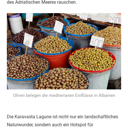
des Adriatischen Meeres rauschen.
Oliven belegen die mediterranen Einflüsse in Albanien
Die Karavasta Lagune ist nicht nur ein landschaftliches
Naturwunder, sondern auch ein Hotspot für