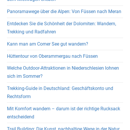
Panoramawege über die Alpen: Von Füssen nach Meran
Entdecken Sie die Schönheit der Dolomiten: Wandern,
Trekking und Radfahren
Kann man am Comer See gut wandern?
Hüttentour von Oberammergau nach Füssen
Welche Outdoor-Attraktionen in Niederschlesien lohnen
sich im Sommer?
Trekking-Guide in Deutschland: Geschäftskonto und
Rechtsform
Mit Komfort wandern – darum ist der richtige Rucksack
entscheidend
Trail Building: Die Kunst, nachhaltige Wege in der Natur