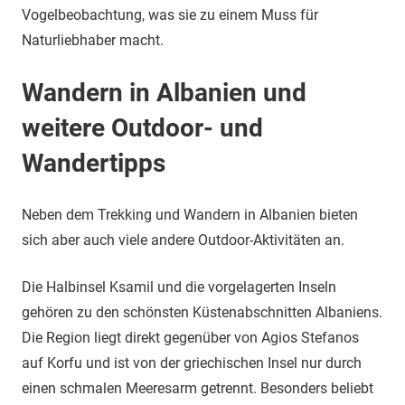
Vogelbeobachtung, was sie zu einem Muss für
Naturliebhaber macht.
Wandern in Albanien und
weitere Outdoor- und
Wandertipps
Neben dem Trekking und Wandern in Albanien bieten
sich aber auch viele andere Outdoor-Aktivitäten an.
Die Halbinsel Ksamil und die vorgelagerten Inseln
gehören zu den schönsten Küstenabschnitten Albaniens.
Die Region liegt direkt gegenüber von Agios Stefanos
auf Korfu und ist von der griechischen Insel nur durch
einen schmalen Meeresarm getrennt. Besonders beliebt