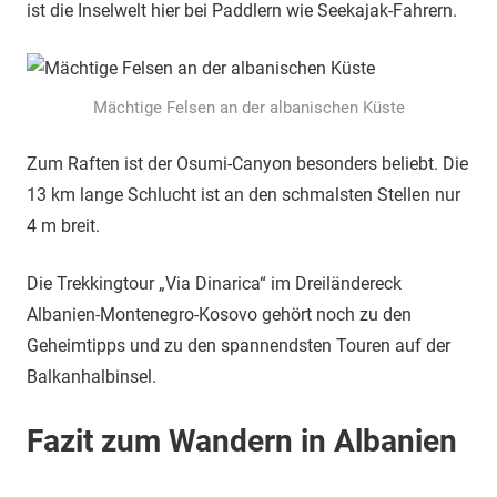
ist die Inselwelt hier bei Paddlern wie Seekajak-Fahrern.
Mächtige Felsen an der albanischen Küste
Zum Raften ist der Osumi-Canyon besonders beliebt. Die
13 km lange Schlucht ist an den schmalsten Stellen nur
4 m breit.
Die Trekkingtour „Via Dinarica“ im Dreiländereck
Albanien-Montenegro-Kosovo gehört noch zu den
Geheimtipps und zu den spannendsten Touren auf der
Balkanhalbinsel.
Fazit
zum Wandern in Albanien