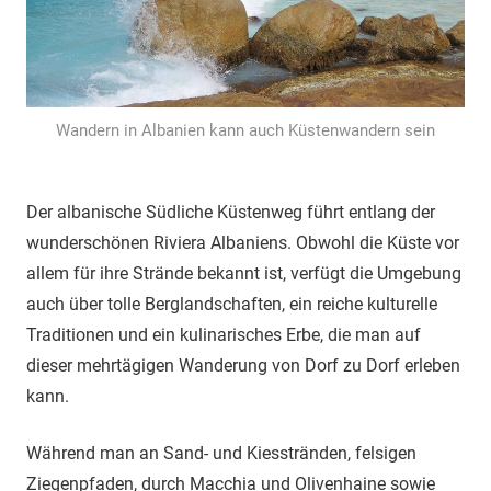
Wandern in Albanien kann auch Küstenwandern sein
Der albanische Südliche Küstenweg führt entlang der
wunderschönen Riviera Albaniens. Obwohl die Küste vor
allem für ihre Strände bekannt ist, verfügt die Umgebung
auch über tolle Berglandschaften, ein reiche kulturelle
Traditionen und ein kulinarisches Erbe, die man auf
dieser mehrtägigen Wanderung von Dorf zu Dorf erleben
kann.
Während man an Sand- und Kiesstränden, felsigen
Ziegenpfaden, durch Macchia und Olivenhaine sowie