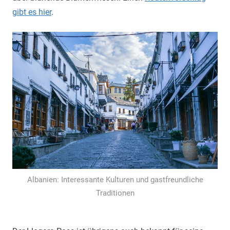
gibt es hier
.
Albanien: Interessante Kulturen und gastfreundliche
Traditionen