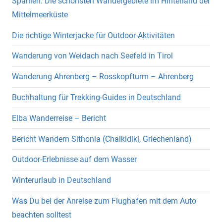
Spanien: Die schönsten Wandergebiete im Hinterland der
Mittelmeerküste
Die richtige Winterjacke für Outdoor-Aktivitäten
Wanderung von Weidach nach Seefeld in Tirol
Wanderung Ahrenberg – Rosskopfturm – Ahrenberg
Buchhaltung für Trekking-Guides in Deutschland
Elba Wanderreise – Bericht
Bericht Wandern Sithonia (Chalkidiki, Griechenland)
Outdoor-Erlebnisse auf dem Wasser
Winterurlaub in Deutschland
Was Du bei der Anreise zum Flughafen mit dem Auto
beachten solltest