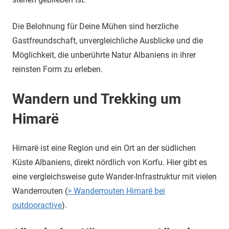
Die Belohnung für Deine Mühen sind herzliche
Gastfreundschaft, unvergleichliche Ausblicke und die
Möglichkeit, die unberührte Natur Albaniens in ihrer
reinsten Form zu erleben.
Wandern und Trekking um
Himarë
Himarë ist eine Region und ein Ort an der südlichen
Küste Albaniens, direkt nördlich von Korfu. Hier gibt es
eine vergleichsweise gute Wander-Infrastruktur mit vielen
Wanderrouten (
> Wanderrouten Himarë bei
outdooractive
).