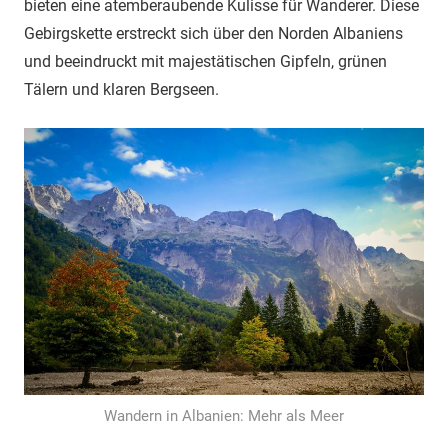
bieten eine atemberaubende Kulisse für Wanderer. Diese
Gebirgskette erstreckt sich über den Norden Albaniens
und beeindruckt mit majestätischen Gipfeln, grünen
Tälern und klaren Bergseen.
Wandern in Albanien: Mehr als Meer