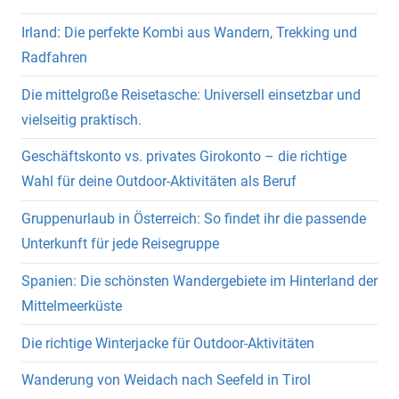
Irland: Die perfekte Kombi aus Wandern, Trekking und
Radfahren
Die mittelgroße Reisetasche: Universell einsetzbar und
vielseitig praktisch.
Geschäftskonto vs. privates Girokonto – die richtige
Wahl für deine Outdoor-Aktivitäten als Beruf
Gruppenurlaub in Österreich: So findet ihr die passende
Unterkunft für jede Reisegruppe
Spanien: Die schönsten Wandergebiete im Hinterland der
Mittelmeerküste
Die richtige Winterjacke für Outdoor-Aktivitäten
Wanderung von Weidach nach Seefeld in Tirol