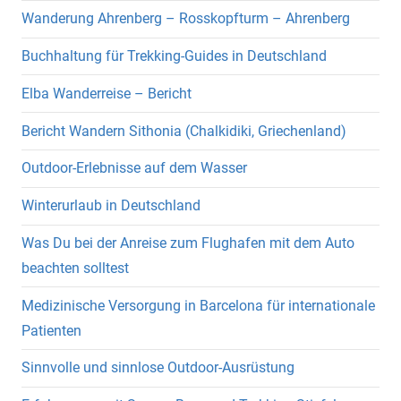
Wanderung Ahrenberg – Rosskopfturm – Ahrenberg
Buchhaltung für Trekking-Guides in Deutschland
Elba Wanderreise – Bericht
Bericht Wandern Sithonia (Chalkidiki, Griechenland)
Outdoor-Erlebnisse auf dem Wasser
Winterurlaub in Deutschland
Was Du bei der Anreise zum Flughafen mit dem Auto
beachten solltest
Medizinische Versorgung in Barcelona für internationale
Patienten
Sinnvolle und sinnlose Outdoor-Ausrüstung