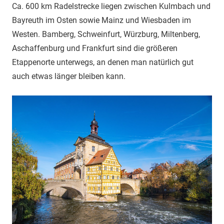
Ca. 600 km Radelstrecke liegen zwischen Kulmbach und
Bayreuth im Osten sowie Mainz und Wiesbaden im
Westen. Bamberg, Schweinfurt, Würzburg, Miltenberg,
Aschaffenburg und Frankfurt sind die größeren
Etappenorte unterwegs, an denen man natürlich gut
auch etwas länger bleiben kann.