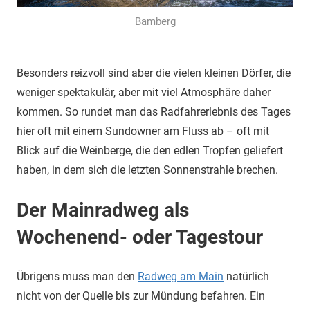
Bamberg
Besonders reizvoll sind aber die vielen kleinen Dörfer, die
weniger spektakulär, aber mit viel Atmosphäre daher
kommen. So rundet man das Radfahrerlebnis des Tages
hier oft mit einem Sundowner am Fluss ab – oft mit
Blick auf die Weinberge, die den edlen Tropfen geliefert
haben, in dem sich die letzten Sonnenstrahle brechen.
Der Mainradweg als
Wochenend- oder Tagestour
Übrigens muss man den
Radweg am Main
natürlich
nicht von der Quelle bis zur Mündung befahren. Ein