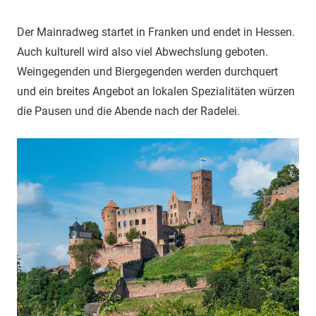
Der Mainradweg startet in Franken und endet in Hessen.
Auch kulturell wird also viel Abwechslung geboten.
Weingegenden und Biergegenden werden durchquert
und ein breites Angebot an lokalen Spezialitäten würzen
die Pausen und die Abende nach der Radelei.