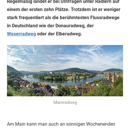
Regelmäßig landet er bei Umfragen unter Radlern auf
einem der ersten zehn Plätze. Trotzdem ist er weniger
stark frequentiert als die berühmtesten Flussradwege
in Deutschland wie der Donauradweg, der
Weserradweg
oder der Elberadweg.
Mainradweg
Am Main kann man auch an sonnigen Wochenenden