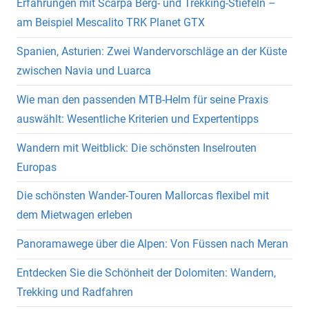
Erfahrungen mit Scarpa Berg- und Trekking-Stiefeln –
am Beispiel Mescalito TRK Planet GTX
Spanien, Asturien: Zwei Wandervorschläge an der Küste
zwischen Navia und Luarca
Wie man den passenden MTB-Helm für seine Praxis
auswählt: Wesentliche Kriterien und Expertentipps
Wandern mit Weitblick: Die schönsten Inselrouten
Europas
Die schönsten Wander-Touren Mallorcas flexibel mit
dem Mietwagen erleben
Panoramawege über die Alpen: Von Füssen nach Meran
Entdecken Sie die Schönheit der Dolomiten: Wandern,
Trekking und Radfahren