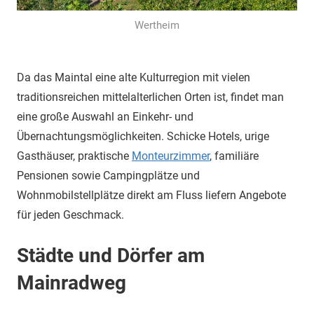
Wertheim
Da das Maintal eine alte Kulturregion mit vielen
traditionsreichen mittelalterlichen Orten ist, findet man
eine große Auswahl an Einkehr- und
Übernachtungsmöglichkeiten. Schicke Hotels, urige
Gasthäuser, praktische
Monteurzimmer
, familiäre
Pensionen sowie Campingplätze und
Wohnmobilstellplätze direkt am Fluss liefern Angebote
für jeden Geschmack.
Städte und Dörfer am
Mainradweg