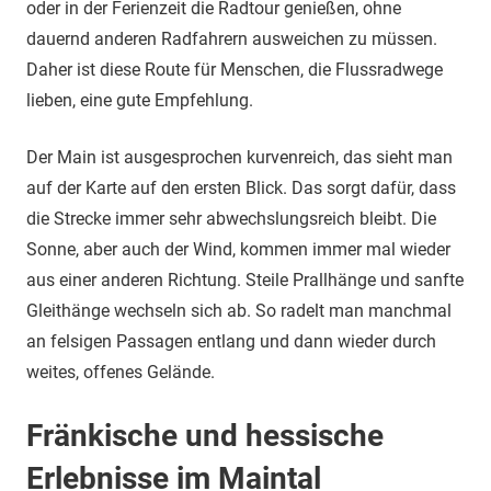
oder in der Ferienzeit die Radtour genießen, ohne
dauernd anderen Radfahrern ausweichen zu müssen.
Daher ist diese Route für Menschen, die Flussradwege
lieben, eine gute Empfehlung.
Der Main ist ausgesprochen kurvenreich, das sieht man
auf der Karte auf den ersten Blick. Das sorgt dafür, dass
die Strecke immer sehr abwechslungsreich bleibt. Die
Sonne, aber auch der Wind, kommen immer mal wieder
aus einer anderen Richtung. Steile Prallhänge und sanfte
Gleithänge wechseln sich ab. So radelt man manchmal
an felsigen Passagen entlang und dann wieder durch
weites, offenes Gelände.
Fränkische und hessische
Erlebnisse im Maintal