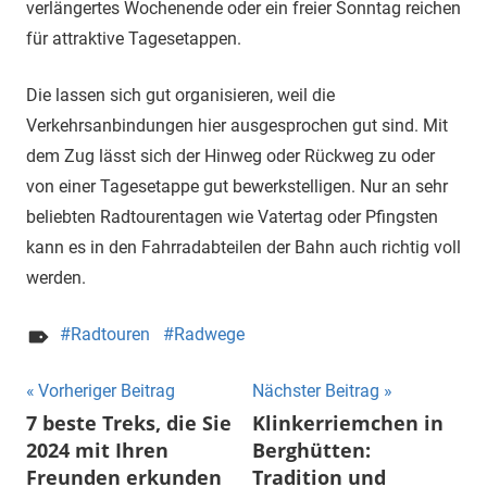
verlängertes Wochenende oder ein freier Sonntag reichen
für attraktive Tagesetappen.
Die lassen sich gut organisieren, weil die
Verkehrsanbindungen hier ausgesprochen gut sind. Mit
dem Zug lässt sich der Hinweg oder Rückweg zu oder
von einer Tagesetappe gut bewerkstelligen. Nur an sehr
beliebten Radtourentagen wie Vatertag oder Pfingsten
kann es in den Fahrradabteilen der Bahn auch richtig voll
werden.
Radtouren
Radwege
Beitragsnavigation
Vorheriger Beitrag
Nächster Beitrag
7 beste Treks, die Sie
Klinkerriemchen in
2024 mit Ihren
Berghütten:
Freunden erkunden
Tradition und