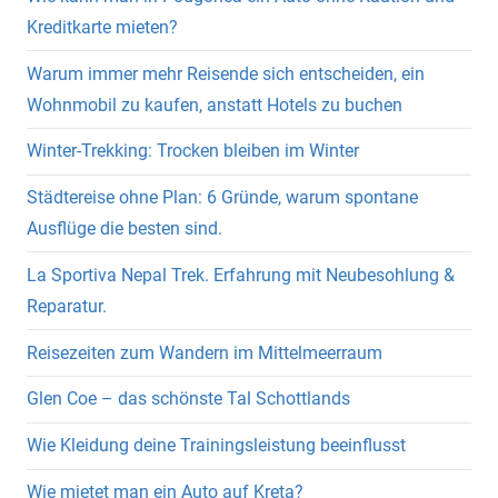
Kreditkarte mieten?
Warum immer mehr Reisende sich entscheiden, ein
Wohnmobil zu kaufen, anstatt Hotels zu buchen
Winter-Trekking: Trocken bleiben im Winter
Städtereise ohne Plan: 6 Gründe, warum spontane
Ausflüge die besten sind.
La Sportiva Nepal Trek. Erfahrung mit Neubesohlung &
Reparatur.
Reisezeiten zum Wandern im Mittelmeerraum
Glen Coe – das schönste Tal Schottlands
Wie Kleidung deine Trainingsleistung beeinflusst
Wie mietet man ein Auto auf Kreta?