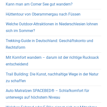
Kann man am Comer See gut wandern?
Hüttentour von Oberammergau nach Füssen
Welche Outdoor-Attraktionen in Niederschlesien lohnen
sich im Sommer?
Trekking-Guide in Deutschland: Geschäftskonto und
Rechtsform
Mit Komfort wandern – darum ist der richtige Rucksack
entscheidend
Trail Building: Die Kunst, nachhaltige Wege in der Natur
zu schaffen
Auto Matratzen SPACEBED® – Schlafkomfort für
unterwegs auf höchstem Niveau