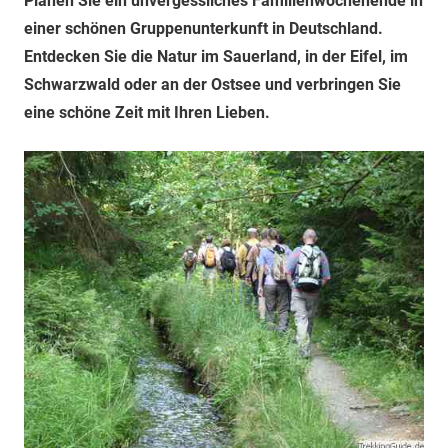
Planen Sie ein unvergessliches Familienwochenende in
einer schönen Gruppenunterkunft in Deutschland.
Entdecken Sie die Natur im Sauerland, in der Eifel, im
Schwarzwald oder an der Ostsee und verbringen Sie
eine schöne Zeit mit Ihren Lieben.