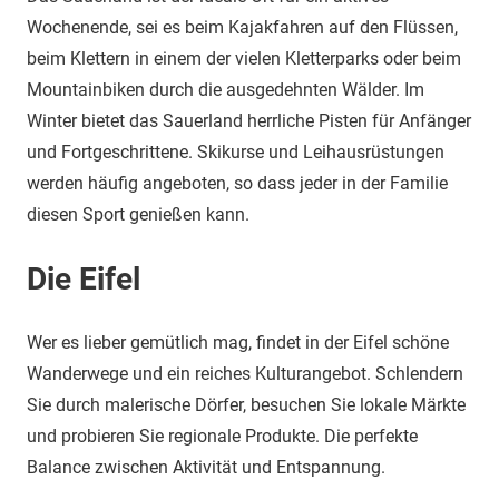
Wochenende, sei es beim Kajakfahren auf den Flüssen,
beim Klettern in einem der vielen Kletterparks oder beim
Mountainbiken durch die ausgedehnten Wälder. Im
Winter bietet das Sauerland herrliche Pisten für Anfänger
und Fortgeschrittene. Skikurse und Leihausrüstungen
werden häufig angeboten, so dass jeder in der Familie
diesen Sport genießen kann.
Die Eifel
Wer es lieber gemütlich mag, findet in der Eifel schöne
Wanderwege und ein reiches Kulturangebot. Schlendern
Sie durch malerische Dörfer, besuchen Sie lokale Märkte
und probieren Sie regionale Produkte. Die perfekte
Balance zwischen Aktivität und Entspannung.