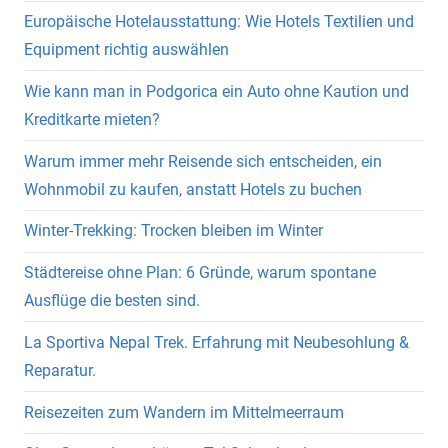
Europäische Hotelausstattung: Wie Hotels Textilien und
Equipment richtig auswählen
Wie kann man in Podgorica ein Auto ohne Kaution und
Kreditkarte mieten?
Warum immer mehr Reisende sich entscheiden, ein
Wohnmobil zu kaufen, anstatt Hotels zu buchen
Winter-Trekking: Trocken bleiben im Winter
Städtereise ohne Plan: 6 Gründe, warum spontane
Ausflüge die besten sind.
La Sportiva Nepal Trek. Erfahrung mit Neubesohlung &
Reparatur.
Reisezeiten zum Wandern im Mittelmeerraum