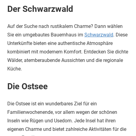
Der Schwarzwald
Auf der Suche nach rustikalem Charme? Dann wählen
Sie ein umgebautes Bauernhaus im
Schwarzwald
. Diese
Unterkünfte bieten eine authentische Atmosphäre
kombiniert mit modernem Komfort. Entdecken Sie dichte
Wälder, atemberaubende Aussichten und die regionale
Küche.
Die Ostsee
Die Ostsee ist ein wunderbares Ziel für ein
Familienwochenende, vor allem wegen der schönen
Inseln wie Rügen und Usedom. Jede Insel hat ihren
eigenen Charme und bietet zahlreiche Aktivitäten für die