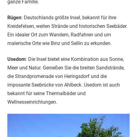
ganze Familie.
Rügen
: Deutschlands größte Insel, bekannt für ihre
Kreidefelsen, weiten Strände und historischen Seebäder.
Ein idealer Ort zum Wandern, Radfahren und um
malerische Orte wie Binz und Sellin zu erkunden.
Usedom
: Die Insel bietet eine Kombination aus Sonne,
Meer und Natur. Genießen Sie die breiten Sandstrände,
die Strandpromenade von Heringsdorf und die
imposante Seebrücke von Ahlbeck. Usedom ist auch
bekannt für seine Thermalbäder und
Wellnesseinrichtungen.