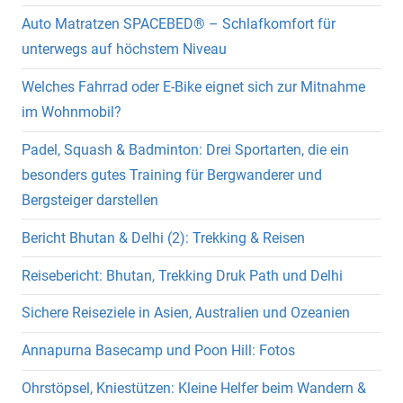
Auto Matratzen SPACEBED® – Schlafkomfort für
unterwegs auf höchstem Niveau
Welches Fahrrad oder E-Bike eignet sich zur Mitnahme
im Wohnmobil?
Padel, Squash & Badminton: Drei Sportarten, die ein
besonders gutes Training für Bergwanderer und
Bergsteiger darstellen
Bericht Bhutan & Delhi (2): Trekking & Reisen
Reisebericht: Bhutan, Trekking Druk Path und Delhi
Sichere Reiseziele in Asien, Australien und Ozeanien
Annapurna Basecamp und Poon Hill: Fotos
Ohrstöpsel, Kniestützen: Kleine Helfer beim Wandern &