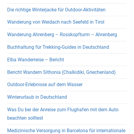
Die richtige Winterjacke für Outdoor-Aktivitäten
Wanderung von Weidach nach Seefeld in Tirol
Wanderung Ahrenberg – Rosskopfturm – Ahrenberg
Buchhaltung für Trekking-Guides in Deutschland
Elba Wanderreise – Bericht
Bericht Wandern Sithonia (Chalkidiki, Griechenland)
Outdoor-Erlebnisse auf dem Wasser
Winterurlaub in Deutschland
Was Du bei der Anreise zum Flughafen mit dem Auto
beachten solltest
Medizinische Versorgung in Barcelona für internationale