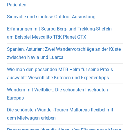
Patienten
Sinnvolle und sinnlose Outdoor-Ausrüstung
Erfahrungen mit Scarpa Berg- und Trekking-Stiefeln –
am Beispiel Mescalito TRK Planet GTX
Spanien, Asturien: Zwei Wandervorschläge an der Küste
zwischen Navia und Luarca
Wie man den passenden MTB-Helm für seine Praxis
auswählt: Wesentliche Kriterien und Expertentipps
Wandern mit Weitblick: Die schönsten Inselrouten
Europas
Die schönsten Wander-Touren Mallorcas flexibel mit
dem Mietwagen erleben