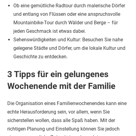
Ob eine gemütliche Radtour durch malerische Dörfer
und entlang von Flüssen oder eine anspruchsvolle
Mountainbike-Tour durch Wälder und Berge – für
jeden Geschmack ist etwas dabei.
Sehenswürdigkeiten und Kultur: Besuchen Sie nahe
gelegene Städte und Dörfer, um die lokale Kultur und
Geschichte zu entdecken.
3 Tipps für ein gelungenes
Wochenende mit der Familie
Die Organisation eines Familienwochenendes kann eine
echte Herausforderung sein, vor allem, wenn Sie
sicherstellen wollen, dass alle Spaß haben. Mit der
richtigen Planung und Einstellung können Sie jedoch