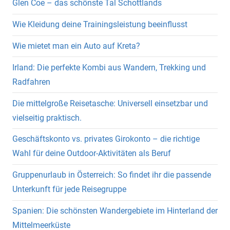
Glen Coe – das schönste Tal Schottlands
Wie Kleidung deine Trainingsleistung beeinflusst
Wie mietet man ein Auto auf Kreta?
Irland: Die perfekte Kombi aus Wandern, Trekking und
Radfahren
Die mittelgroße Reisetasche: Universell einsetzbar und
vielseitig praktisch.
Geschäftskonto vs. privates Girokonto – die richtige
Wahl für deine Outdoor-Aktivitäten als Beruf
Gruppenurlaub in Österreich: So findet ihr die passende
Unterkunft für jede Reisegruppe
Spanien: Die schönsten Wandergebiete im Hinterland der
Mittelmeerküste