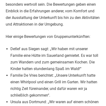
besonders wertvoll sein. Die Bewertungen geben einen
Einblick in die Erfahrungen anderer, vom Komfort und
der Ausstattung der Unterkunft bis hin zu den Aktivitäten
und Attraktionen in der Umgebung.
Hier einige Bewertungen von Gruppenunterkünften:
Detlef aus Siegen sagt: „Wir haben mit unserer
Familie eine Hütte im Sauerland gemietet. Es war toll
zum Wandern und zum gemeinsamen Kochen. Die
Kinder hatten stundenlang Spaß im Wald!“
Familie De Vries berichtet: „Unsere Unterkunft hatte
einen Whirlpool und einen Grill im Garten. Wir hatten
richtig Zeit füreinander, und dafür waren wir ja
schließlich gekommen“.
Ursula aus Dortmund: „Wir waren auf einem schönen