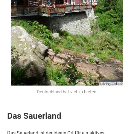
Deutschland hat viel zu bieten.
Das Sauerland
Das Sauerland ist der ideale Ort für ein aktives