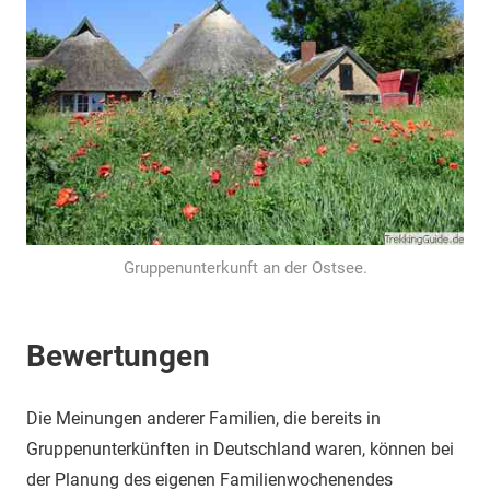
Gruppenunterkunft an der Ostsee.
Bewertungen
Die Meinungen anderer Familien, die bereits in
Gruppenunterkünften in Deutschland waren, können bei
der Planung des eigenen Familienwochenendes