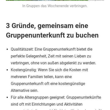
In Gruppen das Wochenende verbringen.
3 Gründe, gemeinsam eine
Gruppenunterkunft zu buchen
Qualitätszeit: Eine Gruppenunterkunft bietet die
perfekte Gelegenheit, Zeit mit seinen Lieben zu
verbringen, ohne von außen abgelenkt zu werden.
Kostengünstig: Wenn Sie sich die Kosten mit
mehreren Familien teilen, kann eine
Gruppenunterkunft oft eine kostengünstige
Alternative sein.
Für alle Altersgruppen geeignet: Gruppenunterkünfte
sind oft mit Einrichtungen und Aktivitäten