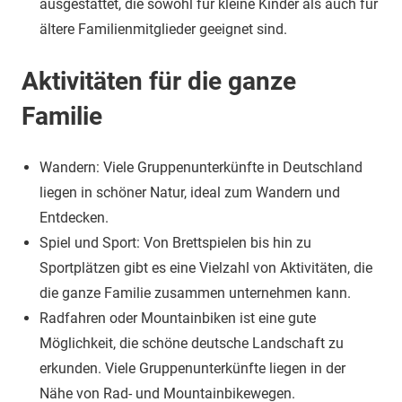
ausgestattet, die sowohl für kleine Kinder als auch für
ältere Familienmitglieder geeignet sind.
Aktivitäten für die ganze
Familie
Wandern: Viele Gruppenunterkünfte in Deutschland
liegen in schöner Natur, ideal zum Wandern und
Entdecken.
Spiel und Sport: Von Brettspielen bis hin zu
Sportplätzen gibt es eine Vielzahl von Aktivitäten, die
die ganze Familie zusammen unternehmen kann.
Radfahren oder Mountainbiken ist eine gute
Möglichkeit, die schöne deutsche Landschaft zu
erkunden. Viele Gruppenunterkünfte liegen in der
Nähe von Rad- und Mountainbikewegen.