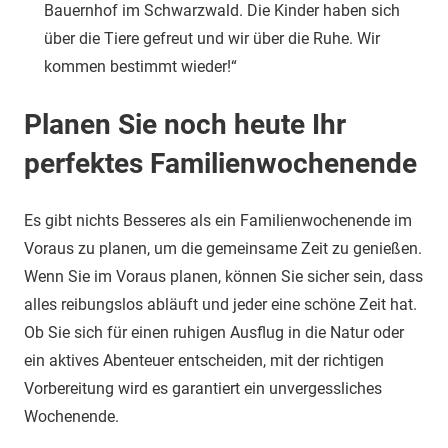
Bauernhof im Schwarzwald. Die Kinder haben sich
über die Tiere gefreut und wir über die Ruhe. Wir
kommen bestimmt wieder!“
Planen Sie noch heute Ihr
perfektes Familienwochenende
Es gibt nichts Besseres als ein Familienwochenende im
Voraus zu planen, um die gemeinsame Zeit zu genießen.
Wenn Sie im Voraus planen, können Sie sicher sein, dass
alles reibungslos abläuft und jeder eine schöne Zeit hat.
Ob Sie sich für einen ruhigen Ausflug in die Natur oder
ein aktives Abenteuer entscheiden, mit der richtigen
Vorbereitung wird es garantiert ein unvergessliches
Wochenende.