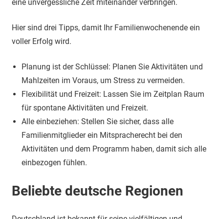
eine unvergessliche Zeit miteinander verbringen.
Hier sind drei Tipps, damit Ihr Familienwochenende ein
voller Erfolg wird.
Planung ist der Schlüssel: Planen Sie Aktivitäten und
Mahlzeiten im Voraus, um Stress zu vermeiden.
Flexibilität und Freizeit: Lassen Sie im Zeitplan Raum
für spontane Aktivitäten und Freizeit.
Alle einbeziehen: Stellen Sie sicher, dass alle
Familienmitglieder ein Mitspracherecht bei den
Aktivitäten und dem Programm haben, damit sich alle
einbezogen fühlen.
Beliebte deutsche Regionen
Deutschland ist bekannt für seine vielfältigen und