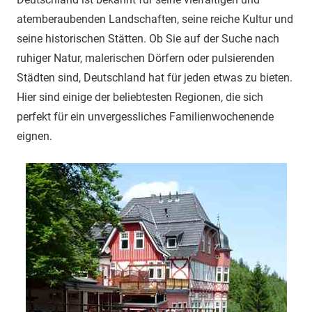
atemberaubenden Landschaften, seine reiche Kultur und
seine historischen Stätten. Ob Sie auf der Suche nach
ruhiger Natur, malerischen Dörfern oder pulsierenden
Städten sind, Deutschland hat für jeden etwas zu bieten.
Hier sind einige der beliebtesten Regionen, die sich
perfekt für ein unvergessliches Familienwochenende
eignen.