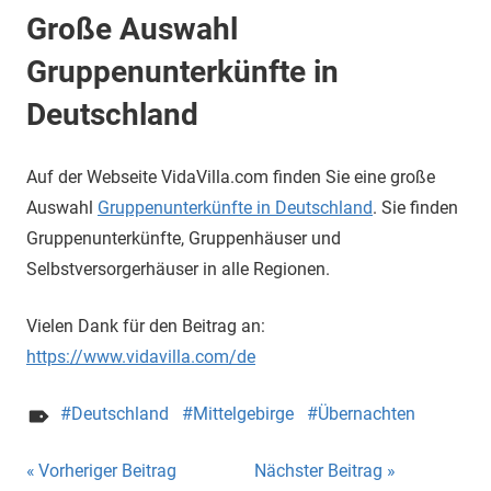
Große Auswahl
Gruppenunterkünfte in
Deutschland
Auf der Webseite VidaVilla.com finden Sie eine große
Auswahl
Gruppenunterkünfte in Deutschland
. Sie finden
Gruppenunterkünfte, Gruppenhäuser und
Selbstversorgerhäuser in alle Regionen.
Vielen Dank für den Beitrag an:
https://www.vidavilla.com/de
Deutschland
Mittelgebirge
Übernachten
Beitragsnavigation
Vorheriger Beitrag
Nächster Beitrag