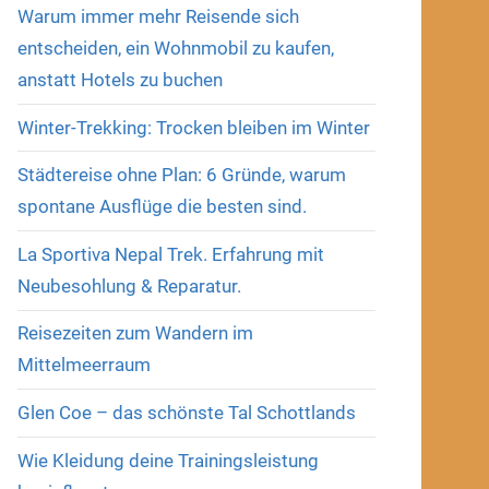
Warum immer mehr Reisende sich
entscheiden, ein Wohnmobil zu kaufen,
anstatt Hotels zu buchen
Winter-Trekking: Trocken bleiben im Winter
Städtereise ohne Plan: 6 Gründe, warum
spontane Ausflüge die besten sind.
La Sportiva Nepal Trek. Erfahrung mit
Neubesohlung & Reparatur.
Reisezeiten zum Wandern im
Mittelmeerraum
Glen Coe – das schönste Tal Schottlands
Wie Kleidung deine Trainingsleistung