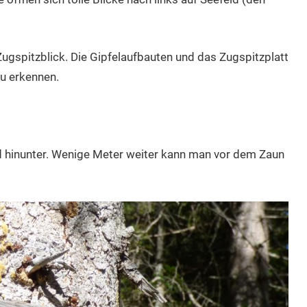
Zugspitzblick. Die Gipfelaufbauten und das Zugspitzplatt
u erkennen.
ad hinunter. Wenige Meter weiter kann man vor dem Zaun