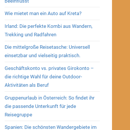
beeinflusst
Wie mietet man ein Auto auf Kreta?
Irland: Die perfekte Kombi aus Wandern,
Trekking und Radfahren
Die mittelgroße Reisetasche: Universell
einsetzbar und vielseitig praktisch.
Geschäftskonto vs. privates Girokonto –
die richtige Wahl für deine Outdoor-
Aktivitäten als Beruf
Gruppenurlaub in Österreich: So findet ihr
die passende Unterkunft für jede
Reisegruppe
Spanien: Die schönsten Wandergebiete im