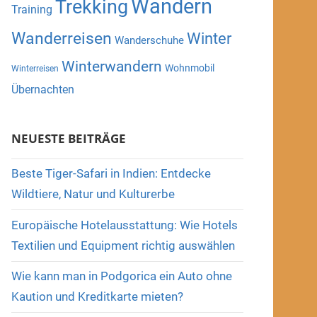
Wandern
Trekking
Training
Wanderreisen
Winter
Wanderschuhe
Winterwandern
Wohnmobil
Winterreisen
Übernachten
NEUESTE BEITRÄGE
Beste Tiger-Safari in Indien: Entdecke
Wildtiere, Natur und Kulturerbe
Europäische Hotelausstattung: Wie Hotels
Textilien und Equipment richtig auswählen
Wie kann man in Podgorica ein Auto ohne
Kaution und Kreditkarte mieten?