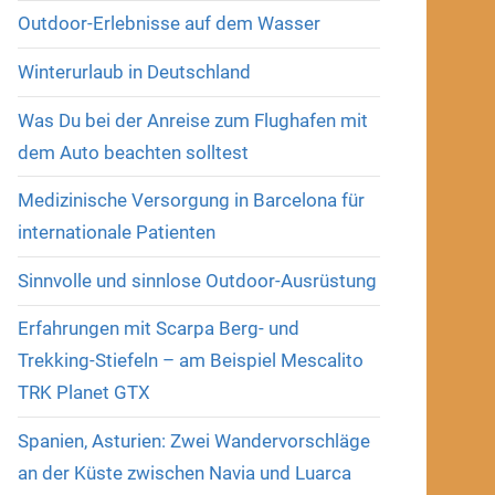
Outdoor-Erlebnisse auf dem Wasser
Winterurlaub in Deutschland
Was Du bei der Anreise zum Flughafen mit
dem Auto beachten solltest
Medizinische Versorgung in Barcelona für
internationale Patienten
Sinnvolle und sinnlose Outdoor-Ausrüstung
Erfahrungen mit Scarpa Berg- und
Trekking-Stiefeln – am Beispiel Mescalito
TRK Planet GTX
Spanien, Asturien: Zwei Wandervorschläge
an der Küste zwischen Navia und Luarca