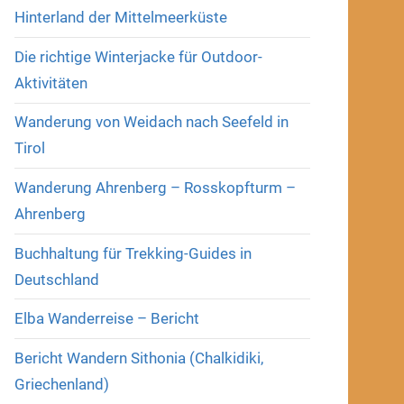
Hinterland der Mittelmeerküste
Die richtige Winterjacke für Outdoor-
Aktivitäten
Wanderung von Weidach nach Seefeld in
Tirol
Wanderung Ahrenberg – Rosskopfturm –
Ahrenberg
Buchhaltung für Trekking-Guides in
Deutschland
Elba Wanderreise – Bericht
Bericht Wandern Sithonia (Chalkidiki,
Griechenland)