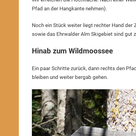
Pfad an der Hangkante nehmen).
Noch ein Stück weiter liegt rechter Hand der 
sowie das Ehrwalder Alm Skigebiet sind gut z
Hinab zum Wildmoossee
Ein paar Schritte zurück, dann rechts den Pf
bleiben und weiter bergab gehen.