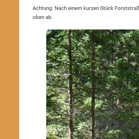
Achtung: Nach einem kurzen Stück Forststra
oben ab.