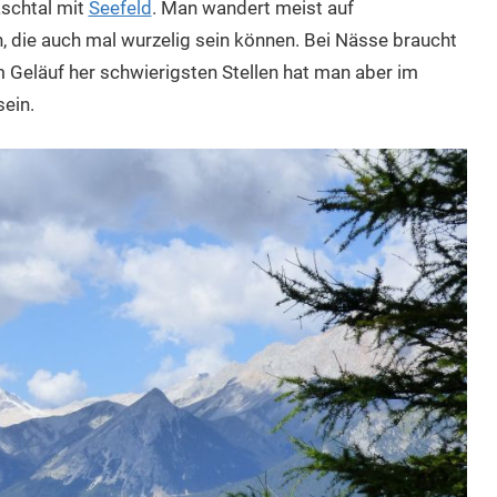
schtal mit
Seefeld
. Man wandert meist auf
die auch mal wurzelig sein können. Bei Nässe braucht
m Geläuf her schwierigsten Stellen hat man aber im
sein.