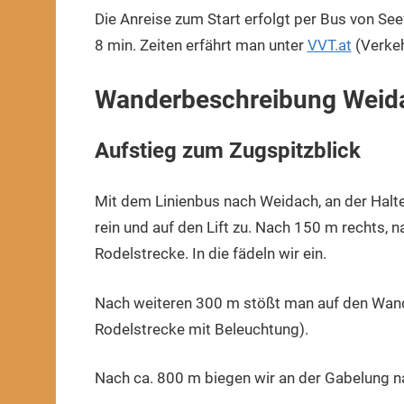
Die Anreise zum Start erfolgt per Bus von Se
8 min. Zeiten erfährt man unter
VVT.at
(Verkeh
Wanderbeschreibung Weida
Aufstieg zum Zugspitzblick
Mit dem Linienbus nach Weidach, an der Halt
rein und auf den Lift zu. Nach 150 m rechts, n
Rodelstrecke. In die fädeln wir ein.
Nach weiteren 300 m stößt man auf den Wand
Rodelstrecke mit Beleuchtung).
Nach ca. 800 m biegen wir an der Gabelung na