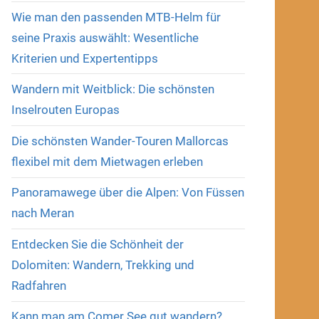
Wie man den passenden MTB-Helm für
seine Praxis auswählt: Wesentliche
Kriterien und Expertentipps
Wandern mit Weitblick: Die schönsten
Inselrouten Europas
Die schönsten Wander-Touren Mallorcas
flexibel mit dem Mietwagen erleben
Panoramawege über die Alpen: Von Füssen
nach Meran
Entdecken Sie die Schönheit der
Dolomiten: Wandern, Trekking und
Radfahren
Kann man am Comer See gut wandern?