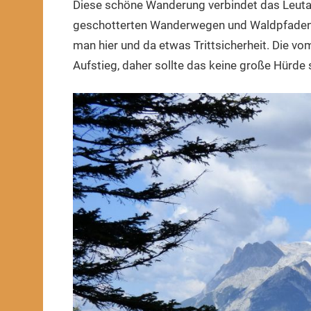
Diese schöne Wanderung verbindet das Leuta
2025
geschotterten Wanderwegen und Waldpfaden, 
man hier und da etwas Trittsicherheit. Die vo
Aufstieg, daher sollte das keine große Hürde 