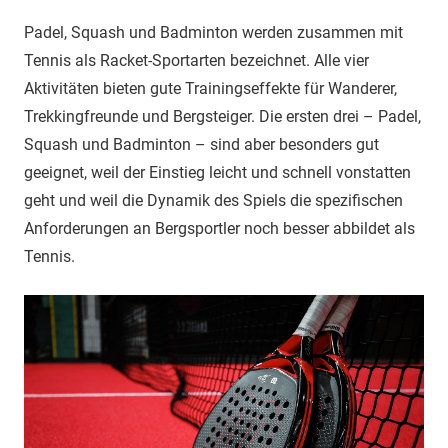
8.
April
Padel, Squash und Badminton werden zusammen mit
2025
Tennis als Racket-Sportarten bezeichnet. Alle vier
Aktivitäten bieten gute Trainingseffekte für Wanderer,
Trekkingfreunde und Bergsteiger. Die ersten drei – Padel,
Squash und Badminton – sind aber besonders gut
geeignet, weil der Einstieg leicht und schnell vonstatten
geht und weil die Dynamik des Spiels die spezifischen
Anforderungen an Bergsportler noch besser abbildet als
Tennis.