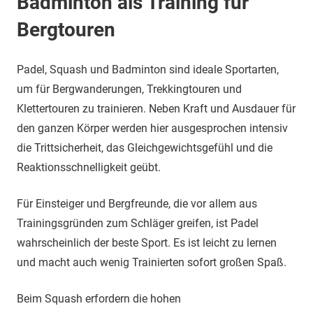
Badminton als Training für
Bergtouren
Padel, Squash und Badminton sind ideale Sportarten,
um für Bergwanderungen, Trekkingtouren und
Klettertouren zu trainieren. Neben Kraft und Ausdauer für
den ganzen Körper werden hier ausgesprochen intensiv
die Trittsicherheit, das Gleichgewichtsgefühl und die
Reaktionsschnelligkeit geübt.
Für Einsteiger und Bergfreunde, die vor allem aus
Trainingsgründen zum Schläger greifen, ist Padel
wahrscheinlich der beste Sport. Es ist leicht zu lernen
und macht auch wenig Trainierten sofort großen Spaß.
Beim Squash erfordern die hohen