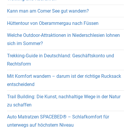
Kann man am Comer See gut wandern?
Hüttentour von Oberammergau nach Füssen
Welche Outdoor-Attraktionen in Niederschlesien lohnen
sich im Sommer?
Trekking-Guide in Deutschland: Geschäftskonto und
Rechtsform
Mit Komfort wandern – darum ist der richtige Rucksack
entscheidend
Trail Building: Die Kunst, nachhaltige Wege in der Natur
zu schaffen
Auto Matratzen SPACEBED® – Schlafkomfort für
unterwegs auf höchstem Niveau