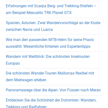
Erfahrungen mit Scarpa Berg- und Trekking-Stiefeln –
am Beispiel Mescalito TRK Planet GTX
Spanien, Asturien: Zwei Wandervorschläge an der Küste
zwischen Navia und Luarca
Wie man den passenden MTB-Helm für seine Praxis
auswählt: Wesentliche Kriterien und Expertentipps
Wandern mit Weitblick: Die schönsten Inselrouten
Europas
Die schönsten Wander-Touren Mallorcas flexibel mit
dem Mietwagen erleben
Panoramawege über die Alpen: Von Füssen nach Meran
Entdecken Sie die Schönheit der Dolomiten: Wandern,
Trekking und Radfahren