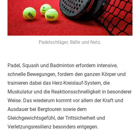
Padelschläger, Bälle und Netz.
Padel, Squash und Badminton erfordern intensive,
schnelle Bewegungen, fordern den ganzen Körper und
trainieren dabei das Herz-Kreislauf-System, die
Muskulatur und die Reaktionsschnelligkeit in besonderer
Weise. Das wiederum kommt vor allem der Kraft und
Ausdauer bei Bergtouren sowie dem
Gleichgewichtsgefühl, der Trittsicherheit und
Verletzungsresilienz besonders entgegen.