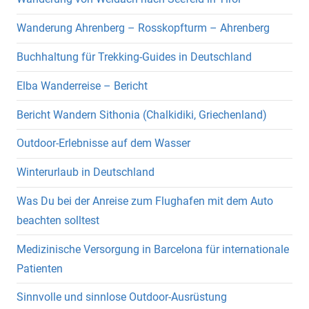
Wanderung Ahrenberg – Rosskopfturm – Ahrenberg
Buchhaltung für Trekking-Guides in Deutschland
Elba Wanderreise – Bericht
Bericht Wandern Sithonia (Chalkidiki, Griechenland)
Outdoor-Erlebnisse auf dem Wasser
Winterurlaub in Deutschland
Was Du bei der Anreise zum Flughafen mit dem Auto
beachten solltest
Medizinische Versorgung in Barcelona für internationale
Patienten
Sinnvolle und sinnlose Outdoor-Ausrüstung