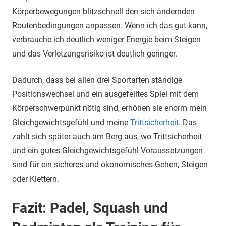
Körperbewegungen blitzschnell den sich ändernden
Routenbedingungen anpassen. Wenn ich das gut kann,
verbrauche ich deutlich weniger Energie beim Steigen
und das Verletzungsrisiko ist deutlich geringer.
Dadurch, dass bei allen drei Sportarten ständige
Positionswechsel und ein ausgefeiltes Spiel mit dem
Körperschwerpunkt nötig sind, erhöhen sie enorm mein
Gleichgewichtsgefühl und meine
Trittsicherheit
. Das
zahlt sich später auch am Berg aus, wo Trittsicherheit
und ein gutes Gleichgewichtsgefühl Voraussetzungen
sind für ein sicheres und ökonomisches Gehen, Steigen
oder Klettern.
Fazit: Padel, Squash und