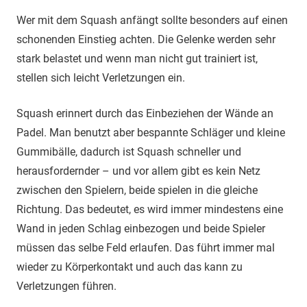
Wer mit dem Squash anfängt sollte besonders auf einen
schonenden Einstieg achten. Die Gelenke werden sehr
stark belastet und wenn man nicht gut trainiert ist,
stellen sich leicht Verletzungen ein.
Squash erinnert durch das Einbeziehen der Wände an
Padel. Man benutzt aber bespannte Schläger und kleine
Gummibälle, dadurch ist Squash schneller und
herausfordernder – und vor allem gibt es kein Netz
zwischen den Spielern, beide spielen in die gleiche
Richtung. Das bedeutet, es wird immer mindestens eine
Wand in jeden Schlag einbezogen und beide Spieler
müssen das selbe Feld erlaufen. Das führt immer mal
wieder zu Körperkontakt und auch das kann zu
Verletzungen führen.