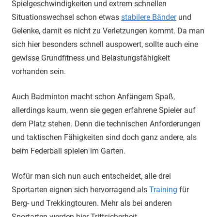
Spielgeschwindigkeiten und extrem schnellen
Situationswechsel schon etwas
stabilere Bänder
und
Gelenke, damit es nicht zu Verletzungen kommt. Da man
sich hier besonders schnell auspowert, sollte auch eine
gewisse Grundfitness und Belastungsfähigkeit
vorhanden sein.
Auch Badminton macht schon Anfängern Spaß,
allerdings kaum, wenn sie gegen erfahrene Spieler auf
dem Platz stehen. Denn die technischen Anforderungen
und taktischen Fähigkeiten sind doch ganz andere, als
beim Federball spielen im Garten.
Wofür man sich nun auch entscheidet, alle drei
Sportarten eignen sich hervorragend als
Training
für
Berg- und Trekkingtouren. Mehr als bei anderen
Sportarten werden hier Trittsicherheit,