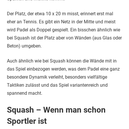
Der Platz, der etwa 10 x 20 m misst, erinnert erst mal
eher an Tennis. Es gibt ein Netz in der Mitte und meist
wird Padel als Doppel gespielt. Ein bisschen ähnlich wie
bei Squash ist der Platz aber von Wänden (aus Glas oder
Beton) umgeben.
Auch ähnlich wie bei Squash können die Wände mit in
das Spiel einbezogen werden, was dem Padel eine ganz
besondere Dynamik verleiht, besonders vielfältige
Taktiken zulässt und das Spiel variantenreich und
spannend macht.
Squash – Wenn man schon
Sportler ist