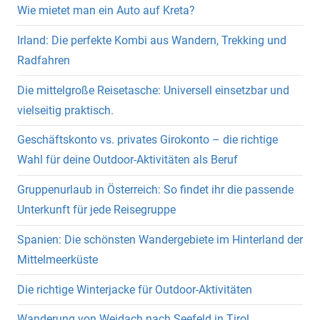
Wie mietet man ein Auto auf Kreta?
Irland: Die perfekte Kombi aus Wandern, Trekking und
Radfahren
Die mittelgroße Reisetasche: Universell einsetzbar und
vielseitig praktisch.
Geschäftskonto vs. privates Girokonto – die richtige
Wahl für deine Outdoor-Aktivitäten als Beruf
Gruppenurlaub in Österreich: So findet ihr die passende
Unterkunft für jede Reisegruppe
Spanien: Die schönsten Wandergebiete im Hinterland der
Mittelmeerküste
Die richtige Winterjacke für Outdoor-Aktivitäten
Wanderung von Weidach nach Seefeld in Tirol