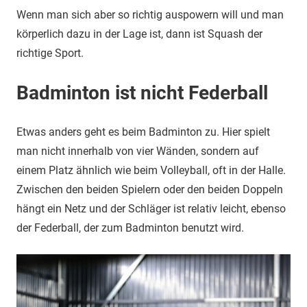
Wenn man sich aber so richtig auspowern will und man
körperlich dazu in der Lage ist, dann ist Squash der
richtige Sport.
Badminton ist nicht Federball
Etwas anders geht es beim Badminton zu. Hier spielt
man nicht innerhalb von vier Wänden, sondern auf
einem Platz ähnlich wie beim Volleyball, oft in der Halle.
Zwischen den beiden Spielern oder den beiden Doppeln
hängt ein Netz und der Schläger ist relativ leicht, ebenso
der Federball, der zum Badminton benutzt wird.