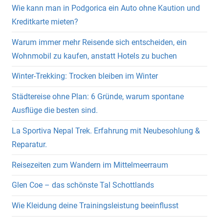
Wie kann man in Podgorica ein Auto ohne Kaution und
Kreditkarte mieten?
Warum immer mehr Reisende sich entscheiden, ein
Wohnmobil zu kaufen, anstatt Hotels zu buchen
Winter-Trekking: Trocken bleiben im Winter
Städtereise ohne Plan: 6 Gründe, warum spontane
Ausflüge die besten sind.
La Sportiva Nepal Trek. Erfahrung mit Neubesohlung &
Reparatur.
Reisezeiten zum Wandern im Mittelmeerraum
Glen Coe – das schönste Tal Schottlands
Wie Kleidung deine Trainingsleistung beeinflusst