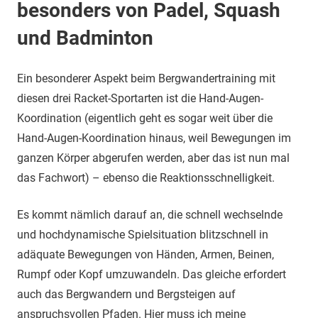
besonders von Padel, Squash
und Badminton
Ein besonderer Aspekt beim Bergwandertraining mit
diesen drei Racket-Sportarten ist die Hand-Augen-
Koordination (eigentlich geht es sogar weit über die
Hand-Augen-Koordination hinaus, weil Bewegungen im
ganzen Körper abgerufen werden, aber das ist nun mal
das Fachwort) – ebenso die Reaktionsschnelligkeit.
Es kommt nämlich darauf an, die schnell wechselnde
und hochdynamische Spielsituation blitzschnell in
adäquate Bewegungen von Händen, Armen, Beinen,
Rumpf oder Kopf umzuwandeln. Das gleiche erfordert
auch das Bergwandern und Bergsteigen auf
anspruchsvollen Pfaden. Hier muss ich meine