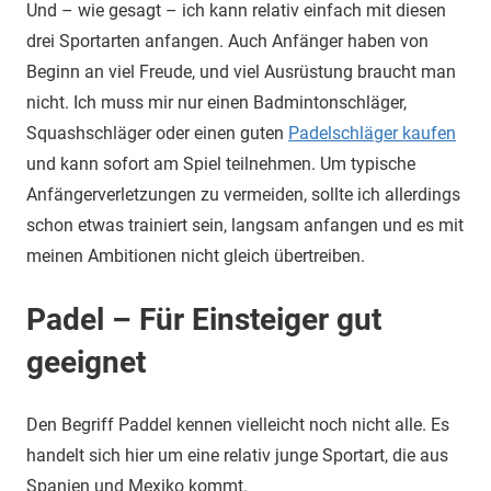
Und – wie gesagt – ich kann relativ einfach mit diesen
drei Sportarten anfangen. Auch Anfänger haben von
Beginn an viel Freude, und viel Ausrüstung braucht man
nicht. Ich muss mir nur einen Badmintonschläger,
Squashschläger oder einen guten
Padelschläger kaufen
und kann sofort am Spiel teilnehmen. Um typische
Anfängerverletzungen zu vermeiden, sollte ich allerdings
schon etwas trainiert sein, langsam anfangen und es mit
meinen Ambitionen nicht gleich übertreiben.
Padel – Für Einsteiger gut
geeignet
Den Begriff Paddel kennen vielleicht noch nicht alle. Es
handelt sich hier um eine relativ junge Sportart, die aus
Spanien und Mexiko kommt.