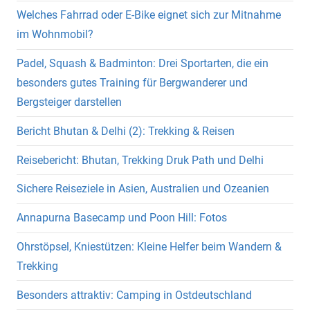
Welches Fahrrad oder E-Bike eignet sich zur Mitnahme
im Wohnmobil?
Padel, Squash & Badminton: Drei Sportarten, die ein
besonders gutes Training für Bergwanderer und
Bergsteiger darstellen
Bericht Bhutan & Delhi (2): Trekking & Reisen
Reisebericht: Bhutan, Trekking Druk Path und Delhi
Sichere Reiseziele in Asien, Australien und Ozeanien
Annapurna Basecamp und Poon Hill: Fotos
Ohrstöpsel, Kniestützen: Kleine Helfer beim Wandern &
Trekking
Besonders attraktiv: Camping in Ostdeutschland