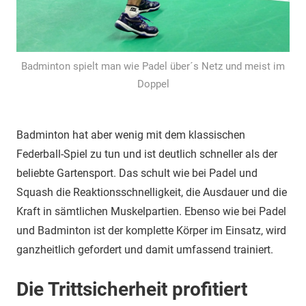
Badminton spielt man wie Padel über´s Netz und meist im
Doppel
Badminton hat aber wenig mit dem klassischen
Federball-Spiel zu tun und ist deutlich schneller als der
beliebte Gartensport. Das schult wie bei Padel und
Squash die Reaktionsschnelligkeit, die Ausdauer und die
Kraft in sämtlichen Muskelpartien. Ebenso wie bei Padel
und Badminton ist der komplette Körper im Einsatz, wird
ganzheitlich gefordert und damit umfassend trainiert.
Die Trittsicherheit profitiert