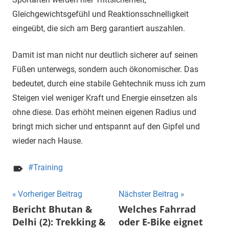
Gleichgewichtsgefühl und Reaktionsschnelligkeit
eingeübt, die sich am Berg garantiert auszahlen.
Damit ist man nicht nur deutlich sicherer auf seinen
Füßen unterwegs, sondern auch ökonomischer. Das
bedeutet, durch eine stabile Gehtechnik muss ich zum
Steigen viel weniger Kraft und Energie einsetzen als
ohne diese. Das erhöht meinen eigenen Radius und
bringt mich sicher und entspannt auf den Gipfel und
wieder nach Hause.
Training
Beitragsnavigation
Vorheriger Beitrag
Nächster Beitrag
Bericht Bhutan &
Welches Fahrrad
Delhi (2): Trekking &
oder E-Bike eignet