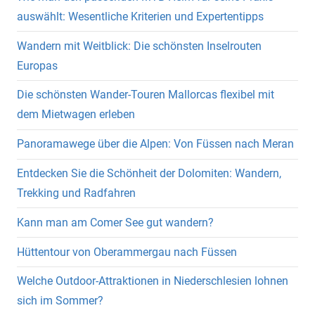
auswählt: Wesentliche Kriterien und Expertentipps
Wandern mit Weitblick: Die schönsten Inselrouten
Europas
Die schönsten Wander-Touren Mallorcas flexibel mit
dem Mietwagen erleben
Panoramawege über die Alpen: Von Füssen nach Meran
Entdecken Sie die Schönheit der Dolomiten: Wandern,
Trekking und Radfahren
Kann man am Comer See gut wandern?
Hüttentour von Oberammergau nach Füssen
Welche Outdoor-Attraktionen in Niederschlesien lohnen
sich im Sommer?