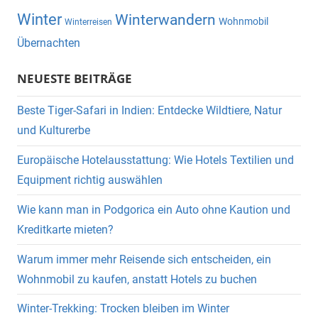
Winter
Winterwandern
Wohnmobil
Winterreisen
Übernachten
NEUESTE BEITRÄGE
Beste Tiger-Safari in Indien: Entdecke Wildtiere, Natur
und Kulturerbe
Europäische Hotelausstattung: Wie Hotels Textilien und
Equipment richtig auswählen
Wie kann man in Podgorica ein Auto ohne Kaution und
Kreditkarte mieten?
Warum immer mehr Reisende sich entscheiden, ein
Wohnmobil zu kaufen, anstatt Hotels zu buchen
Winter-Trekking: Trocken bleiben im Winter