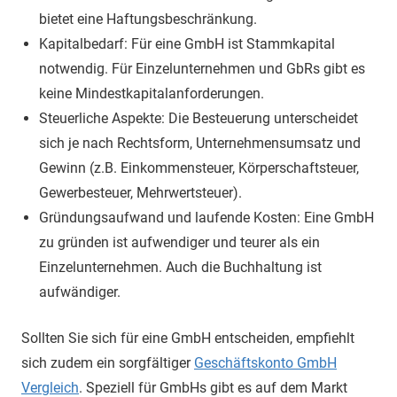
bietet eine Haftungsbeschränkung.
Kapitalbedarf: Für eine GmbH ist Stammkapital
notwendig. Für Einzelunternehmen und GbRs gibt es
keine Mindestkapitalanforderungen.
Steuerliche Aspekte: Die Besteuerung unterscheidet
sich je nach Rechtsform, Unternehmensumsatz und
Gewinn (z.B. Einkommensteuer, Körperschaftsteuer,
Gewerbesteuer, Mehrwertsteuer).
Gründungsaufwand und laufende Kosten: Eine GmbH
zu gründen ist aufwendiger und teurer als ein
Einzelunternehmen. Auch die Buchhaltung ist
aufwändiger.
Sollten Sie sich für eine GmbH entscheiden, empfiehlt
sich zudem ein sorgfältiger
Geschäftskonto GmbH
Vergleich
. Speziell für GmbHs gibt es auf dem Markt