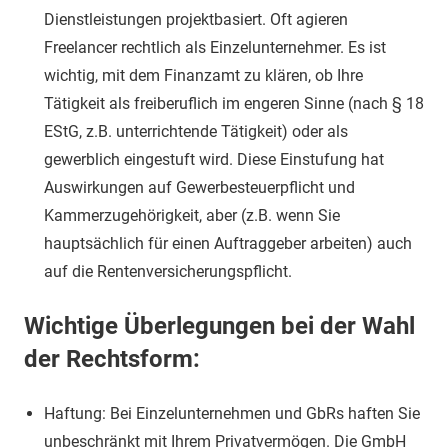
Dienstleistungen projektbasiert. Oft agieren
Freelancer rechtlich als Einzelunternehmer. Es ist
wichtig, mit dem Finanzamt zu klären, ob Ihre
Tätigkeit als freiberuflich im engeren Sinne (nach § 18
EStG, z.B. unterrichtende Tätigkeit) oder als
gewerblich eingestuft wird. Diese Einstufung hat
Auswirkungen auf Gewerbesteuerpflicht und
Kammerzugehörigkeit, aber (z.B. wenn Sie
hauptsächlich für einen Auftraggeber arbeiten) auch
auf die Rentenversicherungspflicht.
Wichtige Überlegungen bei der Wahl
der Rechtsform:
Haftung: Bei Einzelunternehmen und GbRs haften Sie
unbeschränkt mit Ihrem Privatvermögen. Die GmbH