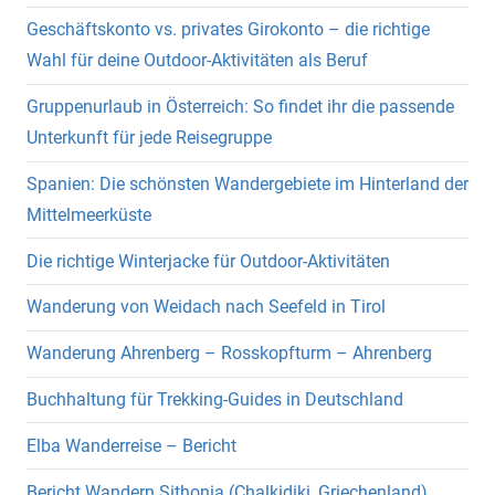
Geschäftskonto vs. privates Girokonto – die richtige
Wahl für deine Outdoor-Aktivitäten als Beruf
Gruppenurlaub in Österreich: So findet ihr die passende
Unterkunft für jede Reisegruppe
Spanien: Die schönsten Wandergebiete im Hinterland der
Mittelmeerküste
Die richtige Winterjacke für Outdoor-Aktivitäten
Wanderung von Weidach nach Seefeld in Tirol
Wanderung Ahrenberg – Rosskopfturm – Ahrenberg
Buchhaltung für Trekking-Guides in Deutschland
Elba Wanderreise – Bericht
Bericht Wandern Sithonia (Chalkidiki, Griechenland)