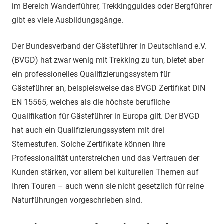
im Bereich Wanderführer, Trekkingguides oder Bergführer
gibt es viele Ausbildungsgänge.
Der Bundesverband der Gästeführer in Deutschland e.V.
(BVGD) hat zwar wenig mit Trekking zu tun, bietet aber
ein professionelles Qualifizierungssystem für
Gästeführer an, beispielsweise das BVGD Zertifikat DIN
EN 15565, welches als die höchste berufliche
Qualifikation für Gästeführer in Europa gilt. Der BVGD
hat auch ein Qualifizierungssystem mit drei
Sternestufen. Solche Zertifikate können Ihre
Professionalität unterstreichen und das Vertrauen der
Kunden stärken, vor allem bei kulturellen Themen auf
Ihren Touren – auch wenn sie nicht gesetzlich für reine
Naturführungen vorgeschrieben sind.