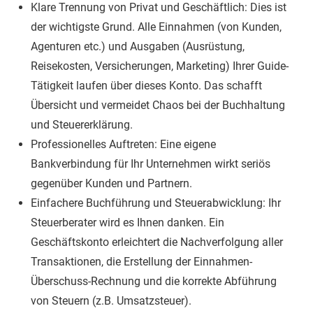
Klare Trennung von Privat und Geschäftlich: Dies ist
der wichtigste Grund. Alle Einnahmen (von Kunden,
Agenturen etc.) und Ausgaben (Ausrüstung,
Reisekosten, Versicherungen, Marketing) Ihrer Guide-
Tätigkeit laufen über dieses Konto. Das schafft
Übersicht und vermeidet Chaos bei der Buchhaltung
und Steuererklärung.
Professionelles Auftreten: Eine eigene
Bankverbindung für Ihr Unternehmen wirkt seriös
gegenüber Kunden und Partnern.
Einfachere Buchführung und Steuerabwicklung: Ihr
Steuerberater wird es Ihnen danken. Ein
Geschäftskonto erleichtert die Nachverfolgung aller
Transaktionen, die Erstellung der Einnahmen-
Überschuss-Rechnung und die korrekte Abführung
von Steuern (z.B. Umsatzsteuer).