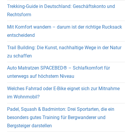
Trekking-Guide in Deutschland: Geschäftskonto und
Rechtsform
Mit Komfort wandern – darum ist der richtige Rucksack
entscheidend
Trail Building: Die Kunst, nachhaltige Wege in der Natur
zu schaffen
Auto Matratzen SPACEBED® – Schlafkomfort für
unterwegs auf höchstem Niveau
Welches Fahrrad oder E-Bike eignet sich zur Mitnahme
im Wohnmobil?
Padel, Squash & Badminton: Drei Sportarten, die ein
besonders gutes Training für Bergwanderer und
Bergsteiger darstellen