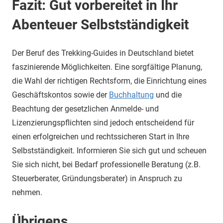
Fazit: Gut vorbereitet in Ihr
Abenteuer Selbstständigkeit
Der Beruf des Trekking-Guides in Deutschland bietet
faszinierende Möglichkeiten. Eine sorgfältige Planung,
die Wahl der richtigen Rechtsform, die Einrichtung eines
Geschäftskontos sowie der
Buchhaltung
und die
Beachtung der gesetzlichen Anmelde- und
Lizenzierungspflichten sind jedoch entscheidend für
einen erfolgreichen und rechtssicheren Start in Ihre
Selbstständigkeit. Informieren Sie sich gut und scheuen
Sie sich nicht, bei Bedarf professionelle Beratung (z.B.
Steuerberater, Gründungsberater) in Anspruch zu
nehmen.
Übrigens …