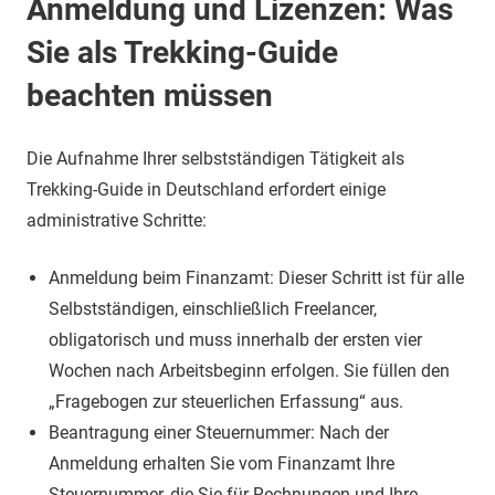
Anmeldung und Lizenzen: Was
Sie als Trekking-Guide
beachten müssen
Die Aufnahme Ihrer selbstständigen Tätigkeit als
Trekking-Guide in Deutschland erfordert einige
administrative Schritte:
Anmeldung beim Finanzamt: Dieser Schritt ist für alle
Selbstständigen, einschließlich Freelancer,
obligatorisch und muss innerhalb der ersten vier
Wochen nach Arbeitsbeginn erfolgen. Sie füllen den
„Fragebogen zur steuerlichen Erfassung“ aus.
Beantragung einer Steuernummer: Nach der
Anmeldung erhalten Sie vom Finanzamt Ihre
Steuernummer, die Sie für Rechnungen und Ihre