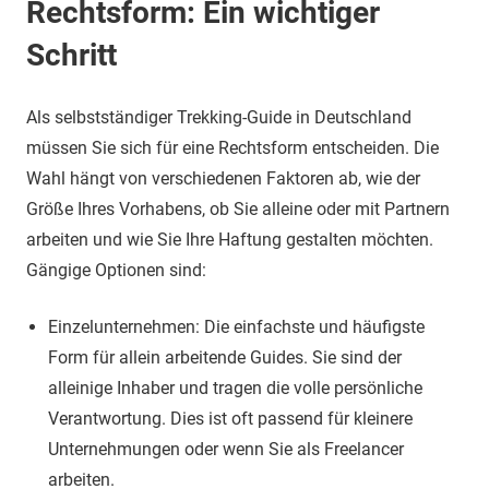
Rechtsform: Ein wichtiger
Schritt
Als selbstständiger Trekking-Guide in Deutschland
müssen Sie sich für eine Rechtsform entscheiden. Die
Wahl hängt von verschiedenen Faktoren ab, wie der
Größe Ihres Vorhabens, ob Sie alleine oder mit Partnern
arbeiten und wie Sie Ihre Haftung gestalten möchten.
Gängige Optionen sind:
Einzelunternehmen: Die einfachste und häufigste
Form für allein arbeitende Guides. Sie sind der
alleinige Inhaber und tragen die volle persönliche
Verantwortung. Dies ist oft passend für kleinere
Unternehmungen oder wenn Sie als Freelancer
arbeiten.