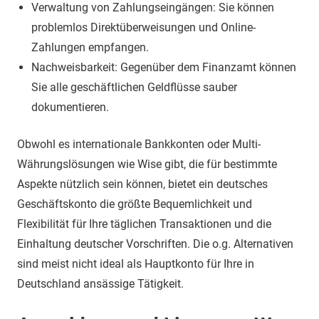
Verwaltung von Zahlungseingängen: Sie können
problemlos Direktüberweisungen und Online-
Zahlungen empfangen.
Nachweisbarkeit: Gegenüber dem Finanzamt können
Sie alle geschäftlichen Geldflüsse sauber
dokumentieren.
Obwohl es internationale Bankkonten oder Multi-
Währungslösungen wie Wise gibt, die für bestimmte
Aspekte nützlich sein können, bietet ein deutsches
Geschäftskonto die größte Bequemlichkeit und
Flexibilität für Ihre täglichen Transaktionen und die
Einhaltung deutscher Vorschriften. Die o.g. Alternativen
sind meist nicht ideal als Hauptkonto für Ihre in
Deutschland ansässige Tätigkeit.