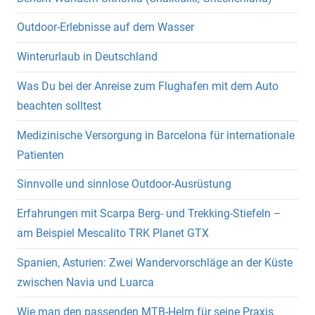
Outdoor-Erlebnisse auf dem Wasser
Winterurlaub in Deutschland
Was Du bei der Anreise zum Flughafen mit dem Auto
beachten solltest
Medizinische Versorgung in Barcelona für internationale
Patienten
Sinnvolle und sinnlose Outdoor-Ausrüstung
Erfahrungen mit Scarpa Berg- und Trekking-Stiefeln –
am Beispiel Mescalito TRK Planet GTX
Spanien, Asturien: Zwei Wandervorschläge an der Küste
zwischen Navia und Luarca
Wie man den passenden MTB-Helm für seine Praxis