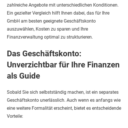
zahlreiche Angebote mit unterschiedlichen Konditionen.
Ein gezielter Vergleich hilft Ihnen dabei, das für Ihre
GmbH am besten geeignete Geschäftskonto
auszuwählen, Kosten zu sparen und Ihre
Finanzverwaltung optimal zu strukturieren.
Das Geschäftskonto:
Unverzichtbar für Ihre Finanzen
als Guide
Sobald Sie sich selbstständig machen, ist ein separates
Geschäftskonto unerlässlich. Auch wenn es anfangs wie
eine weitere Formalität erscheint, bietet es entscheidende
Vorteile: