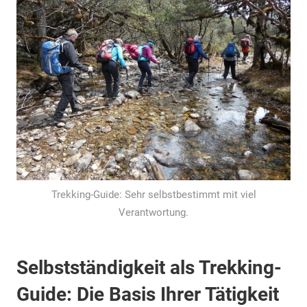
Trekking-Guide: Sehr selbstbestimmt mit viel
Verantwortung.
Selbstständigkeit als Trekking-
Guide: Die Basis Ihrer Tätigkeit