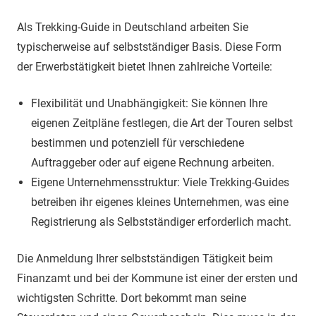
Als Trekking-Guide in Deutschland arbeiten Sie
typischerweise auf selbstständiger Basis. Diese Form
der Erwerbstätigkeit bietet Ihnen zahlreiche Vorteile:
Flexibilität und Unabhängigkeit: Sie können Ihre
eigenen Zeitpläne festlegen, die Art der Touren selbst
bestimmen und potenziell für verschiedene
Auftraggeber oder auf eigene Rechnung arbeiten.
Eigene Unternehmensstruktur: Viele Trekking-Guides
betreiben ihr eigenes kleines Unternehmen, was eine
Registrierung als Selbstständiger erforderlich macht.
Die Anmeldung Ihrer selbstständigen Tätigkeit beim
Finanzamt und bei der Kommune ist einer der ersten und
wichtigsten Schritte. Dort bekommt man seine