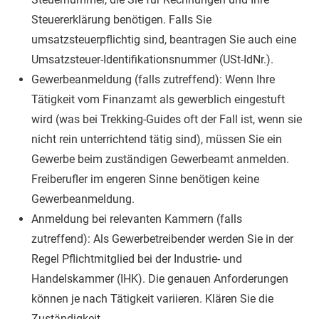
Steuererklärung benötigen. Falls Sie
umsatzsteuerpflichtig sind, beantragen Sie auch eine
Umsatzsteuer-Identifikationsnummer (USt-IdNr.).
Gewerbeanmeldung (falls zutreffend): Wenn Ihre
Tätigkeit vom Finanzamt als gewerblich eingestuft
wird (was bei Trekking-Guides oft der Fall ist, wenn sie
nicht rein unterrichtend tätig sind), müssen Sie ein
Gewerbe beim zuständigen Gewerbeamt anmelden.
Freiberufler im engeren Sinne benötigen keine
Gewerbeanmeldung.
Anmeldung bei relevanten Kammern (falls
zutreffend): Als Gewerbetreibender werden Sie in der
Regel Pflichtmitglied bei der Industrie- und
Handelskammer (IHK). Die genauen Anforderungen
können je nach Tätigkeit variieren. Klären Sie die
Zuständigkeit.