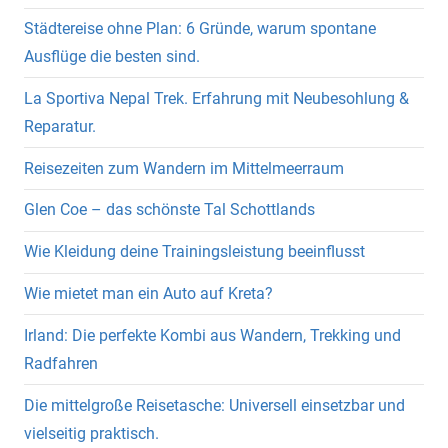
Städtereise ohne Plan: 6 Gründe, warum spontane
Ausflüge die besten sind.
La Sportiva Nepal Trek. Erfahrung mit Neubesohlung &
Reparatur.
Reisezeiten zum Wandern im Mittelmeerraum
Glen Coe – das schönste Tal Schottlands
Wie Kleidung deine Trainingsleistung beeinflusst
Wie mietet man ein Auto auf Kreta?
Irland: Die perfekte Kombi aus Wandern, Trekking und
Radfahren
Die mittelgroße Reisetasche: Universell einsetzbar und
vielseitig praktisch.