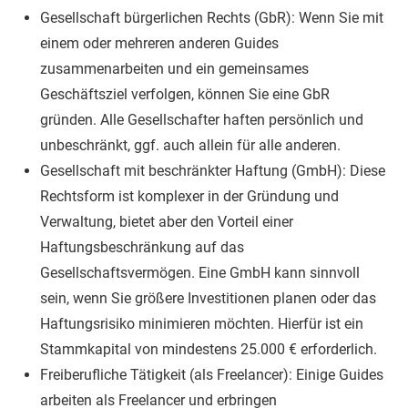
Gesellschaft bürgerlichen Rechts (GbR): Wenn Sie mit
einem oder mehreren anderen Guides
zusammenarbeiten und ein gemeinsames
Geschäftsziel verfolgen, können Sie eine GbR
gründen. Alle Gesellschafter haften persönlich und
unbeschränkt, ggf. auch allein für alle anderen.
Gesellschaft mit beschränkter Haftung (GmbH): Diese
Rechtsform ist komplexer in der Gründung und
Verwaltung, bietet aber den Vorteil einer
Haftungsbeschränkung auf das
Gesellschaftsvermögen. Eine GmbH kann sinnvoll
sein, wenn Sie größere Investitionen planen oder das
Haftungsrisiko minimieren möchten. Hierfür ist ein
Stammkapital von mindestens 25.000 € erforderlich.
Freiberufliche Tätigkeit (als Freelancer): Einige Guides
arbeiten als Freelancer und erbringen