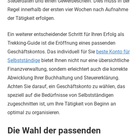
Steuerdaten und einen Gewerbeschein. Dies muss in der
Regel innerhalb der ersten vier Wochen nach Aufnahme
der Tätigkeit erfolgen.
Ein weiterer entscheidender Schritt für Ihren Erfolg als
Trekking-Guide ist die Eröffnung eines passenden
Geschäftskontos. Das individuell für Sie
beste Konto für
Selbstständige
bietet Ihnen nicht nur eine übersichtliche
Finanzverwaltung, sondern erleichtert auch die korrekte
Abwicklung Ihrer Buchhaltung und Steuererklärung.
Achten Sie darauf, ein Geschäftskonto zu wählen, das
speziell auf die Bedürfnisse von Selbstständigen
zugeschnitten ist, um Ihre Tätigkeit von Beginn an
optimal zu organisieren.
Die Wahl der passenden