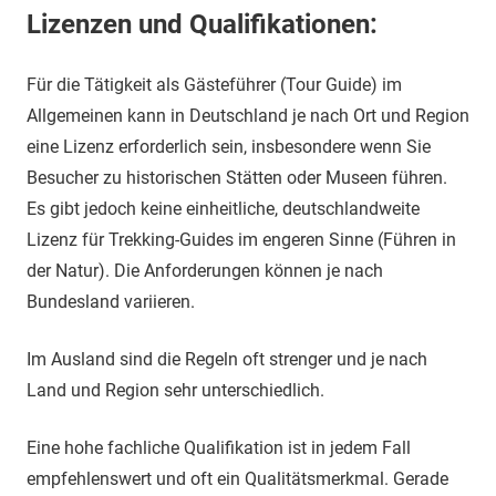
Lizenzen und Qualifikationen:
Für die Tätigkeit als Gästeführer (Tour Guide) im
Allgemeinen kann in Deutschland je nach Ort und Region
eine Lizenz erforderlich sein, insbesondere wenn Sie
Besucher zu historischen Stätten oder Museen führen.
Es gibt jedoch keine einheitliche, deutschlandweite
Lizenz für Trekking-Guides im engeren Sinne (Führen in
der Natur). Die Anforderungen können je nach
Bundesland variieren.
Im Ausland sind die Regeln oft strenger und je nach
Land und Region sehr unterschiedlich.
Eine hohe fachliche Qualifikation ist in jedem Fall
empfehlenswert und oft ein Qualitätsmerkmal. Gerade