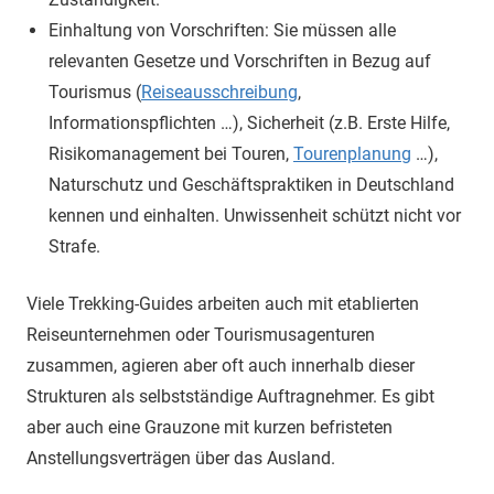
Einhaltung von Vorschriften: Sie müssen alle
relevanten Gesetze und Vorschriften in Bezug auf
Tourismus (
Reiseausschreibung
,
Informationspflichten …), Sicherheit (z.B. Erste Hilfe,
Risikomanagement bei Touren,
Tourenplanung
…),
Naturschutz und Geschäftspraktiken in Deutschland
kennen und einhalten. Unwissenheit schützt nicht vor
Strafe.
Viele Trekking-Guides arbeiten auch mit etablierten
Reiseunternehmen oder Tourismusagenturen
zusammen, agieren aber oft auch innerhalb dieser
Strukturen als selbstständige Auftragnehmer. Es gibt
aber auch eine Grauzone mit kurzen befristeten
Anstellungsverträgen über das Ausland.