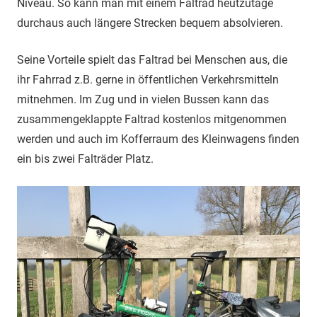
Niveau. So kann man mit einem Faltrad heutzutage
durchaus auch längere Strecken bequem absolvieren.
Seine Vorteile spielt das Faltrad bei Menschen aus, die
ihr Fahrrad z.B. gerne in öffentlichen Verkehrsmitteln
mitnehmen. Im Zug und in vielen Bussen kann das
zusammengeklappte Faltrad kostenlos mitgenommen
werden und auch im Kofferraum des Kleinwagens finden
ein bis zwei Falträder Platz.