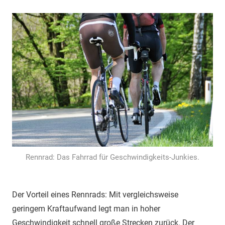
Rennrad: Das Fahrrad für Geschwindigkeits-Junkies.
Der Vorteil eines Rennrads: Mit vergleichsweise
geringem Kraftaufwand legt man in hoher
Geschwindigkeit schnell große Strecken zurück. Der