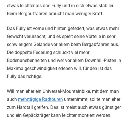
etwas leichter als das Fully und in sich etwas stabiler.
Beim Bergauffahren braucht man weniger Kraft.
Das Fully ist vorne und hinten gefedert, was etwas mehr
Gewicht verursacht, und es spielt seine Vorteile in sehr
schwierigem Gelände vor allem beim Bergabfahren aus.
Die doppelte Federung schluckt viel mehr
Bodenunebenheiten und wer vor allem Downhill-Pisten in
Maximalgeschwindigkeit erleben will, für den ist das
Fully das richtige.
Will man eher ein Universal-Mountainbike, mit dem man
auch
mehrtägige Radtouren
unternimmt, sollte man eher
zum Hardtail greifen. Das ist meist auch etwas günstiger
und ein Gepäckträger kann leichter montiert werden.