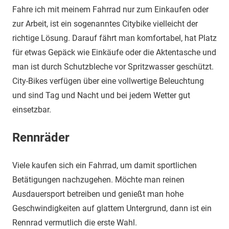
Fahre ich mit meinem Fahrrad nur zum Einkaufen oder
zur Arbeit, ist ein sogenanntes Citybike vielleicht der
richtige Lösung. Darauf fährt man komfortabel, hat Platz
für etwas Gepäck wie Einkäufe oder die Aktentasche und
man ist durch Schutzbleche vor Spritzwasser geschützt.
City-Bikes verfügen über eine vollwertige Beleuchtung
und sind Tag und Nacht und bei jedem Wetter gut
einsetzbar.
Rennräder
Viele kaufen sich ein Fahrrad, um damit sportlichen
Betätigungen nachzugehen. Möchte man reinen
Ausdauersport betreiben und genießt man hohe
Geschwindigkeiten auf glattem Untergrund, dann ist ein
Rennrad vermutlich die erste Wahl.