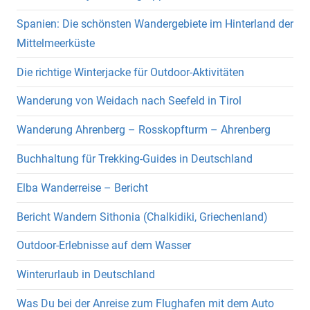
Spanien: Die schönsten Wandergebiete im Hinterland der
Mittelmeerküste
Die richtige Winterjacke für Outdoor-Aktivitäten
Wanderung von Weidach nach Seefeld in Tirol
Wanderung Ahrenberg – Rosskopfturm – Ahrenberg
Buchhaltung für Trekking-Guides in Deutschland
Elba Wanderreise – Bericht
Bericht Wandern Sithonia (Chalkidiki, Griechenland)
Outdoor-Erlebnisse auf dem Wasser
Winterurlaub in Deutschland
Was Du bei der Anreise zum Flughafen mit dem Auto