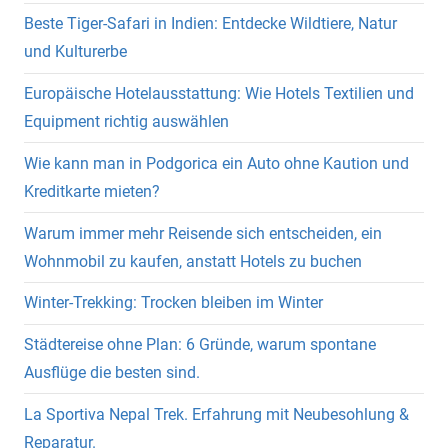
Beste Tiger-Safari in Indien: Entdecke Wildtiere, Natur
und Kulturerbe
Europäische Hotelausstattung: Wie Hotels Textilien und
Equipment richtig auswählen
Wie kann man in Podgorica ein Auto ohne Kaution und
Kreditkarte mieten?
Warum immer mehr Reisende sich entscheiden, ein
Wohnmobil zu kaufen, anstatt Hotels zu buchen
Winter-Trekking: Trocken bleiben im Winter
Städtereise ohne Plan: 6 Gründe, warum spontane
Ausflüge die besten sind.
La Sportiva Nepal Trek. Erfahrung mit Neubesohlung &
Reparatur.