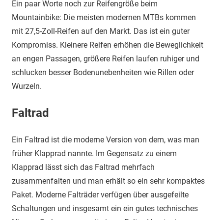
Ein paar Worte noch zur Reifengröße beim
Mountainbike: Die meisten modernen MTBs kommen
mit 27,5-Zoll-Reifen auf den Markt. Das ist ein guter
Kompromiss. Kleinere Reifen erhöhen die Beweglichkeit
an engen Passagen, größere Reifen laufen ruhiger und
schlucken besser Bodenunebenheiten wie Rillen oder
Wurzeln.
Faltrad
Ein Faltrad ist die moderne Version von dem, was man
früher Klapprad nannte. Im Gegensatz zu einem
Klapprad lässt sich das Faltrad mehrfach
zusammenfalten und man erhält so ein sehr kompaktes
Paket. Moderne Falträder verfügen über ausgefeilte
Schaltungen und insgesamt ein ein gutes technisches