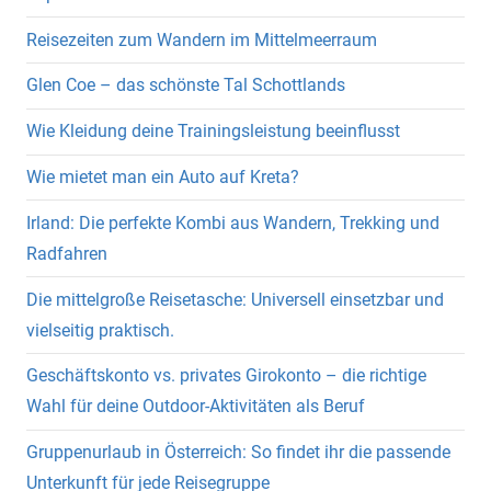
Reisezeiten zum Wandern im Mittelmeerraum
Glen Coe – das schönste Tal Schottlands
Wie Kleidung deine Trainingsleistung beeinflusst
Wie mietet man ein Auto auf Kreta?
Irland: Die perfekte Kombi aus Wandern, Trekking und
Radfahren
Die mittelgroße Reisetasche: Universell einsetzbar und
vielseitig praktisch.
Geschäftskonto vs. privates Girokonto – die richtige
Wahl für deine Outdoor-Aktivitäten als Beruf
Gruppenurlaub in Österreich: So findet ihr die passende
Unterkunft für jede Reisegruppe