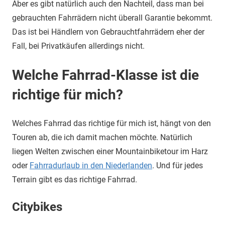
Aber es gibt natürlich auch den Nachteil, dass man bei
gebrauchten Fahrrädern nicht überall Garantie bekommt.
Das ist bei Händlern von Gebrauchtfahrrädern eher der
Fall, bei Privatkäufen allerdings nicht.
Welche Fahrrad-Klasse ist die
richtige für mich?
Welches Fahrrad das richtige für mich ist, hängt von den
Touren ab, die ich damit machen möchte. Natürlich
liegen Welten zwischen einer Mountainbiketour im Harz
oder
Fahrradurlaub in den Niederlanden
. Und für jedes
Terrain gibt es das richtige Fahrrad.
Citybikes