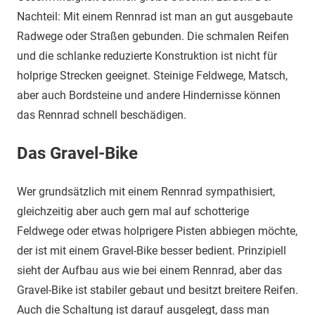
Nachteil: Mit einem Rennrad ist man an gut ausgebaute
Radwege oder Straßen gebunden. Die schmalen Reifen
und die schlanke reduzierte Konstruktion ist nicht für
holprige Strecken geeignet. Steinige Feldwege, Matsch,
aber auch Bordsteine und andere Hindernisse können
das Rennrad schnell beschädigen.
Das Gravel-Bike
Wer grundsätzlich mit einem Rennrad sympathisiert,
gleichzeitig aber auch gern mal auf schotterige
Feldwege oder etwas holprigere Pisten abbiegen möchte,
der ist mit einem Gravel-Bike besser bedient. Prinzipiell
sieht der Aufbau aus wie bei einem Rennrad, aber das
Gravel-Bike ist stabiler gebaut und besitzt breitere Reifen.
Auch die Schaltung ist darauf ausgelegt, dass man