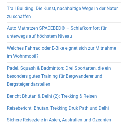
Trail Building: Die Kunst, nachhaltige Wege in der Natur
zu schaffen
Auto Matratzen SPACEBED® – Schlafkomfort für
unterwegs auf höchstem Niveau
Welches Fahrrad oder E-Bike eignet sich zur Mitnahme
im Wohnmobil?
Padel, Squash & Badminton: Drei Sportarten, die ein
besonders gutes Training für Bergwanderer und
Bergsteiger darstellen
Bericht Bhutan & Delhi (2): Trekking & Reisen
Reisebericht: Bhutan, Trekking Druk Path und Delhi
Sichere Reiseziele in Asien, Australien und Ozeanien