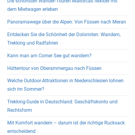
Die schönsten Wander-Touren Mallorcas flexibel mit
dem Mietwagen erleben
Panoramawege über die Alpen: Von Füssen nach Meran
Entdecken Sie die Schönheit der Dolomiten: Wandern,
Trekking und Radfahren
Kann man am Comer See gut wandern?
Hüttentour von Oberammergau nach Füssen
Welche Outdoor-Attraktionen in Niederschlesien lohnen
sich im Sommer?
Trekking-Guide in Deutschland: Geschäftskonto und
Rechtsform
Mit Komfort wandern – darum ist der richtige Rucksack
entscheidend