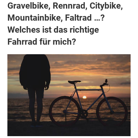
Gravelbike, Rennrad, Citybike,
Mountainbike, Faltrad …?
Welches ist das richtige
Fahrrad für mich?