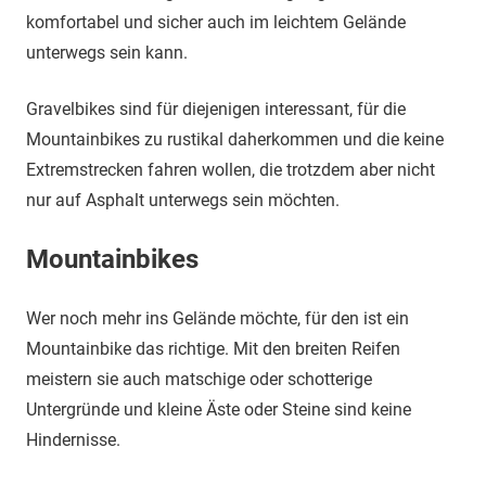
komfortabel und sicher auch im leichtem Gelände
unterwegs sein kann.
Gravelbikes sind für diejenigen interessant, für die
Mountainbikes zu rustikal daherkommen und die keine
Extremstrecken fahren wollen, die trotzdem aber nicht
nur auf Asphalt unterwegs sein möchten.
Mountainbikes
Wer noch mehr ins Gelände möchte, für den ist ein
Mountainbike das richtige. Mit den breiten Reifen
meistern sie auch matschige oder schotterige
Untergründe und kleine Äste oder Steine sind keine
Hindernisse.