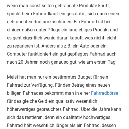
wenn man sonst selten gebrauchte Produkte kauft,
spricht beim Fahrradkauf einiges dafür, sich nach einem
gebrauchten Rad umzuschauen. Ein Fahrrad ist bei
einigermaßen guter Pflege ein langlebiges Produkt und
es geht eigentlich wenig daran kaputt, was nicht leicht
zu reparieren ist. Anders als z.B. ein Auto oder ein
Computer funktioniert ein gut gepflegtes Fahrrad auch
nach 20 Jahren noch genauso gut, wie am ersten Tag.
Meist hat man nur ein bestimmtes Budget für sein
Fahrrad zur Verfügung. Für den Betrag eines neuen
billigen Fahrrades bekommt man in einer
Fahrradbörse
für das gleiche Geld ein qualitativ wesentlich
höherwertiges gebrauchtes Fahrrad. Über die Jahre kann
sich das rentieren, denn ein qualitativ hochwertiges
Fahrrad hält wesentlich länger als ein Fahrrad, dessen