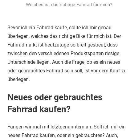
Welches ist das richtige Fahrrad für mich?
Bevor ich ein Fahrrad kaufe, sollte ich mir genau
überlegen, welches das richtige Bike für mich ist. Der
Fahrradmarkt ist heutzutage so breit gestreut, dass
zwischen den verschiedenen Produktsparten riesige
Unterschiede liegen. Auch die Frage, ob es ein neues
oder gebrauchtes Fahrrad sein soll, ist vor dem Kauf zu
überlegen.
Neues oder gebrauchtes
Fahrrad kaufen?
Fangen wir mal mit letztgenanntem an. Soll ich mir ein
neues Fahrrad kaufen, oder ein gebrauchtes? Auch,