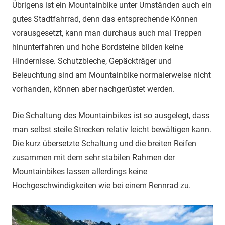
Übrigens ist ein Mountainbike unter Umständen auch ein
gutes Stadtfahrrad, denn das entsprechende Können
vorausgesetzt, kann man durchaus auch mal Treppen
hinunterfahren und hohe Bordsteine bilden keine
Hindernisse. Schutzbleche, Gepäckträger und
Beleuchtung sind am Mountainbike normalerweise nicht
vorhanden, können aber nachgerüstet werden.
Die Schaltung des Mountainbikes ist so ausgelegt, dass
man selbst steile Strecken relativ leicht bewältigen kann.
Die kurz übersetzte Schaltung und die breiten Reifen
zusammen mit dem sehr stabilen Rahmen der
Mountainbikes lassen allerdings keine
Hochgeschwindigkeiten wie bei einem Rennrad zu.