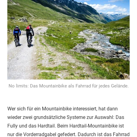
No limits: Das Mountainbike als Fahrrad für jedes Gelände.
Wer sich für ein Mountainbike interessiert, hat dann
wieder zwei grundsätzliche Systeme zur Auswahl: Das
Fully und das Hardtail. Beim Hardtail-Mountainbike ist
nur die Vorderradgabel gefedert. Dadurch ist das Fahrrad