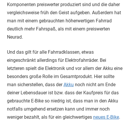
Komponenten preiswerter produziert sind und die daher
vergleichsweise früh den Geist aufgeben. Außerdem hat
man mit einem gebrauchten höherwertigen Fahrrad
deutlich mehr Fahrspaß, als mit einem preiswerten
Neurad.
Und das gilt für alle Fahrradklassen, etwas
eingeschränkt allerdings für Elektrofahrräder. Bei
letzteren spielt die Elektronik und vor allem der Akku eine
besonders große Rolle im Gesamtprodukt. Hier sollte
man sicherstellen, dass der
Akku
noch nicht am Ende
deiner Lebensdauer ist bzw. dass der Kaufpreis für das
gebrauchte E-Bike so niedrig ist, dass man in den Akku
notfalls umgehend ersetzen kann und immer noch
weniger bezahlt, als für ein gleichwertiges
neues E-Bike
.