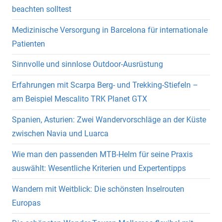
beachten solltest
Medizinische Versorgung in Barcelona für internationale
Patienten
Sinnvolle und sinnlose Outdoor-Ausrüstung
Erfahrungen mit Scarpa Berg- und Trekking-Stiefeln –
am Beispiel Mescalito TRK Planet GTX
Spanien, Asturien: Zwei Wandervorschläge an der Küste
zwischen Navia und Luarca
Wie man den passenden MTB-Helm für seine Praxis
auswählt: Wesentliche Kriterien und Expertentipps
Wandern mit Weitblick: Die schönsten Inselrouten
Europas