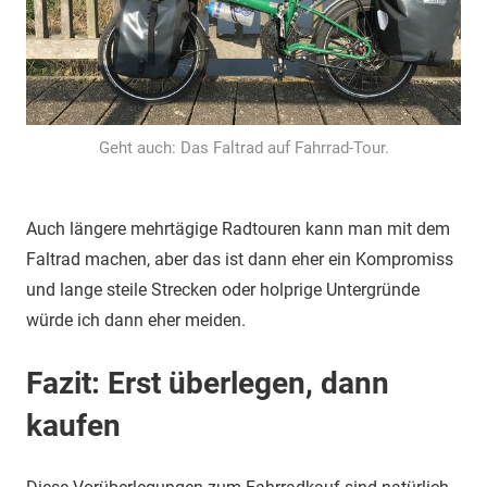
Geht auch: Das Faltrad auf Fahrrad-Tour.
Auch längere mehrtägige Radtouren kann man mit dem
Faltrad machen, aber das ist dann eher ein Kompromiss
und lange steile Strecken oder holprige Untergründe
würde ich dann eher meiden.
Fazit: Erst überlegen, dann
kaufen