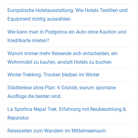
Europäische Hotelausstattung: Wie Hotels Textilien und
Equipment richtig auswählen
Wie kann man in Podgorica ein Auto ohne Kaution und
Kreditkarte mieten?
Warum immer mehr Reisende sich entscheiden, ein
Wohnmobil zu kaufen, anstatt Hotels zu buchen
Winter-Trekking: Trocken bleiben im Winter
Städtereise ohne Plan: 6 Gründe, warum spontane
Ausflüge die besten sind.
La Sportiva Nepal Trek. Erfahrung mit Neubesohlung &
Reparatur.
Reisezeiten zum Wandern im Mittelmeerraum