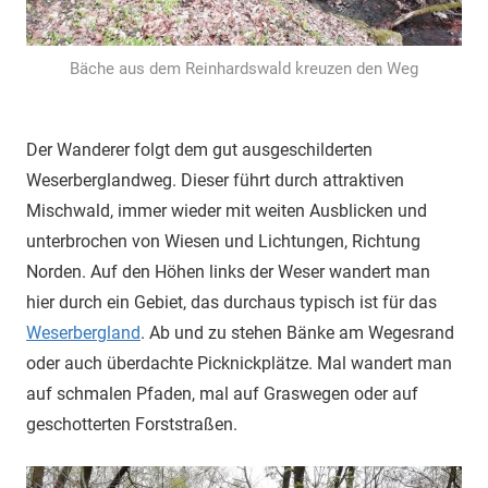
Bäche aus dem Reinhardswald kreuzen den Weg
Der Wanderer folgt dem gut ausgeschilderten
Weserberglandweg. Dieser führt durch attraktiven
Mischwald, immer wieder mit weiten Ausblicken und
unterbrochen von Wiesen und Lichtungen, Richtung
Norden. Auf den Höhen links der Weser wandert man
hier durch ein Gebiet, das durchaus typisch ist für das
Weserbergland
. Ab und zu stehen Bänke am Wegesrand
oder auch überdachte Picknickplätze. Mal wandert man
auf schmalen Pfaden, mal auf Graswegen oder auf
geschotterten Forststraßen.