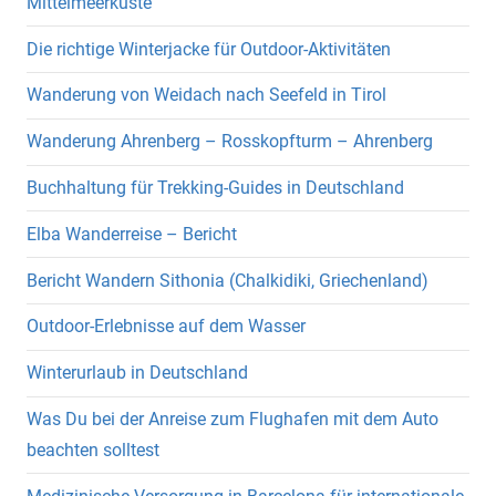
Mittelmeerküste
Die richtige Winterjacke für Outdoor-Aktivitäten
Wanderung von Weidach nach Seefeld in Tirol
Wanderung Ahrenberg – Rosskopfturm – Ahrenberg
Buchhaltung für Trekking-Guides in Deutschland
Elba Wanderreise – Bericht
Bericht Wandern Sithonia (Chalkidiki, Griechenland)
Outdoor-Erlebnisse auf dem Wasser
Winterurlaub in Deutschland
Was Du bei der Anreise zum Flughafen mit dem Auto
beachten solltest