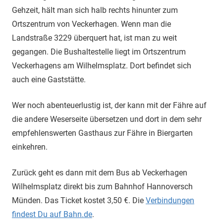
Gehzeit, hält man sich halb rechts hinunter zum
Ortszentrum von Veckerhagen. Wenn man die
Landstraße 3229 überquert hat, ist man zu weit
gegangen. Die Bushaltestelle liegt im Ortszentrum
Veckerhagens am Wilhelmsplatz. Dort befindet sich
auch eine Gaststätte.
Wer noch abenteuerlustig ist, der kann mit der Fähre auf
die andere Weserseite übersetzen und dort in dem sehr
empfehlenswerten Gasthaus zur Fähre in Biergarten
einkehren.
Zurück geht es dann mit dem Bus ab Veckerhagen
Wilhelmsplatz direkt bis zum Bahnhof Hannoversch
Münden. Das Ticket kostet 3,50 €. Die
Verbindungen
findest Du auf Bahn.de
.