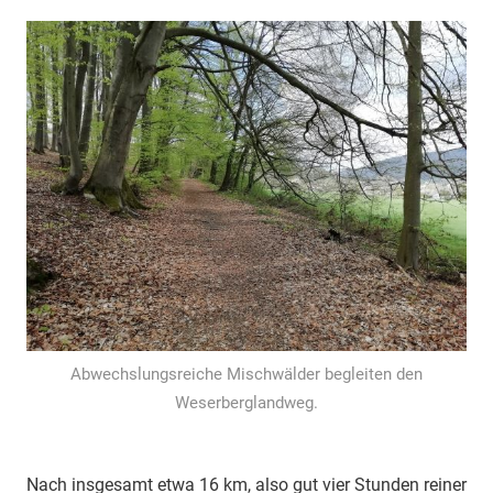
Abwechslungsreiche Mischwälder begleiten den
Weserberglandweg.
Nach insgesamt etwa 16 km, also gut vier Stunden reiner