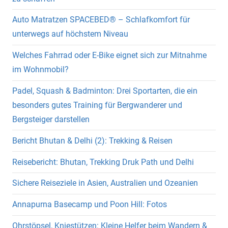
Auto Matratzen SPACEBED® – Schlafkomfort für
unterwegs auf höchstem Niveau
Welches Fahrrad oder E-Bike eignet sich zur Mitnahme
im Wohnmobil?
Padel, Squash & Badminton: Drei Sportarten, die ein
besonders gutes Training für Bergwanderer und
Bergsteiger darstellen
Bericht Bhutan & Delhi (2): Trekking & Reisen
Reisebericht: Bhutan, Trekking Druk Path und Delhi
Sichere Reiseziele in Asien, Australien und Ozeanien
Annapurna Basecamp und Poon Hill: Fotos
Ohrstöpsel, Kniestützen: Kleine Helfer beim Wandern &