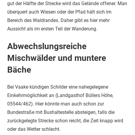
gut der Hälfte der Strecke wird das Gelände offener. Man
überquert auch Wiesen oder der Pfad hält sich im
Bereich des Waldrandes. Daher gibt es hier mehr
Aussicht als im ersten Teil der Wanderung.
Abwechslungsreiche
Mischwälder und muntere
Bäche
Bei Vaake kündigen Schilder eine nahegelegene
Einkehrmöglichkeit an (Landgasthof Büllers Höhe,
05544/462). Hier könnte man auch schon zur
Bundestraße mit Bushaltestelle absteigen, falls die
zurückgelegte Strecke schon reicht, die Zeit knapp wird
oder das Wetter schlecht.