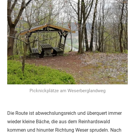
Picknickplätze am Weserberglandweg
Die Route ist abwechslungsreich und überquert immer
wieder kleine Bäche, die aus dem Reinhardswald
kommen und hinunter Richtung Weser sprudeln. Nach