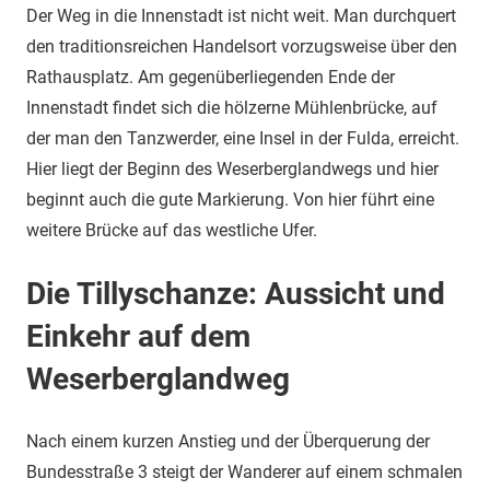
Der Weg in die Innenstadt ist nicht weit. Man durchquert
den traditionsreichen Handelsort vorzugsweise über den
Rathausplatz. Am gegenüberliegenden Ende der
Innenstadt findet sich die hölzerne Mühlenbrücke, auf
der man den Tanzwerder, eine Insel in der Fulda, erreicht.
Hier liegt der Beginn des Weserberglandwegs und hier
beginnt auch die gute Markierung. Von hier führt eine
weitere Brücke auf das westliche Ufer.
Die Tillyschanze: Aussicht und
Einkehr auf dem
Weserberglandweg
Nach einem kurzen Anstieg und der Überquerung der
Bundesstraße 3 steigt der Wanderer auf einem schmalen