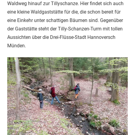
Waldweg hinauf zur Tillyschanze. Hier findet sich auch
eine kleine Waldgaststätte für die, die schon bereit für
eine Einkehr unter schattigen Bäumen sind. Gegenüber
der Gaststätte steht der Tilly-Schanzen-Turm mit tollen
Aussichten über die Drei-Flüsse-Stadt Hannoversch
Münden.