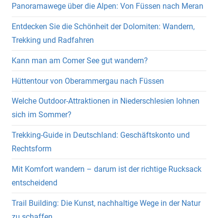
Panoramawege über die Alpen: Von Füssen nach Meran
Entdecken Sie die Schönheit der Dolomiten: Wandern,
Trekking und Radfahren
Kann man am Comer See gut wandern?
Hüttentour von Oberammergau nach Füssen
Welche Outdoor-Attraktionen in Niederschlesien lohnen
sich im Sommer?
Trekking-Guide in Deutschland: Geschäftskonto und
Rechtsform
Mit Komfort wandern – darum ist der richtige Rucksack
entscheidend
Trail Building: Die Kunst, nachhaltige Wege in der Natur
zu schaffen