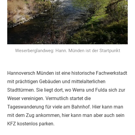
Weserberglandweg: Hann. Münden ist der Startpunkt
Hannoversch Münden ist eine historische Fachwerkstadt
mit prächtigen Gebäuden und mittelalterlichen
Stadttürmen. Sie liegt dort, wo Werra und Fulda sich zur
Weser vereinigen. Vermutlich startet die
Tageswanderung für viele am Bahnhof. Hier kann man
mit dem Zug ankommen, hier kann man aber auch sein
KFZ kostenlos parken.