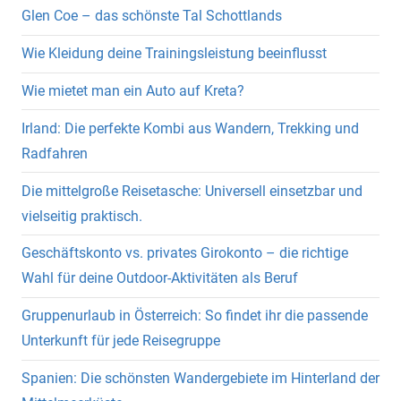
Glen Coe – das schönste Tal Schottlands
Wie Kleidung deine Trainingsleistung beeinflusst
Wie mietet man ein Auto auf Kreta?
Irland: Die perfekte Kombi aus Wandern, Trekking und
Radfahren
Die mittelgroße Reisetasche: Universell einsetzbar und
vielseitig praktisch.
Geschäftskonto vs. privates Girokonto – die richtige
Wahl für deine Outdoor-Aktivitäten als Beruf
Gruppenurlaub in Österreich: So findet ihr die passende
Unterkunft für jede Reisegruppe
Spanien: Die schönsten Wandergebiete im Hinterland der