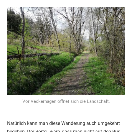
Vor Veckerhagen öffnet sich die Landschaft.
Natürlich kann man diese Wanderung auch umgekehrt
begehen. Der Vorteil wäre, dass man nicht auf den Bus