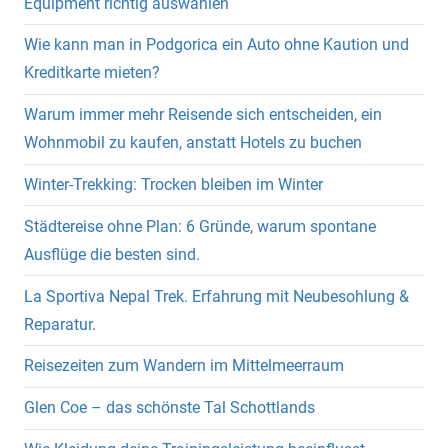
Equipment richtig auswählen
Wie kann man in Podgorica ein Auto ohne Kaution und
Kreditkarte mieten?
Warum immer mehr Reisende sich entscheiden, ein
Wohnmobil zu kaufen, anstatt Hotels zu buchen
Winter-Trekking: Trocken bleiben im Winter
Städtereise ohne Plan: 6 Gründe, warum spontane
Ausflüge die besten sind.
La Sportiva Nepal Trek. Erfahrung mit Neubesohlung &
Reparatur.
Reisezeiten zum Wandern im Mittelmeerraum
Glen Coe – das schönste Tal Schottlands