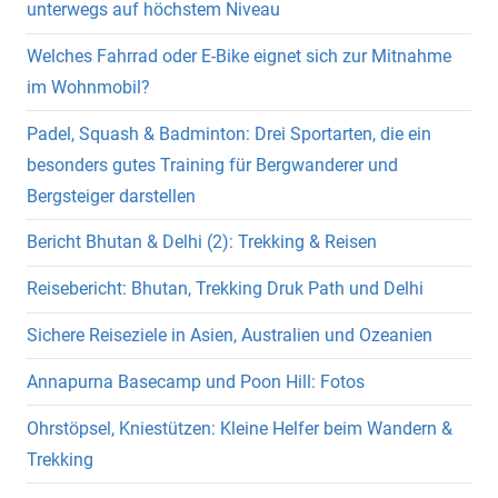
unterwegs auf höchstem Niveau
Welches Fahrrad oder E-Bike eignet sich zur Mitnahme
im Wohnmobil?
Padel, Squash & Badminton: Drei Sportarten, die ein
besonders gutes Training für Bergwanderer und
Bergsteiger darstellen
Bericht Bhutan & Delhi (2): Trekking & Reisen
Reisebericht: Bhutan, Trekking Druk Path und Delhi
Sichere Reiseziele in Asien, Australien und Ozeanien
Annapurna Basecamp und Poon Hill: Fotos
Ohrstöpsel, Kniestützen: Kleine Helfer beim Wandern &
Trekking