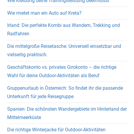
Wie Kleidung deine Trainingsleistung beeinflusst
Wie mietet man ein Auto auf Kreta?
Irland: Die perfekte Kombi aus Wandern, Trekking und
Radfahren
Die mittelgroße Reisetasche: Universell einsetzbar und
vielseitig praktisch.
Geschäftskonto vs. privates Girokonto – die richtige
Wahl für deine Outdoor-Aktivitäten als Beruf
Gruppenurlaub in Österreich: So findet ihr die passende
Unterkunft für jede Reisegruppe
Spanien: Die schönsten Wandergebiete im Hinterland der
Mittelmeerküste
Die richtige Winterjacke für Outdoor-Aktivitäten