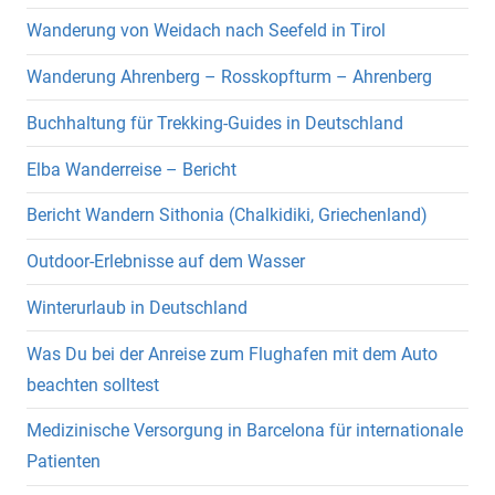
Wanderung von Weidach nach Seefeld in Tirol
Wanderung Ahrenberg – Rosskopfturm – Ahrenberg
Buchhaltung für Trekking-Guides in Deutschland
Elba Wanderreise – Bericht
Bericht Wandern Sithonia (Chalkidiki, Griechenland)
Outdoor-Erlebnisse auf dem Wasser
Winterurlaub in Deutschland
Was Du bei der Anreise zum Flughafen mit dem Auto
beachten solltest
Medizinische Versorgung in Barcelona für internationale
Patienten