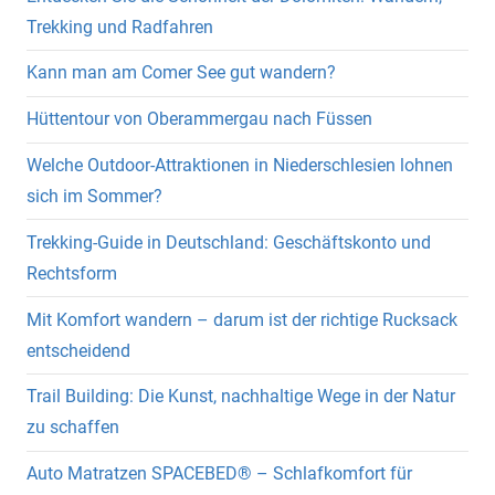
Trekking und Radfahren
Kann man am Comer See gut wandern?
Hüttentour von Oberammergau nach Füssen
Welche Outdoor-Attraktionen in Niederschlesien lohnen
sich im Sommer?
Trekking-Guide in Deutschland: Geschäftskonto und
Rechtsform
Mit Komfort wandern – darum ist der richtige Rucksack
entscheidend
Trail Building: Die Kunst, nachhaltige Wege in der Natur
zu schaffen
Auto Matratzen SPACEBED® – Schlafkomfort für