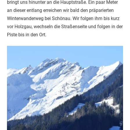
bringt uns hinunter an die Hauptstraße. Ein paar Meter
an dieser entlang erreichen wir bald den präparierten
Winterwanderweg bei Schönau. Wir folgen ihm bis kurz
vor Holzgau, wechseln die Straßenseite und folgen in der
Piste bis in den Ort.