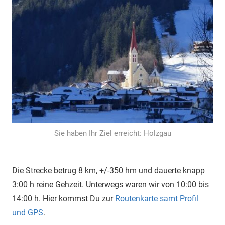
Sie haben Ihr Ziel erreicht: Holzgau
Die Strecke betrug 8 km, +/-350 hm und dauerte knapp
3:00 h reine Gehzeit. Unterwegs waren wir von 10:00 bis
14:00 h. Hier kommst Du zur
Routenkarte samt Profil
und GPS
.