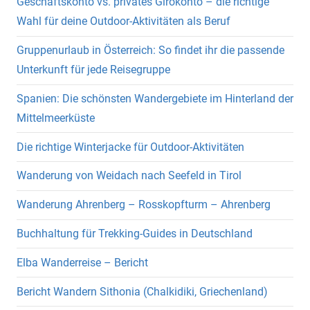
Geschäftskonto vs. privates Girokonto – die richtige
Wahl für deine Outdoor-Aktivitäten als Beruf
Gruppenurlaub in Österreich: So findet ihr die passende
Unterkunft für jede Reisegruppe
Spanien: Die schönsten Wandergebiete im Hinterland der
Mittelmeerküste
Die richtige Winterjacke für Outdoor-Aktivitäten
Wanderung von Weidach nach Seefeld in Tirol
Wanderung Ahrenberg – Rosskopfturm – Ahrenberg
Buchhaltung für Trekking-Guides in Deutschland
Elba Wanderreise – Bericht
Bericht Wandern Sithonia (Chalkidiki, Griechenland)