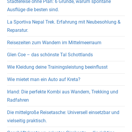
Städtereise ohne Plan: 6 Gründe, warum spontane
Ausflüge die besten sind.
La Sportiva Nepal Trek. Erfahrung mit Neubesohlung &
Reparatur.
Reisezeiten zum Wandern im Mittelmeerraum
Glen Coe – das schönste Tal Schottlands
Wie Kleidung deine Trainingsleistung beeinflusst
Wie mietet man ein Auto auf Kreta?
Irland: Die perfekte Kombi aus Wandern, Trekking und
Radfahren
Die mittelgroße Reisetasche: Universell einsetzbar und
vielseitig praktisch.