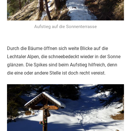
Aufstieg auf die Sonnenterrasse
Durch die Bäume öffnen sich weite Blicke auf die
Lechtaler Alpen, die schneebedeckt wieder in der Sonne
glänzen. Die Spikes sind beim Aufstieg hilfreich, denn
die eine oder andere Stelle ist doch recht vereist.