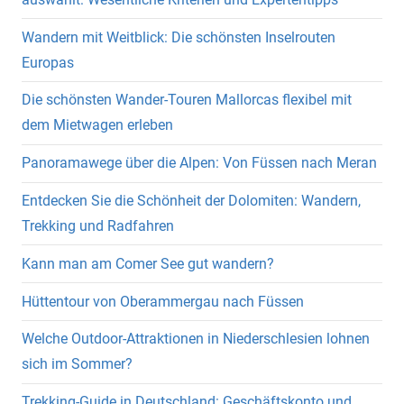
Wandern mit Weitblick: Die schönsten Inselrouten
Europas
Die schönsten Wander-Touren Mallorcas flexibel mit
dem Mietwagen erleben
Panoramawege über die Alpen: Von Füssen nach Meran
Entdecken Sie die Schönheit der Dolomiten: Wandern,
Trekking und Radfahren
Kann man am Comer See gut wandern?
Hüttentour von Oberammergau nach Füssen
Welche Outdoor-Attraktionen in Niederschlesien lohnen
sich im Sommer?
Trekking-Guide in Deutschland: Geschäftskonto und