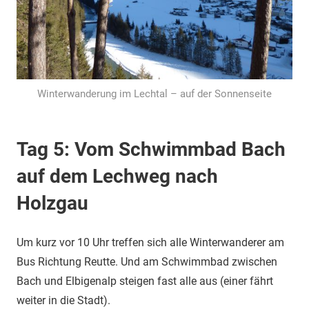
Winterwanderung im Lechtal – auf der Sonnenseite
Tag 5: Vom Schwimmbad Bach
auf dem Lechweg nach
Holzgau
Um kurz vor 10 Uhr treffen sich alle Winterwanderer am
Bus Richtung Reutte. Und am Schwimmbad zwischen
Bach und Elbigenalp steigen fast alle aus (einer fährt
weiter in die Stadt).