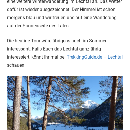
eine weitere Winterwanderung im Lechtal an. Das Wetter
dafür ist wieder ausgezeichnet. Der Himmel ist schon
morgens blau und wir freuen uns auf eine Wanderung
auf der Sonnenseite des Tales.
Die heutige Tour wäre übrigens auch im Sommer
interessant. Falls Euch das Lechtal ganzjährig
interessiert, könnt Ihr mal bei
TrekkingGuide.de – Lechtal
schauen.