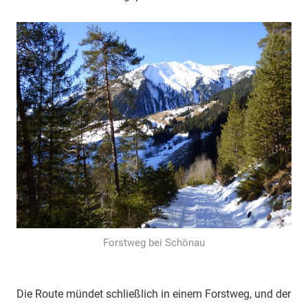
Forstweg bei Schönau
Die Route mündet schließlich in einem Forstweg, und der