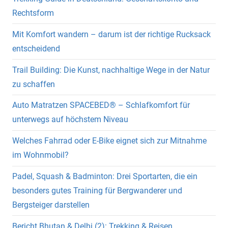
Rechtsform
Mit Komfort wandern – darum ist der richtige Rucksack
entscheidend
Trail Building: Die Kunst, nachhaltige Wege in der Natur
zu schaffen
Auto Matratzen SPACEBED® – Schlafkomfort für
unterwegs auf höchstem Niveau
Welches Fahrrad oder E-Bike eignet sich zur Mitnahme
im Wohnmobil?
Padel, Squash & Badminton: Drei Sportarten, die ein
besonders gutes Training für Bergwanderer und
Bergsteiger darstellen
Bericht Bhutan & Delhi (2): Trekking & Reisen