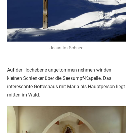
Jesus im Schnee
Auf der Hochebene angekommen nehmen wir den
kleinen Schlenker über die Seesumpf-Kapelle. Das
interessante Gotteshaus mit Maria als Hauptperson liegt
mitten im Wald.