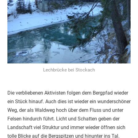
Lechbrücke bei Stockach
Die verbliebenen Aktivisten folgen dem Bergpfad wieder
ein Stück hinauf. Auch dies ist wieder ein wunderschöner
Weg, der als Waldweg hoch über dem Fluss und unter
Felsen hindurch führt. Licht und Schatten geben der
Landschaft viel Struktur und immer wieder öffnen sich
tolle Blicke auf die Bergspitzen und hinunter ins Tal.