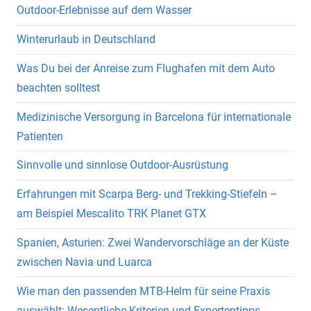
Outdoor-Erlebnisse auf dem Wasser
Winterurlaub in Deutschland
Was Du bei der Anreise zum Flughafen mit dem Auto
beachten solltest
Medizinische Versorgung in Barcelona für internationale
Patienten
Sinnvolle und sinnlose Outdoor-Ausrüstung
Erfahrungen mit Scarpa Berg- und Trekking-Stiefeln –
am Beispiel Mescalito TRK Planet GTX
Spanien, Asturien: Zwei Wandervorschläge an der Küste
zwischen Navia und Luarca
Wie man den passenden MTB-Helm für seine Praxis
auswählt: Wesentliche Kriterien und Expertentipps