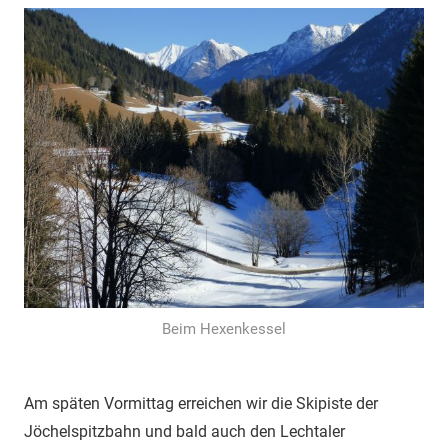
Beim Hexenkessel
Am späten Vormittag erreichen wir die Skipiste der
Jöchelspitzbahn und bald auch den Lechtaler