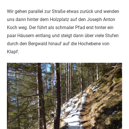
Wir gehen parallel zur Straße etwas zurück und wenden
uns dann hinter dem Holzplatz auf den Joseph Anton
Koch weg. Der führt als schmaler Pfad erst hinter ein
paar Häusern entlang und steigt dann über viele Stufen
durch den Bergwald hinauf auf die Hochebene von
Klapf.