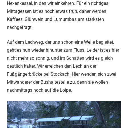
Hexenkessel, in den wir einkehren. Für ein richtiges
Mittagessen ist es noch etwas früh, daher werden
Kaffees, Glühwein und Lumumbas am stärksten
nachgefragt.
Auf dem Lechweg, der uns schon eine Weile begleitet,
geht es nun wieder hinunter zum Fluss. Leider ist es hier
nicht mehr so sonnig, und im Schatten wird es gleich
deutlich kälter. Wir erreichen den Lech an der
Fußgängerbrücke bei Stockach. Hier wenden sich zwei
Mitwanderer der Bushaltestelle zu, denn sie wollen
nachmittags noch auf die Loipe.