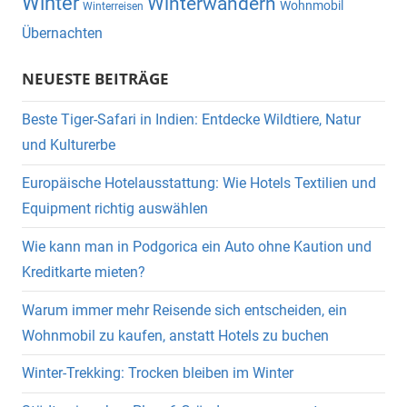
Winter
Winterwandern
Wohnmobil
Winterreisen
Übernachten
NEUESTE BEITRÄGE
Beste Tiger-Safari in Indien: Entdecke Wildtiere, Natur
und Kulturerbe
Europäische Hotelausstattung: Wie Hotels Textilien und
Equipment richtig auswählen
Wie kann man in Podgorica ein Auto ohne Kaution und
Kreditkarte mieten?
Warum immer mehr Reisende sich entscheiden, ein
Wohnmobil zu kaufen, anstatt Hotels zu buchen
Winter-Trekking: Trocken bleiben im Winter