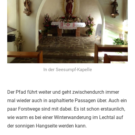
In der Seesumpf-Kapelle
Der Pfad führt weiter und geht zwischendurch immer
mal wieder auch in asphaltierte Passagen über. Auch ein
paar Forstwege sind mit dabei. Es ist schon erstaunlich,
wie warm es bei einer Winterwanderung im Lechtal auf
der sonnigen Hangseite werden kann.