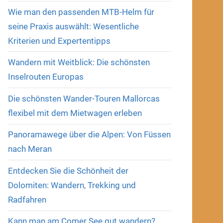
Wie man den passenden MTB-Helm für
seine Praxis auswählt: Wesentliche
Kriterien und Expertentipps
Wandern mit Weitblick: Die schönsten
Inselrouten Europas
Die schönsten Wander-Touren Mallorcas
flexibel mit dem Mietwagen erleben
Panoramawege über die Alpen: Von Füssen
nach Meran
Entdecken Sie die Schönheit der
Dolomiten: Wandern, Trekking und
Radfahren
Kann man am Comer See gut wandern?