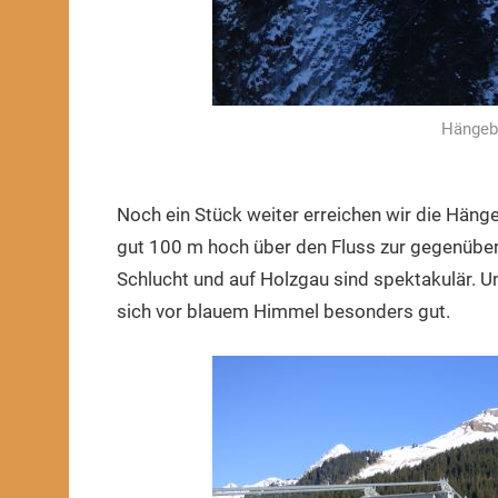
Hängeb
Noch ein Stück weiter erreichen wir die Hänge
gut 100 m hoch über den Fluss zur gegenüberl
Schlucht und auf Holzgau sind spektakulär.
sich vor blauem Himmel besonders gut.