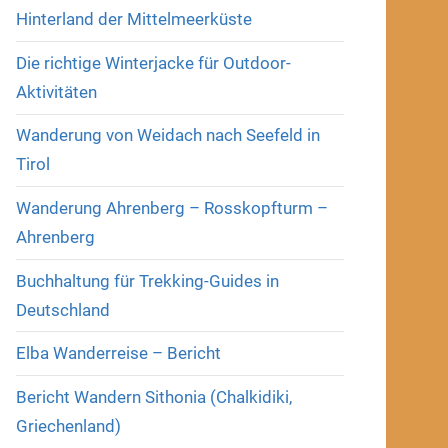
Hinterland der Mittelmeerküste
Die richtige Winterjacke für Outdoor-
Aktivitäten
Wanderung von Weidach nach Seefeld in
Tirol
Wanderung Ahrenberg – Rosskopfturm –
Ahrenberg
Buchhaltung für Trekking-Guides in
Deutschland
Elba Wanderreise – Bericht
Bericht Wandern Sithonia (Chalkidiki,
Griechenland)