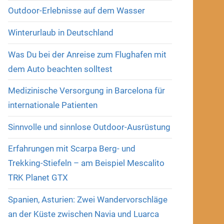
Outdoor-Erlebnisse auf dem Wasser
Winterurlaub in Deutschland
Was Du bei der Anreise zum Flughafen mit
dem Auto beachten solltest
Medizinische Versorgung in Barcelona für
internationale Patienten
Sinnvolle und sinnlose Outdoor-Ausrüstung
Erfahrungen mit Scarpa Berg- und
Trekking-Stiefeln – am Beispiel Mescalito
TRK Planet GTX
Spanien, Asturien: Zwei Wandervorschläge
an der Küste zwischen Navia und Luarca