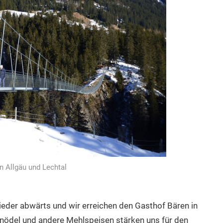
 Allgäu und Lechtal
der abwärts und wir erreichen den Gasthof Bären in
nödel und andere Mehlspeisen stärken uns für den