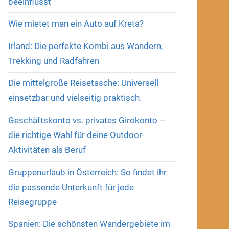
beeinflusst
Wie mietet man ein Auto auf Kreta?
Irland: Die perfekte Kombi aus Wandern,
Trekking und Radfahren
Die mittelgroße Reisetasche: Universell
einsetzbar und vielseitig praktisch.
Geschäftskonto vs. privates Girokonto –
die richtige Wahl für deine Outdoor-
Aktivitäten als Beruf
Gruppenurlaub in Österreich: So findet ihr
die passende Unterkunft für jede
Reisegruppe
Spanien: Die schönsten Wandergebiete im