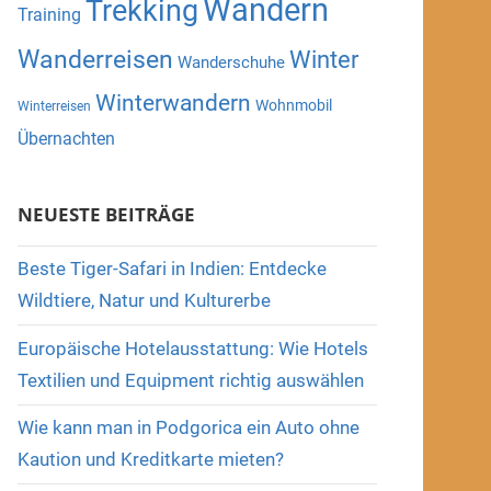
Wandern
Trekking
Training
Wanderreisen
Winter
Wanderschuhe
Winterwandern
Wohnmobil
Winterreisen
Übernachten
NEUESTE BEITRÄGE
Beste Tiger-Safari in Indien: Entdecke
Wildtiere, Natur und Kulturerbe
Europäische Hotelausstattung: Wie Hotels
Textilien und Equipment richtig auswählen
Wie kann man in Podgorica ein Auto ohne
Kaution und Kreditkarte mieten?