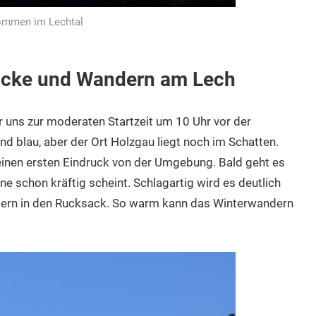
ommen im Lechtal
ücke und Wandern am Lech
 uns zur moderaten Startzeit um 10 Uhr vor der
nd blau, aber der Ort Holzgau liegt noch im Schatten.
nen ersten Eindruck von der Umgebung. Bald geht es
e schon kräftig scheint. Schlagartig wird es deutlich
ern in den Rucksack. So warm kann das Winterwandern