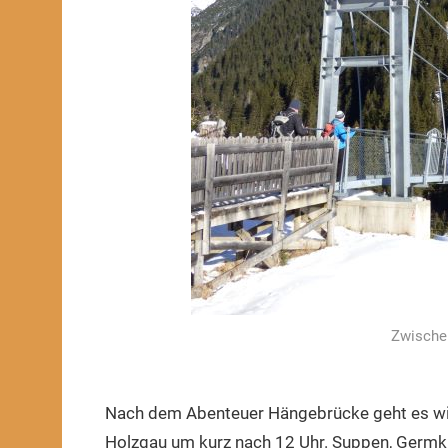
Zwischen
Nach dem Abenteuer Hängebrücke geht es wie
Holzgau um kurz nach 12 Uhr. Suppen, Germk