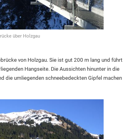
rücke über Holzgau
brücke von Holzgau. Sie ist gut 200 m lang und führt
iegenden Hangseite. Die Aussichten hinunter in die
 Und die umliegenden schneebedeckten Gipfel machen