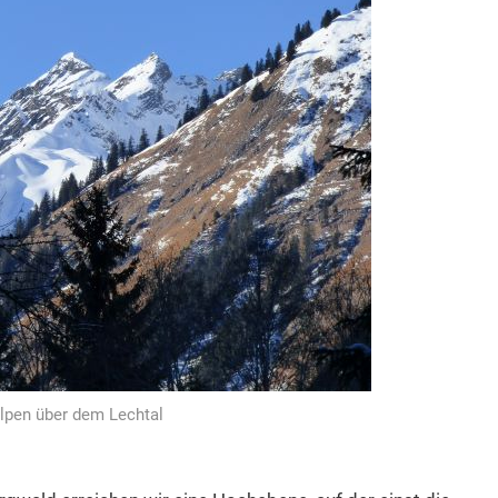
Alpen über dem Lechtal