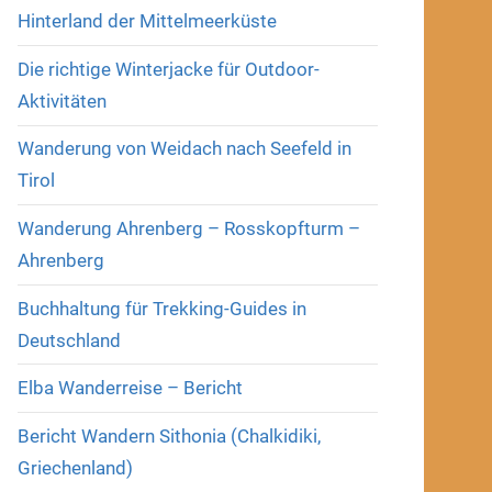
Hinterland der Mittelmeerküste
Die richtige Winterjacke für Outdoor-
Aktivitäten
Wanderung von Weidach nach Seefeld in
Tirol
Wanderung Ahrenberg – Rosskopfturm –
Ahrenberg
Buchhaltung für Trekking-Guides in
Deutschland
Elba Wanderreise – Bericht
Bericht Wandern Sithonia (Chalkidiki,
Griechenland)