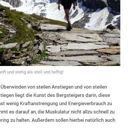
ft und stetig als steil und heftig!
Überwinden von steilen Anstiegen und von steilen
tiegen liegt die Kunst des Bergsteigers darin, diese
hst wenig Kraftanstrengung und Energieverbrauch zu
 es darauf an, die Muskulatur nicht allzu schnell zu
ing zu halten. Außerdem sollen hierbei natürlich auch