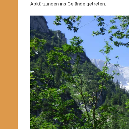
Abkürzungen ins Gelände getreten.