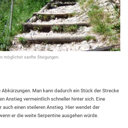
n möglichst sanfte Steigungen.
e Abkürzungen. Man kann dadurch ein Stück der Strecke
Anstieg vermeintlich schneller hinter sich. Eine
auch einen steileren Anstieg. Hier wendet der
 wenn er die weite Serpentine ausgehen würde.