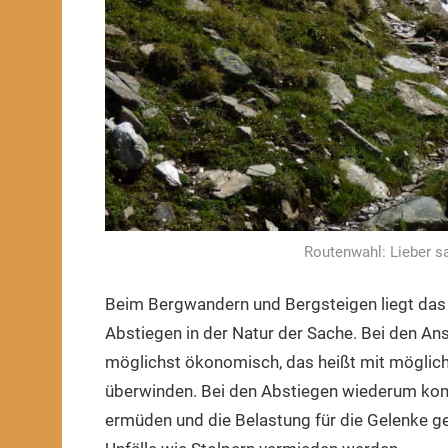
Routenwahl: Lieber san
Beim Bergwandern und Bergsteigen liegt das 
Abstiegen in der Natur der Sache. Bei den Ans
möglichst ökonomisch, das heißt mit möglic
überwinden. Bei den Abstiegen wiederum kommt
ermüden und die Belastung für die Gelenke ger