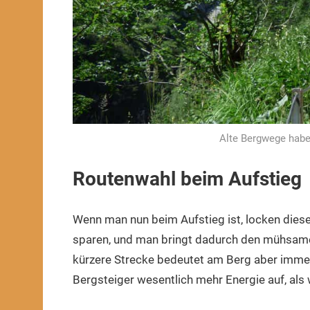
Alte Bergwege habe
Routenwahl beim Aufstieg
Wenn man nun beim Aufstieg ist, locken dies
sparen, und man bringt dadurch den mühsamen 
kürzere Strecke bedeutet am Berg aber immer 
Bergsteiger wesentlich mehr Energie auf, als