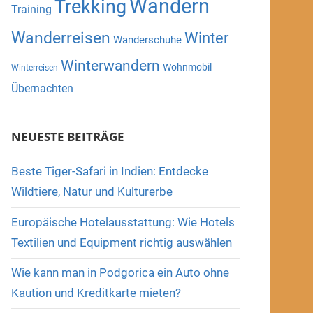
Wandern
Trekking
Training
Wanderreisen
Winter
Wanderschuhe
Winterwandern
Wohnmobil
Winterreisen
Übernachten
NEUESTE BEITRÄGE
Beste Tiger-Safari in Indien: Entdecke
Wildtiere, Natur und Kulturerbe
Europäische Hotelausstattung: Wie Hotels
Textilien und Equipment richtig auswählen
Wie kann man in Podgorica ein Auto ohne
Kaution und Kreditkarte mieten?