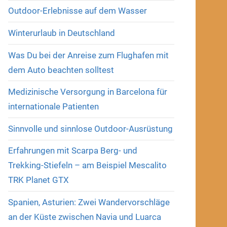
Outdoor-Erlebnisse auf dem Wasser
Winterurlaub in Deutschland
Was Du bei der Anreise zum Flughafen mit
dem Auto beachten solltest
Medizinische Versorgung in Barcelona für
internationale Patienten
Sinnvolle und sinnlose Outdoor-Ausrüstung
Erfahrungen mit Scarpa Berg- und
Trekking-Stiefeln – am Beispiel Mescalito
TRK Planet GTX
Spanien, Asturien: Zwei Wandervorschläge
an der Küste zwischen Navia und Luarca