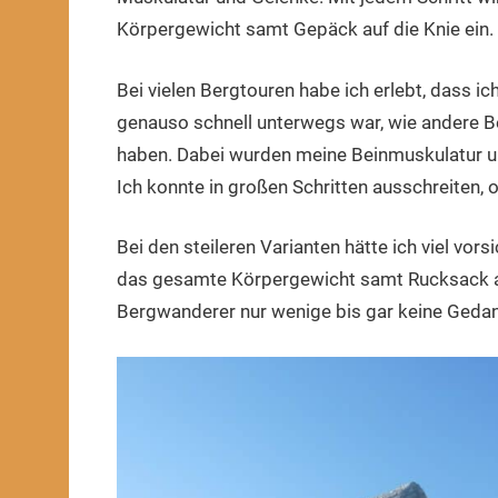
Körpergewicht samt Gepäck auf die Knie ein.
Bei vielen Bergtouren habe ich erlebt, dass 
genauso schnell unterwegs war, wie andere B
haben. Dabei wurden meine Beinmuskulatur un
Ich konnte in großen Schritten ausschreiten,
Bei den steileren Varianten hätte ich viel vor
das gesamte Körpergewicht samt Rucksack a
Bergwanderer nur wenige bis gar keine Geda