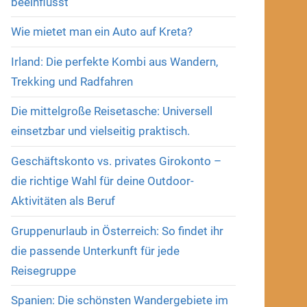
beeinflusst
Wie mietet man ein Auto auf Kreta?
Irland: Die perfekte Kombi aus Wandern,
Trekking und Radfahren
Die mittelgroße Reisetasche: Universell
einsetzbar und vielseitig praktisch.
Geschäftskonto vs. privates Girokonto –
die richtige Wahl für deine Outdoor-
Aktivitäten als Beruf
Gruppenurlaub in Österreich: So findet ihr
die passende Unterkunft für jede
Reisegruppe
Spanien: Die schönsten Wandergebiete im