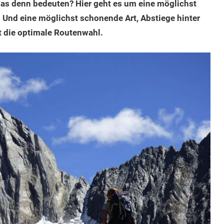
 das denn bedeuten? Hier geht es um eine möglichst
 Und eine möglichst schonende Art, Abstiege hinter
t die optimale Routenwahl.