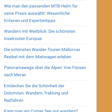
Wie man den passenden MTB-Helm für
seine Praxis auswählt: Wesentliche
Kriterien und Expertentipps
Wandern mit Weitblick: Die schönsten
Inselrouten Europas
Die schönsten Wander-Touren Mallorcas
flexibel mit dem Mietwagen erleben
Panoramawege über die Alpen: Von Füssen
nach Meran
Entdecken Sie die Schönheit der
Dolomiten: Wandern, Trekking und
Radfahren
Kann man am Comer See gut wandern?