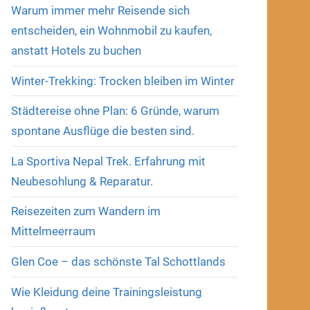
Warum immer mehr Reisende sich
entscheiden, ein Wohnmobil zu kaufen,
anstatt Hotels zu buchen
Winter-Trekking: Trocken bleiben im Winter
Städtereise ohne Plan: 6 Gründe, warum
spontane Ausflüge die besten sind.
La Sportiva Nepal Trek. Erfahrung mit
Neubesohlung & Reparatur.
Reisezeiten zum Wandern im
Mittelmeerraum
Glen Coe – das schönste Tal Schottlands
Wie Kleidung deine Trainingsleistung