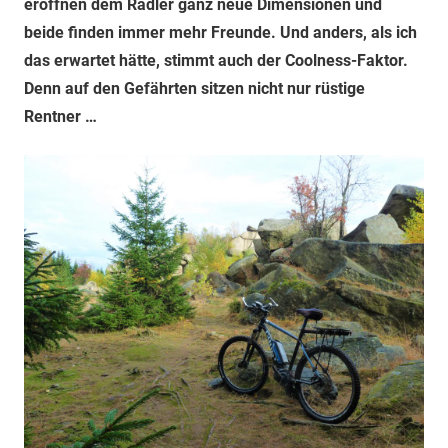
eröffnen dem Radler ganz neue Dimensionen und
beide finden immer mehr Freunde. Und anders, als ich
das erwartet hätte, stimmt auch der Coolness-Faktor.
Denn auf den Gefährten sitzen nicht nur rüstige
Rentner …