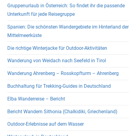
Gruppenurlaub in Österreich: So findet ihr die passende
Unterkunft für jede Reisegruppe
Spanien: Die schönsten Wandergebiete im Hinterland der
Mittelmeerküste
Die richtige Winterjacke für Outdoor-Aktivitäten
Wanderung von Weidach nach Seefeld in Tirol
Wanderung Ahrenberg – Rosskopfturm – Ahrenberg
Buchhaltung für Trekking-Guides in Deutschland
Elba Wanderreise – Bericht
Bericht Wandern Sithonia (Chalkidiki, Griechenland)
Outdoor-Erlebnisse auf dem Wasser