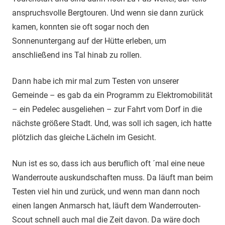
anspruchsvolle Bergtouren. Und wenn sie dann zurück
kamen, konnten sie oft sogar noch den
Sonnenuntergang auf der Hütte erleben, um
anschließend ins Tal hinab zu rollen.
Dann habe ich mir mal zum Testen von unserer
Gemeinde – es gab da ein Programm zu Elektromobilität
– ein Pedelec ausgeliehen – zur Fahrt vom Dorf in die
nächste größere Stadt. Und, was soll ich sagen, ich hatte
plötzlich das gleiche Lächeln im Gesicht.
Nun ist es so, dass ich aus beruflich oft ´mal eine neue
Wanderroute auskundschaften muss. Da läuft man beim
Testen viel hin und zurück, und wenn man dann noch
einen langen Anmarsch hat, läuft dem Wanderrouten-
Scout schnell auch mal die Zeit davon. Da wäre doch