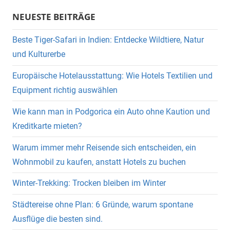
NEUESTE BEITRÄGE
Beste Tiger-Safari in Indien: Entdecke Wildtiere, Natur
und Kulturerbe
Europäische Hotelausstattung: Wie Hotels Textilien und
Equipment richtig auswählen
Wie kann man in Podgorica ein Auto ohne Kaution und
Kreditkarte mieten?
Warum immer mehr Reisende sich entscheiden, ein
Wohnmobil zu kaufen, anstatt Hotels zu buchen
Winter-Trekking: Trocken bleiben im Winter
Städtereise ohne Plan: 6 Gründe, warum spontane
Ausflüge die besten sind.