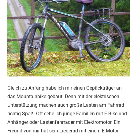
Gleich zu Anfang habe ich mir einen Gepäckträger an
das Mountainbike gebaut. Denn mit der elektrischen
Unterstützung machen auch große Lasten am Fahrrad
richtig Spaß. Oft sehe ich junge Familien mit E-Bike und
Anhänger oder Lastenfahrräder mit Elektromotor. Ein
Freund von mir hat sein Liegerad mit einem E-Motor