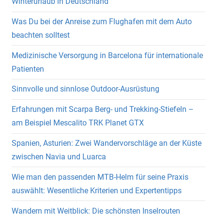
Winterurlaub in Deutschland
Was Du bei der Anreise zum Flughafen mit dem Auto
beachten solltest
Medizinische Versorgung in Barcelona für internationale
Patienten
Sinnvolle und sinnlose Outdoor-Ausrüstung
Erfahrungen mit Scarpa Berg- und Trekking-Stiefeln –
am Beispiel Mescalito TRK Planet GTX
Spanien, Asturien: Zwei Wandervorschläge an der Küste
zwischen Navia und Luarca
Wie man den passenden MTB-Helm für seine Praxis
auswählt: Wesentliche Kriterien und Expertentipps
Wandern mit Weitblick: Die schönsten Inselrouten