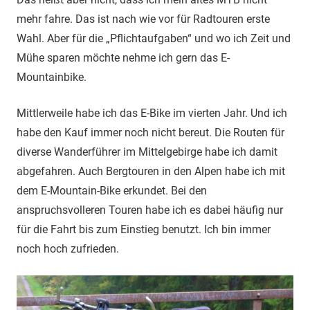
mehr fahre. Das ist nach wie vor für Radtouren erste
Wahl. Aber für die „Pflichtaufgaben“ und wo ich Zeit und
Mühe sparen möchte nehme ich gern das E-
Mountainbike.
Mittlerweile habe ich das E-Bike im vierten Jahr. Und ich
habe den Kauf immer noch nicht bereut. Die Routen für
diverse Wanderführer im Mittelgebirge habe ich damit
abgefahren. Auch Bergtouren in den Alpen habe ich mit
dem E-Mountain-Bike erkundet. Bei den
anspruchsvolleren Touren habe ich es dabei häufig nur
für die Fahrt bis zum Einstieg benutzt. Ich bin immer
noch hoch zufrieden.