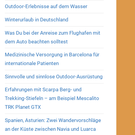
Outdoor-Erlebnisse auf dem Wasser
Winterurlaub in Deutschland
Was Du bei der Anreise zum Flughafen mit
dem Auto beachten solltest
Medizinische Versorgung in Barcelona für
internationale Patienten
Sinnvolle und sinnlose Outdoor-Ausrüstung
Erfahrungen mit Scarpa Berg- und
Trekking-Stiefeln – am Beispiel Mescalito
TRK Planet GTX
Spanien, Asturien: Zwei Wandervorschläge
an der Küste zwischen Navia und Luarca