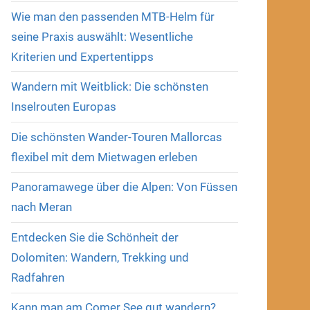
Wie man den passenden MTB-Helm für
seine Praxis auswählt: Wesentliche
Kriterien und Expertentipps
Wandern mit Weitblick: Die schönsten
Inselrouten Europas
Die schönsten Wander-Touren Mallorcas
flexibel mit dem Mietwagen erleben
Panoramawege über die Alpen: Von Füssen
nach Meran
Entdecken Sie die Schönheit der
Dolomiten: Wandern, Trekking und
Radfahren
Kann man am Comer See gut wandern?