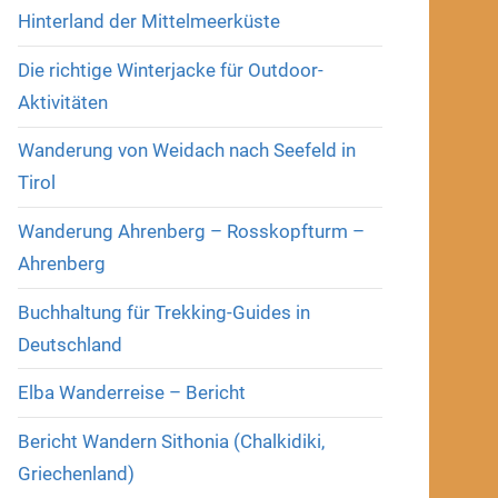
Hinterland der Mittelmeerküste
Die richtige Winterjacke für Outdoor-
Aktivitäten
Wanderung von Weidach nach Seefeld in
Tirol
Wanderung Ahrenberg – Rosskopfturm –
Ahrenberg
Buchhaltung für Trekking-Guides in
Deutschland
Elba Wanderreise – Bericht
Bericht Wandern Sithonia (Chalkidiki,
Griechenland)