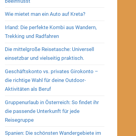
beeinflusst
Wie mietet man ein Auto auf Kreta?
Irland: Die perfekte Kombi aus Wandern,
Trekking und Radfahren
Die mittelgroße Reisetasche: Universell
einsetzbar und vielseitig praktisch.
Geschäftskonto vs. privates Girokonto –
die richtige Wahl für deine Outdoor-
Aktivitäten als Beruf
Gruppenurlaub in Österreich: So findet ihr
die passende Unterkunft für jede
Reisegruppe
Spanien: Die schönsten Wandergebiete im