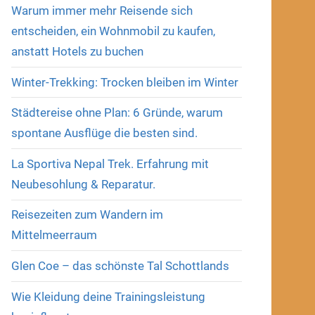
Warum immer mehr Reisende sich
entscheiden, ein Wohnmobil zu kaufen,
anstatt Hotels zu buchen
Winter-Trekking: Trocken bleiben im Winter
Städtereise ohne Plan: 6 Gründe, warum
spontane Ausflüge die besten sind.
La Sportiva Nepal Trek. Erfahrung mit
Neubesohlung & Reparatur.
Reisezeiten zum Wandern im
Mittelmeerraum
Glen Coe – das schönste Tal Schottlands
Wie Kleidung deine Trainingsleistung