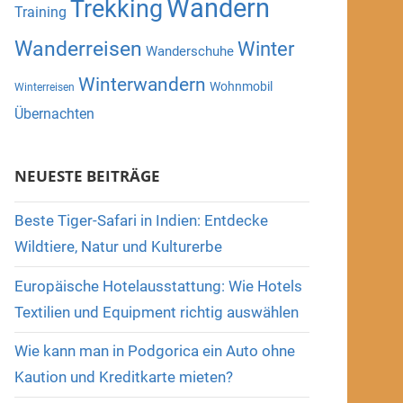
Wandern
Trekking
Training
Wanderreisen
Winter
Wanderschuhe
Winterwandern
Wohnmobil
Winterreisen
Übernachten
NEUESTE BEITRÄGE
Beste Tiger-Safari in Indien: Entdecke
Wildtiere, Natur und Kulturerbe
Europäische Hotelausstattung: Wie Hotels
Textilien und Equipment richtig auswählen
Wie kann man in Podgorica ein Auto ohne
Kaution und Kreditkarte mieten?