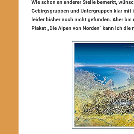
Wie schon an anderer Stelle bemerkt, wünsche
2020
Gebirgsgruppen und Untergruppen klar mit i
leider bisher noch nicht gefunden. Aber bis
Plakat „Die Alpen von Norden“ kann ich die