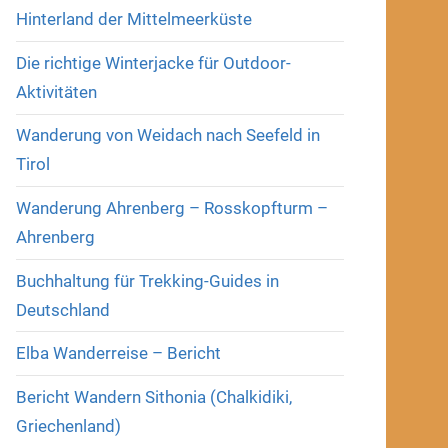
Hinterland der Mittelmeerküste
Die richtige Winterjacke für Outdoor-
Aktivitäten
Wanderung von Weidach nach Seefeld in
Tirol
Wanderung Ahrenberg – Rosskopfturm –
Ahrenberg
Buchhaltung für Trekking-Guides in
Deutschland
Elba Wanderreise – Bericht
Bericht Wandern Sithonia (Chalkidiki,
Griechenland)