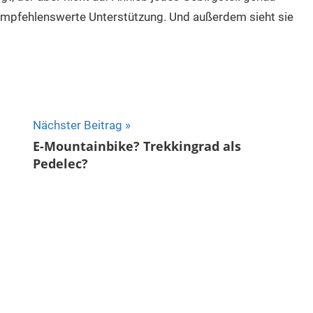
 empfehlenswerte Unterstützung. Und außerdem sieht sie
Nächster Beitrag
E-Mountainbike? Trekkingrad als
Pedelec?