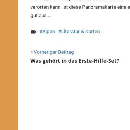
verorten kann, ist diese Panoramakarte eine
gut aus …
Alpen
Literatur & Karten
Beitragsnavigation
Vorheriger Beitrag
Was gehört in das Erste-Hilfe-Set?