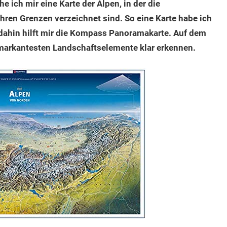
 ich mir eine Karte der Alpen, in der die
hren Grenzen verzeichnet sind. So eine Karte habe ich
 dahin hilft mir die Kompass Panoramakarte. Auf dem
 markantesten Landschaftselemente klar erkennen.