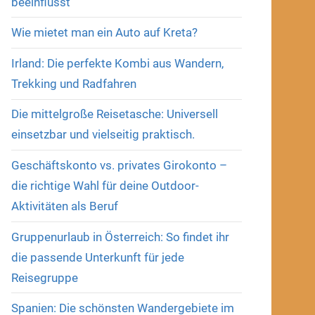
beeinflusst
Wie mietet man ein Auto auf Kreta?
Irland: Die perfekte Kombi aus Wandern,
Trekking und Radfahren
Die mittelgroße Reisetasche: Universell
einsetzbar und vielseitig praktisch.
Geschäftskonto vs. privates Girokonto –
die richtige Wahl für deine Outdoor-
Aktivitäten als Beruf
Gruppenurlaub in Österreich: So findet ihr
die passende Unterkunft für jede
Reisegruppe
Spanien: Die schönsten Wandergebiete im