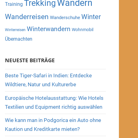
Wandern
Trekking
Training
Wanderreisen
Winter
Wanderschuhe
Winterwandern
Wohnmobil
Winterreisen
Übernachten
NEUESTE BEITRÄGE
Beste Tiger-Safari in Indien: Entdecke
Wildtiere, Natur und Kulturerbe
Europäische Hotelausstattung: Wie Hotels
Textilien und Equipment richtig auswählen
Wie kann man in Podgorica ein Auto ohne
Kaution und Kreditkarte mieten?