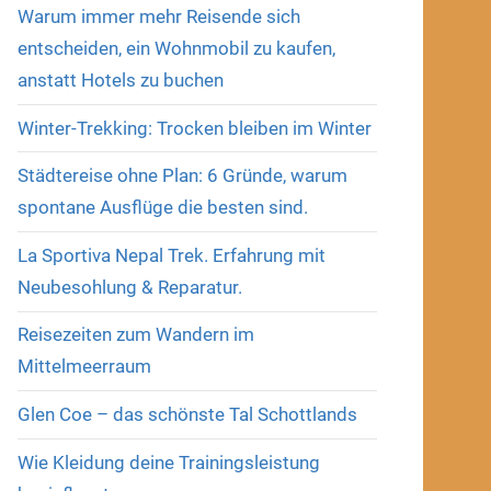
Warum immer mehr Reisende sich
entscheiden, ein Wohnmobil zu kaufen,
anstatt Hotels zu buchen
Winter-Trekking: Trocken bleiben im Winter
Städtereise ohne Plan: 6 Gründe, warum
spontane Ausflüge die besten sind.
La Sportiva Nepal Trek. Erfahrung mit
Neubesohlung & Reparatur.
Reisezeiten zum Wandern im
Mittelmeerraum
Glen Coe – das schönste Tal Schottlands
Wie Kleidung deine Trainingsleistung