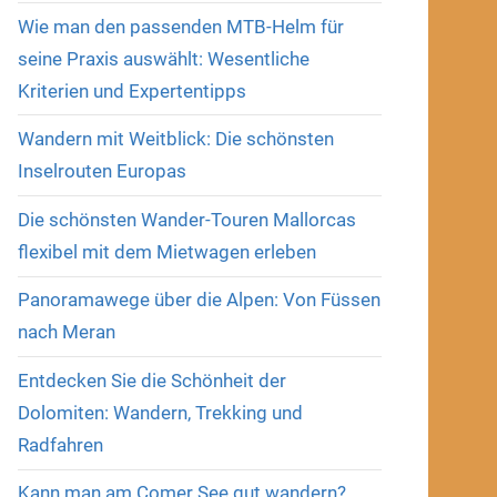
Wie man den passenden MTB-Helm für
seine Praxis auswählt: Wesentliche
Kriterien und Expertentipps
Wandern mit Weitblick: Die schönsten
Inselrouten Europas
Die schönsten Wander-Touren Mallorcas
flexibel mit dem Mietwagen erleben
Panoramawege über die Alpen: Von Füssen
nach Meran
Entdecken Sie die Schönheit der
Dolomiten: Wandern, Trekking und
Radfahren
Kann man am Comer See gut wandern?