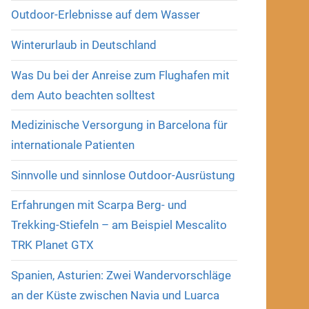
Outdoor-Erlebnisse auf dem Wasser
Winterurlaub in Deutschland
Was Du bei der Anreise zum Flughafen mit
dem Auto beachten solltest
Medizinische Versorgung in Barcelona für
internationale Patienten
Sinnvolle und sinnlose Outdoor-Ausrüstung
Erfahrungen mit Scarpa Berg- und
Trekking-Stiefeln – am Beispiel Mescalito
TRK Planet GTX
Spanien, Asturien: Zwei Wandervorschläge
an der Küste zwischen Navia und Luarca