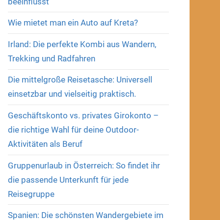
beeinflusst
Wie mietet man ein Auto auf Kreta?
Irland: Die perfekte Kombi aus Wandern,
Trekking und Radfahren
Die mittelgroße Reisetasche: Universell
einsetzbar und vielseitig praktisch.
Geschäftskonto vs. privates Girokonto –
die richtige Wahl für deine Outdoor-
Aktivitäten als Beruf
Gruppenurlaub in Österreich: So findet ihr
die passende Unterkunft für jede
Reisegruppe
Spanien: Die schönsten Wandergebiete im