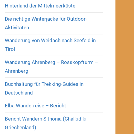
Hinterland der Mittelmeerküste
Die richtige Winterjacke für Outdoor-
Aktivitäten
Wanderung von Weidach nach Seefeld in
Tirol
Wanderung Ahrenberg – Rosskopfturm –
Ahrenberg
Buchhaltung für Trekking-Guides in
Deutschland
Elba Wanderreise – Bericht
Bericht Wandern Sithonia (Chalkidiki,
Griechenland)