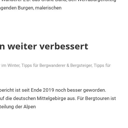
ragenden Burgen, malerischen
 weiter verbessert
 im Winter
,
Tipps für Bergwanderer & Bergsteiger
,
Tipps für
ericht ist seit Ende 2019 noch besser geworden.
 die deutschen Mittelgebirge aus. Für Bergtouren ist
teilung der Alpen