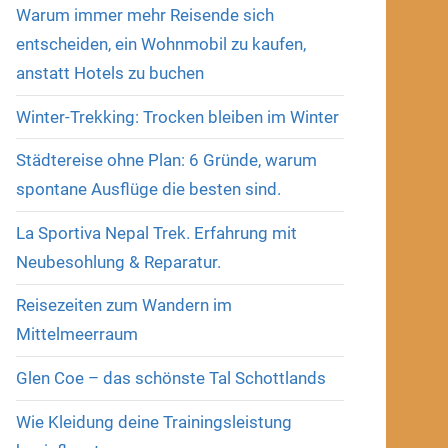
Warum immer mehr Reisende sich
entscheiden, ein Wohnmobil zu kaufen,
anstatt Hotels zu buchen
Winter-Trekking: Trocken bleiben im Winter
Städtereise ohne Plan: 6 Gründe, warum
spontane Ausflüge die besten sind.
La Sportiva Nepal Trek. Erfahrung mit
Neubesohlung & Reparatur.
Reisezeiten zum Wandern im
Mittelmeerraum
Glen Coe – das schönste Tal Schottlands
Wie Kleidung deine Trainingsleistung