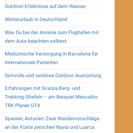
Outdoor-Erlebnisse auf dem Wasser
Winterurlaub in Deutschland
Was Du bei der Anreise zum Flughafen mit
dem Auto beachten solltest
Medizinische Versorgung in Barcelona für
internationale Patienten
Sinnvolle und sinnlose Outdoor-Ausrüstung
Erfahrungen mit Scarpa Berg- und
Trekking-Stiefeln – am Beispiel Mescalito
TRK Planet GTX
Spanien, Asturien: Zwei Wandervorschläge
an der Küste zwischen Navia und Luarca