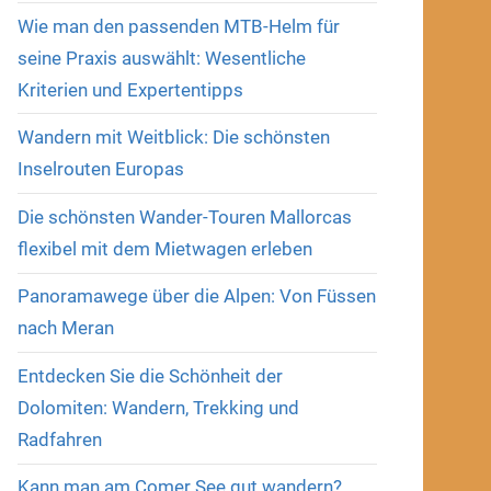
Wie man den passenden MTB-Helm für
seine Praxis auswählt: Wesentliche
Kriterien und Expertentipps
Wandern mit Weitblick: Die schönsten
Inselrouten Europas
Die schönsten Wander-Touren Mallorcas
flexibel mit dem Mietwagen erleben
Panoramawege über die Alpen: Von Füssen
nach Meran
Entdecken Sie die Schönheit der
Dolomiten: Wandern, Trekking und
Radfahren
Kann man am Comer See gut wandern?