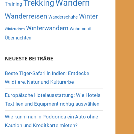
Wandern
Trekking
Training
Wanderreisen
Winter
Wanderschuhe
Winterwandern
Wohnmobil
Winterreisen
Übernachten
NEUESTE BEITRÄGE
Beste Tiger-Safari in Indien: Entdecke
Wildtiere, Natur und Kulturerbe
Europäische Hotelausstattung: Wie Hotels
Textilien und Equipment richtig auswählen
Wie kann man in Podgorica ein Auto ohne
Kaution und Kreditkarte mieten?