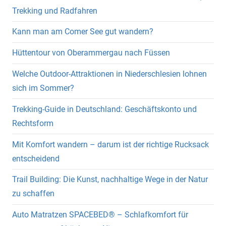
Trekking und Radfahren
Kann man am Comer See gut wandern?
Hüttentour von Oberammergau nach Füssen
Welche Outdoor-Attraktionen in Niederschlesien lohnen
sich im Sommer?
Trekking-Guide in Deutschland: Geschäftskonto und
Rechtsform
Mit Komfort wandern – darum ist der richtige Rucksack
entscheidend
Trail Building: Die Kunst, nachhaltige Wege in der Natur
zu schaffen
Auto Matratzen SPACEBED® – Schlafkomfort für