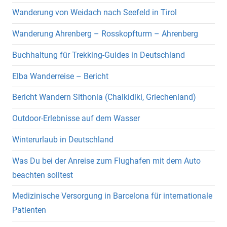
Wanderung von Weidach nach Seefeld in Tirol
Wanderung Ahrenberg – Rosskopfturm – Ahrenberg
Buchhaltung für Trekking-Guides in Deutschland
Elba Wanderreise – Bericht
Bericht Wandern Sithonia (Chalkidiki, Griechenland)
Outdoor-Erlebnisse auf dem Wasser
Winterurlaub in Deutschland
Was Du bei der Anreise zum Flughafen mit dem Auto
beachten solltest
Medizinische Versorgung in Barcelona für internationale
Patienten