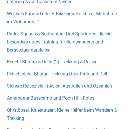
unterwegs auf höchstem Niveau
Welches Fahrrad oder E-Bike eignet sich zur Mitnahme
im Wohnmobil?
Padel, Squash & Badminton: Drei Sportarten, die ein
besonders gutes Training für Bergwanderer und
Bergsteiger darstellen
Bericht Bhutan & Delhi (2): Trekking & Reisen
Reisebericht: Bhutan, Trekking Druk Path und Delhi
Sichere Reiseziele in Asien, Australien und Ozeanien
Annapurna Basecamp und Poon Hill: Fotos
Ohrstöpsel, Kniestützen: Kleine Helfer beim Wandern &
Trekking