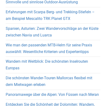
Sinnvolle und sinnlose Outdoor-Ausrüstung
Erfahrungen mit Scarpa Berg- und Trekking-Stiefeln –
am Beispiel Mescalito TRK Planet GTX
Spanien, Asturien: Zwei Wandervorschläge an der Küste
zwischen Navia und Luarca
Wie man den passenden MTB-Helm für seine Praxis
auswählt: Wesentliche Kriterien und Expertentipps
Wandern mit Weitblick: Die schönsten Inselrouten
Europas
Die schönsten Wander-Touren Mallorcas flexibel mit
dem Mietwagen erleben
Panoramawege über die Alpen: Von Füssen nach Meran
Entdecken Sie die Schönheit der Dolomiten: Wandern,