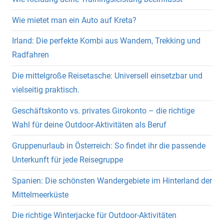
Wie mietet man ein Auto auf Kreta?
Irland: Die perfekte Kombi aus Wandern, Trekking und
Radfahren
Die mittelgroße Reisetasche: Universell einsetzbar und
vielseitig praktisch.
Geschäftskonto vs. privates Girokonto – die richtige
Wahl für deine Outdoor-Aktivitäten als Beruf
Gruppenurlaub in Österreich: So findet ihr die passende
Unterkunft für jede Reisegruppe
Spanien: Die schönsten Wandergebiete im Hinterland der
Mittelmeerküste
Die richtige Winterjacke für Outdoor-Aktivitäten