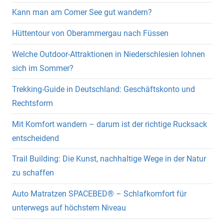
Kann man am Comer See gut wandern?
Hüttentour von Oberammergau nach Füssen
Welche Outdoor-Attraktionen in Niederschlesien lohnen
sich im Sommer?
Trekking-Guide in Deutschland: Geschäftskonto und
Rechtsform
Mit Komfort wandern – darum ist der richtige Rucksack
entscheidend
Trail Building: Die Kunst, nachhaltige Wege in der Natur
zu schaffen
Auto Matratzen SPACEBED® – Schlafkomfort für
unterwegs auf höchstem Niveau