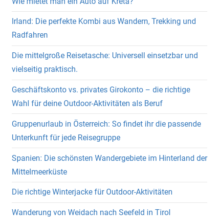
Wie mietet man ein Auto auf Kreta?
Irland: Die perfekte Kombi aus Wandern, Trekking und
Radfahren
Die mittelgroße Reisetasche: Universell einsetzbar und
vielseitig praktisch.
Geschäftskonto vs. privates Girokonto – die richtige
Wahl für deine Outdoor-Aktivitäten als Beruf
Gruppenurlaub in Österreich: So findet ihr die passende
Unterkunft für jede Reisegruppe
Spanien: Die schönsten Wandergebiete im Hinterland der
Mittelmeerküste
Die richtige Winterjacke für Outdoor-Aktivitäten
Wanderung von Weidach nach Seefeld in Tirol