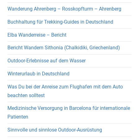
Wanderung Ahrenberg – Rosskopfturm – Ahrenberg
Buchhaltung für Trekking-Guides in Deutschland
Elba Wanderreise – Bericht
Bericht Wandern Sithonia (Chalkidiki, Griechenland)
Outdoor-Erlebnisse auf dem Wasser
Winterurlaub in Deutschland
Was Du bei der Anreise zum Flughafen mit dem Auto
beachten solltest
Medizinische Versorgung in Barcelona für internationale
Patienten
Sinnvolle und sinnlose Outdoor-Ausrüstung