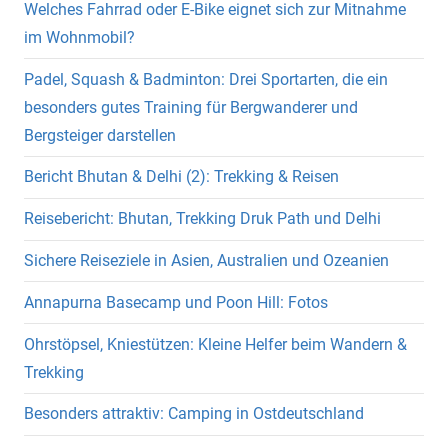
Welches Fahrrad oder E-Bike eignet sich zur Mitnahme
im Wohnmobil?
Padel, Squash & Badminton: Drei Sportarten, die ein
besonders gutes Training für Bergwanderer und
Bergsteiger darstellen
Bericht Bhutan & Delhi (2): Trekking & Reisen
Reisebericht: Bhutan, Trekking Druk Path und Delhi
Sichere Reiseziele in Asien, Australien und Ozeanien
Annapurna Basecamp und Poon Hill: Fotos
Ohrstöpsel, Kniestützen: Kleine Helfer beim Wandern &
Trekking
Besonders attraktiv: Camping in Ostdeutschland