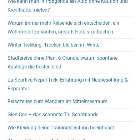
Wie kann man in Podgorica ein Auto ohne Kaution und
Kreditkarte mieten?
Warum immer mehr Reisende sich entscheiden, ein
Wohnmobil zu kaufen, anstatt Hotels zu buchen
Winter-Trekking: Trocken bleiben im Winter
Städtereise ohne Plan: 6 Gründe, warum spontane
Ausflüge die besten sind.
La Sportiva Nepal Trek. Erfahrung mit Neubesohlung &
Reparatur.
Reisezeiten zum Wandern im Mittelmeerraum
Glen Coe – das schönste Tal Schottlands
Wie Kleidung deine Trainingsleistung beeinflusst