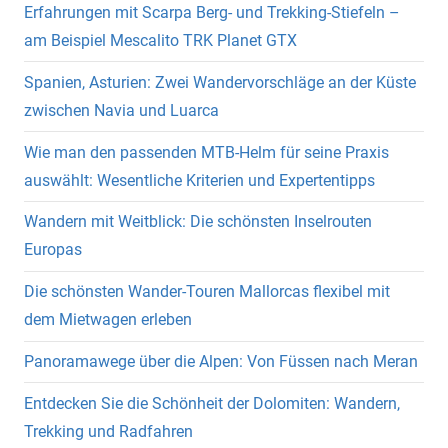
Erfahrungen mit Scarpa Berg- und Trekking-Stiefeln –
am Beispiel Mescalito TRK Planet GTX
Spanien, Asturien: Zwei Wandervorschläge an der Küste
zwischen Navia und Luarca
Wie man den passenden MTB-Helm für seine Praxis
auswählt: Wesentliche Kriterien und Expertentipps
Wandern mit Weitblick: Die schönsten Inselrouten
Europas
Die schönsten Wander-Touren Mallorcas flexibel mit
dem Mietwagen erleben
Panoramawege über die Alpen: Von Füssen nach Meran
Entdecken Sie die Schönheit der Dolomiten: Wandern,
Trekking und Radfahren