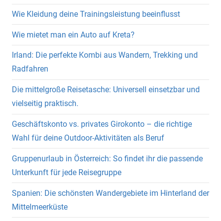
Wie Kleidung deine Trainingsleistung beeinflusst
Wie mietet man ein Auto auf Kreta?
Irland: Die perfekte Kombi aus Wandern, Trekking und
Radfahren
Die mittelgroße Reisetasche: Universell einsetzbar und
vielseitig praktisch.
Geschäftskonto vs. privates Girokonto – die richtige
Wahl für deine Outdoor-Aktivitäten als Beruf
Gruppenurlaub in Österreich: So findet ihr die passende
Unterkunft für jede Reisegruppe
Spanien: Die schönsten Wandergebiete im Hinterland der
Mittelmeerküste