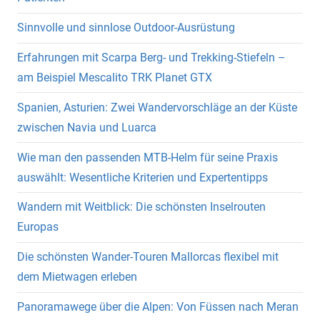
Sinnvolle und sinnlose Outdoor-Ausrüstung
Erfahrungen mit Scarpa Berg- und Trekking-Stiefeln –
am Beispiel Mescalito TRK Planet GTX
Spanien, Asturien: Zwei Wandervorschläge an der Küste
zwischen Navia und Luarca
Wie man den passenden MTB-Helm für seine Praxis
auswählt: Wesentliche Kriterien und Expertentipps
Wandern mit Weitblick: Die schönsten Inselrouten
Europas
Die schönsten Wander-Touren Mallorcas flexibel mit
dem Mietwagen erleben
Panoramawege über die Alpen: Von Füssen nach Meran