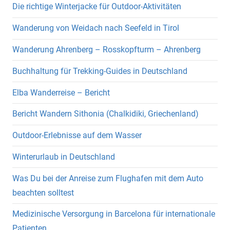
Die richtige Winterjacke für Outdoor-Aktivitäten
Wanderung von Weidach nach Seefeld in Tirol
Wanderung Ahrenberg – Rosskopfturm – Ahrenberg
Buchhaltung für Trekking-Guides in Deutschland
Elba Wanderreise – Bericht
Bericht Wandern Sithonia (Chalkidiki, Griechenland)
Outdoor-Erlebnisse auf dem Wasser
Winterurlaub in Deutschland
Was Du bei der Anreise zum Flughafen mit dem Auto
beachten solltest
Medizinische Versorgung in Barcelona für internationale
Patienten