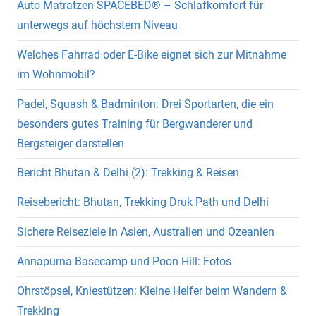
Auto Matratzen SPACEBED® – Schlafkomfort für
unterwegs auf höchstem Niveau
Welches Fahrrad oder E-Bike eignet sich zur Mitnahme
im Wohnmobil?
Padel, Squash & Badminton: Drei Sportarten, die ein
besonders gutes Training für Bergwanderer und
Bergsteiger darstellen
Bericht Bhutan & Delhi (2): Trekking & Reisen
Reisebericht: Bhutan, Trekking Druk Path und Delhi
Sichere Reiseziele in Asien, Australien und Ozeanien
Annapurna Basecamp und Poon Hill: Fotos
Ohrstöpsel, Kniestützen: Kleine Helfer beim Wandern &
Trekking