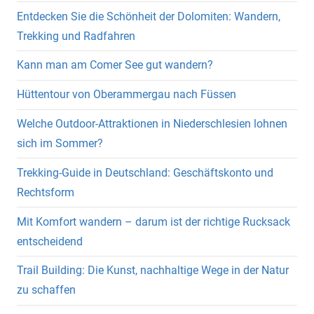
Entdecken Sie die Schönheit der Dolomiten: Wandern,
Trekking und Radfahren
Kann man am Comer See gut wandern?
Hüttentour von Oberammergau nach Füssen
Welche Outdoor-Attraktionen in Niederschlesien lohnen
sich im Sommer?
Trekking-Guide in Deutschland: Geschäftskonto und
Rechtsform
Mit Komfort wandern – darum ist der richtige Rucksack
entscheidend
Trail Building: Die Kunst, nachhaltige Wege in der Natur
zu schaffen