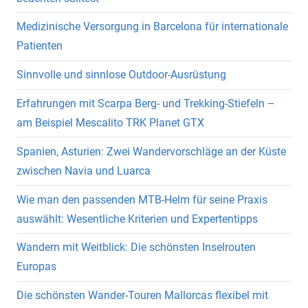
Medizinische Versorgung in Barcelona für internationale
Patienten
Sinnvolle und sinnlose Outdoor-Ausrüstung
Erfahrungen mit Scarpa Berg- und Trekking-Stiefeln –
am Beispiel Mescalito TRK Planet GTX
Spanien, Asturien: Zwei Wandervorschläge an der Küste
zwischen Navia und Luarca
Wie man den passenden MTB-Helm für seine Praxis
auswählt: Wesentliche Kriterien und Expertentipps
Wandern mit Weitblick: Die schönsten Inselrouten
Europas
Die schönsten Wander-Touren Mallorcas flexibel mit