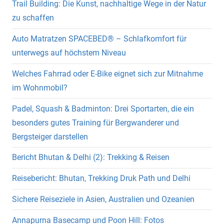
Trail Building: Die Kunst, nachhaltige Wege in der Natur
zu schaffen
Auto Matratzen SPACEBED® – Schlafkomfort für
unterwegs auf höchstem Niveau
Welches Fahrrad oder E-Bike eignet sich zur Mitnahme
im Wohnmobil?
Padel, Squash & Badminton: Drei Sportarten, die ein
besonders gutes Training für Bergwanderer und
Bergsteiger darstellen
Bericht Bhutan & Delhi (2): Trekking & Reisen
Reisebericht: Bhutan, Trekking Druk Path und Delhi
Sichere Reiseziele in Asien, Australien und Ozeanien
Annapurna Basecamp und Poon Hill: Fotos