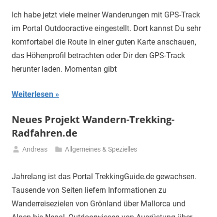
Ich habe jetzt viele meiner Wanderungen mit GPS-Track
im Portal Outdooractive eingestellt. Dort kannst Du sehr
komfortabel die Route in einer guten Karte anschauen,
das Höhenprofil betrachten oder Dir den GPS-Track
herunter laden. Momentan gibt
Weiterlesen
Neues Projekt Wandern-Trekking-
Radfahren.de
Andreas
Allgemeines & Spezielles
4.
November
Jahrelang ist das Portal TrekkingGuide.de gewachsen.
2019
Tausende von Seiten liefern Informationen zu
Wanderreisezielen von Grönland über Mallorca und