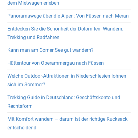
dem Mietwagen erleben
Panoramawege über die Alpen: Von Füssen nach Meran
Entdecken Sie die Schönheit der Dolomiten: Wandern,
Trekking und Radfahren
Kann man am Comer See gut wandern?
Hüttentour von Oberammergau nach Füssen
Welche Outdoor-Attraktionen in Niederschlesien lohnen
sich im Sommer?
Trekking-Guide in Deutschland: Geschäftskonto und
Rechtsform
Mit Komfort wandern – darum ist der richtige Rucksack
entscheidend