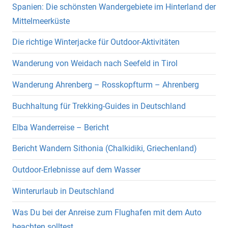
Spanien: Die schönsten Wandergebiete im Hinterland der
Mittelmeerküste
Die richtige Winterjacke für Outdoor-Aktivitäten
Wanderung von Weidach nach Seefeld in Tirol
Wanderung Ahrenberg – Rosskopfturm – Ahrenberg
Buchhaltung für Trekking-Guides in Deutschland
Elba Wanderreise – Bericht
Bericht Wandern Sithonia (Chalkidiki, Griechenland)
Outdoor-Erlebnisse auf dem Wasser
Winterurlaub in Deutschland
Was Du bei der Anreise zum Flughafen mit dem Auto
beachten solltest