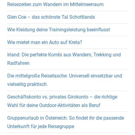
Reisezeiten zum Wandern im Mittelmeerraum
Glen Coe – das schönste Tal Schottlands
Wie Kleidung deine Trainingsleistung beeinflusst
Wie mietet man ein Auto auf Kreta?
Irland: Die perfekte Kombi aus Wandern, Trekking und
Radfahren
Die mittelgroße Reisetasche: Universell einsetzbar und
vielseitig praktisch.
Geschäftskonto vs. privates Girokonto – die richtige
Wahl für deine Outdoor-Aktivitäten als Beruf
Gruppenurlaub in Österreich: So findet ihr die passende
Unterkunft für jede Reisegruppe