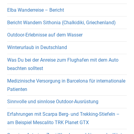
Elba Wanderreise – Bericht
Bericht Wandern Sithonia (Chalkidiki, Griechenland)
Outdoor-Erlebnisse auf dem Wasser
Winterurlaub in Deutschland
Was Du bei der Anreise zum Flughafen mit dem Auto
beachten solltest
Medizinische Versorgung in Barcelona für internationale
Patienten
Sinnvolle und sinnlose Outdoor-Ausrüstung
Erfahrungen mit Scarpa Berg- und Trekking-Stiefeln –
am Beispiel Mescalito TRK Planet GTX