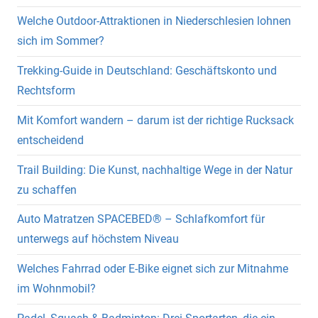
Welche Outdoor-Attraktionen in Niederschlesien lohnen
sich im Sommer?
Trekking-Guide in Deutschland: Geschäftskonto und
Rechtsform
Mit Komfort wandern – darum ist der richtige Rucksack
entscheidend
Trail Building: Die Kunst, nachhaltige Wege in der Natur
zu schaffen
Auto Matratzen SPACEBED® – Schlafkomfort für
unterwegs auf höchstem Niveau
Welches Fahrrad oder E-Bike eignet sich zur Mitnahme
im Wohnmobil?