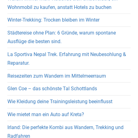
Wohnmobil zu kaufen, anstatt Hotels zu buchen
Winter-Trekking: Trocken bleiben im Winter
Städtereise ohne Plan: 6 Gründe, warum spontane
Ausflüge die besten sind.
La Sportiva Nepal Trek. Erfahrung mit Neubesohlung &
Reparatur.
Reisezeiten zum Wandern im Mittelmeerraum
Glen Coe – das schönste Tal Schottlands
Wie Kleidung deine Trainingsleistung beeinflusst
Wie mietet man ein Auto auf Kreta?
Irland: Die perfekte Kombi aus Wandern, Trekking und
Radfahren