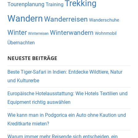
Trekking
Tourenplanung
Training
Wandern
Wanderreisen
Wanderschuhe
Winter
Winterwandern
Wohnmobil
Winterreisen
Übernachten
NEUESTE BEITRÄGE
Beste Tiger-Safari in Indien: Entdecke Wildtiere, Natur
und Kulturerbe
Europäische Hotelausstattung: Wie Hotels Textilien und
Equipment richtig auswählen
Wie kann man in Podgorica ein Auto ohne Kaution und
Kreditkarte mieten?
Warum immer mehr Reisende sich entscheiden, ein