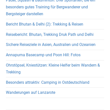
Padel, Squash & Badminton: Drei Sportarten, die ein
besonders gutes Training für Bergwanderer und
Bergsteiger darstellen
Bericht Bhutan & Delhi (2): Trekking & Reisen
Reisebericht: Bhutan, Trekking Druk Path und Delhi
Sichere Reiseziele in Asien, Australien und Ozeanien
Annapurna Basecamp und Poon Hill: Fotos
Ohrstöpsel, Kniestützen: Kleine Helfer beim Wandern &
Trekking
Besonders attraktiv: Camping in Ostdeutschland
Wanderungen auf Lanzarote