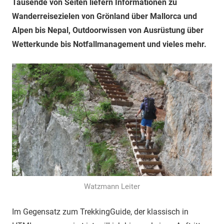
Tausende von Seiten liefern Informationen zu
Wanderreisezielen von Grönland über Mallorca und
Alpen bis Nepal, Outdoorwissen von Ausrüstung über
Wetterkunde bis Notfallmanagement und vieles mehr.
Watzmann Leiter
Im Gegensatz zum TrekkingGuide, der klassisch in