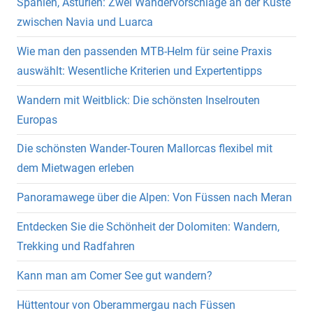
Spanien, Asturien: Zwei Wandervorschläge an der Küste
zwischen Navia und Luarca
Wie man den passenden MTB-Helm für seine Praxis
auswählt: Wesentliche Kriterien und Expertentipps
Wandern mit Weitblick: Die schönsten Inselrouten
Europas
Die schönsten Wander-Touren Mallorcas flexibel mit
dem Mietwagen erleben
Panoramawege über die Alpen: Von Füssen nach Meran
Entdecken Sie die Schönheit der Dolomiten: Wandern,
Trekking und Radfahren
Kann man am Comer See gut wandern?
Hüttentour von Oberammergau nach Füssen