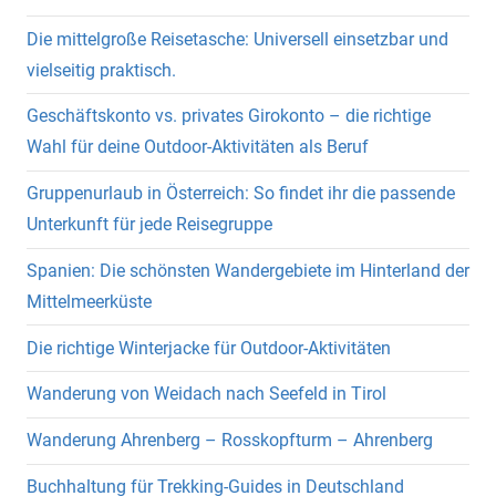
Die mittelgroße Reisetasche: Universell einsetzbar und
vielseitig praktisch.
Geschäftskonto vs. privates Girokonto – die richtige
Wahl für deine Outdoor-Aktivitäten als Beruf
Gruppenurlaub in Österreich: So findet ihr die passende
Unterkunft für jede Reisegruppe
Spanien: Die schönsten Wandergebiete im Hinterland der
Mittelmeerküste
Die richtige Winterjacke für Outdoor-Aktivitäten
Wanderung von Weidach nach Seefeld in Tirol
Wanderung Ahrenberg – Rosskopfturm – Ahrenberg
Buchhaltung für Trekking-Guides in Deutschland