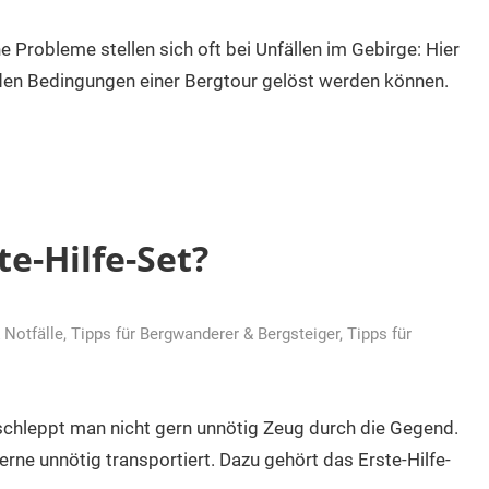
e Probleme stellen sich oft bei Unfällen im Gebirge: Hier
 den Bedingungen einer Bergtour gelöst werden können.
te-Hilfe-Set?
 Notfälle
,
Tipps für Bergwanderer & Bergsteiger
,
Tipps für
chleppt man nicht gern unnötig Zeug durch die Gegend.
rne unnötig transportiert. Dazu gehört das Erste-Hilfe-