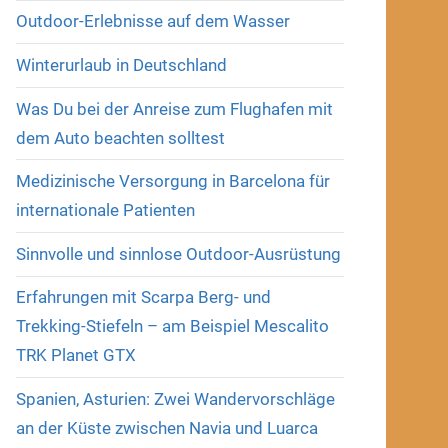
Outdoor-Erlebnisse auf dem Wasser
Winterurlaub in Deutschland
Was Du bei der Anreise zum Flughafen mit
dem Auto beachten solltest
Medizinische Versorgung in Barcelona für
internationale Patienten
Sinnvolle und sinnlose Outdoor-Ausrüstung
Erfahrungen mit Scarpa Berg- und
Trekking-Stiefeln – am Beispiel Mescalito
TRK Planet GTX
Spanien, Asturien: Zwei Wandervorschläge
an der Küste zwischen Navia und Luarca