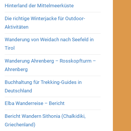
Hinterland der Mittelmeerküste
Die richtige Winterjacke für Outdoor-
Aktivitäten
Wanderung von Weidach nach Seefeld in
Tirol
Wanderung Ahrenberg – Rosskopfturm –
Ahrenberg
Buchhaltung für Trekking-Guides in
Deutschland
Elba Wanderreise – Bericht
Bericht Wandern Sithonia (Chalkidiki,
Griechenland)