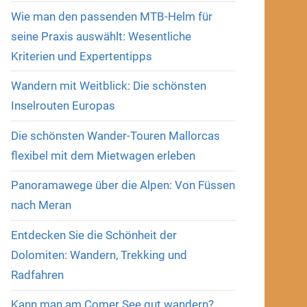
Wie man den passenden MTB-Helm für
seine Praxis auswählt: Wesentliche
Kriterien und Expertentipps
Wandern mit Weitblick: Die schönsten
Inselrouten Europas
Die schönsten Wander-Touren Mallorcas
flexibel mit dem Mietwagen erleben
Panoramawege über die Alpen: Von Füssen
nach Meran
Entdecken Sie die Schönheit der
Dolomiten: Wandern, Trekking und
Radfahren
Kann man am Comer See gut wandern?