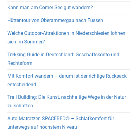
Kann man am Comer See gut wandern?
Hüttentour von Oberammergau nach Füssen
Welche Outdoor-Attraktionen in Niederschlesien lohnen
sich im Sommer?
Trekking-Guide in Deutschland: Geschäftskonto und
Rechtsform
Mit Komfort wandern – darum ist der richtige Rucksack
entscheidend
Trail Building: Die Kunst, nachhaltige Wege in der Natur
zu schaffen
Auto Matratzen SPACEBED® – Schlafkomfort für
unterwegs auf höchstem Niveau