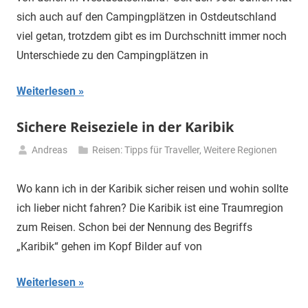
sich auch auf den Campingplätzen in Ostdeutschland
viel getan, trotzdem gibt es im Durchschnitt immer noch
Unterschiede zu den Campingplätzen in
Weiterlesen
Sichere Reiseziele in der Karibik
Andreas
Reisen: Tipps für Traveller
,
Weitere Regionen
18.
Februar
Wo kann ich in der Karibik sicher reisen und wohin sollte
2025
ich lieber nicht fahren? Die Karibik ist eine Traumregion
zum Reisen. Schon bei der Nennung des Begriffs
„Karibik“ gehen im Kopf Bilder auf von
Weiterlesen