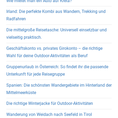
Wie mietet man ein Auto auf Kreta?
Irland: Die perfekte Kombi aus Wandern, Trekking und
Radfahren
Die mittelgroße Reisetasche: Universell einsetzbar und
vielseitig praktisch.
Geschäftskonto vs. privates Girokonto – die richtige
Wahl für deine Outdoor-Aktivitäten als Beruf
Gruppenurlaub in Österreich: So findet ihr die passende
Unterkunft für jede Reisegruppe
Spanien: Die schönsten Wandergebiete im Hinterland der
Mittelmeerküste
Die richtige Winterjacke für Outdoor-Aktivitäten
Wanderung von Weidach nach Seefeld in Tirol