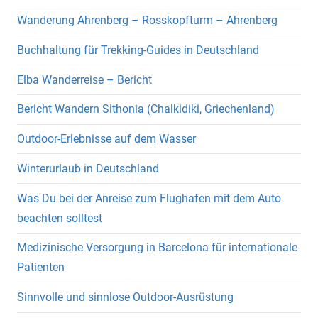
Wanderung Ahrenberg – Rosskopfturm – Ahrenberg
Buchhaltung für Trekking-Guides in Deutschland
Elba Wanderreise – Bericht
Bericht Wandern Sithonia (Chalkidiki, Griechenland)
Outdoor-Erlebnisse auf dem Wasser
Winterurlaub in Deutschland
Was Du bei der Anreise zum Flughafen mit dem Auto
beachten solltest
Medizinische Versorgung in Barcelona für internationale
Patienten
Sinnvolle und sinnlose Outdoor-Ausrüstung