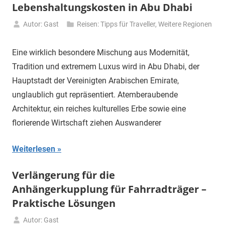
Lebenshaltungskosten in Abu Dhabi
Autor: Gast
Reisen: Tipps für Traveller
,
Weitere Regionen
16.
Januar
Eine wirklich besondere Mischung aus Modernität,
2025
Tradition und extremem Luxus wird in Abu Dhabi, der
Hauptstadt der Vereinigten Arabischen Emirate,
unglaublich gut repräsentiert. Atemberaubende
Architektur, ein reiches kulturelles Erbe sowie eine
florierende Wirtschaft ziehen Auswanderer
Weiterlesen
Verlängerung für die
Anhängerkupplung für Fahrradträger –
Praktische Lösungen
Autor: Gast