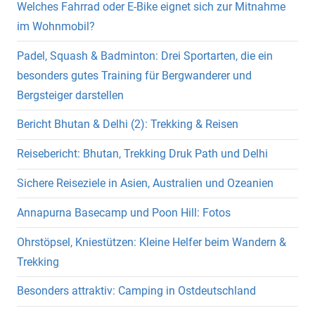
Welches Fahrrad oder E-Bike eignet sich zur Mitnahme
im Wohnmobil?
Padel, Squash & Badminton: Drei Sportarten, die ein
besonders gutes Training für Bergwanderer und
Bergsteiger darstellen
Bericht Bhutan & Delhi (2): Trekking & Reisen
Reisebericht: Bhutan, Trekking Druk Path und Delhi
Sichere Reiseziele in Asien, Australien und Ozeanien
Annapurna Basecamp und Poon Hill: Fotos
Ohrstöpsel, Kniestützen: Kleine Helfer beim Wandern &
Trekking
Besonders attraktiv: Camping in Ostdeutschland