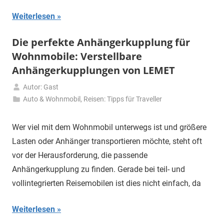
Weiterlesen
Die perfekte Anhängerkupplung für
Wohnmobile: Verstellbare
Anhängerkupplungen von LEMET
Autor: Gast
17.
Auto & Wohnmobil
,
Reisen: Tipps für Traveller
September
2024
Wer viel mit dem Wohnmobil unterwegs ist und größere
Lasten oder Anhänger transportieren möchte, steht oft
vor der Herausforderung, die passende
Anhängerkupplung zu finden. Gerade bei teil- und
vollintegrierten Reisemobilen ist dies nicht einfach, da
Weiterlesen