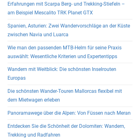
Erfahrungen mit Scarpa Berg- und Trekking-Stiefeln –
am Beispiel Mescalito TRK Planet GTX
Spanien, Asturien: Zwei Wandervorschläge an der Küste
zwischen Navia und Luarca
Wie man den passenden MTB-Helm für seine Praxis
auswählt: Wesentliche Kriterien und Expertentipps
Wandern mit Weitblick: Die schönsten Inselrouten
Europas
Die schönsten Wander-Touren Mallorcas flexibel mit
dem Mietwagen erleben
Panoramawege über die Alpen: Von Füssen nach Meran
Entdecken Sie die Schönheit der Dolomiten: Wandern,
Trekking und Radfahren