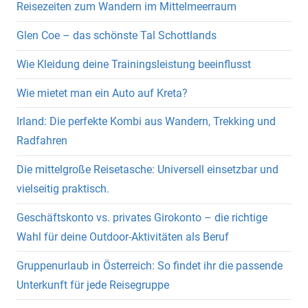
Reisezeiten zum Wandern im Mittelmeerraum
Glen Coe – das schönste Tal Schottlands
Wie Kleidung deine Trainingsleistung beeinflusst
Wie mietet man ein Auto auf Kreta?
Irland: Die perfekte Kombi aus Wandern, Trekking und
Radfahren
Die mittelgroße Reisetasche: Universell einsetzbar und
vielseitig praktisch.
Geschäftskonto vs. privates Girokonto – die richtige
Wahl für deine Outdoor-Aktivitäten als Beruf
Gruppenurlaub in Österreich: So findet ihr die passende
Unterkunft für jede Reisegruppe