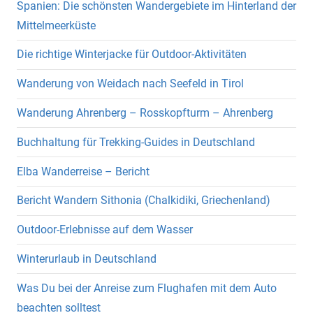
Spanien: Die schönsten Wandergebiete im Hinterland der
Mittelmeerküste
Die richtige Winterjacke für Outdoor-Aktivitäten
Wanderung von Weidach nach Seefeld in Tirol
Wanderung Ahrenberg – Rosskopfturm – Ahrenberg
Buchhaltung für Trekking-Guides in Deutschland
Elba Wanderreise – Bericht
Bericht Wandern Sithonia (Chalkidiki, Griechenland)
Outdoor-Erlebnisse auf dem Wasser
Winterurlaub in Deutschland
Was Du bei der Anreise zum Flughafen mit dem Auto
beachten solltest