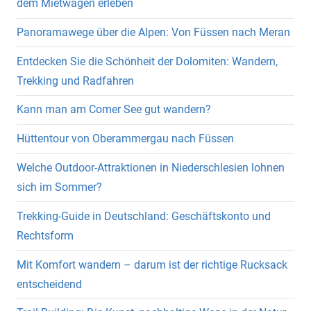
dem Mietwagen erleben
Panoramawege über die Alpen: Von Füssen nach Meran
Entdecken Sie die Schönheit der Dolomiten: Wandern,
Trekking und Radfahren
Kann man am Comer See gut wandern?
Hüttentour von Oberammergau nach Füssen
Welche Outdoor-Attraktionen in Niederschlesien lohnen
sich im Sommer?
Trekking-Guide in Deutschland: Geschäftskonto und
Rechtsform
Mit Komfort wandern – darum ist der richtige Rucksack
entscheidend