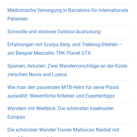
Medizinische Versorgung in Barcelona für internationale
Patienten
Sinnvolle und sinnlose Outdoor-Ausrüstung
Erfahrungen mit Scarpa Berg- und Trekking-Stiefeln –
am Beispiel Mescalito TRK Planet GTX
Spanien, Asturien: Zwei Wandervorschläge an der Küste
zwischen Navia und Luarca
Wie man den passenden MTB-Helm für seine Praxis
auswählt: Wesentliche Kriterien und Expertentipps
Wandern mit Weitblick: Die schönsten Inselrouten
Europas
Die schönsten Wander-Touren Mallorcas flexibel mit