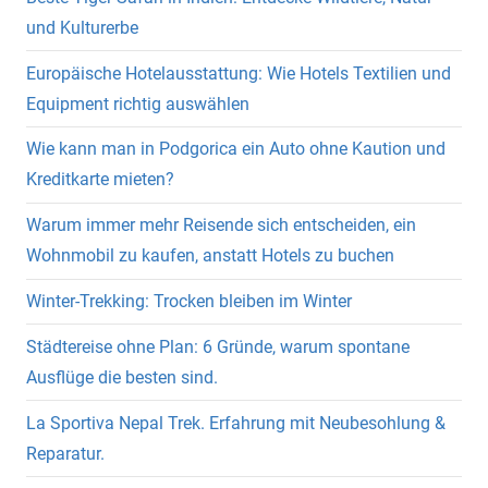
und Kulturerbe
Europäische Hotelausstattung: Wie Hotels Textilien und
Equipment richtig auswählen
Wie kann man in Podgorica ein Auto ohne Kaution und
Kreditkarte mieten?
Warum immer mehr Reisende sich entscheiden, ein
Wohnmobil zu kaufen, anstatt Hotels zu buchen
Winter-Trekking: Trocken bleiben im Winter
Städtereise ohne Plan: 6 Gründe, warum spontane
Ausflüge die besten sind.
La Sportiva Nepal Trek. Erfahrung mit Neubesohlung &
Reparatur.