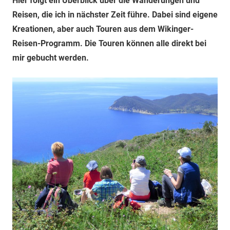
Hier folgt ein Überblick über die Wanderungen und
Reisen, die ich in nächster Zeit führe. Dabei sind eigene
Kreationen, aber auch Touren aus dem Wikinger-
Reisen-Programm. Die Touren können alle direkt bei
mir gebucht werden.