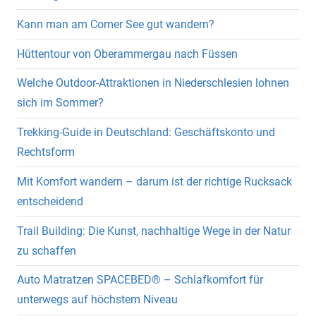
Kann man am Comer See gut wandern?
Hüttentour von Oberammergau nach Füssen
Welche Outdoor-Attraktionen in Niederschlesien lohnen
sich im Sommer?
Trekking-Guide in Deutschland: Geschäftskonto und
Rechtsform
Mit Komfort wandern – darum ist der richtige Rucksack
entscheidend
Trail Building: Die Kunst, nachhaltige Wege in der Natur
zu schaffen
Auto Matratzen SPACEBED® – Schlafkomfort für
unterwegs auf höchstem Niveau