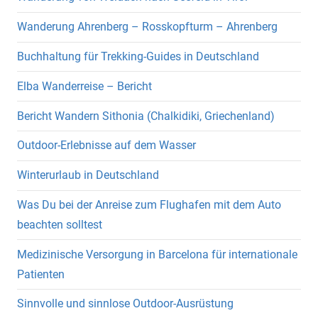
Wanderung Ahrenberg – Rosskopfturm – Ahrenberg
Buchhaltung für Trekking-Guides in Deutschland
Elba Wanderreise – Bericht
Bericht Wandern Sithonia (Chalkidiki, Griechenland)
Outdoor-Erlebnisse auf dem Wasser
Winterurlaub in Deutschland
Was Du bei der Anreise zum Flughafen mit dem Auto
beachten solltest
Medizinische Versorgung in Barcelona für internationale
Patienten
Sinnvolle und sinnlose Outdoor-Ausrüstung