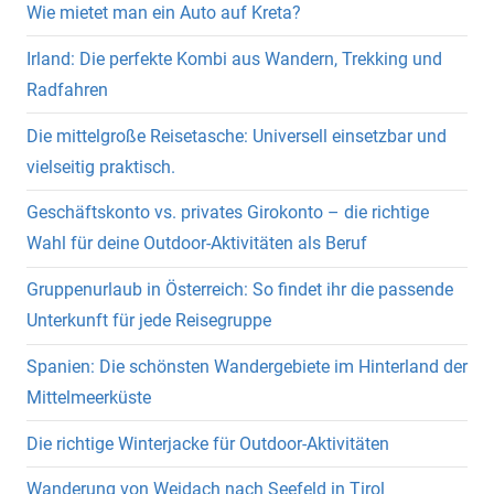
Wie mietet man ein Auto auf Kreta?
Irland: Die perfekte Kombi aus Wandern, Trekking und
Radfahren
Die mittelgroße Reisetasche: Universell einsetzbar und
vielseitig praktisch.
Geschäftskonto vs. privates Girokonto – die richtige
Wahl für deine Outdoor-Aktivitäten als Beruf
Gruppenurlaub in Österreich: So findet ihr die passende
Unterkunft für jede Reisegruppe
Spanien: Die schönsten Wandergebiete im Hinterland der
Mittelmeerküste
Die richtige Winterjacke für Outdoor-Aktivitäten
Wanderung von Weidach nach Seefeld in Tirol