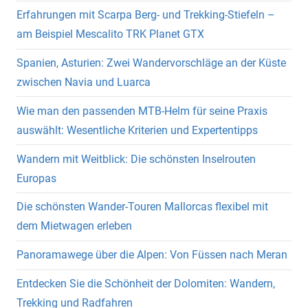
Erfahrungen mit Scarpa Berg- und Trekking-Stiefeln –
am Beispiel Mescalito TRK Planet GTX
Spanien, Asturien: Zwei Wandervorschläge an der Küste
zwischen Navia und Luarca
Wie man den passenden MTB-Helm für seine Praxis
auswählt: Wesentliche Kriterien und Expertentipps
Wandern mit Weitblick: Die schönsten Inselrouten
Europas
Die schönsten Wander-Touren Mallorcas flexibel mit
dem Mietwagen erleben
Panoramawege über die Alpen: Von Füssen nach Meran
Entdecken Sie die Schönheit der Dolomiten: Wandern,
Trekking und Radfahren