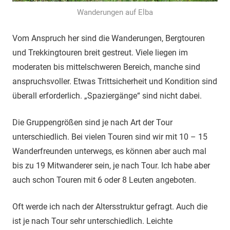
Wanderungen auf Elba
Vom Anspruch her sind die Wanderungen, Bergtouren
und Trekkingtouren breit gestreut. Viele liegen im
moderaten bis mittelschweren Bereich, manche sind
anspruchsvoller. Etwas Trittsicherheit und Kondition sind
überall erforderlich. „Spaziergänge“ sind nicht dabei.
Die Gruppengrößen sind je nach Art der Tour
unterschiedlich. Bei vielen Touren sind wir mit 10 – 15
Wanderfreunden unterwegs, es können aber auch mal
bis zu 19 Mitwanderer sein, je nach Tour. Ich habe aber
auch schon Touren mit 6 oder 8 Leuten angeboten.
Oft werde ich nach der Altersstruktur gefragt. Auch die
ist je nach Tour sehr unterschiedlich. Leichte