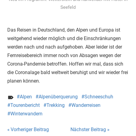
Seefeld
Das Reisen in Deutschland, den Alpen und Europa ist
weitgehend wieder möglich und die Einschränkungen
werden nach und nach aufgehoben. Aber leider ist der
Fernreisebereich immer noch von Absagen wegen der
Corona-Pandemie betroffen. Hoffen wir mal, dass sich
die Coronalage bald weltweit beruhigt und wir wieder frei
planen können.
Alpen
Alpenüberquerung
Schneeschuh
Tourenbericht
Trekking
Wanderreisen
Winterwandern
Beitragsnavigation
Vorheriger Beitrag
Nächster Beitrag