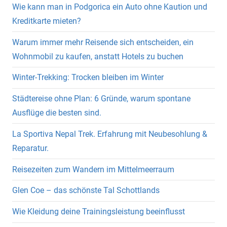
Wie kann man in Podgorica ein Auto ohne Kaution und
Kreditkarte mieten?
Warum immer mehr Reisende sich entscheiden, ein
Wohnmobil zu kaufen, anstatt Hotels zu buchen
Winter-Trekking: Trocken bleiben im Winter
Städtereise ohne Plan: 6 Gründe, warum spontane
Ausflüge die besten sind.
La Sportiva Nepal Trek. Erfahrung mit Neubesohlung &
Reparatur.
Reisezeiten zum Wandern im Mittelmeerraum
Glen Coe – das schönste Tal Schottlands
Wie Kleidung deine Trainingsleistung beeinflusst