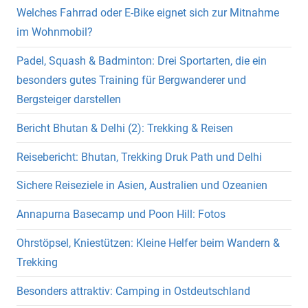
Welches Fahrrad oder E-Bike eignet sich zur Mitnahme
im Wohnmobil?
Padel, Squash & Badminton: Drei Sportarten, die ein
besonders gutes Training für Bergwanderer und
Bergsteiger darstellen
Bericht Bhutan & Delhi (2): Trekking & Reisen
Reisebericht: Bhutan, Trekking Druk Path und Delhi
Sichere Reiseziele in Asien, Australien und Ozeanien
Annapurna Basecamp und Poon Hill: Fotos
Ohrstöpsel, Kniestützen: Kleine Helfer beim Wandern &
Trekking
Besonders attraktiv: Camping in Ostdeutschland