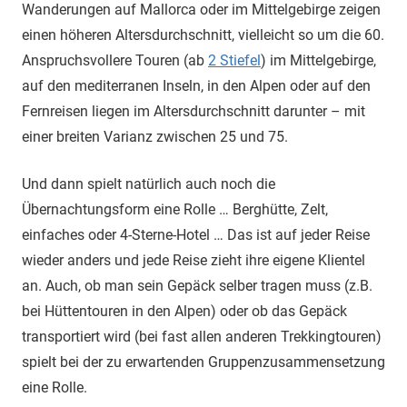
Wanderungen auf Mallorca oder im Mittelgebirge zeigen
einen höheren Altersdurchschnitt, vielleicht so um die 60.
Anspruchsvollere Touren (ab
2 Stiefel
) im Mittelgebirge,
auf den mediterranen Inseln, in den Alpen oder auf den
Fernreisen liegen im Altersdurchschnitt darunter – mit
einer breiten Varianz zwischen 25 und 75.
Und dann spielt natürlich auch noch die
Übernachtungsform eine Rolle … Berghütte, Zelt,
einfaches oder 4-Sterne-Hotel … Das ist auf jeder Reise
wieder anders und jede Reise zieht ihre eigene Klientel
an. Auch, ob man sein Gepäck selber tragen muss (z.B.
bei Hüttentouren in den Alpen) oder ob das Gepäck
transportiert wird (bei fast allen anderen Trekkingtouren)
spielt bei der zu erwartenden Gruppenzusammensetzung
eine Rolle.