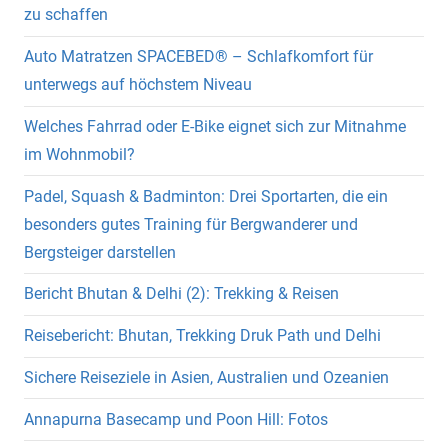
zu schaffen
Auto Matratzen SPACEBED® – Schlafkomfort für
unterwegs auf höchstem Niveau
Welches Fahrrad oder E-Bike eignet sich zur Mitnahme
im Wohnmobil?
Padel, Squash & Badminton: Drei Sportarten, die ein
besonders gutes Training für Bergwanderer und
Bergsteiger darstellen
Bericht Bhutan & Delhi (2): Trekking & Reisen
Reisebericht: Bhutan, Trekking Druk Path und Delhi
Sichere Reiseziele in Asien, Australien und Ozeanien
Annapurna Basecamp und Poon Hill: Fotos