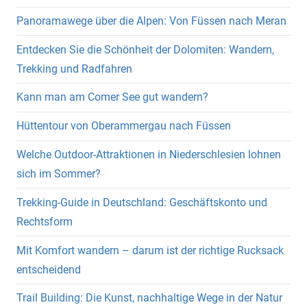
Panoramawege über die Alpen: Von Füssen nach Meran
Entdecken Sie die Schönheit der Dolomiten: Wandern,
Trekking und Radfahren
Kann man am Comer See gut wandern?
Hüttentour von Oberammergau nach Füssen
Welche Outdoor-Attraktionen in Niederschlesien lohnen
sich im Sommer?
Trekking-Guide in Deutschland: Geschäftskonto und
Rechtsform
Mit Komfort wandern – darum ist der richtige Rucksack
entscheidend
Trail Building: Die Kunst, nachhaltige Wege in der Natur