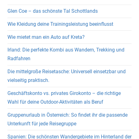
Glen Coe – das schönste Tal Schottlands
Wie Kleidung deine Trainingsleistung beeinflusst
Wie mietet man ein Auto auf Kreta?
Irland: Die perfekte Kombi aus Wandern, Trekking und
Radfahren
Die mittelgroße Reisetasche: Universell einsetzbar und
vielseitig praktisch.
Geschäftskonto vs. privates Girokonto – die richtige
Wahl für deine Outdoor-Aktivitäten als Beruf
Gruppenurlaub in Österreich: So findet ihr die passende
Unterkunft für jede Reisegruppe
Spanien: Die schönsten Wandergebiete im Hinterland der