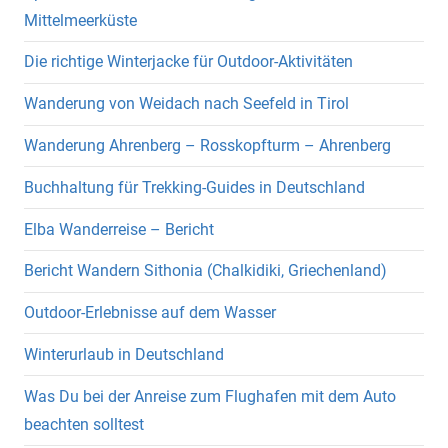
Mittelmeerküste
Die richtige Winterjacke für Outdoor-Aktivitäten
Wanderung von Weidach nach Seefeld in Tirol
Wanderung Ahrenberg – Rosskopfturm – Ahrenberg
Buchhaltung für Trekking-Guides in Deutschland
Elba Wanderreise – Bericht
Bericht Wandern Sithonia (Chalkidiki, Griechenland)
Outdoor-Erlebnisse auf dem Wasser
Winterurlaub in Deutschland
Was Du bei der Anreise zum Flughafen mit dem Auto
beachten solltest