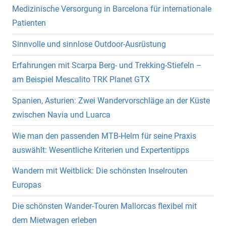
Medizinische Versorgung in Barcelona für internationale
Patienten
Sinnvolle und sinnlose Outdoor-Ausrüstung
Erfahrungen mit Scarpa Berg- und Trekking-Stiefeln –
am Beispiel Mescalito TRK Planet GTX
Spanien, Asturien: Zwei Wandervorschläge an der Küste
zwischen Navia und Luarca
Wie man den passenden MTB-Helm für seine Praxis
auswählt: Wesentliche Kriterien und Expertentipps
Wandern mit Weitblick: Die schönsten Inselrouten
Europas
Die schönsten Wander-Touren Mallorcas flexibel mit
dem Mietwagen erleben