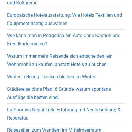
und Kulturerbe
Europäische Hotelausstattung: Wie Hotels Textilien und
Equipment richtig auswählen
Wie kann man in Podgorica ein Auto ohne Kaution und
Kreditkarte mieten?
Warum immer mehr Reisende sich entscheiden, ein
Wohnmobil zu kaufen, anstatt Hotels zu buchen
Winter-Trekking: Trocken bleiben im Winter
Städtereise ohne Plan: 6 Gründe, warum spontane
Ausflüge die besten sind.
La Sportiva Nepal Trek. Erfahrung mit Neubesohlung &
Reparatur.
Reisezeiten zum Wandern im Mittelmeerraum