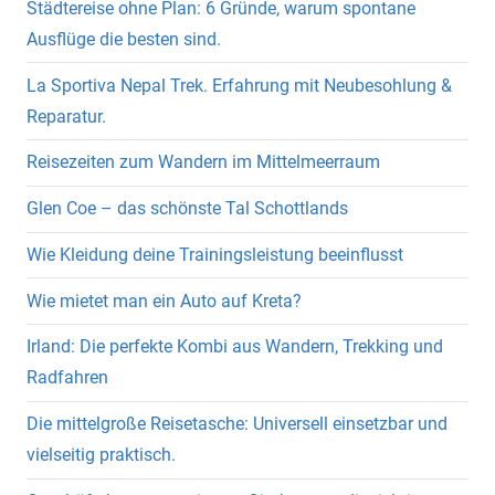
Städtereise ohne Plan: 6 Gründe, warum spontane
Ausflüge die besten sind.
La Sportiva Nepal Trek. Erfahrung mit Neubesohlung &
Reparatur.
Reisezeiten zum Wandern im Mittelmeerraum
Glen Coe – das schönste Tal Schottlands
Wie Kleidung deine Trainingsleistung beeinflusst
Wie mietet man ein Auto auf Kreta?
Irland: Die perfekte Kombi aus Wandern, Trekking und
Radfahren
Die mittelgroße Reisetasche: Universell einsetzbar und
vielseitig praktisch.