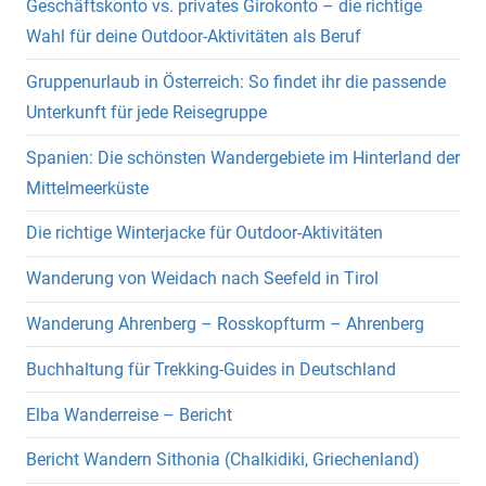
Geschäftskonto vs. privates Girokonto – die richtige
Wahl für deine Outdoor-Aktivitäten als Beruf
Gruppenurlaub in Österreich: So findet ihr die passende
Unterkunft für jede Reisegruppe
Spanien: Die schönsten Wandergebiete im Hinterland der
Mittelmeerküste
Die richtige Winterjacke für Outdoor-Aktivitäten
Wanderung von Weidach nach Seefeld in Tirol
Wanderung Ahrenberg – Rosskopfturm – Ahrenberg
Buchhaltung für Trekking-Guides in Deutschland
Elba Wanderreise – Bericht
Bericht Wandern Sithonia (Chalkidiki, Griechenland)