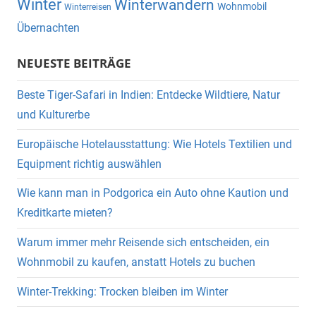
Winter
Winterwandern
Wohnmobil
Winterreisen
Übernachten
NEUESTE BEITRÄGE
Beste Tiger-Safari in Indien: Entdecke Wildtiere, Natur
und Kulturerbe
Europäische Hotelausstattung: Wie Hotels Textilien und
Equipment richtig auswählen
Wie kann man in Podgorica ein Auto ohne Kaution und
Kreditkarte mieten?
Warum immer mehr Reisende sich entscheiden, ein
Wohnmobil zu kaufen, anstatt Hotels zu buchen
Winter-Trekking: Trocken bleiben im Winter