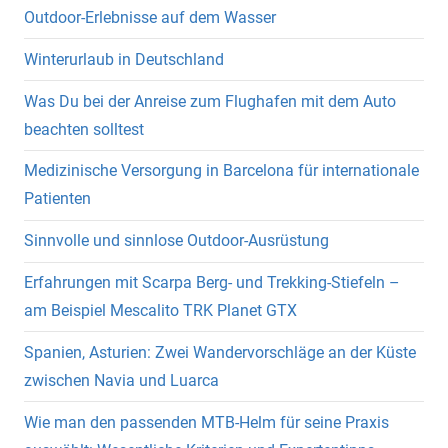
Outdoor-Erlebnisse auf dem Wasser
Winterurlaub in Deutschland
Was Du bei der Anreise zum Flughafen mit dem Auto
beachten solltest
Medizinische Versorgung in Barcelona für internationale
Patienten
Sinnvolle und sinnlose Outdoor-Ausrüstung
Erfahrungen mit Scarpa Berg- und Trekking-Stiefeln –
am Beispiel Mescalito TRK Planet GTX
Spanien, Asturien: Zwei Wandervorschläge an der Küste
zwischen Navia und Luarca
Wie man den passenden MTB-Helm für seine Praxis