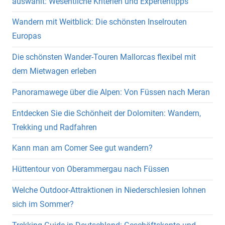
auswählt: Wesentliche Kriterien und Expertentipps
Wandern mit Weitblick: Die schönsten Inselrouten
Europas
Die schönsten Wander-Touren Mallorcas flexibel mit
dem Mietwagen erleben
Panoramawege über die Alpen: Von Füssen nach Meran
Entdecken Sie die Schönheit der Dolomiten: Wandern,
Trekking und Radfahren
Kann man am Comer See gut wandern?
Hüttentour von Oberammergau nach Füssen
Welche Outdoor-Attraktionen in Niederschlesien lohnen
sich im Sommer?