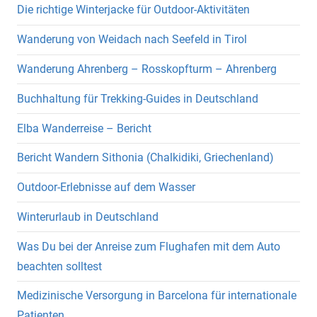
Die richtige Winterjacke für Outdoor-Aktivitäten
Wanderung von Weidach nach Seefeld in Tirol
Wanderung Ahrenberg – Rosskopfturm – Ahrenberg
Buchhaltung für Trekking-Guides in Deutschland
Elba Wanderreise – Bericht
Bericht Wandern Sithonia (Chalkidiki, Griechenland)
Outdoor-Erlebnisse auf dem Wasser
Winterurlaub in Deutschland
Was Du bei der Anreise zum Flughafen mit dem Auto
beachten solltest
Medizinische Versorgung in Barcelona für internationale
Patienten