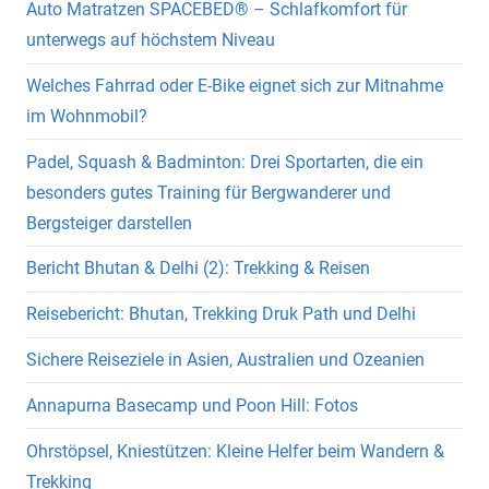
Auto Matratzen SPACEBED® – Schlafkomfort für
unterwegs auf höchstem Niveau
Welches Fahrrad oder E-Bike eignet sich zur Mitnahme
im Wohnmobil?
Padel, Squash & Badminton: Drei Sportarten, die ein
besonders gutes Training für Bergwanderer und
Bergsteiger darstellen
Bericht Bhutan & Delhi (2): Trekking & Reisen
Reisebericht: Bhutan, Trekking Druk Path und Delhi
Sichere Reiseziele in Asien, Australien und Ozeanien
Annapurna Basecamp und Poon Hill: Fotos
Ohrstöpsel, Kniestützen: Kleine Helfer beim Wandern &
Trekking