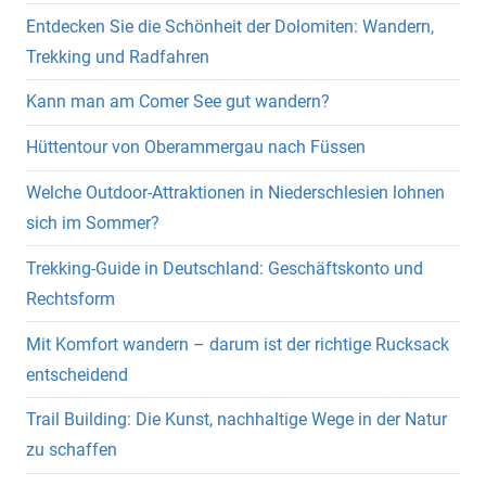
Entdecken Sie die Schönheit der Dolomiten: Wandern,
Trekking und Radfahren
Kann man am Comer See gut wandern?
Hüttentour von Oberammergau nach Füssen
Welche Outdoor-Attraktionen in Niederschlesien lohnen
sich im Sommer?
Trekking-Guide in Deutschland: Geschäftskonto und
Rechtsform
Mit Komfort wandern – darum ist der richtige Rucksack
entscheidend
Trail Building: Die Kunst, nachhaltige Wege in der Natur
zu schaffen