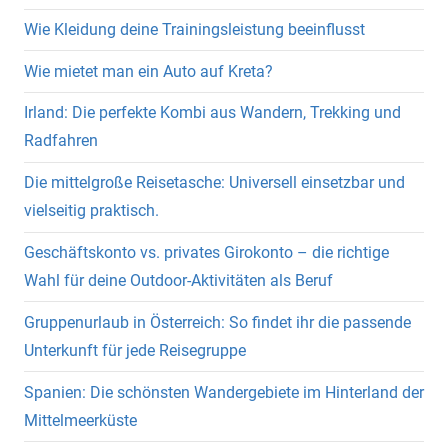
Wie Kleidung deine Trainingsleistung beeinflusst
Wie mietet man ein Auto auf Kreta?
Irland: Die perfekte Kombi aus Wandern, Trekking und
Radfahren
Die mittelgroße Reisetasche: Universell einsetzbar und
vielseitig praktisch.
Geschäftskonto vs. privates Girokonto – die richtige
Wahl für deine Outdoor-Aktivitäten als Beruf
Gruppenurlaub in Österreich: So findet ihr die passende
Unterkunft für jede Reisegruppe
Spanien: Die schönsten Wandergebiete im Hinterland der
Mittelmeerküste