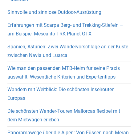
Sinnvolle und sinnlose Outdoor-Ausrüstung
Erfahrungen mit Scarpa Berg- und Trekking-Stiefeln –
am Beispiel Mescalito TRK Planet GTX
Spanien, Asturien: Zwei Wandervorschläge an der Küste
zwischen Navia und Luarca
Wie man den passenden MTB-Helm für seine Praxis
auswählt: Wesentliche Kriterien und Expertentipps
Wandern mit Weitblick: Die schönsten Inselrouten
Europas
Die schönsten Wander-Touren Mallorcas flexibel mit
dem Mietwagen erleben
Panoramawege über die Alpen: Von Füssen nach Meran