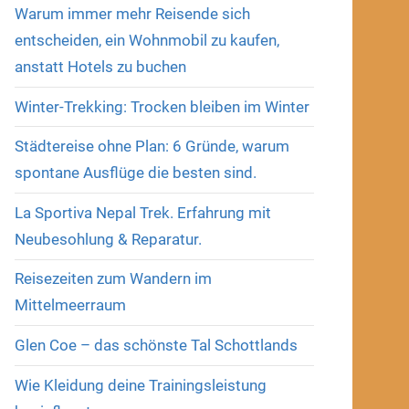
Warum immer mehr Reisende sich
entscheiden, ein Wohnmobil zu kaufen,
anstatt Hotels zu buchen
Winter-Trekking: Trocken bleiben im Winter
Städtereise ohne Plan: 6 Gründe, warum
spontane Ausflüge die besten sind.
La Sportiva Nepal Trek. Erfahrung mit
Neubesohlung & Reparatur.
Reisezeiten zum Wandern im
Mittelmeerraum
Glen Coe – das schönste Tal Schottlands
Wie Kleidung deine Trainingsleistung