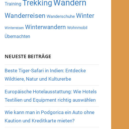
Wandern
Trekking
Training
Wanderreisen
Winter
Wanderschuhe
Winterwandern
Wohnmobil
Winterreisen
Übernachten
NEUESTE BEITRÄGE
Beste Tiger-Safari in Indien: Entdecke
Wildtiere, Natur und Kulturerbe
Europäische Hotelausstattung: Wie Hotels
Textilien und Equipment richtig auswählen
Wie kann man in Podgorica ein Auto ohne
Kaution und Kreditkarte mieten?