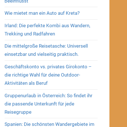
beeinflusst
Wie mietet man ein Auto auf Kreta?
Irland: Die perfekte Kombi aus Wandern,
Trekking und Radfahren
Die mittelgroße Reisetasche: Universell
einsetzbar und vielseitig praktisch.
Geschäftskonto vs. privates Girokonto –
die richtige Wahl für deine Outdoor-
Aktivitäten als Beruf
Gruppenurlaub in Österreich: So findet ihr
die passende Unterkunft für jede
Reisegruppe
Spanien: Die schönsten Wandergebiete im