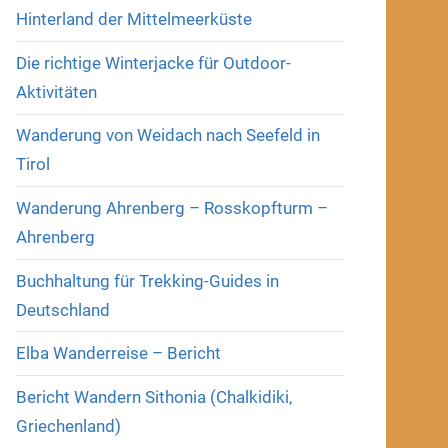
Hinterland der Mittelmeerküste
Die richtige Winterjacke für Outdoor-
Aktivitäten
Wanderung von Weidach nach Seefeld in
Tirol
Wanderung Ahrenberg – Rosskopfturm –
Ahrenberg
Buchhaltung für Trekking-Guides in
Deutschland
Elba Wanderreise – Bericht
Bericht Wandern Sithonia (Chalkidiki,
Griechenland)