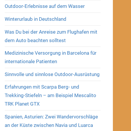
Outdoor-Erlebnisse auf dem Wasser
Winterurlaub in Deutschland
Was Du bei der Anreise zum Flughafen mit
dem Auto beachten solltest
Medizinische Versorgung in Barcelona für
internationale Patienten
Sinnvolle und sinnlose Outdoor-Ausrüstung
Erfahrungen mit Scarpa Berg- und
Trekking-Stiefeln – am Beispiel Mescalito
TRK Planet GTX
Spanien, Asturien: Zwei Wandervorschläge
an der Küste zwischen Navia und Luarca