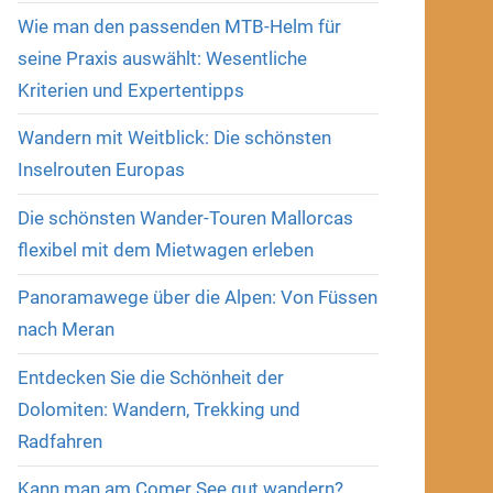
Wie man den passenden MTB-Helm für
seine Praxis auswählt: Wesentliche
Kriterien und Expertentipps
Wandern mit Weitblick: Die schönsten
Inselrouten Europas
Die schönsten Wander-Touren Mallorcas
flexibel mit dem Mietwagen erleben
Panoramawege über die Alpen: Von Füssen
nach Meran
Entdecken Sie die Schönheit der
Dolomiten: Wandern, Trekking und
Radfahren
Kann man am Comer See gut wandern?