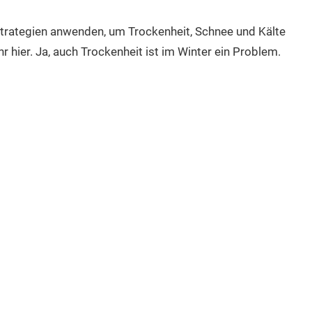
trategien anwenden, um Trockenheit, Schnee und Kälte
hr hier. Ja, auch Trockenheit ist im Winter ein Problem.