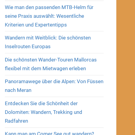
Wie man den passenden MTB-Helm für
seine Praxis auswählt: Wesentliche
Kriterien und Expertentipps
Wandern mit Weitblick: Die schönsten
Inselrouten Europas
Die schönsten Wander-Touren Mallorcas
flexibel mit dem Mietwagen erleben
Panoramawege über die Alpen: Von Füssen
nach Meran
Entdecken Sie die Schönheit der
Dolomiten: Wandern, Trekking und
Radfahren
Kann man am Comer See gut wandern?