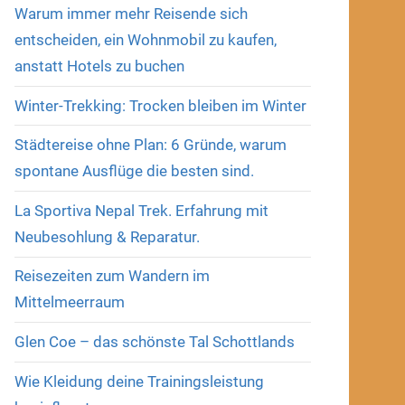
Warum immer mehr Reisende sich
entscheiden, ein Wohnmobil zu kaufen,
anstatt Hotels zu buchen
Winter-Trekking: Trocken bleiben im Winter
Städtereise ohne Plan: 6 Gründe, warum
spontane Ausflüge die besten sind.
La Sportiva Nepal Trek. Erfahrung mit
Neubesohlung & Reparatur.
Reisezeiten zum Wandern im
Mittelmeerraum
Glen Coe – das schönste Tal Schottlands
Wie Kleidung deine Trainingsleistung