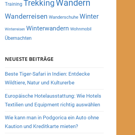
Wandern
Trekking
Training
Wanderreisen
Winter
Wanderschuhe
Winterwandern
Wohnmobil
Winterreisen
Übernachten
NEUESTE BEITRÄGE
Beste Tiger-Safari in Indien: Entdecke
Wildtiere, Natur und Kulturerbe
Europäische Hotelausstattung: Wie Hotels
Textilien und Equipment richtig auswählen
Wie kann man in Podgorica ein Auto ohne
Kaution und Kreditkarte mieten?