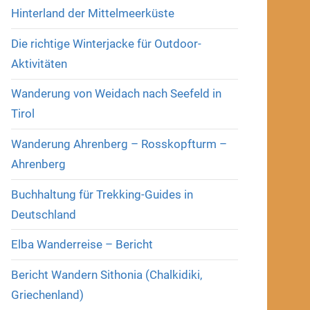
Hinterland der Mittelmeerküste
Die richtige Winterjacke für Outdoor-
Aktivitäten
Wanderung von Weidach nach Seefeld in
Tirol
Wanderung Ahrenberg – Rosskopfturm –
Ahrenberg
Buchhaltung für Trekking-Guides in
Deutschland
Elba Wanderreise – Bericht
Bericht Wandern Sithonia (Chalkidiki,
Griechenland)