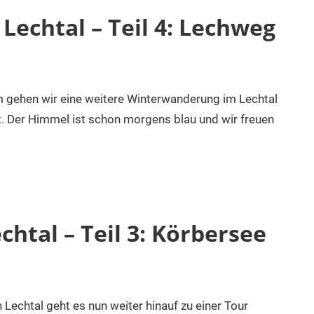
echtal – Teil 4: Lechweg
em gehen wir eine weitere Winterwanderung im Lechtal
t. Der Himmel ist schon morgens blau und wir freuen
htal – Teil 3: Körbersee
Lechtal geht es nun weiter hinauf zu einer Tour