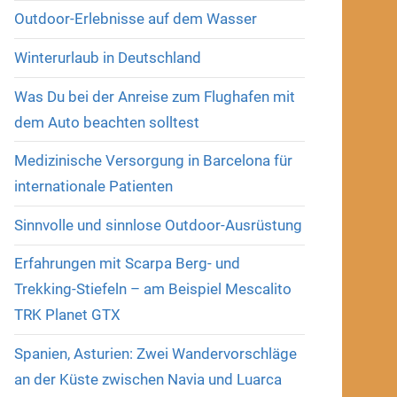
Outdoor-Erlebnisse auf dem Wasser
Winterurlaub in Deutschland
Was Du bei der Anreise zum Flughafen mit
dem Auto beachten solltest
Medizinische Versorgung in Barcelona für
internationale Patienten
Sinnvolle und sinnlose Outdoor-Ausrüstung
Erfahrungen mit Scarpa Berg- und
Trekking-Stiefeln – am Beispiel Mescalito
TRK Planet GTX
Spanien, Asturien: Zwei Wandervorschläge
an der Küste zwischen Navia und Luarca