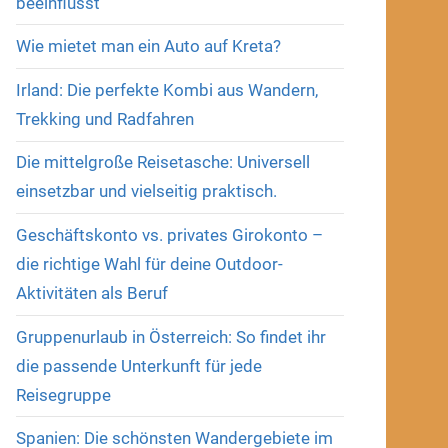
beeinflusst
Wie mietet man ein Auto auf Kreta?
Irland: Die perfekte Kombi aus Wandern,
Trekking und Radfahren
Die mittelgroße Reisetasche: Universell
einsetzbar und vielseitig praktisch.
Geschäftskonto vs. privates Girokonto –
die richtige Wahl für deine Outdoor-
Aktivitäten als Beruf
Gruppenurlaub in Österreich: So findet ihr
die passende Unterkunft für jede
Reisegruppe
Spanien: Die schönsten Wandergebiete im