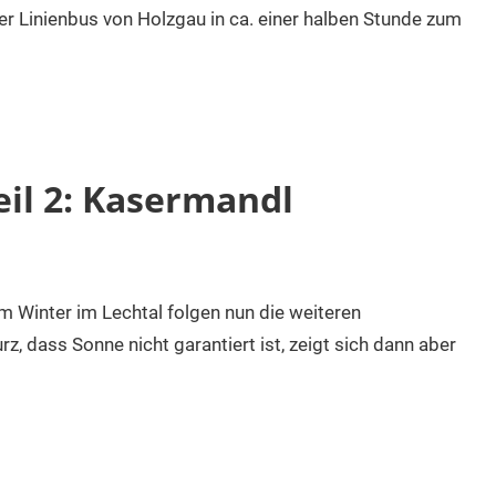
er Linienbus von Holzgau in ca. einer halben Stunde zum
eil 2: Kasermandl
 Winter im Lechtal folgen nun die weiteren
, dass Sonne nicht garantiert ist, zeigt sich dann aber